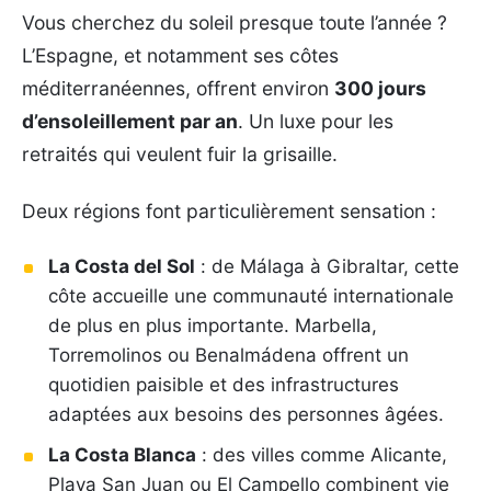
Vous cherchez du soleil presque toute l’année ?
L’Espagne, et notamment ses côtes
méditerranéennes, offrent environ
300 jours
d’ensoleillement par an
. Un luxe pour les
retraités qui veulent fuir la grisaille.
Deux régions font particulièrement sensation :
La Costa del Sol
: de Málaga à Gibraltar, cette
côte accueille une communauté internationale
de plus en plus importante. Marbella,
Torremolinos ou Benalmádena offrent un
quotidien paisible et des infrastructures
adaptées aux besoins des personnes âgées.
La Costa Blanca
: des villes comme Alicante,
Playa San Juan ou El Campello combinent vie