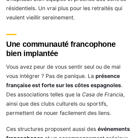
résidentiels. Un vrai plus pour les retraités qui
veulent vieillir sereinement.
Une communauté francophone
bien implantée
Vous avez peur de vous sentir seul ou de mal
vous intégrer ? Pas de panique. La
présence
française est forte sur les côtes espagnoles
.
Des associations telles que la
Casa de Francia
,
ainsi que des clubs culturels ou sportifs,
permettent de nouer facilement des liens.
Ces structures proposent aussi des
événements