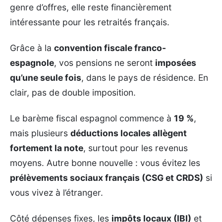
genre d’offres, elle reste financièrement
intéressante pour les retraités français.
Grâce à la
convention fiscale franco-
espagnole
, vos pensions ne seront
imposées
qu’une seule fois
, dans le pays de résidence. En
clair, pas de double imposition.
Le barème fiscal espagnol commence à
19 %
,
mais plusieurs
déductions locales allègent
fortement la note
, surtout pour les revenus
moyens. Autre bonne nouvelle : vous évitez les
prélèvements sociaux français (CSG et CRDS)
si
vous vivez à l’étranger.
Côté dépenses fixes, les
impôts locaux (IBI)
et