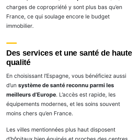
charges de copropriété y sont plus bas qu’en
France, ce qui soulage encore le budget
immobilier.
Des services et une santé de haute
qualité
En choisissant l’Espagne, vous bénéficiez aussi
d’un
système de santé reconnu parmi les
meilleurs d’Europe
. L’accès est rapide, les
équipements modernes, et les soins souvent
moins chers qu’en France.
Les villes mentionnées plus haut disposent
d’hôpitaux bien équipés et proches des centres