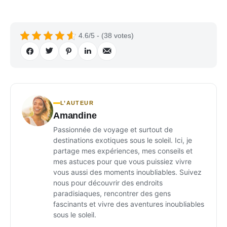
4.6/5 - (38 votes)
L’AUTEUR
Amandine
Passionnée de voyage et surtout de
destinations exotiques sous le soleil. Ici, je
partage mes expériences, mes conseils et
mes astuces pour que vous puissiez vivre
vous aussi des moments inoubliables. Suivez
nous pour découvrir des endroits
paradisiaques, rencontrer des gens
fascinants et vivre des aventures inoubliables
sous le soleil.