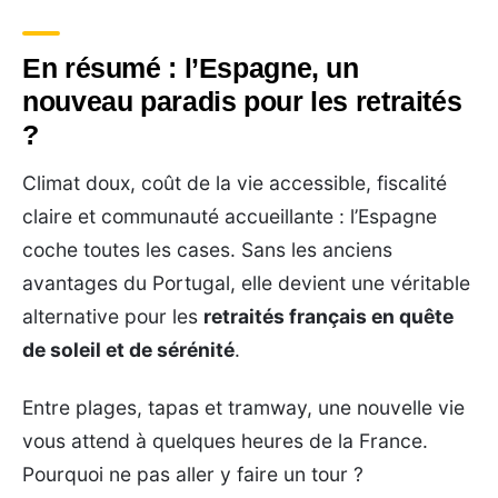
En résumé : l’Espagne, un
nouveau paradis pour les retraités
?
Climat doux, coût de la vie accessible, fiscalité
claire et communauté accueillante : l’Espagne
coche toutes les cases. Sans les anciens
avantages du Portugal, elle devient une véritable
alternative pour les
retraités français en quête
de soleil et de sérénité
.
Entre plages, tapas et tramway, une nouvelle vie
vous attend à quelques heures de la France.
Pourquoi ne pas aller y faire un tour ?