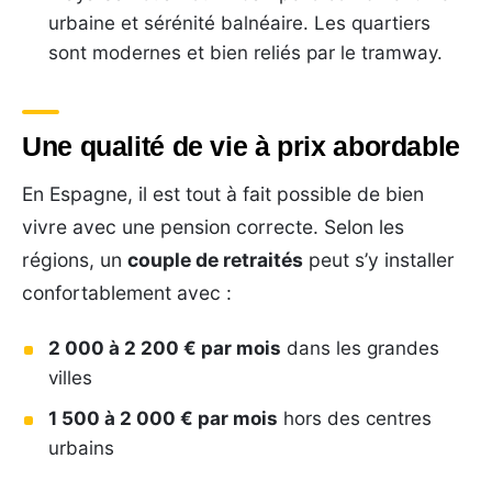
urbaine et sérénité balnéaire. Les quartiers
sont modernes et bien reliés par le tramway.
Une qualité de vie à prix abordable
En Espagne, il est tout à fait possible de bien
vivre avec une pension correcte. Selon les
régions, un
couple de retraités
peut s’y installer
confortablement avec :
2 000 à 2 200 € par mois
dans les grandes
villes
1 500 à 2 000 € par mois
hors des centres
urbains