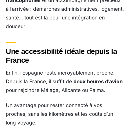
francophones
et un accompagnement précieux
à l’arrivée : démarches administratives, logement,
santé… tout est là pour une intégration en
douceur.
Une accessibilité idéale depuis la
France
Enfin, l’Espagne reste incroyablement proche.
Depuis la France, il suffit de
deux heures d’avion
pour rejoindre Málaga, Alicante ou Palma.
Un avantage pour rester connecté à vos
proches, sans les kilomètres et les coûts d’un
long voyage.