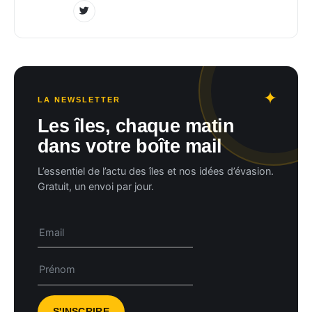
LA NEWSLETTER
Les îles, chaque matin
dans votre boîte mail
L’essentiel de l’actu des îles et nos idées d’évasion.
Gratuit, un envoi par jour.