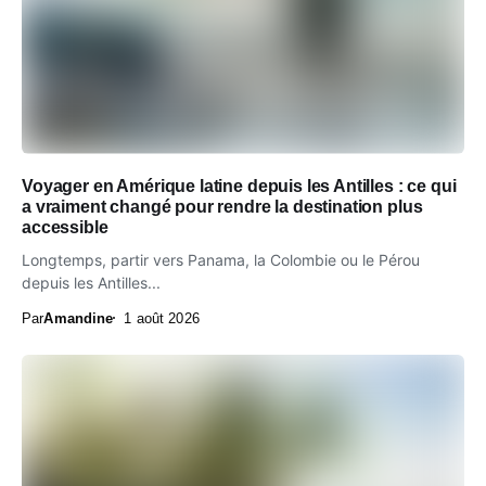
Voyager en Amérique latine depuis les Antilles : ce qui
a vraiment changé pour rendre la destination plus
accessible
Longtemps, partir vers Panama, la Colombie ou le Pérou
depuis les Antilles...
Par
Amandine
1 août 2026