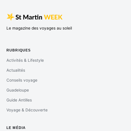
Le magazine des voyages au soleil
RUBRIQUES
Activités & Lifestyle
Actualités
Conseils voyage
Guadeloupe
Guide Antilles
Voyage & Découverte
LE MÉDIA