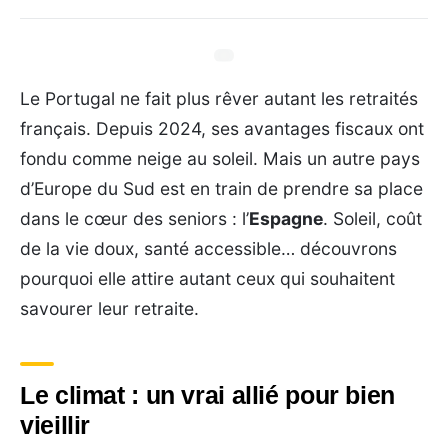
Le Portugal ne fait plus rêver autant les retraités
français. Depuis 2024, ses avantages fiscaux ont
fondu comme neige au soleil. Mais un autre pays
d’Europe du Sud est en train de prendre sa place
dans le cœur des seniors : l’
Espagne
. Soleil, coût
de la vie doux, santé accessible… découvrons
pourquoi elle attire autant ceux qui souhaitent
savourer leur retraite.
Le climat : un vrai allié pour bien
vieillir