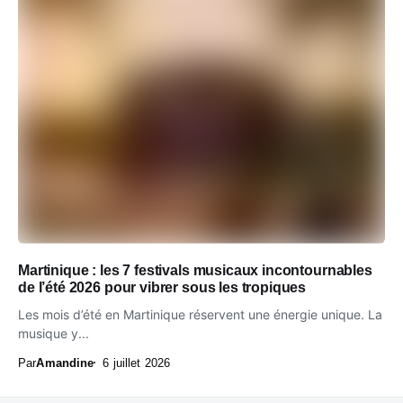
Martinique : les 7 festivals musicaux incontournables
de l’été 2026 pour vibrer sous les tropiques
Les mois d’été en Martinique réservent une énergie unique. La
musique y...
Par
Amandine
6 juillet 2026