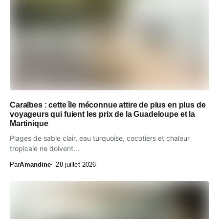
Caraïbes : cette île méconnue attire de plus en plus de
voyageurs qui fuient les prix de la Guadeloupe et la
Martinique
Plages de sable clair, eau turquoise, cocotiers et chaleur
tropicale ne doivent...
Par
Amandine
28 juillet 2026