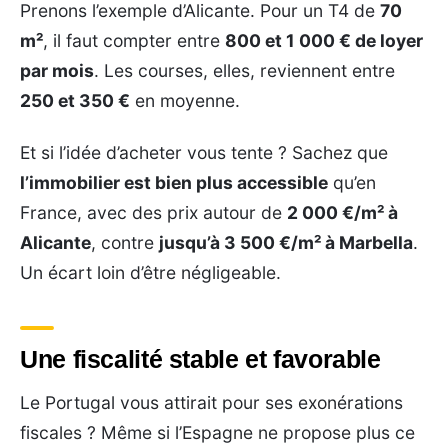
Prenons l’exemple d’Alicante. Pour un T4 de
70
m²
, il faut compter entre
800 et 1 000 € de loyer
par mois
. Les courses, elles, reviennent entre
250 et 350 €
en moyenne.
Et si l’idée d’acheter vous tente ? Sachez que
l’immobilier est bien plus accessible
qu’en
France, avec des prix autour de
2 000 €/m² à
Alicante
, contre
jusqu’à 3 500 €/m² à Marbella
.
Un écart loin d’être négligeable.
Une fiscalité stable et favorable
Le Portugal vous attirait pour ses exonérations
fiscales ? Même si l’Espagne ne propose plus ce