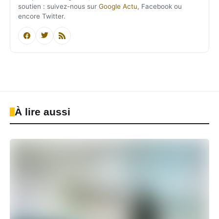
soutien : suivez-nous sur
Google Actu
, Facebook ou
encore Twitter.
À lire aussi