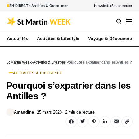
EN DIRECT · Antilles & Outre-mer
Newsletter
Se connecter
Actualités
Activités & Lifestyle
Voyage & Découverte
St Martin Week
Activités & Lifestyle
Pourquoi s’expatrier dans les Antilles ?
ACTIVITÉS & LIFESTYLE
Pourquoi s’expatrier dans les
Antilles ?
Amandine
25 mars 2023
2 min de lecture