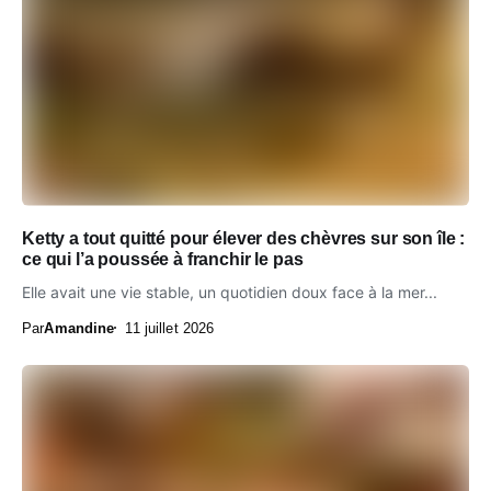
Ketty a tout quitté pour élever des chèvres sur son île :
ce qui l’a poussée à franchir le pas
Elle avait une vie stable, un quotidien doux face à la mer...
Par
Amandine
11 juillet 2026