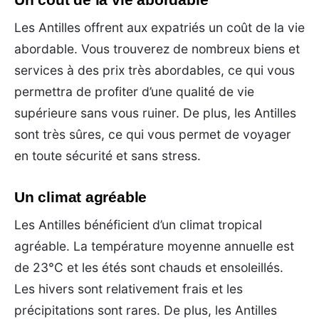
Les Antilles offrent aux expatriés un coût de la vie
abordable. Vous trouverez de nombreux biens et
services à des prix très abordables, ce qui vous
permettra de profiter d’une qualité de vie
supérieure sans vous ruiner. De plus, les Antilles
sont très sûres, ce qui vous permet de voyager
en toute sécurité et sans stress.
Un climat agréable
Les Antilles bénéficient d’un climat tropical
agréable. La température moyenne annuelle est
de 23°C et les étés sont chauds et ensoleillés.
Les hivers sont relativement frais et les
précipitations sont rares. De plus, les Antilles