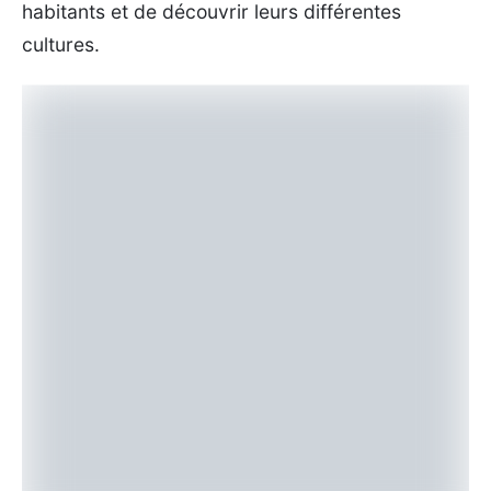
habitants et de découvrir leurs différentes
cultures.