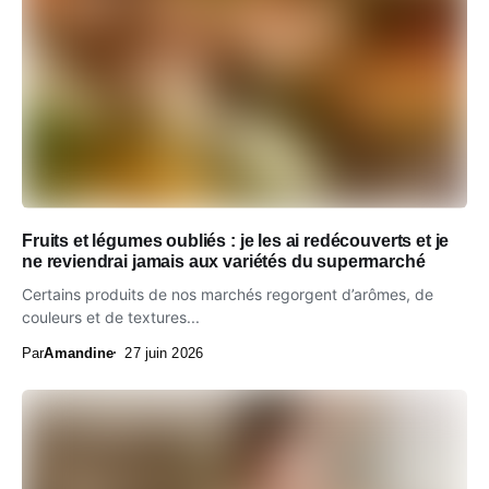
Fruits et légumes oubliés : je les ai redécouverts et je
ne reviendrai jamais aux variétés du supermarché
Certains produits de nos marchés regorgent d’arômes, de
couleurs et de textures...
Par
Amandine
27 juin 2026