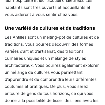
leur hospitalité et leur accueil chaleureux. Les
habitants sont très ouverts et accueillants et
vous aideront à vous sentir chez vous.
Une variété de cultures et de traditions
Les Antilles sont un melting-pot de cultures et de
traditions. Vous pourrez découvrir des formes
variées d’art et d’artisanat, des traditions
culinaires uniques et un mélange de styles
architecturaux. Vous pourrez également explorer
un mélange de cultures vous permettant
d’apprendre et de comprendre leurs différentes
coutumes et pratiques. De plus, vous serez
entouré de gens de tous horizons, ce qui vous
donnera la possibilité de tisser des liens avec les