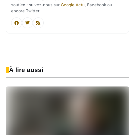
soutien : suivez-nous sur
Google Actu
, Facebook ou
encore Twitter.
À lire aussi