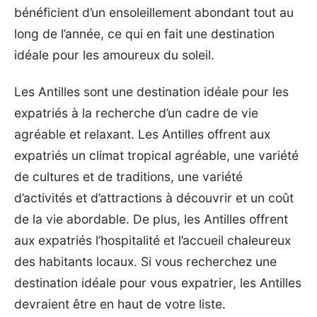
bénéficient d’un ensoleillement abondant tout au
long de l’année, ce qui en fait une destination
idéale pour les amoureux du soleil.
Les Antilles sont une destination idéale pour les
expatriés à la recherche d’un cadre de vie
agréable et relaxant. Les Antilles offrent aux
expatriés un climat tropical agréable, une variété
de cultures et de traditions, une variété
d’activités et d’attractions à découvrir et un coût
de la vie abordable. De plus, les Antilles offrent
aux expatriés l’hospitalité et l’accueil chaleureux
des habitants locaux. Si vous recherchez une
destination idéale pour vous expatrier, les Antilles
devraient être en haut de votre liste.