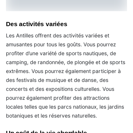
Des activités variées
Les Antilles offrent des activités variées et
amusantes pour tous les goûts. Vous pourrez
profiter d’une variété de sports nautiques, de
camping, de randonnée, de plongée et de sports
extrêmes. Vous pourrez également participer à
des festivals de musique et de danse, des
concerts et des expositions culturelles. Vous
pourrez également profiter des attractions
locales telles que les parcs nationaux, les jardins
botaniques et les réserves naturelles.
Un coût de la vie abordable