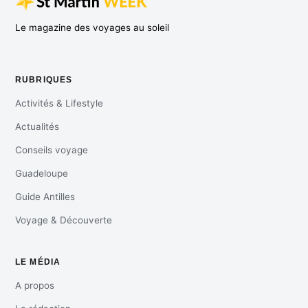
Le magazine des voyages au soleil
RUBRIQUES
Activités & Lifestyle
Actualités
Conseils voyage
Guadeloupe
Guide Antilles
Voyage & Découverte
LE MÉDIA
A propos