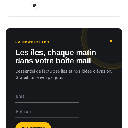
LA NEWSLETTER
Les îles, chaque matin
dans votre boîte mail
L’essentiel de l’actu des îles et nos idées d’évasion.
Gratuit, un envoi par jour.