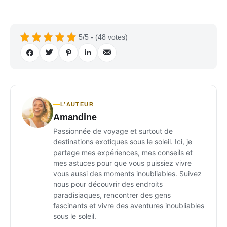
5/5 - (48 votes)
L’AUTEUR
Amandine
Passionnée de voyage et surtout de
destinations exotiques sous le soleil. Ici, je
partage mes expériences, mes conseils et
mes astuces pour que vous puissiez vivre
vous aussi des moments inoubliables. Suivez
nous pour découvrir des endroits
paradisiaques, rencontrer des gens
fascinants et vivre des aventures inoubliables
sous le soleil.