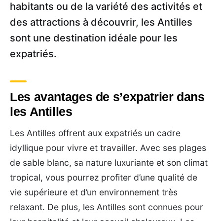
habitants ou de la variété des activités et
des attractions à découvrir, les Antilles
sont une destination idéale pour les
expatriés.
Les avantages de s’expatrier dans
les Antilles
Les Antilles offrent aux expatriés un cadre
idyllique pour vivre et travailler. Avec ses plages
de sable blanc, sa nature luxuriante et son climat
tropical, vous pourrez profiter d’une qualité de
vie supérieure et d’un environnement très
relaxant. De plus, les Antilles sont connues pour