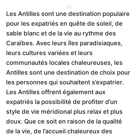
Les Antilles sont une destination populaire
pour les expatriés en quête de soleil, de
sable blanc et de la vie au rythme des
Caraïbes. Avec leurs îles paradisiaques,
leurs cultures variées et leurs
communautés locales chaleureuses, les
Antilles sont une destination de choix pour
les personnes qui souhaitent s’expatrier.
Les Antilles offrent également aux
expatriés la possibilité de profiter d’un
style de vie méridional plus relax et plus
doux. Que ce soit en raison de la qualité
de la vie, de l’accueil chaleureux des