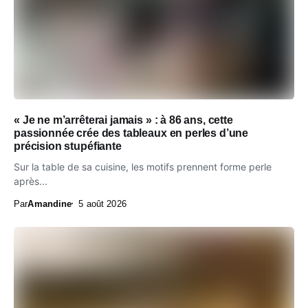
« Je ne m’arrêterai jamais » : à 86 ans, cette
passionnée crée des tableaux en perles d’une
précision stupéfiante
Sur la table de sa cuisine, les motifs prennent forme perle
après...
Par
Amandine
5 août 2026