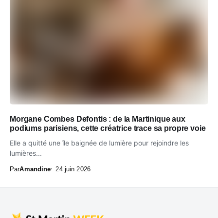
Morgane Combes Defontis : de la Martinique aux
podiums parisiens, cette créatrice trace sa propre voie
Elle a quitté une île baignée de lumière pour rejoindre les
lumières...
Par
Amandine
24 juin 2026