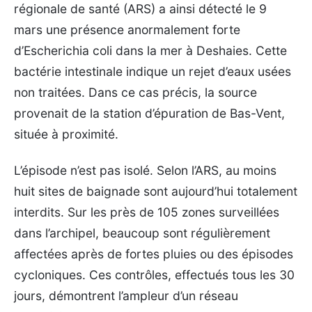
régionale de santé (ARS) a ainsi détecté le 9
mars une présence anormalement forte
d’Escherichia coli dans la mer à Deshaies. Cette
bactérie intestinale indique un rejet d’eaux usées
non traitées. Dans ce cas précis, la source
provenait de la station d’épuration de Bas-Vent,
située à proximité.
L’épisode n’est pas isolé. Selon l’ARS, au moins
huit sites de baignade sont aujourd’hui totalement
interdits. Sur les près de 105 zones surveillées
dans l’archipel, beaucoup sont régulièrement
affectées après de fortes pluies ou des épisodes
cycloniques. Ces contrôles, effectués tous les 30
jours, démontrent l’ampleur d’un réseau