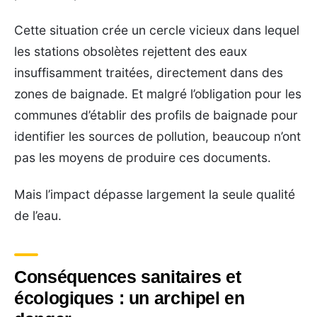
Cette situation crée un cercle vicieux dans lequel
les stations obsolètes rejettent des eaux
insuffisamment traitées, directement dans des
zones de baignade. Et malgré l’obligation pour les
communes d’établir des profils de baignade pour
identifier les sources de pollution, beaucoup n’ont
pas les moyens de produire ces documents.
Mais l’impact dépasse largement la seule qualité
de l’eau.
Conséquences sanitaires et
écologiques : un archipel en