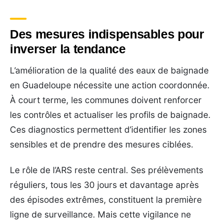
Des mesures indispensables pour
inverser la tendance
L’amélioration de la qualité des eaux de baignade
en Guadeloupe nécessite une action coordonnée.
À court terme, les communes doivent renforcer
les contrôles et actualiser les profils de baignade.
Ces diagnostics permettent d’identifier les zones
sensibles et de prendre des mesures ciblées.
Le rôle de l’ARS reste central. Ses prélèvements
réguliers, tous les 30 jours et davantage après
des épisodes extrêmes, constituent la première
ligne de surveillance. Mais cette vigilance ne