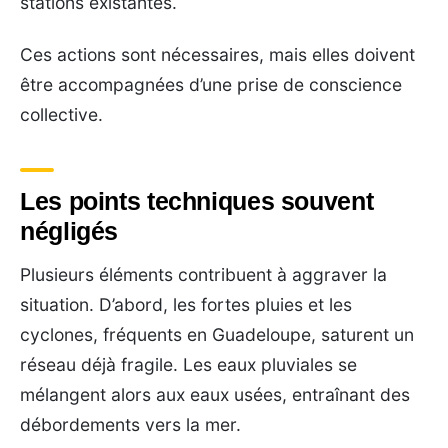
stations existantes.
Ces actions sont nécessaires, mais elles doivent
être accompagnées d’une prise de conscience
collective.
Les points techniques souvent
négligés
Plusieurs éléments contribuent à aggraver la
situation. D’abord, les fortes pluies et les
cyclones, fréquents en Guadeloupe, saturent un
réseau déjà fragile. Les eaux pluviales se
mélangent alors aux eaux usées, entraînant des
débordements vers la mer.