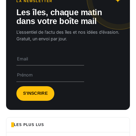
LA NEWSLETTER
Les îles, chaque matin
dans votre boîte mail
L’essentiel de l’actu des îles et nos idées d’évasion.
Gratuit, un envoi par jour.
LES PLUS LUS