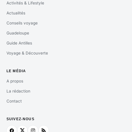
Activités & Lifestyle
Actualités
Conseils voyage
Guadeloupe
Guide Antilles
Voyage & Découverte
LE MÉDIA
A propos
La rédaction
Contact
SUIVEZ-NOUS