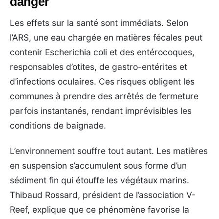
danger
Les effets sur la santé sont immédiats. Selon
l’ARS, une eau chargée en matières fécales peut
contenir Escherichia coli et des entérocoques,
responsables d’otites, de gastro-entérites et
d’infections oculaires. Ces risques obligent les
communes à prendre des arrêtés de fermeture
parfois instantanés, rendant imprévisibles les
conditions de baignade.
L’environnement souffre tout autant. Les matières
en suspension s’accumulent sous forme d’un
sédiment fin qui étouffe les végétaux marins.
Thibaud Rossard, président de l’association V-
Reef, explique que ce phénomène favorise la