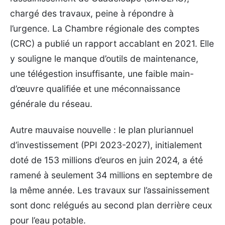
chargé des travaux, peine à répondre à
l’urgence. La Chambre régionale des comptes
(CRC) a publié un rapport accablant en 2021. Elle
y souligne le manque d’outils de maintenance,
une télégestion insuffisante, une faible main-
d’œuvre qualifiée et une méconnaissance
générale du réseau.
Autre mauvaise nouvelle : le plan pluriannuel
d’investissement (PPI 2023-2027), initialement
doté de 153 millions d’euros en juin 2024, a été
ramené à seulement 34 millions en septembre de
la même année. Les travaux sur l’assainissement
sont donc relégués au second plan derrière ceux
pour l’eau potable.