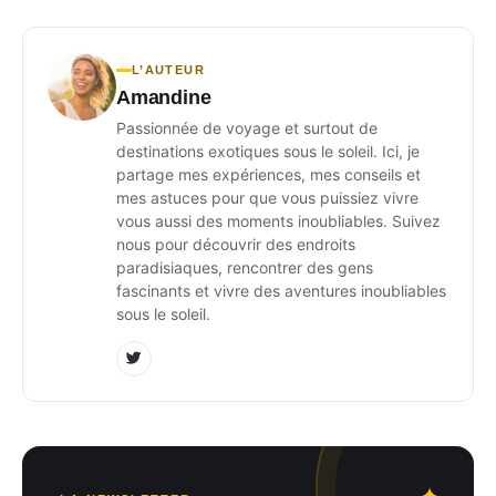
L’AUTEUR
Amandine
Passionnée de voyage et surtout de
destinations exotiques sous le soleil. Ici, je
partage mes expériences, mes conseils et
mes astuces pour que vous puissiez vivre
vous aussi des moments inoubliables. Suivez
nous pour découvrir des endroits
paradisiaques, rencontrer des gens
fascinants et vivre des aventures inoubliables
sous le soleil.