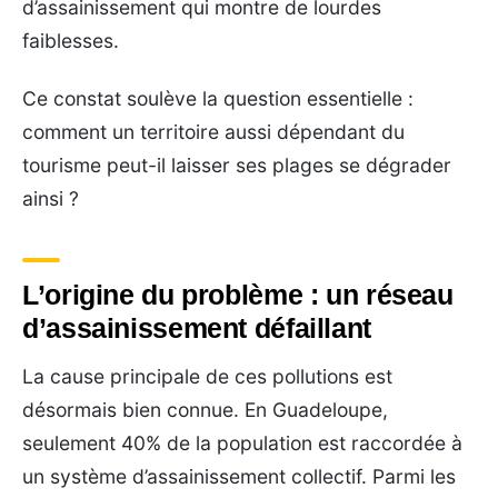
d’assainissement qui montre de lourdes
faiblesses.
Ce constat soulève la question essentielle :
comment un territoire aussi dépendant du
tourisme peut-il laisser ses plages se dégrader
ainsi ?
L’origine du problème : un réseau
d’assainissement défaillant
La cause principale de ces pollutions est
désormais bien connue. En Guadeloupe,
seulement 40% de la population est raccordée à
un système d’assainissement collectif. Parmi les