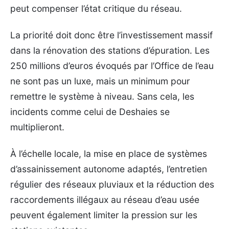
peut compenser l’état critique du réseau.
La priorité doit donc être l’investissement massif
dans la rénovation des stations d’épuration. Les
250 millions d’euros évoqués par l’Office de l’eau
ne sont pas un luxe, mais un minimum pour
remettre le système à niveau. Sans cela, les
incidents comme celui de Deshaies se
multiplieront.
À l’échelle locale, la mise en place de systèmes
d’assainissement autonome adaptés, l’entretien
régulier des réseaux pluviaux et la réduction des
raccordements illégaux au réseau d’eau usée
peuvent également limiter la pression sur les