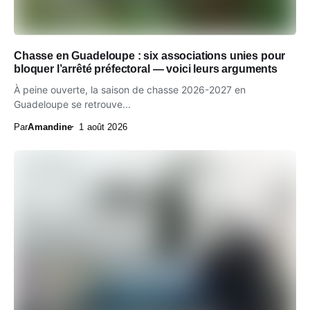
Chasse en Guadeloupe : six associations unies pour
bloquer l’arrêté préfectoral — voici leurs arguments
À peine ouverte, la saison de chasse 2026-2027 en
Guadeloupe se retrouve...
Par
Amandine
1 août 2026