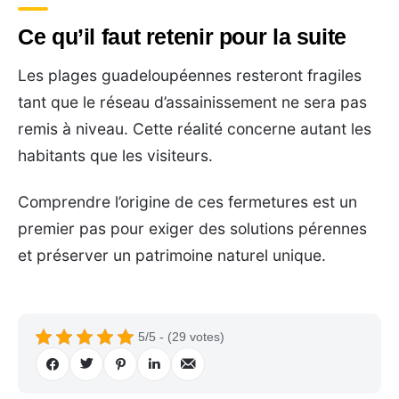
Ce qu’il faut retenir pour la suite
Les plages guadeloupéennes resteront fragiles
tant que le réseau d’assainissement ne sera pas
remis à niveau. Cette réalité concerne autant les
habitants que les visiteurs.
Comprendre l’origine de ces fermetures est un
premier pas pour exiger des solutions pérennes
et préserver un patrimoine naturel unique.
5/5 - (29 votes)