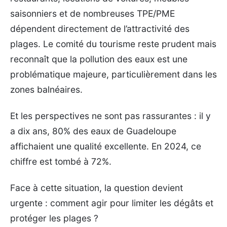
saisonniers et de nombreuses TPE/PME
dépendent directement de l’attractivité des
plages. Le comité du tourisme reste prudent mais
reconnaît que la pollution des eaux est une
problématique majeure, particulièrement dans les
zones balnéaires.
Et les perspectives ne sont pas rassurantes : il y
a dix ans, 80% des eaux de Guadeloupe
affichaient une qualité excellente. En 2024, ce
chiffre est tombé à 72%.
Face à cette situation, la question devient
urgente : comment agir pour limiter les dégâts et
protéger les plages ?