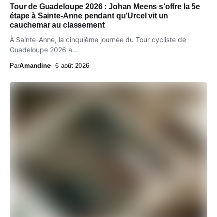
Tour de Guadeloupe 2026 : Johan Meens s’offre la 5e
étape à Sainte-Anne pendant qu’Urcel vit un
cauchemar au classement
À Sainte-Anne, la cinquième journée du Tour cycliste de
Guadeloupe 2026 a...
Par
Amandine
6 août 2026