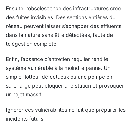
Ensuite, l’obsolescence des infrastructures crée
des fuites invisibles. Des sections entières du
réseau peuvent laisser s’échapper des effluents
dans la nature sans être détectées, faute de
télégestion complète.
Enfin, l’absence d’entretien régulier rend le
système vulnérable à la moindre panne. Un
simple flotteur défectueux ou une pompe en
surcharge peut bloquer une station et provoquer
un rejet massif.
Ignorer ces vulnérabilités ne fait que préparer les
incidents futurs.