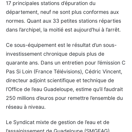
17 principales stations d’épuration du
département, neuf ne sont plus conformes aux
normes. Quant aux 33 petites stations réparties
dans l’archipel, la moitié est aujourd’hui à l’arrêt.
Ce sous-équipement est le résultat d’un sous-
investissement chronique depuis plus de
quarante ans. Dans un entretien pour l’émission C
Pas Si Loin (France Télévisions), Cédric Vincent,
directeur adjoint scientifique et technique de
l’Office de l’eau Guadeloupe, estime qu’il faudrait
250 millions d’euros pour remettre l’ensemble du
réseau à niveau.
Le Syndicat mixte de gestion de l’eau et de
l’assainissement de Guadeloupe (SMGEAG),