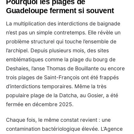
Pourquoi les plages de
Guadeloupe ferment si souvent
La multiplication des interdictions de baignade
n’est pas un simple contretemps. Elle révèle un
problème structurel qui touche l’ensemble de
l’archipel. Depuis plusieurs mois, des sites
emblématiques comme la plage du bourg de
Deshaies, l’anse Thomas de Bouillante ou encore
trois plages de Saint-François ont été frappés
d’interdictions temporaires. Même la très
populaire plage de la Datcha, au Gosier, a été
fermée en décembre 2025.
Chaque fois, le même constat revient : une
contamination bactériologique élevée. L’Agence