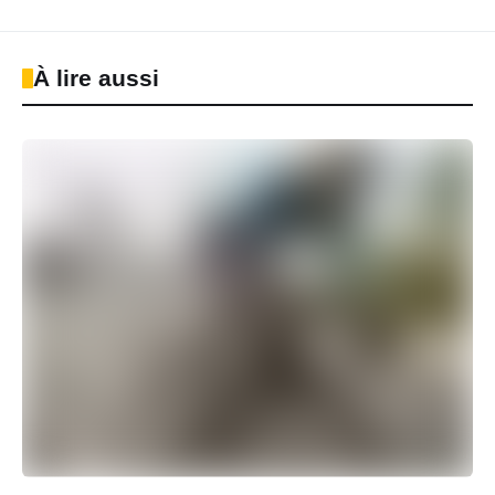
À lire aussi