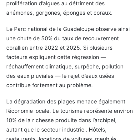
prolifération d’algues au détriment des
anémones, gorgones, éponges et coraux.
Le Parc national de la Guadeloupe observe ainsi
une chute de 50% du taux de recouvrement
corallien entre 2022 et 2025. Si plusieurs
facteurs expliquent cette régression —
réchauffement climatique, surpêche, pollution
des eaux pluviales — le rejet d’eaux usées
contribue fortement au problème.
La dégradation des plages menace également
l’économie locale. Le tourisme représente environ
10% de la richesse produite dans l’archipel,
autant que le secteur industriel. Hôtels,
restaurants, locations de voitures, meublés