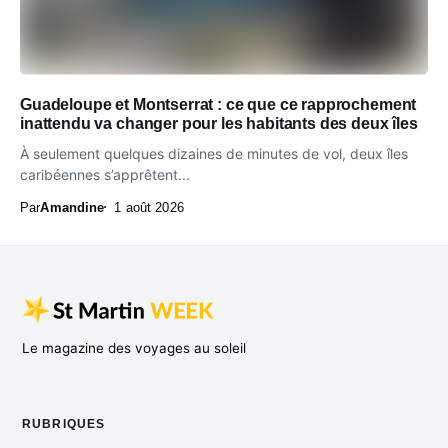
Guadeloupe et Montserrat : ce que ce rapprochement
inattendu va changer pour les habitants des deux îles
À seulement quelques dizaines de minutes de vol, deux îles
caribéennes s’apprêtent...
Par
Amandine
1 août 2026
Le magazine des voyages au soleil
RUBRIQUES