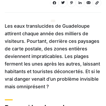
Les eaux translucides de Guadeloupe
attirent chaque année des milliers de
visiteurs. Pourtant, derrière ces paysages
de carte postale, des zones entières
deviennent impraticables. Les plages
ferment les unes après les autres, laissant
habitants et touristes déconcertés. Et si le
vrai danger venait d’un problème invisible
mais omniprésent ?