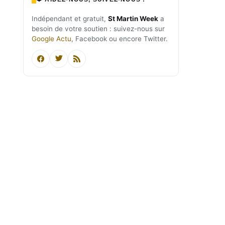
Indépendant et gratuit,
St Martin Week
a
besoin de votre soutien : suivez-nous sur
Google Actu
, Facebook ou encore Twitter.