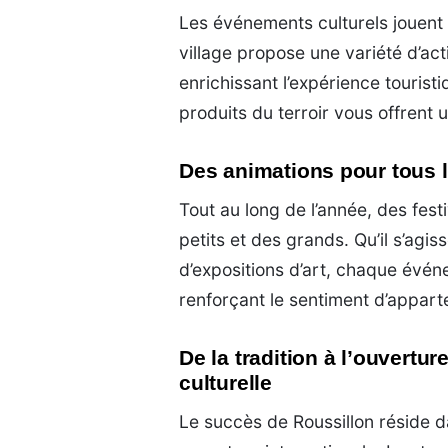
Les événements culturels jouent u
village propose une variété d’acti
enrichissant l’expérience tourist
produits du terroir vous offrent 
Des animations pour tous 
Tout au long de l’année, des festi
petits et des grands. Qu’il s’agis
d’expositions d’art, chaque évé
renforçant le sentiment d’appa
De la tradition à l’ouvertu
culturelle
Le succès de Roussillon réside d