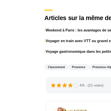
Articles sur la même de
Weekend à Paris : les avantages de se
Voyager en train avec VTT ou gravel 
Voyage gastronomique dans les petits
Classement
Provence
Provence-Al
4/5 - (21 votes)
L’AUTEUR