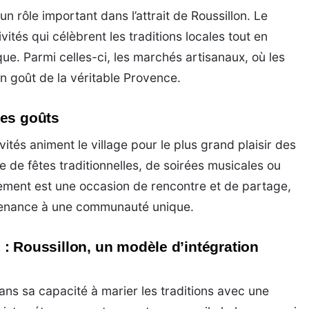
n rôle important dans l’attrait de Roussillon. Le
vités qui célèbrent les traditions locales tout en
ique. Parmi celles-ci, les marchés artisanaux, où les
un goût de la véritable Provence.
les goûts
vités animent le village pour le plus grand plaisir des
se de fêtes traditionnelles, de soirées musicales ou
nement est une occasion de rencontre et de partage,
rtenance à une communauté unique.
re : Roussillon, un modèle d’intégration
ans sa capacité à marier les traditions avec une