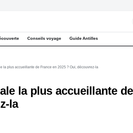
écouverte
Conseils voyage
Guide Antilles
le la plus accueillante de France en 2025 ? Oui, découvrez‑la
ale la plus accueillante d
z‑la