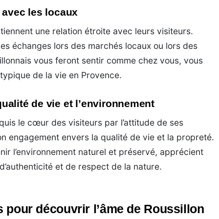
 avec les locaux
iennent une relation étroite avec leurs visiteurs.
 les échanges lors des marchés locaux ou lors des
illonnais vous feront sentir comme chez vous, vous
typique de la vie en Provence.
alité de vie et l’environnement
uis le cœur des visiteurs par l’attitude de ses
n engagement envers la qualité de vie et la propreté.
enir l’environnement naturel et préservé, apprécient
’authenticité et de respect de la nature.
es pour découvrir l’âme de Roussillon