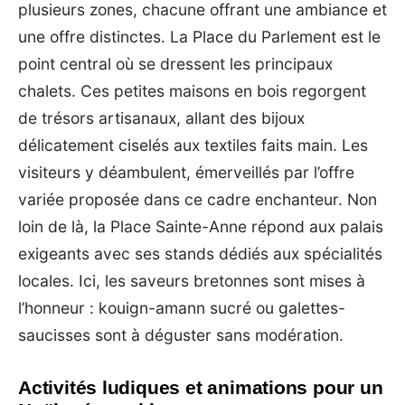
plusieurs zones, chacune offrant une ambiance et
une offre distinctes. La Place du Parlement est le
point central où se dressent les principaux
chalets. Ces petites maisons en bois regorgent
de trésors artisanaux, allant des bijoux
délicatement ciselés aux textiles faits main. Les
visiteurs y déambulent, émerveillés par l’offre
variée proposée dans ce cadre enchanteur. Non
loin de là, la Place Sainte-Anne répond aux palais
exigeants avec ses stands dédiés aux spécialités
locales. Ici, les saveurs bretonnes sont mises à
l’honneur : kouign-amann sucré ou galettes-
saucisses sont à déguster sans modération.
Activités ludiques et animations pour un