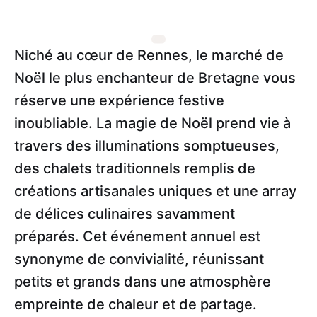
Niché au cœur de Rennes, le marché de
Noël le plus enchanteur de Bretagne vous
réserve une expérience festive
inoubliable. La magie de Noël prend vie à
travers des illuminations somptueuses,
des chalets traditionnels remplis de
créations artisanales uniques et une array
de délices culinaires savamment
préparés. Cet événement annuel est
synonyme de convivialité, réunissant
petits et grands dans une atmosphère
empreinte de chaleur et de partage.