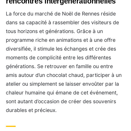
rencontres intergénérationnelles
La force du marché de Noël de Rennes réside
dans sa capacité à rassembler des visiteurs de
tous horizons et générations. Grâce à un
programme riche en animations et à une offre
diversifiée, il stimule les échanges et crée des
moments de complicité entre les différentes
générations. Se retrouver en famille ou entre
amis autour d’un chocolat chaud, participer à un
atelier ou simplement se laisser envoûter par la
chaleur humaine qui émane de cet événement,
sont autant d’occasion de créer des souvenirs
durables et précieux.