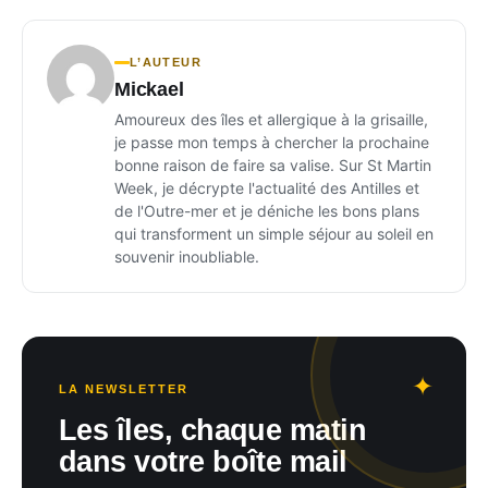
L’AUTEUR
Mickael
Amoureux des îles et allergique à la grisaille,
je passe mon temps à chercher la prochaine
bonne raison de faire sa valise. Sur St Martin
Week, je décrypte l'actualité des Antilles et
de l'Outre-mer et je déniche les bons plans
qui transforment un simple séjour au soleil en
souvenir inoubliable.
LA NEWSLETTER
Les îles, chaque matin
dans votre boîte mail