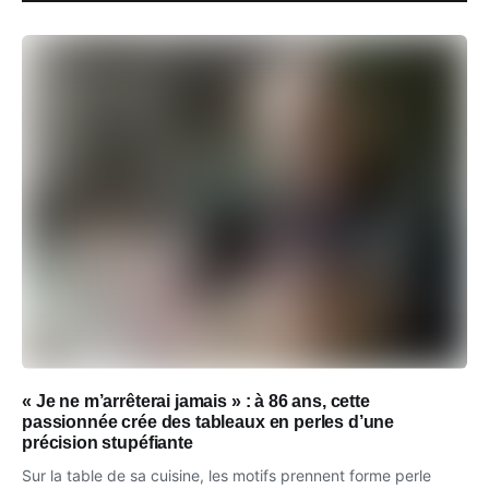
« Je ne m’arrêterai jamais » : à 86 ans, cette
passionnée crée des tableaux en perles d’une
précision stupéfiante
Sur la table de sa cuisine, les motifs prennent forme perle