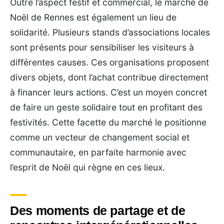
Outre l’aspect festif et commercial, le marché de
Noël de Rennes est également un lieu de
solidarité. Plusieurs stands d’associations locales
sont présents pour sensibiliser les visiteurs à
différentes causes. Ces organisations proposent
divers objets, dont l’achat contribue directement
à financer leurs actions. C’est un moyen concret
de faire un geste solidaire tout en profitant des
festivités. Cette facette du marché le positionne
comme un vecteur de changement social et
communautaire, en parfaite harmonie avec
l’esprit de Noël qui règne en ces lieux.
Des moments de partage et de