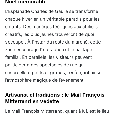
Noël mémorable
L’Esplanade Charles de Gaulle se transforme
chaque hiver en un véritable paradis pour les
enfants. Des manèges féériques aux ateliers
créatifs, les plus jeunes trouveront de quoi
s’occuper. À l’instar du reste du marché, cette
zone encourage l’interaction et le partage
familial. En parallèle, les visiteurs peuvent
participer à des spectacles de rue qui
ensorcellent petits et grands, renforçant ainsi
l’atmosphère magique de l’événement.
Artisanat et traditions : le Mail François
Mitterrand en vedette
Le Mail François Mitterrand, quant à lui, est le lieu