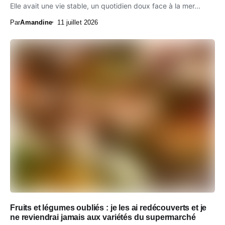
Elle avait une vie stable, un quotidien doux face à la mer...
Par
Amandine
11 juillet 2026
Fruits et légumes oubliés : je les ai redécouverts et je
ne reviendrai jamais aux variétés du supermarché