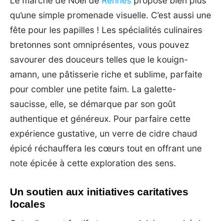
Le marché de Noël de
Rennes
propose bien plus
qu’une simple promenade visuelle. C’est aussi une
fête pour les papilles ! Les spécialités culinaires
bretonnes sont omniprésentes, vous pouvez
savourer des douceurs telles que le kouign-
amann, une pâtisserie riche et sublime, parfaite
pour combler une petite faim. La galette-
saucisse, elle, se démarque par son goût
authentique et généreux. Pour parfaire cette
expérience gustative, un verre de cidre chaud
épicé réchauffera les cœurs tout en offrant une
note épicée à cette exploration des sens.
Un soutien aux initiatives caritatives
locales