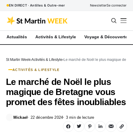
EN DIRECT · Antilles & Outre-mer
Newsletter
Se connecter
Actualités
Activités & Lifestyle
Voyage & Découverte
St Martin Week
Activités & Lifestyle
Le marché de Noël le plus magique de Bret
ACTIVITÉS & LIFESTYLE
Le marché de Noël le plus
magique de Bretagne vous
promet des fêtes inoubliables
Mickael
22 décembre 2024
3 min de lecture