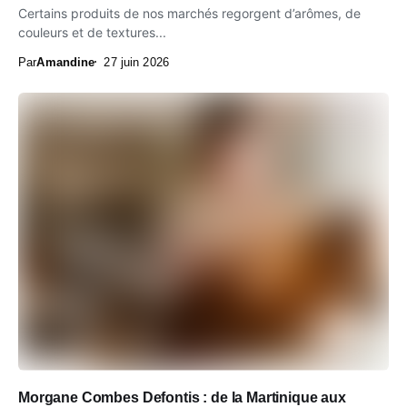
Certains produits de nos marchés regorgent d’arômes, de
couleurs et de textures...
Par
Amandine
27 juin 2026
Morgane Combes Defontis : de la Martinique aux