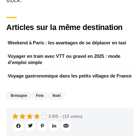
stock.
Articles sur la même destination
Weekend à Paris : les avantages de se déplacer en taxi
Voyager en train avec VTT ou gravel en 2025 : mode
d’emploi simple
Voyage gastronomique dans les petits villages de France
Bretagne
Fete
Noël
3.8/5 - (19 votes)