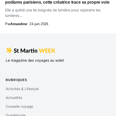
podiums parisiens, cette créatrice trace sa propre voie
Elle a quitté une île baignée de lumière pour rejoindre les
lumières...
Par
Amandine
24 juin 2026
Le magazine des voyages au soleil
RUBRIQUES
Activités & Lifestyle
Actualités
Conseils voyage
Guadeloupe