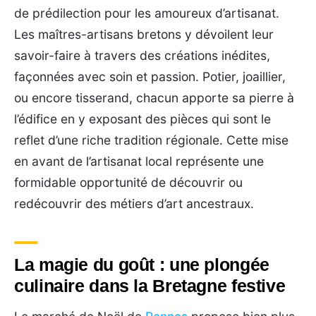
de prédilection pour les amoureux d’artisanat.
Les maîtres-artisans bretons y dévoilent leur
savoir-faire à travers des créations inédites,
façonnées avec soin et passion. Potier, joaillier,
ou encore tisserand, chacun apporte sa pierre à
l’édifice en y exposant des pièces qui sont le
reflet d’une riche tradition régionale. Cette mise
en avant de l’artisanat local représente une
formidable opportunité de découvrir ou
redécouvrir des métiers d’art ancestraux.
La magie du goût : une plongée
culinaire dans la Bretagne festive