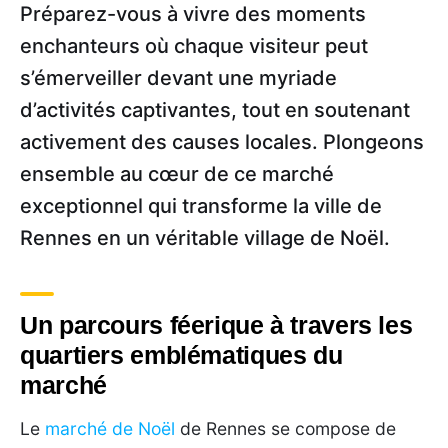
Préparez-vous à vivre des moments
enchanteurs où chaque visiteur peut
s’émerveiller devant une myriade
d’activités captivantes, tout en soutenant
activement des causes locales. Plongeons
ensemble au cœur de ce marché
exceptionnel qui transforme la ville de
Rennes en un véritable village de Noël.
Un parcours féerique à travers les
quartiers emblématiques du
marché
Le
marché de Noël
de Rennes se compose de