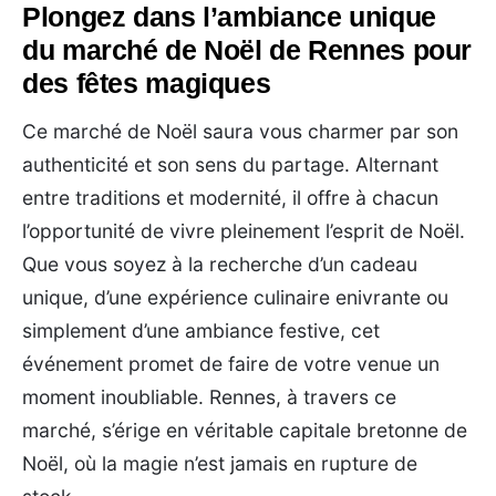
Plongez dans l’ambiance unique
du marché de Noël de Rennes pour
des fêtes magiques
Ce marché de Noël saura vous charmer par son
authenticité et son sens du partage. Alternant
entre traditions et modernité, il offre à chacun
l’opportunité de vivre pleinement l’esprit de Noël.
Que vous soyez à la recherche d’un cadeau
unique, d’une expérience culinaire enivrante ou
simplement d’une ambiance festive, cet
événement promet de faire de votre venue un
moment inoubliable. Rennes, à travers ce
marché, s’érige en véritable capitale bretonne de
Noël, où la magie n’est jamais en rupture de