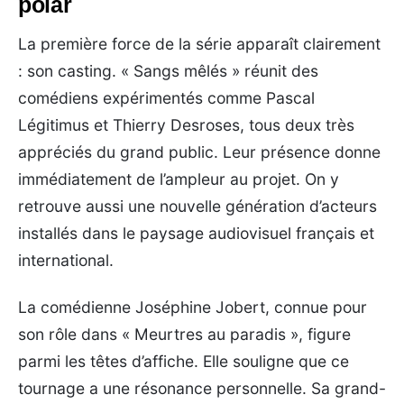
polar
La première force de la série apparaît clairement
: son casting. « Sangs mêlés » réunit des
comédiens expérimentés comme Pascal
Légitimus et Thierry Desroses, tous deux très
appréciés du grand public. Leur présence donne
immédiatement de l’ampleur au projet. On y
retrouve aussi une nouvelle génération d’acteurs
installés dans le paysage audiovisuel français et
international.
La comédienne Joséphine Jobert, connue pour
son rôle dans « Meurtres au paradis », figure
parmi les têtes d’affiche. Elle souligne que ce
tournage a une résonance personnelle. Sa grand-