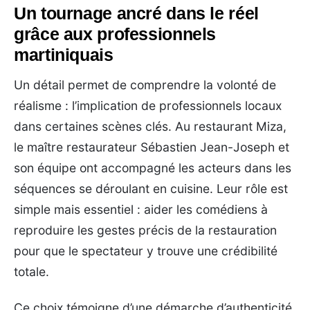
Un tournage ancré dans le réel
grâce aux professionnels
martiniquais
Un détail permet de comprendre la volonté de
réalisme : l’implication de professionnels locaux
dans certaines scènes clés. Au restaurant Miza,
le maître restaurateur Sébastien Jean-Joseph et
son équipe ont accompagné les acteurs dans les
séquences se déroulant en cuisine. Leur rôle est
simple mais essentiel : aider les comédiens à
reproduire les gestes précis de la restauration
pour que le spectateur y trouve une crédibilité
totale.
Ce choix témoigne d’une démarche d’authenticité.