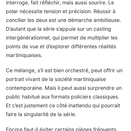
interroge, fait réfléchir, mais aussi sourire. Le
polar nécessite tension et précision. Réussir à
concilier les deux est une démarche ambitieuse.
D’autant que la série s’appuie sur un casting
intergénérationnel, qui permet de multiplier les
points de vue et d’explorer différentes réalités
martiniquaises.
Ce mélange, s’il est bien orchestré, peut offrir un
portrait vivant de la société martiniquaise
contemporaine. Mais il peut aussi surprendre un
public habitué aux formats policiers classiques.
Et c’est justement ce côté inattendu qui pourrait
faire la singularité de la série.
Encore faut-il éviter certains pièges fréquents