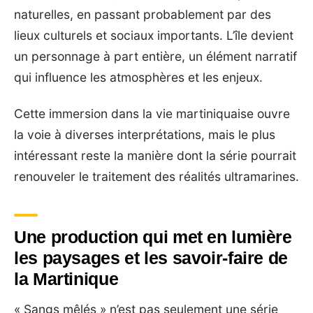
naturelles, en passant probablement par des
lieux culturels et sociaux importants. L’île devient
un personnage à part entière, un élément narratif
qui influence les atmosphères et les enjeux.
Cette immersion dans la vie martiniquaise ouvre
la voie à diverses interprétations, mais le plus
intéressant reste la manière dont la série pourrait
renouveler le traitement des réalités ultramarines.
Une production qui met en lumière
les paysages et les savoir-faire de
la Martinique
« Sangs mêlés » n’est pas seulement une série