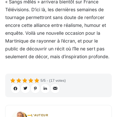
« Sangs mêlés » arrivera bientôt sur France
Télévisions. D’ici là, les dernières semaines de
tournage permettront sans doute de renforcer
encore cette alliance entre réalisme, humour et
enquête. Voilà une nouvelle occasion pour la
Martinique de rayonner à l’écran, et pour le
public de découvrir un récit où l’île ne sert pas
seulement de décor, mais d’inspiration profonde.
5/5 - (17 votes)
L’AUTEUR