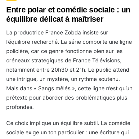
Entre polar et comédie sociale : un
équilibre délicat à maîtriser
La productrice France Zobda insiste sur
l’équilibre recherché. La série comporte une ligne
policière, car ce genre fonctionne bien sur les
créneaux stratégiques de France Télévisions,
notamment entre 20h30 et 21h. Le public attend
une intrigue, un mystère, un rythme soutenu.
Mais dans « Sangs mêlés », cette ligne n’est qu’un
prétexte pour aborder des problématiques plus
profondes.
Ce choix implique un équilibre subtil. La comédie
sociale exige un ton particulier : une écriture qui