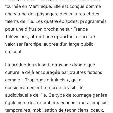
tournée en Martinique. Elle est conçue comme
une vitrine des paysages, des cultures et des
talents de l’île. Les quatre épisodes, programmés
pour une diffusion prochaine sur France
Télévisions, offrent une opportunité rare de
valoriser l’archipel auprès d’un large public
national.
La production s’inscrit dans une dynamique
culturelle déjà encouragée par d’autres fictions
comme « Tropiques criminels », qui a
considérablement renforcé la visibilité
audiovisuelle de l’île. Ce type de tournage génère
également des retombées économiques : emplois
temporaires, mobilisation de techniciens locaux,