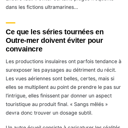
dans les fictions ultramarines…
Ce que les séries tournées en
Outre-mer doivent éviter pour
convaincre
Les productions insulaires ont parfois tendance à
surexposer les paysages au détriment du récit.
Les vues aériennes sont belles, certes, mais si
elles se multiplient au point de prendre le pas sur
l’intrigue, elles finissent par donner un aspect
touristique au produit final. « Sangs mêlés »
devra donc trouver un dosage subtil.
Un autre écueil consiste à caricaturer les réalités