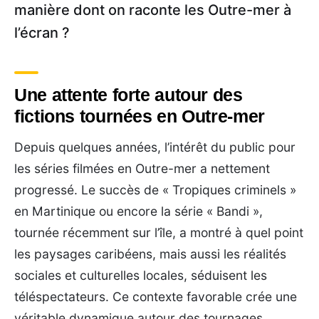
manière dont on raconte les Outre-mer à
l’écran ?
Une attente forte autour des
fictions tournées en Outre-mer
Depuis quelques années, l’intérêt du public pour
les séries filmées en Outre-mer a nettement
progressé. Le succès de « Tropiques criminels »
en Martinique ou encore la série « Bandi »,
tournée récemment sur l’île, a montré à quel point
les paysages caribéens, mais aussi les réalités
sociales et culturelles locales, séduisent les
téléspectateurs. Ce contexte favorable crée une
véritable dynamique autour des tournages