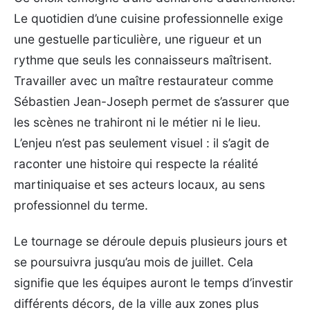
Le quotidien d’une cuisine professionnelle exige
une gestuelle particulière, une rigueur et un
rythme que seuls les connaisseurs maîtrisent.
Travailler avec un maître restaurateur comme
Sébastien Jean-Joseph permet de s’assurer que
les scènes ne trahiront ni le métier ni le lieu.
L’enjeu n’est pas seulement visuel : il s’agit de
raconter une histoire qui respecte la réalité
martiniquaise et ses acteurs locaux, au sens
professionnel du terme.
Le tournage se déroule depuis plusieurs jours et
se poursuivra jusqu’au mois de juillet. Cela
signifie que les équipes auront le temps d’investir
différents décors, de la ville aux zones plus