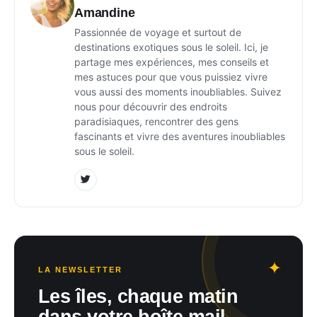
Amandine
Passionnée de voyage et surtout de
destinations exotiques sous le soleil. Ici, je
partage mes expériences, mes conseils et
mes astuces pour que vous puissiez vivre
vous aussi des moments inoubliables. Suivez
nous pour découvrir des endroits
paradisiaques, rencontrer des gens
fascinants et vivre des aventures inoubliables
sous le soleil.
LA NEWSLETTER
Les îles, chaque matin
dans votre boîte mail