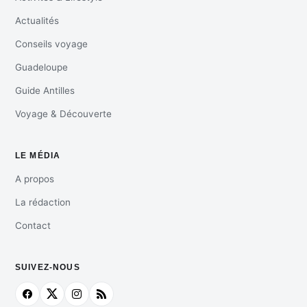
Actualités
Conseils voyage
Guadeloupe
Guide Antilles
Voyage & Découverte
LE MÉDIA
A propos
La rédaction
Contact
SUIVEZ-NOUS