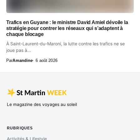
Trafics en Guyane : le ministre David Amiel dévoile la
stratégie pour contrer les réseaux qui s’adaptent à
chaque blocage
À Saint-Laurent-du-Maroni, la lutte contre les trafics ne se
joue pas à...
Par
Amandine
6 août 2026
Le magazine des voyages au soleil
RUBRIQUES
Activités & Lifestyle