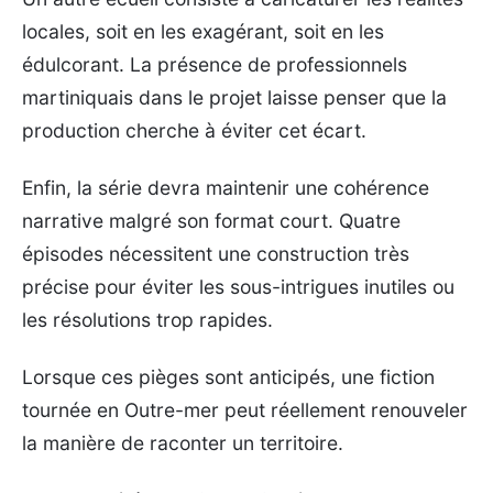
locales, soit en les exagérant, soit en les
édulcorant. La présence de professionnels
martiniquais dans le projet laisse penser que la
production cherche à éviter cet écart.
Enfin, la série devra maintenir une cohérence
narrative malgré son format court. Quatre
épisodes nécessitent une construction très
précise pour éviter les sous-intrigues inutiles ou
les résolutions trop rapides.
Lorsque ces pièges sont anticipés, une fiction
tournée en Outre-mer peut réellement renouveler
la manière de raconter un territoire.