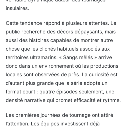
insulaires.
Cette tendance répond à plusieurs attentes. Le
public recherche des décors dépaysants, mais
aussi des histoires capables de montrer autre
chose que les clichés habituels associés aux
territoires ultramarins. « Sangs mêlés » arrive
donc dans un environnement où les productions
locales sont observées de près. La curiosité est
d’autant plus grande que la série adopte un
format court : quatre épisodes seulement, une
densité narrative qui promet efficacité et rythme.
Les premières journées de tournage ont attiré
l’attention. Les équipes investissent déjà