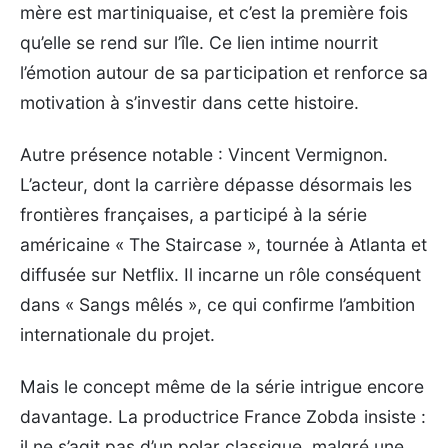
mère est martiniquaise, et c’est la première fois
qu’elle se rend sur l’île. Ce lien intime nourrit
l’émotion autour de sa participation et renforce sa
motivation à s’investir dans cette histoire.
Autre présence notable : Vincent Vermignon.
L’acteur, dont la carrière dépasse désormais les
frontières françaises, a participé à la série
américaine « The Staircase », tournée à Atlanta et
diffusée sur Netflix. Il incarne un rôle conséquent
dans « Sangs mêlés », ce qui confirme l’ambition
internationale du projet.
Mais le concept même de la série intrigue encore
davantage. La productrice France Zobda insiste :
il ne s’agit pas d’un polar classique, malgré une