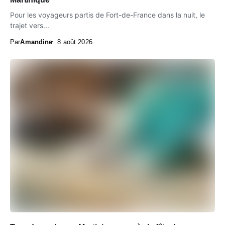
Pour les voyageurs partis de Fort-de-France dans la nuit, le
trajet vers...
Par
Amandine
8 août 2026