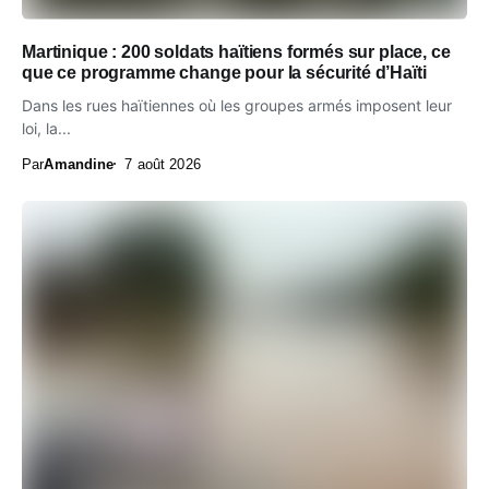
Martinique : 200 soldats haïtiens formés sur place, ce
que ce programme change pour la sécurité d’Haïti
Dans les rues haïtiennes où les groupes armés imposent leur
loi, la...
Par
Amandine
7 août 2026