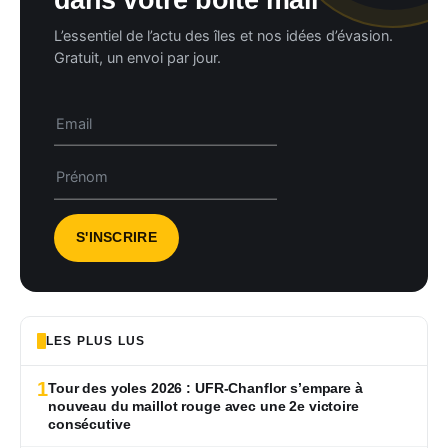
L’essentiel de l’actu des îles et nos idées d’évasion.
Gratuit, un envoi par jour.
LES PLUS LUS
1
Tour des yoles 2026 : UFR-Chanflor s’empare à
nouveau du maillot rouge avec une 2e victoire
consécutive