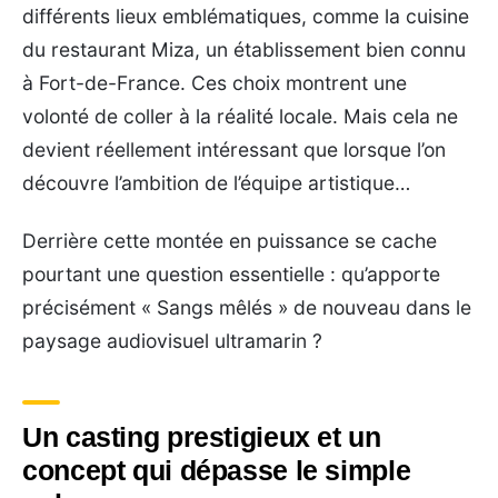
différents lieux emblématiques, comme la cuisine
du restaurant Miza, un établissement bien connu
à Fort-de-France. Ces choix montrent une
volonté de coller à la réalité locale. Mais cela ne
devient réellement intéressant que lorsque l’on
découvre l’ambition de l’équipe artistique…
Derrière cette montée en puissance se cache
pourtant une question essentielle : qu’apporte
précisément « Sangs mêlés » de nouveau dans le
paysage audiovisuel ultramarin ?
Un casting prestigieux et un
concept qui dépasse le simple