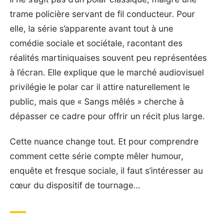
trame policière servant de fil conducteur. Pour
elle, la série s’apparente avant tout à une
comédie sociale et sociétale, racontant des
réalités martiniquaises souvent peu représentées
à l’écran. Elle explique que le marché audiovisuel
privilégie le polar car il attire naturellement le
public, mais que « Sangs mêlés » cherche à
dépasser ce cadre pour offrir un récit plus large.
Cette nuance change tout. Et pour comprendre
comment cette série compte mêler humour,
enquête et fresque sociale, il faut s’intéresser au
cœur du dispositif de tournage…