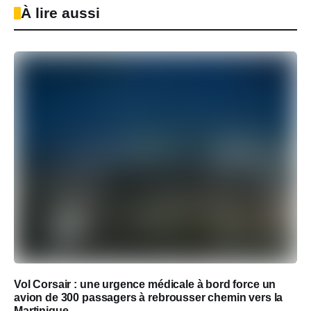
À lire aussi
Vol Corsair : une urgence médicale à bord force un
avion de 300 passagers à rebrousser chemin vers la
Martinique