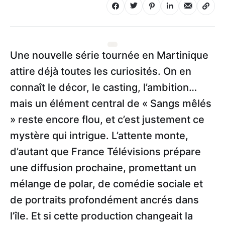
Une nouvelle série tournée en Martinique
attire déjà toutes les curiosités. On en
connaît le décor, le casting, l’ambition…
mais un élément central de « Sangs mêlés
» reste encore flou, et c’est justement ce
mystère qui intrigue. L’attente monte,
d’autant que France Télévisions prépare
une diffusion prochaine, promettant un
mélange de polar, de comédie sociale et
de portraits profondément ancrés dans
l’île. Et si cette production changeait la