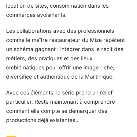
location de sites, consommation dans les
commerces avoisinants.
Les collaborations avec des professionnels
comme le maître restaurateur du Miza répètent
un schéma gagnant : intégrer dans le récit des
métiers, des pratiques et des lieux
emblématiques pour offrir une image riche,
diversifiée et authentique de la Martinique.
Avec ces éléments, la série prend un relief
particulier. Reste maintenant à comprendre
comment elle compte se démarquer des
productions déjà existantes…