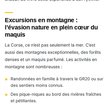
Excursions en montagne :
l’évasion nature en plein cœur du
maquis
La Corse, ce n’est pas seulement la mer. C’est
aussi des montagnes exceptionnelles, des forêts
denses et un maquis parfumé. Les activités en
montagne sont nombreuses :
Randonnées en famille à travers le GR20 ou sur
des sentiers moins connus.
Des pique-niques au bord des rivières fraîches
et pétillantes.