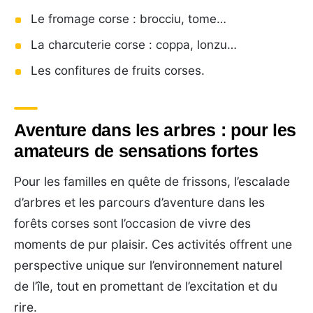
Le fromage corse : brocciu, tome…
La charcuterie corse : coppa, lonzu…
Les confitures de fruits corses.
Aventure dans les arbres : pour les
amateurs de sensations fortes
Pour les familles en quête de frissons, l’escalade
d’arbres et les parcours d’aventure dans les
forêts corses sont l’occasion de vivre des
moments de pur plaisir. Ces activités offrent une
perspective unique sur l’environnement naturel
de l’île, tout en promettant de l’excitation et du
rire.