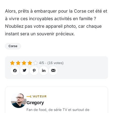
Alors, prêts à embarquer pour la Corse cet été et
à vivre ces incroyables activités en famille ?
N’oubliez pas votre appareil photo, car chaque
instant sera un souvenir précieux.
Corse
4/5 - (16 votes)
L’AUTEUR
Gregory
Fan de food, de série TV et surtout de