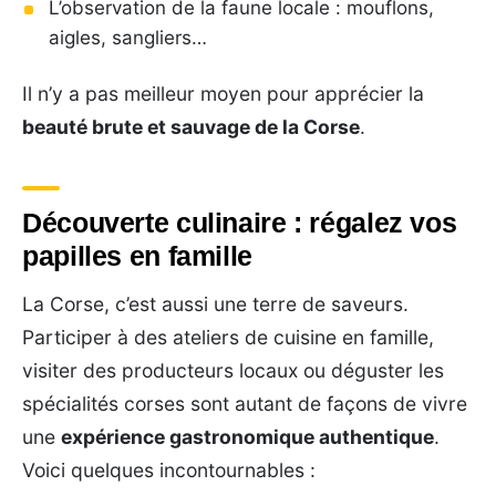
L’observation de la faune locale : mouflons,
aigles, sangliers…
Il n’y a pas meilleur moyen pour apprécier la
beauté brute et sauvage de la Corse
.
Découverte culinaire : régalez vos
papilles en famille
La Corse, c’est aussi une terre de saveurs.
Participer à des ateliers de cuisine en famille,
visiter des producteurs locaux ou déguster les
spécialités corses sont autant de façons de vivre
une
expérience gastronomique authentique
.
Voici quelques incontournables :