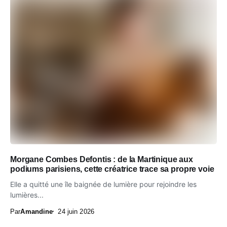
Morgane Combes Defontis : de la Martinique aux
podiums parisiens, cette créatrice trace sa propre voie
Elle a quitté une île baignée de lumière pour rejoindre les
lumières...
Par
Amandine
24 juin 2026