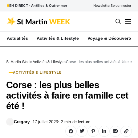
EN DIRECT · Antilles & Outre-mer
Newsletter
Se connecter
Actualités
Activités & Lifestyle
Voyage & Découverte
St Martin Week
Activités & Lifestyle
Corse : les plus belles activités à faire en fa
ACTIVITÉS & LIFESTYLE
Corse : les plus belles
activités à faire en famille cet
été !
Gregory
17 juillet 2023
2 min de lecture