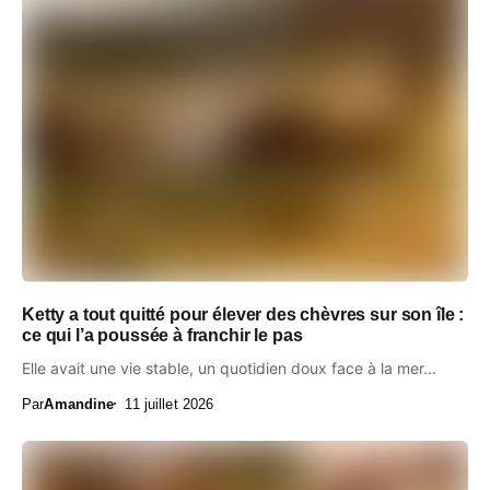
Ketty a tout quitté pour élever des chèvres sur son île :
ce qui l’a poussée à franchir le pas
Elle avait une vie stable, un quotidien doux face à la mer...
Par
Amandine
11 juillet 2026