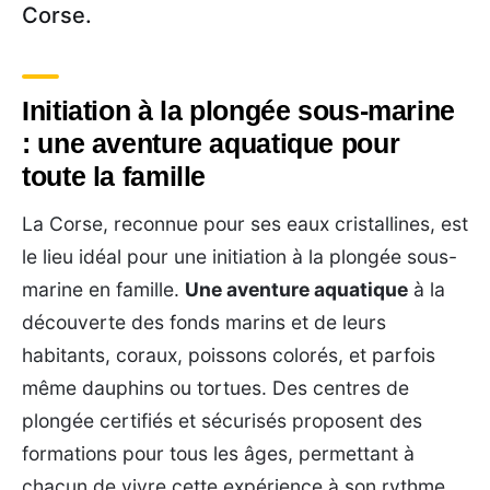
Corse.
Initiation à la plongée sous-marine
: une aventure aquatique pour
toute la famille
La Corse, reconnue pour ses eaux cristallines, est
le lieu idéal pour une initiation à la plongée sous-
marine en famille.
Une aventure aquatique
à la
découverte des fonds marins et de leurs
habitants, coraux, poissons colorés, et parfois
même dauphins ou tortues. Des centres de
plongée certifiés et sécurisés proposent des
formations pour tous les âges, permettant à
chacun de vivre cette expérience à son rythme.