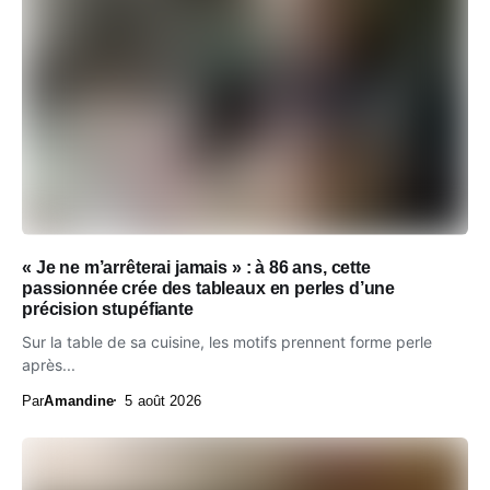
« Je ne m’arrêterai jamais » : à 86 ans, cette
passionnée crée des tableaux en perles d’une
précision stupéfiante
Sur la table de sa cuisine, les motifs prennent forme perle
après...
Par
Amandine
5 août 2026