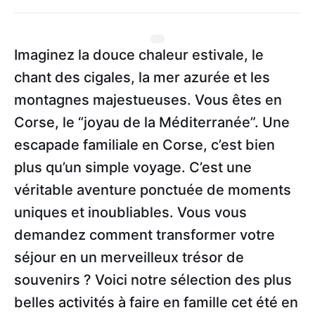
Imaginez la douce chaleur estivale, le
chant des cigales, la mer azurée et les
montagnes majestueuses. Vous êtes en
Corse, le “joyau de la Méditerranée”. Une
escapade familiale en Corse, c’est bien
plus qu’un simple voyage. C’est une
véritable aventure ponctuée de moments
uniques et inoubliables. Vous vous
demandez comment transformer votre
séjour en un merveilleux trésor de
souvenirs ? Voici notre sélection des plus
belles activités à faire en famille cet été en