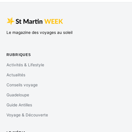
Le magazine des voyages au soleil
RUBRIQUES
Activités & Lifestyle
Actualités
Conseils voyage
Guadeloupe
Guide Antilles
Voyage & Découverte