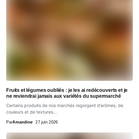
Fruits et légumes oubliés : je les ai redécouverts et je
ne reviendrai jamais aux variétés du supermarché
Certains produits de nos marchés regorgent d’arômes, de
couleurs et de textures...
Par
Amandine
27 juin 2026