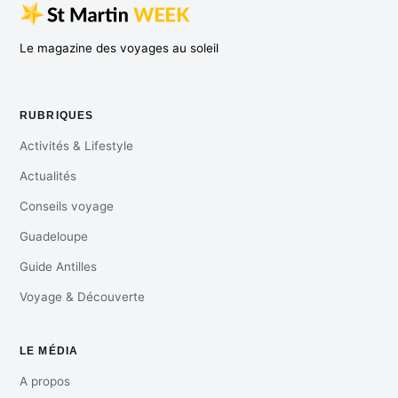
Le magazine des voyages au soleil
RUBRIQUES
Activités & Lifestyle
Actualités
Conseils voyage
Guadeloupe
Guide Antilles
Voyage & Découverte
LE MÉDIA
A propos