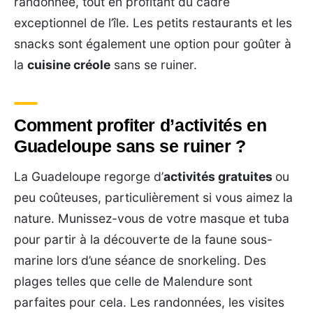
randonnée, tout en profitant du cadre
exceptionnel de l’île. Les petits restaurants et les
snacks sont également une option pour goûter à
la
cuisine créole
sans se ruiner.
Comment profiter d’activités en
Guadeloupe sans se ruiner ?
La Guadeloupe regorge d’
activités gratuites
ou
peu coûteuses, particulièrement si vous aimez la
nature. Munissez-vous de votre masque et tuba
pour partir à la découverte de la faune sous-
marine lors d’une séance de snorkeling. Des
plages telles que celle de Malendure sont
parfaites pour cela. Les randonnées, les visites