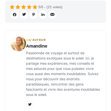
5/5 - (21 votes)
L’AUTEUR
Amandine
Passionnée de voyage et surtout de
destinations exotiques sous le soleil. Ici, je
partage mes expériences, mes conseils et
mes astuces pour que vous puissiez vivre
vous aussi des moments inoubliables. Suivez
nous pour découvrir des endroits
paradisiaques, rencontrer des gens
fascinants et vivre des aventures inoubliables
sous le soleil.