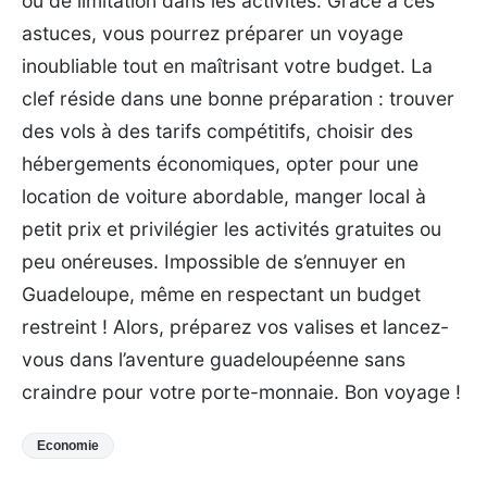
ou de limitation dans les activités. Grâce à ces
astuces, vous pourrez préparer un voyage
inoubliable tout en maîtrisant votre budget. La
clef réside dans une bonne préparation : trouver
des vols à des tarifs compétitifs, choisir des
hébergements économiques, opter pour une
location de voiture abordable, manger local à
petit prix et privilégier les activités gratuites ou
peu onéreuses. Impossible de s’ennuyer en
Guadeloupe, même en respectant un budget
restreint ! Alors, préparez vos valises et lancez-
vous dans l’aventure guadeloupéenne sans
craindre pour votre porte-monnaie. Bon voyage !
Economie