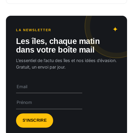
LA NEWSLETTER
Les îles, chaque matin
dans votre boîte mail
L’essentiel de l’actu des îles et nos idées d’évasion.
Gratuit, un envoi par jour.