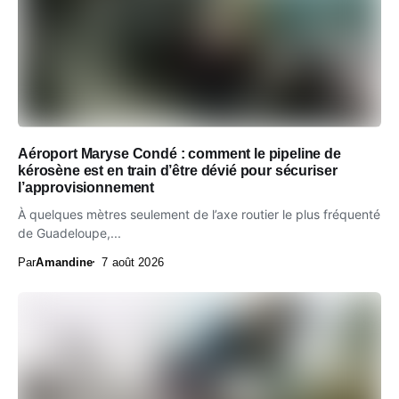
Aéroport Maryse Condé : comment le pipeline de
kérosène est en train d’être dévié pour sécuriser
l’approvisionnement
À quelques mètres seulement de l’axe routier le plus fréquenté
de Guadeloupe,...
Par
Amandine
7 août 2026