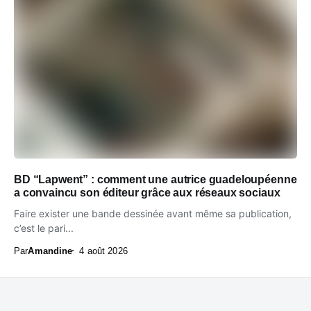
BD “Lapwent” : comment une autrice guadeloupéenne
a convaincu son éditeur grâce aux réseaux sociaux
Faire exister une bande dessinée avant même sa publication,
c’est le pari...
Par
Amandine
4 août 2026