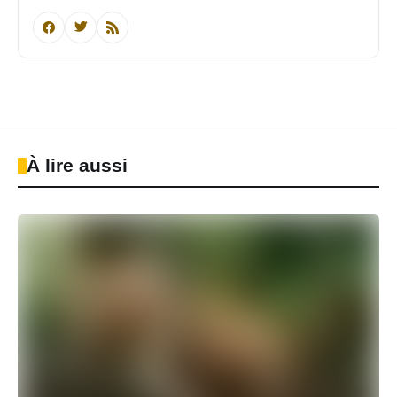
À lire aussi