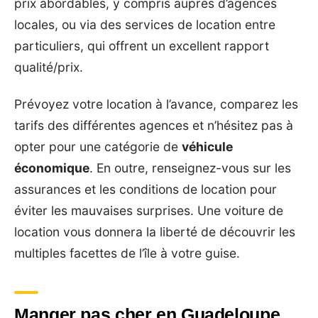
prix abordables, y compris auprès d’agences
locales, ou via des services de location entre
particuliers, qui offrent un excellent rapport
qualité/prix.
Prévoyez votre location à l’avance, comparez les
tarifs des différentes agences et n’hésitez pas à
opter pour une catégorie de
véhicule
économique
. En outre, renseignez-vous sur les
assurances et les conditions de location pour
éviter les mauvaises surprises. Une voiture de
location vous donnera la liberté de découvrir les
multiples facettes de l’île à votre guise.
Manger pas cher en Guadeloupe