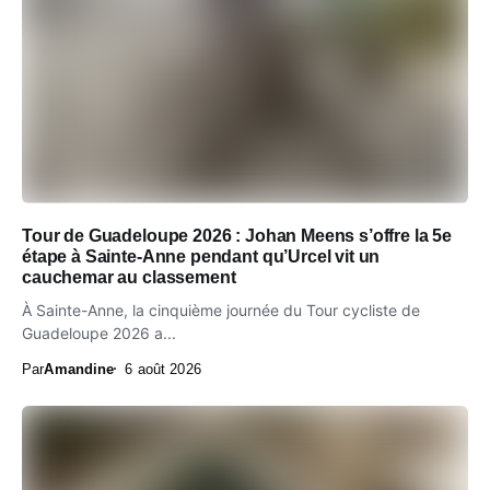
Tour de Guadeloupe 2026 : Johan Meens s’offre la 5e
étape à Sainte-Anne pendant qu’Urcel vit un
cauchemar au classement
À Sainte-Anne, la cinquième journée du Tour cycliste de
Guadeloupe 2026 a...
Par
Amandine
6 août 2026