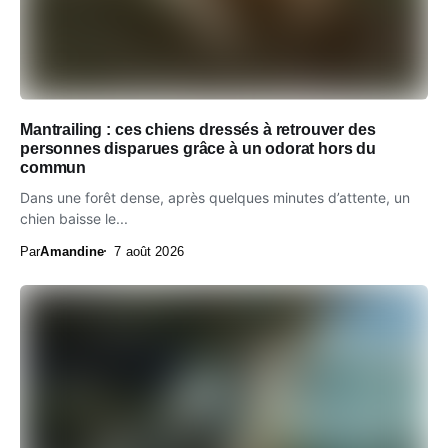
Mantrailing : ces chiens dressés à retrouver des
personnes disparues grâce à un odorat hors du
commun
Dans une forêt dense, après quelques minutes d’attente, un
chien baisse le...
Par
Amandine
7 août 2026