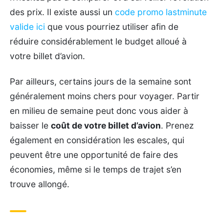
des prix. Il existe aussi un
code promo lastminute
valide ici
que vous pourriez utiliser afin de
réduire considérablement le budget alloué à
votre billet d’avion.
Par ailleurs, certains jours de la semaine sont
généralement moins chers pour voyager. Partir
en milieu de semaine peut donc vous aider à
baisser le
coût de votre billet d’avion
. Prenez
également en considération les escales, qui
peuvent être une opportunité de faire des
économies, même si le temps de trajet s’en
trouve allongé.