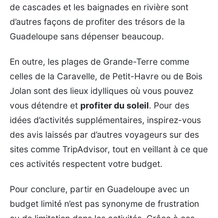
de cascades et les baignades en rivière sont
d’autres façons de profiter des trésors de la
Guadeloupe sans dépenser beaucoup.
En outre, les plages de Grande-Terre comme
celles de la Caravelle, de Petit-Havre ou de Bois
Jolan sont des lieux idylliques où vous pouvez
vous détendre et
profiter du soleil
. Pour des
idées d’activités supplémentaires, inspirez-vous
des avis laissés par d’autres voyageurs sur des
sites comme TripAdvisor, tout en veillant à ce que
ces activités respectent votre budget.
Pour conclure, partir en Guadeloupe avec un
budget limité n’est pas synonyme de frustration