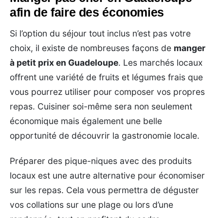
afin de faire des économies
Si l’option du séjour tout inclus n’est pas votre
choix, il existe de nombreuses façons de
manger
à petit prix en Guadeloupe
. Les marchés locaux
offrent une variété de fruits et légumes frais que
vous pourrez utiliser pour composer vos propres
repas. Cuisiner soi-même sera non seulement
économique mais également une belle
opportunité de découvrir la gastronomie locale.
Préparer des pique-niques avec des produits
locaux est une autre alternative pour économiser
sur les repas. Cela vous permettra de déguster
vos collations sur une plage ou lors d’une