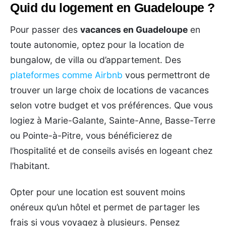
Quid du logement en Guadeloupe ?
Pour passer des
vacances en Guadeloupe
en
toute autonomie, optez pour la location de
bungalow, de villa ou d’appartement. Des
plateformes comme Airbnb
vous permettront de
trouver un large choix de locations de vacances
selon votre budget et vos préférences. Que vous
logiez à Marie-Galante, Sainte-Anne, Basse-Terre
ou Pointe-à-Pitre, vous bénéficierez de
l’hospitalité et de conseils avisés en logeant chez
l’habitant.
Opter pour une location est souvent moins
onéreux qu’un hôtel et permet de partager les
frais si vous voyagez à plusieurs. Pensez