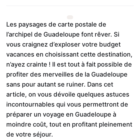
Les paysages de carte postale de
l’archipel de Guadeloupe font rêver. Si
vous craignez d’exploser votre budget
vacances en choisissant cette destination,
n’ayez crainte ! Il est tout à fait possible de
profiter des merveilles de la Guadeloupe
sans pour autant se ruiner. Dans cet
article, on vous dévoile quelques astuces
incontournables qui vous permettront de
préparer un voyage en Guadeloupe à
moindre coût, tout en profitant pleinement
de votre séjour.