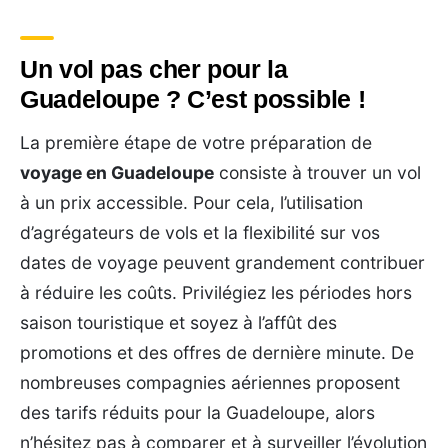
Un vol pas cher pour la
Guadeloupe ? C’est possible !
La première étape de votre préparation de
voyage en Guadeloupe
consiste à trouver un vol
à un prix accessible. Pour cela, l’utilisation
d’agrégateurs de vols et la flexibilité sur vos
dates de voyage peuvent grandement contribuer
à réduire les coûts. Privilégiez les périodes hors
saison touristique et soyez à l’affût des
promotions et des offres de dernière minute. De
nombreuses compagnies aériennes proposent
des tarifs réduits pour la Guadeloupe, alors
n’hésitez pas à comparer et à surveiller l’évolution