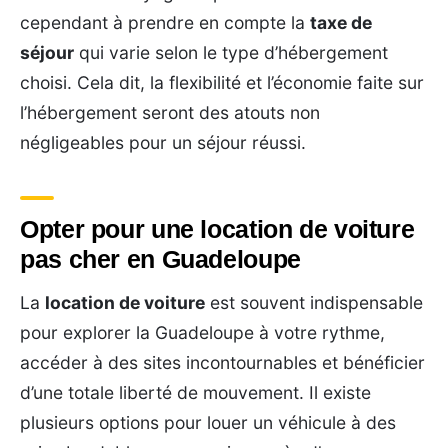
cependant à prendre en compte la
taxe de
séjour
qui varie selon le type d’hébergement
choisi. Cela dit, la flexibilité et l’économie faite sur
l’hébergement seront des atouts non
négligeables pour un séjour réussi.
Opter pour une location de voiture
pas cher en Guadeloupe
La
location de voiture
est souvent indispensable
pour explorer la Guadeloupe à votre rythme,
accéder à des sites incontournables et bénéficier
d’une totale liberté de mouvement. Il existe
plusieurs options pour louer un véhicule à des