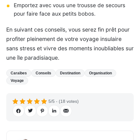
Emportez avec vous une trousse de secours
pour faire face aux petits bobos.
En suivant ces conseils, vous serez fin prêt pour
profiter pleinement de votre voyage insulaire
sans stress et vivre des moments inoubliables sur
une île paradisiaque.
Caraïbes
Conseils
Destination
Organisation
Voyage
5/5 - (18 votes)