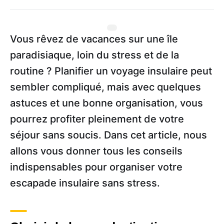
Vous rêvez de vacances sur une île
paradisiaque, loin du stress et de la
routine ? Planifier un voyage insulaire peut
sembler compliqué, mais avec quelques
astuces et une bonne organisation, vous
pourrez profiter pleinement de votre
séjour sans soucis. Dans cet article, nous
allons vous donner tous les conseils
indispensables pour organiser votre
escapade insulaire sans stress.