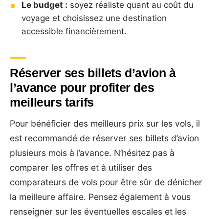
Le budget :
soyez réaliste quant au coût du
voyage et choisissez une destination
accessible financièrement.
Réserver ses billets d’avion à
l’avance pour profiter des
meilleurs tarifs
Pour bénéficier des meilleurs prix sur les vols, il
est recommandé de réserver ses billets d’avion
plusieurs mois à l’avance. N’hésitez pas à
comparer les offres et à utiliser des
comparateurs de vols pour être sûr de dénicher
la meilleure affaire. Pensez également à vous
renseigner sur les éventuelles escales et les