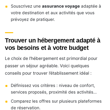
Souscrivez une
assurance voyage
adaptée à
votre destination et aux activités que vous
prévoyez de pratiquer.
Trouver un hébergement adapté à
vos besoins et à votre budget
Le choix de l’hébergement est primordial pour
passer un séjour agréable. Voici quelques
conseils pour trouver l’établissement idéal :
Définissez vos critères : niveau de confort,
services proposés, proximité des activités…
Comparez les offres sur plusieurs plateformes
de réservation.