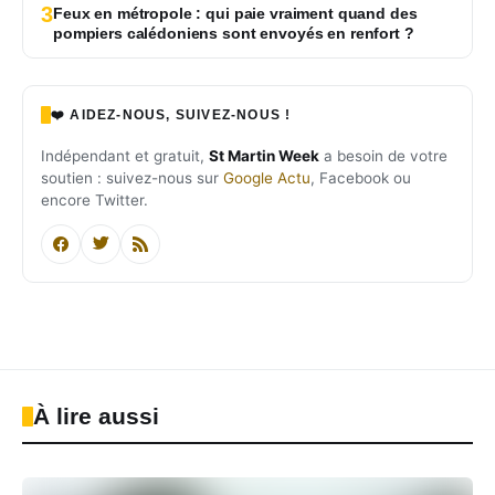
3
Feux en métropole : qui paie vraiment quand des
pompiers calédoniens sont envoyés en renfort ?
❤️ AIDEZ-NOUS, SUIVEZ-NOUS !
Indépendant et gratuit,
St Martin Week
a besoin de votre
soutien : suivez-nous sur
Google Actu
, Facebook ou
encore Twitter.
À lire aussi