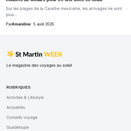
Sur les plages de la Caraïbe mexicaine, les arrivages ne sont
plus...
Par
Amandine
5 août 2026
Le magazine des voyages au soleil
RUBRIQUES
Activités & Lifestyle
Actualités
Conseils voyage
Guadeloupe