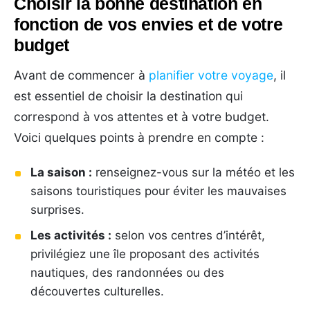
Choisir la bonne destination en
fonction de vos envies et de votre
budget
Avant de commencer à
planifier votre voyage
, il
est essentiel de choisir la destination qui
correspond à vos attentes et à votre budget.
Voici quelques points à prendre en compte :
La saison :
renseignez-vous sur la météo et les
saisons touristiques pour éviter les mauvaises
surprises.
Les activités :
selon vos centres d’intérêt,
privilégiez une île proposant des activités
nautiques, des randonnées ou des
découvertes culturelles.