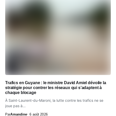
Trafics en Guyane : le ministre David Amiel dévoile la
stratégie pour contrer les réseaux qui s’adaptent à
chaque blocage
À Saint-Laurent-du-Maroni, la lutte contre les trafics ne se
joue pas à...
Par
Amandine
6 août 2026