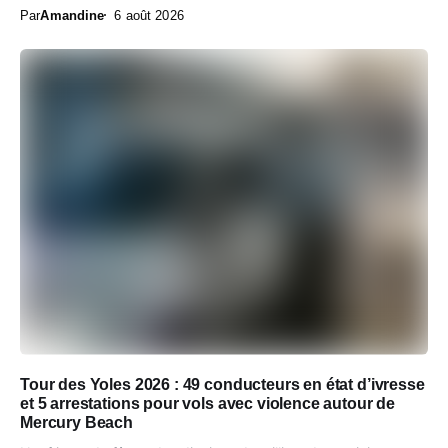
Par
Amandine
6 août 2026
Tour des Yoles 2026 : 49 conducteurs en état d’ivresse
et 5 arrestations pour vols avec violence autour de
Mercury Beach