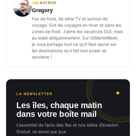
L’AUTEUR
Gregory
Fan de food, de série TV et surtout de
voyage. Exit les voyages en hiver et dans les
zones de froid. J'aime les vacances OUI, mais
au soleil obligatoirement. Sur StMartinWeek,
je vous partage tout ce qu'il faut savoir sur
les destinations où il fait bon poser sa
serviette !
LA NEWSLETTER
Les îles, chaque matin
dans votre boîte mail
L’essentiel de l’actu des îles et nos idées d’évasion.
Gratuit, un envoi par jour.