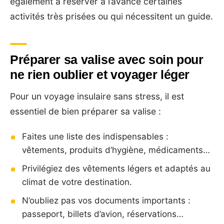
également à réserver à l’avance certaines
activités très prisées ou qui nécessitent un guide.
Préparer sa valise avec soin pour
ne rien oublier et voyager léger
Pour un voyage insulaire sans stress, il est
essentiel de bien préparer sa valise :
Faites une liste des indispensables :
vêtements, produits d’hygiène, médicaments…
Privilégiez des vêtements légers et adaptés au
climat de votre destination.
N’oubliez pas vos documents importants :
passeport, billets d’avion, réservations…