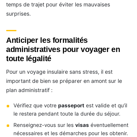
temps de trajet pour éviter les mauvaises
surprises.
Anticiper les formalités
administratives pour voyager en
toute légalité
Pour un voyage insulaire sans stress, il est
important de bien se préparer en amont sur le
plan administratif :
Vérifiez que votre
passeport
est valide et qu’il
le restera pendant toute la durée du séjour.
Renseignez-vous sur les
visas
éventuellement
nécessaires et les démarches pour les obtenir.