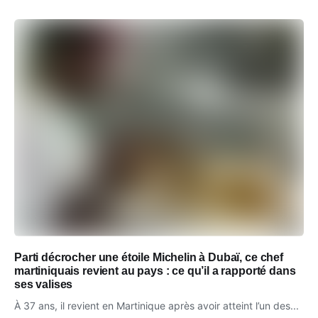
Parti décrocher une étoile Michelin à Dubaï, ce chef
martiniquais revient au pays : ce qu’il a rapporté dans
ses valises
À 37 ans, il revient en Martinique après avoir atteint l’un des...