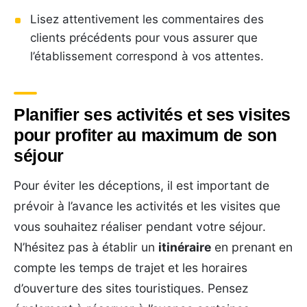
Lisez attentivement les commentaires des
clients précédents pour vous assurer que
l’établissement correspond à vos attentes.
Planifier ses activités et ses visites
pour profiter au maximum de son
séjour
Pour éviter les déceptions, il est important de
prévoir à l’avance les activités et les visites que
vous souhaitez réaliser pendant votre séjour.
N’hésitez pas à établir un
itinéraire
en prenant en
compte les temps de trajet et les horaires
d’ouverture des sites touristiques. Pensez