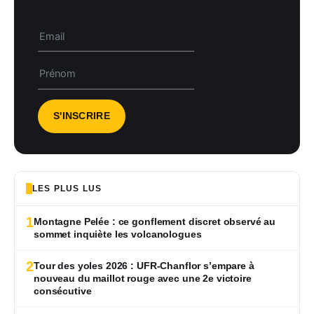
LES PLUS LUS
1
Montagne Pelée : ce gonflement discret observé au
sommet inquiète les volcanologues
2
Tour des yoles 2026 : UFR-Chanflor s’empare à
nouveau du maillot rouge avec une 2e victoire
consécutive