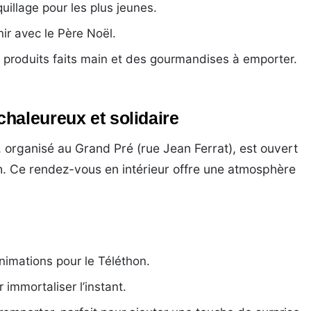
illage pour les plus jeunes.
ir avec le Père Noël.
 produits faits main et des gourmandises à emporter.
haleureux et solidaire
organisé au Grand Pré (rue Jean Ferrat), est ouvert
h. Ce rendez-vous en intérieur offre une atmosphère
nimations pour le Téléthon.
immortaliser l’instant.