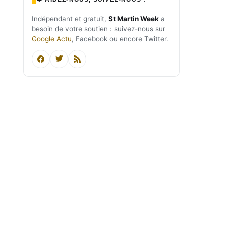
Indépendant et gratuit,
St Martin Week
a
besoin de votre soutien : suivez-nous sur
Google Actu
, Facebook ou encore Twitter.