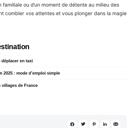
n familiale ou d’un moment de détente au milieu des
nt combler vos attentes et vous plonger dans la magie
stination
 déplacer en taxi
en 2025 : mode d’emploi simple
 villages de France