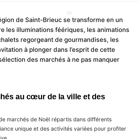
 région de Saint-Brieuc se transforme en un
e les illuminations féériques, les animations
 chalets regorgeant de gourmandises, les
vitation à plonger dans l’esprit de cette
 sélection des marchés à ne pas manquer
hés au cœur de la ville et des
e marchés de Noël répartis dans différents
ance unique et des activités variées pour profiter
ive.