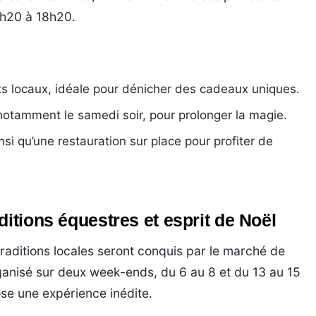
h20 à 18h20.
ts locaux, idéale pour dénicher des cadeaux uniques.
 notamment le samedi soir, pour prolonger la magie.
insi qu’une restauration sur place pour profiter de
ditions équestres et esprit de Noël
raditions locales seront conquis par le marché de
anisé sur deux week-ends, du 6 au 8 et du 13 au 15
e une expérience inédite.