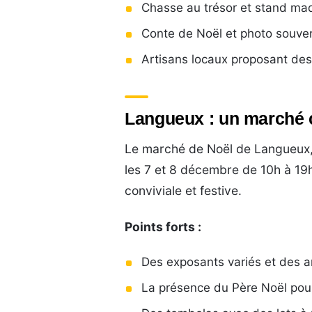
Chasse au trésor et stand maqu
Conte de Noël et photo souven
Artisans locaux proposant des
Langueux : un marché c
Le marché de Noël de Langueux, 
les 7 et 8 décembre de 10h à 19
conviviale et festive.
Points forts :
Des exposants variés et des a
La présence du Père Noël pour 