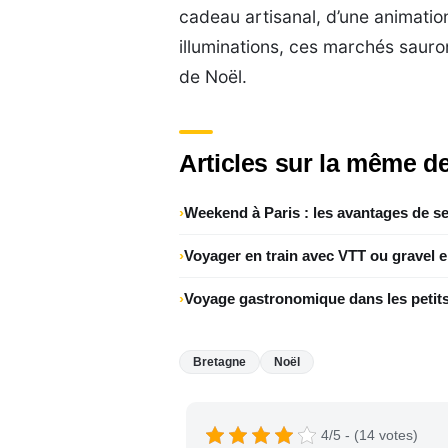
cadeau artisanal, d’une animatio
illuminations, ces marchés sauro
de Noël.
Articles sur la même de
Weekend à Paris : les avantages de se
Voyager en train avec VTT ou gravel 
Voyage gastronomique dans les petits
Bretagne
Noël
4/5 - (14 votes)