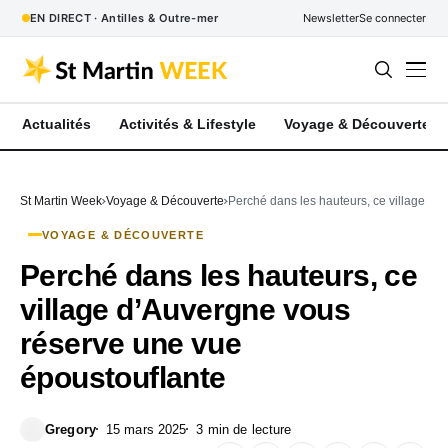
EN DIRECT · Antilles & Outre-mer
Newsletter
Se connecter
Actualités
Activités & Lifestyle
Voyage & Découverte
St Martin Week
Voyage & Découverte
Perché dans les hauteurs, ce village d’
VOYAGE & DÉCOUVERTE
Perché dans les hauteurs, ce
village d’Auvergne vous
réserve une vue
époustouflante
Gregory
15 mars 2025
3 min de lecture