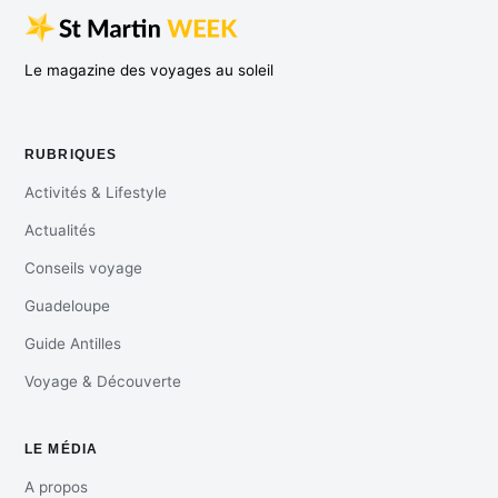
Le magazine des voyages au soleil
RUBRIQUES
Activités & Lifestyle
Actualités
Conseils voyage
Guadeloupe
Guide Antilles
Voyage & Découverte
LE MÉDIA
A propos