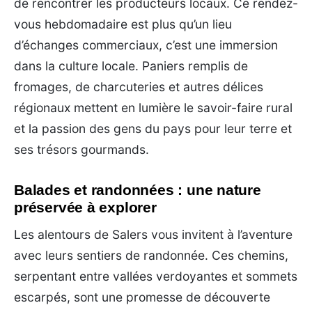
de rencontrer les producteurs locaux. Ce rendez-
vous hebdomadaire est plus qu’un lieu
d’échanges commerciaux, c’est une immersion
dans la culture locale. Paniers remplis de
fromages, de charcuteries et autres délices
régionaux mettent en lumière le savoir-faire rural
et la passion des gens du pays pour leur terre et
ses trésors gourmands.
Balades et randonnées : une nature
préservée à explorer
Les alentours de Salers vous invitent à l’aventure
avec leurs sentiers de randonnée. Ces chemins,
serpentant entre vallées verdoyantes et sommets
escarpés, sont une promesse de découverte