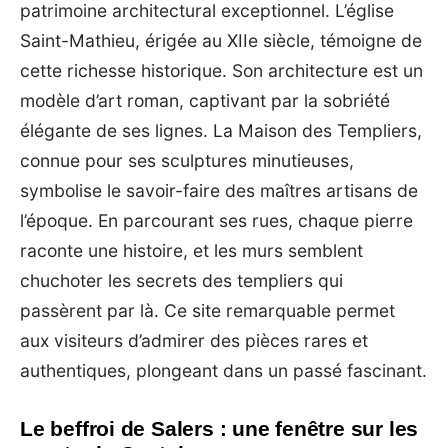
patrimoine architectural exceptionnel. L’église
Saint-Mathieu, érigée au XIIe siècle, témoigne de
cette richesse historique. Son architecture est un
modèle d’art roman, captivant par la sobriété
élégante de ses lignes. La Maison des Templiers,
connue pour ses sculptures minutieuses,
symbolise le savoir-faire des maîtres artisans de
l’époque. En parcourant ses rues, chaque pierre
raconte une histoire, et les murs semblent
chuchoter les secrets des templiers qui
passèrent par là. Ce site remarquable permet
aux visiteurs d’admirer des pièces rares et
authentiques, plongeant dans un passé fascinant.
Le beffroi de Salers : une fenêtre sur les