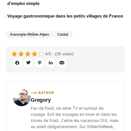
d’emploi simple
Voyage gastronomique dans les petits villages de France
Auvergne-Rhône-Alpes
Cantal
4/5 - (35 votes)
L’AUTEUR
Gregory
Fan de food, de série TV et surtout de
voyage. Exit les voyages en hiver et dans les
zones de froid. J'aime les vacances OUI, mais
au soleil obligatoirement. Sur StMartinWeek,