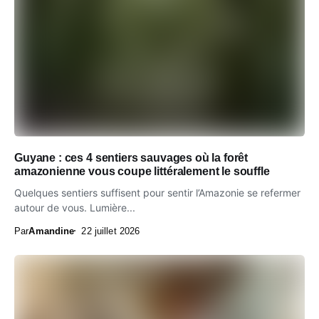
Guyane : ces 4 sentiers sauvages où la forêt
amazonienne vous coupe littéralement le souffle
Quelques sentiers suffisent pour sentir l’Amazonie se refermer
autour de vous. Lumière...
Par
Amandine
22 juillet 2026