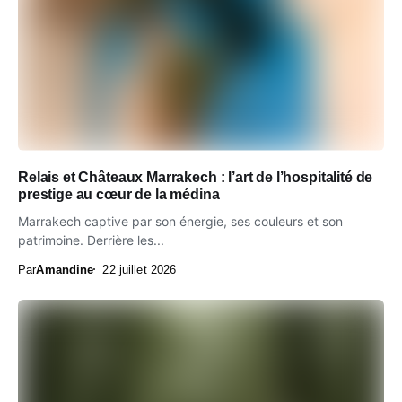
Relais et Châteaux Marrakech : l’art de l’hospitalité de
prestige au cœur de la médina
Marrakech captive par son énergie, ses couleurs et son
patrimoine. Derrière les...
Par
Amandine
22 juillet 2026