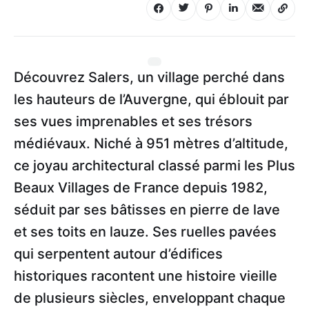
Découvrez Salers, un village perché dans
les hauteurs de l’Auvergne, qui éblouit par
ses vues imprenables et ses trésors
médiévaux. Niché à 951 mètres d’altitude,
ce joyau architectural classé parmi les Plus
Beaux Villages de France depuis 1982,
séduit par ses bâtisses en pierre de lave
et ses toits en lauze. Ses ruelles pavées
qui serpentent autour d’édifices
historiques racontent une histoire vieille
de plusieurs siècles, enveloppant chaque