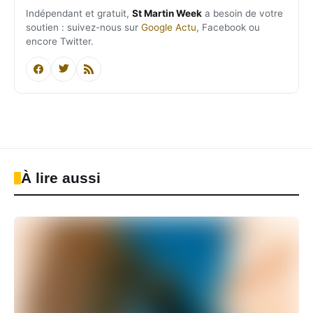
Indépendant et gratuit,
St Martin Week
a besoin de votre
soutien : suivez-nous sur
Google Actu
, Facebook ou
encore Twitter.
À lire aussi