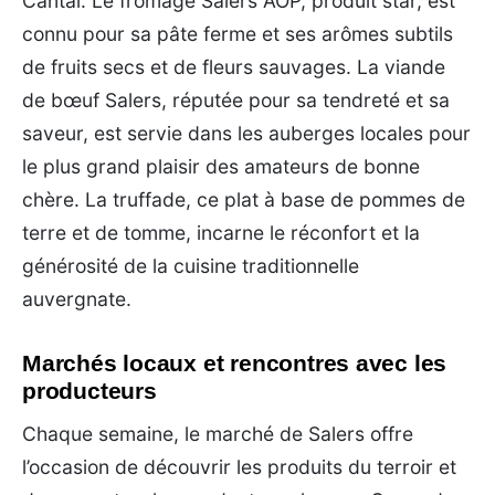
Cantal. Le fromage Salers AOP, produit star, est
connu pour sa pâte ferme et ses arômes subtils
de fruits secs et de fleurs sauvages. La viande
de bœuf Salers, réputée pour sa tendreté et sa
saveur, est servie dans les auberges locales pour
le plus grand plaisir des amateurs de bonne
chère. La truffade, ce plat à base de pommes de
terre et de tomme, incarne le réconfort et la
générosité de la cuisine traditionnelle
auvergnate.
Marchés locaux et rencontres avec les
producteurs
Chaque semaine, le marché de Salers offre
l’occasion de découvrir les produits du terroir et