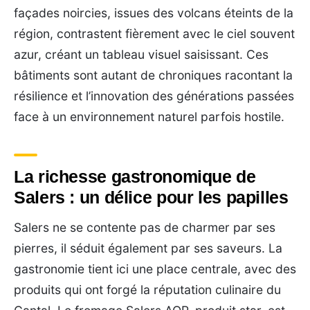
façades noircies, issues des volcans éteints de la
région, contrastent fièrement avec le ciel souvent
azur, créant un tableau visuel saisissant. Ces
bâtiments sont autant de chroniques racontant la
résilience et l’innovation des générations passées
face à un environnement naturel parfois hostile.
La richesse gastronomique de
Salers : un délice pour les papilles
Salers ne se contente pas de charmer par ses
pierres, il séduit également par ses saveurs. La
gastronomie tient ici une place centrale, avec des
produits qui ont forgé la réputation culinaire du