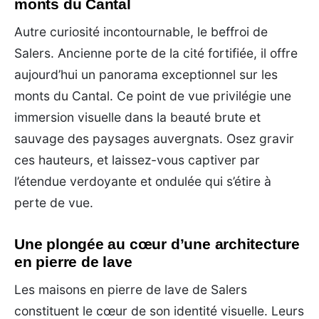
monts du Cantal
Autre curiosité incontournable, le beffroi de
Salers. Ancienne porte de la cité fortifiée, il offre
aujourd’hui un panorama exceptionnel sur les
monts du Cantal. Ce point de vue privilégie une
immersion visuelle dans la beauté brute et
sauvage des paysages auvergnats. Osez gravir
ces hauteurs, et laissez-vous captiver par
l’étendue verdoyante et ondulée qui s’étire à
perte de vue.
Une plongée au cœur d’une architecture
en pierre de lave
Les maisons en pierre de lave de Salers
constituent le cœur de son identité visuelle. Leurs