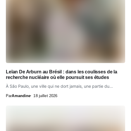
Leïan De Arburn au Brésil : dans les coulisses de la
recherche nucléaire où elle poursuit ses études
À São Paulo, une ville qui ne dort jamais, une partie du...
Par
Amandine
18 juillet 2026