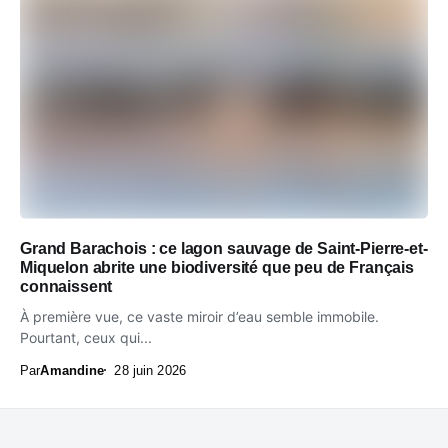
Grand Barachois : ce lagon sauvage de Saint-Pierre-et-
Miquelon abrite une biodiversité que peu de Français
connaissent
À première vue, ce vaste miroir d’eau semble immobile.
Pourtant, ceux qui...
Par
Amandine
28 juin 2026