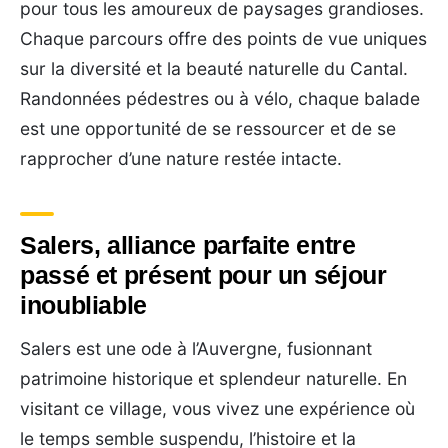
pour tous les amoureux de paysages grandioses.
Chaque parcours offre des points de vue uniques
sur la diversité et la beauté naturelle du Cantal.
Randonnées pédestres ou à vélo, chaque balade
est une opportunité de se ressourcer et de se
rapprocher d’une nature restée intacte.
Salers, alliance parfaite entre
passé et présent pour un séjour
inoubliable
Salers est une ode à l’Auvergne, fusionnant
patrimoine historique et splendeur naturelle. En
visitant ce village, vous vivez une expérience où
le temps semble suspendu, l’histoire et la