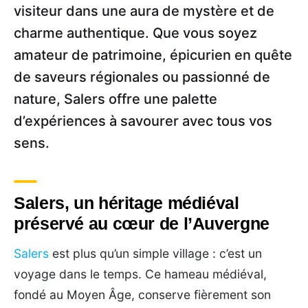
visiteur dans une aura de mystère et de
charme authentique. Que vous soyez
amateur de patrimoine, épicurien en quête
de saveurs régionales ou passionné de
nature, Salers offre une palette
d’expériences à savourer avec tous vos
sens.
Salers, un héritage médiéval
préservé au cœur de l’Auvergne
Salers
est plus qu’un simple village : c’est un
voyage dans le temps. Ce hameau médiéval,
fondé au Moyen Âge, conserve fièrement son