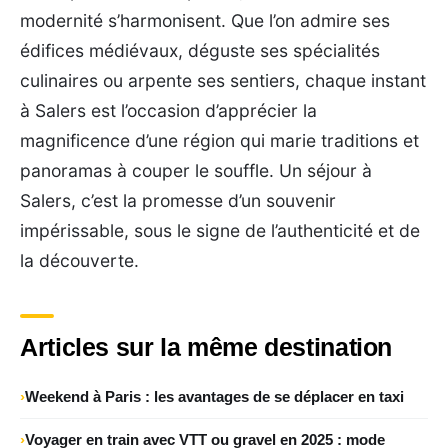
modernité s’harmonisent. Que l’on admire ses
édifices médiévaux, déguste ses spécialités
culinaires ou arpente ses sentiers, chaque instant
à Salers est l’occasion d’apprécier la
magnificence d’une région qui marie traditions et
panoramas à couper le souffle. Un séjour à
Salers, c’est la promesse d’un souvenir
impérissable, sous le signe de l’authenticité et de
la découverte.
Articles sur la même destination
Weekend à Paris : les avantages de se déplacer en taxi
Voyager en train avec VTT ou gravel en 2025 : mode