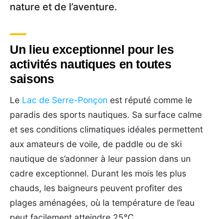
nature et de l’aventure.
Un lieu exceptionnel pour les
activités nautiques en toutes
saisons
Le
Lac de Serre-Ponçon
est réputé comme le
paradis des sports nautiques. Sa surface calme
et ses conditions climatiques idéales permettent
aux amateurs de voile, de paddle ou de ski
nautique de s’adonner à leur passion dans un
cadre exceptionnel. Durant les mois les plus
chauds, les baigneurs peuvent profiter des
plages aménagées, où la température de l’eau
peut facilement atteindre 25°C.