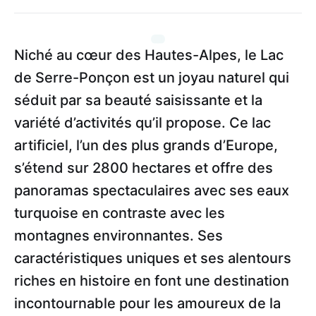
Niché au cœur des Hautes-Alpes, le Lac
de Serre-Ponçon est un joyau naturel qui
séduit par sa beauté saisissante et la
variété d’activités qu’il propose. Ce lac
artificiel, l’un des plus grands d’Europe,
s’étend sur 2800 hectares et offre des
panoramas spectaculaires avec ses eaux
turquoise en contraste avec les
montagnes environnantes. Ses
caractéristiques uniques et ses alentours
riches en histoire en font une destination
incontournable pour les amoureux de la