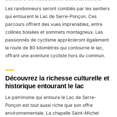
Les randonneurs seront comblés par les sentiers
qui entourent le Lac de Serre-Ponçon. Ces
parcours offrent des vues imprenables, entre
collines boisées et sommets montagneux. Les
passionnés de cyclisme apprécieront également
la route de 80 kilomètres qui contourne le lac,
offrant une aventure cycliste hors du commun.
Découvrez la richesse culturelle et
historique entourant le lac
Le patrimoine qui entoure le Lac de Serre-
Ponçon est tout aussi riche que son offre
environnementale. La chapelle Saint-Michel