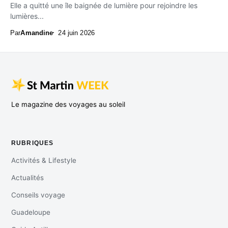
Elle a quitté une île baignée de lumière pour rejoindre les
lumières...
Par
Amandine
24 juin 2026
Le magazine des voyages au soleil
RUBRIQUES
Activités & Lifestyle
Actualités
Conseils voyage
Guadeloupe