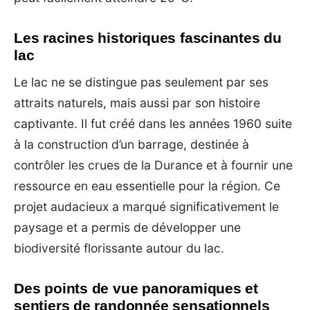
Les racines historiques fascinantes du
lac
Le lac ne se distingue pas seulement par ses
attraits naturels, mais aussi par son histoire
captivante. Il fut créé dans les années 1960 suite
à la construction d’un barrage, destinée à
contrôler les crues de la Durance et à fournir une
ressource en eau essentielle pour la région. Ce
projet audacieux a marqué significativement le
paysage et a permis de développer une
biodiversité florissante autour du lac.
Des points de vue panoramiques et
sentiers de randonnée sensationnels