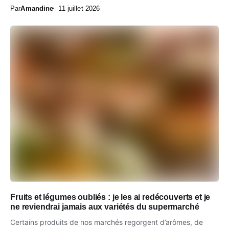
Par
Amandine
11 juillet 2026
Fruits et légumes oubliés : je les ai redécouverts et je
ne reviendrai jamais aux variétés du supermarché
Certains produits de nos marchés regorgent d’arômes, de