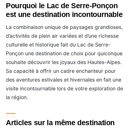
Pourquoi le Lac de Serre-Ponçon
est une destination incontournable
La combinaison unique de paysages grandioses,
d’activités de plein air variées et d’une richesse
culturelle et historique fait du Lac de Serre-
Ponçon une destination de choix pour quiconque
souhaite découvrir les joyaux des Hautes-Alpes.
Sa capacité à offrir un cadre enchanteur pour
des aventures estivales et hivernales en fait une
visite incontournable lors de votre exploration de
la région.
Articles sur la même destination