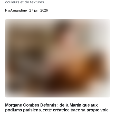
couleurs et de textures...
Par
Amandine
27 juin 2026
Morgane Combes Defontis : de la Martinique aux
podiums parisiens, cette créatrice trace sa propre voie