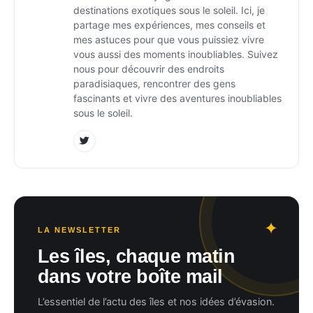
destinations exotiques sous le soleil. Ici, je
partage mes expériences, mes conseils et
mes astuces pour que vous puissiez vivre
vous aussi des moments inoubliables. Suivez
nous pour découvrir des endroits
paradisiaques, rencontrer des gens
fascinants et vivre des aventures inoubliables
sous le soleil.
LA NEWSLETTER
Les îles, chaque matin
dans votre boîte mail
L’essentiel de l’actu des îles et nos idées d’évasion.