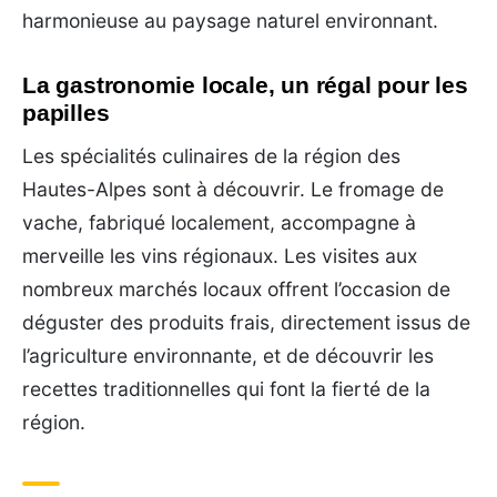
harmonieuse au paysage naturel environnant.
La gastronomie locale, un régal pour les
papilles
Les spécialités culinaires de la région des
Hautes-Alpes sont à découvrir. Le fromage de
vache, fabriqué localement, accompagne à
merveille les vins régionaux. Les visites aux
nombreux marchés locaux offrent l’occasion de
déguster des produits frais, directement issus de
l’agriculture environnante, et de découvrir les
recettes traditionnelles qui font la fierté de la
région.