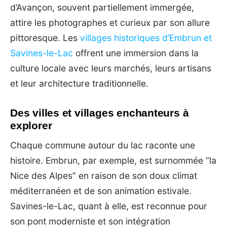
d’Avançon, souvent partiellement immergée,
attire les photographes et curieux par son allure
pittoresque. Les
villages historiques d’Embrun et
Savines-le-Lac
offrent une immersion dans la
culture locale avec leurs marchés, leurs artisans
et leur architecture traditionnelle.
Des villes et villages enchanteurs à
explorer
Chaque commune autour du lac raconte une
histoire. Embrun, par exemple, est surnommée “la
Nice des Alpes” en raison de son doux climat
méditerranéen et de son animation estivale.
Savines-le-Lac, quant à elle, est reconnue pour
son pont moderniste et son intégration