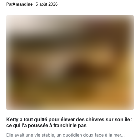
Par
Amandine
5 août 2026
Ketty a tout quitté pour élever des chèvres sur son île :
ce qui l’a poussée à franchir le pas
Elle avait une vie stable, un quotidien doux face à la mer...