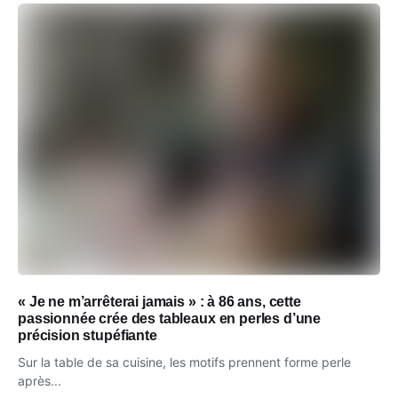
« Je ne m’arrêterai jamais » : à 86 ans, cette
passionnée crée des tableaux en perles d’une
précision stupéfiante
Sur la table de sa cuisine, les motifs prennent forme perle
après...