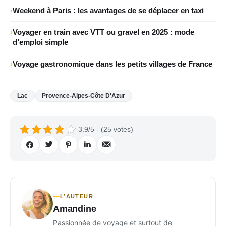
Weekend à Paris : les avantages de se déplacer en taxi
Voyager en train avec VTT ou gravel en 2025 : mode
d’emploi simple
Voyage gastronomique dans les petits villages de France
Lac
Provence-Alpes-Côte D'Azur
3.9/5 - (25 votes)
L’AUTEUR
Amandine
Passionnée de voyage et surtout de