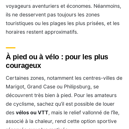
voyageurs aventuriers et économes. Néanmoins,
ils ne desservent pas toujours les zones
touristiques ou les plages les plus prisées, et les
horaires restent approximatifs.
À pied ou à vélo : pour les plus
courageux
Certaines zones, notamment les centres-villes de
Marigot, Grand Case ou Philipsburg, se
découvrent très bien à pied. Pour les amateurs
de cyclisme, sachez qu’il est possible de louer
des
vélos ou VTT
, mais le relief vallonné de l’île,
associé à la chaleur, rend cette option sportive