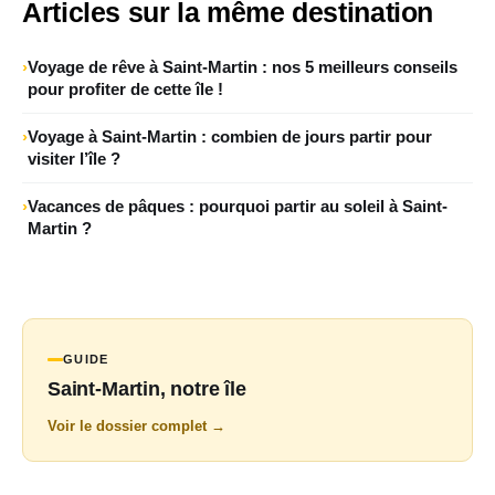
Articles sur la même destination
Voyage de rêve à Saint-Martin : nos 5 meilleurs conseils
pour profiter de cette île !
Voyage à Saint-Martin : combien de jours partir pour
visiter l’île ?
Vacances de pâques : pourquoi partir au soleil à Saint-
Martin ?
GUIDE
Saint-Martin, notre île
Voir le dossier complet →