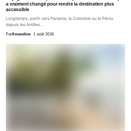
a vraiment changé pour rendre la destination plus
accessible
Longtemps, partir vers Panama, la Colombie ou le Pérou
depuis les Antilles...
Par
Amandine
1 août 2026