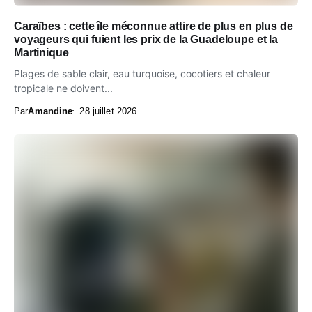
Caraïbes : cette île méconnue attire de plus en plus de
voyageurs qui fuient les prix de la Guadeloupe et la
Martinique
Plages de sable clair, eau turquoise, cocotiers et chaleur
tropicale ne doivent...
Par
Amandine
28 juillet 2026