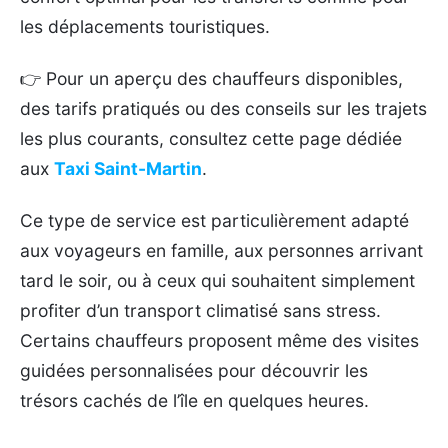
les déplacements touristiques.
👉 Pour un aperçu des chauffeurs disponibles,
des tarifs pratiqués ou des conseils sur les trajets
les plus courants, consultez cette page dédiée
aux
Taxi Saint-Martin
.
Ce type de service est particulièrement adapté
aux voyageurs en famille, aux personnes arrivant
tard le soir, ou à ceux qui souhaitent simplement
profiter d’un transport climatisé sans stress.
Certains chauffeurs proposent même des visites
guidées personnalisées pour découvrir les
trésors cachés de l’île en quelques heures.