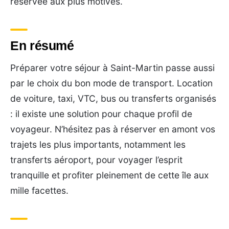
réservée aux plus motivés.
En résumé
Préparer votre séjour à Saint-Martin passe aussi
par le choix du bon mode de transport. Location
de voiture, taxi, VTC, bus ou transferts organisés
: il existe une solution pour chaque profil de
voyageur. N’hésitez pas à réserver en amont vos
trajets les plus importants, notamment les
transferts aéroport, pour voyager l’esprit
tranquille et profiter pleinement de cette île aux
mille facettes.