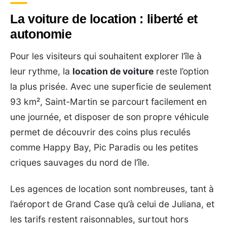
La voiture de location : liberté et
autonomie
Pour les visiteurs qui souhaitent explorer l’île à
leur rythme, la
location de voiture
reste l’option
la plus prisée. Avec une superficie de seulement
93 km², Saint-Martin se parcourt facilement en
une journée, et disposer de son propre véhicule
permet de découvrir des coins plus reculés
comme Happy Bay, Pic Paradis ou les petites
criques sauvages du nord de l’île.
Les agences de location sont nombreuses, tant à
l’aéroport de Grand Case qu’à celui de Juliana, et
les tarifs restent raisonnables, surtout hors