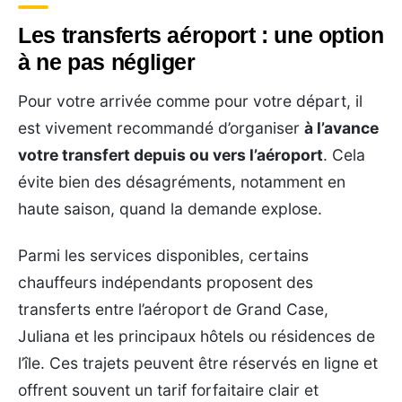
Les transferts aéroport : une option
à ne pas négliger
Pour votre arrivée comme pour votre départ, il
est vivement recommandé d’organiser
à l’avance
votre transfert depuis ou vers l’aéroport
. Cela
évite bien des désagréments, notamment en
haute saison, quand la demande explose.
Parmi les services disponibles, certains
chauffeurs indépendants proposent des
transferts entre l’aéroport de Grand Case,
Juliana et les principaux hôtels ou résidences de
l’île. Ces trajets peuvent être réservés en ligne et
offrent souvent un tarif forfaitaire clair et