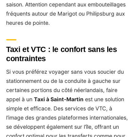
saison. Attention cependant aux embouteillages
fréquents autour de Marigot ou Philipsburg aux
heures de pointe.
Taxi et VTC : le confort sans les
contraintes
Si vous préférez voyager sans vous soucier du
stationnement ou de la conduite à gauche sur
certaines portions du côté néerlandais, faire
appel à un
Taxi à Saint-Martin
est une solution
simple et efficace. Des services de VTC, à
l’image des grandes plateformes internationales,
se développent également sur l’île, offrant un
confort optimal pour les transferts comme pour