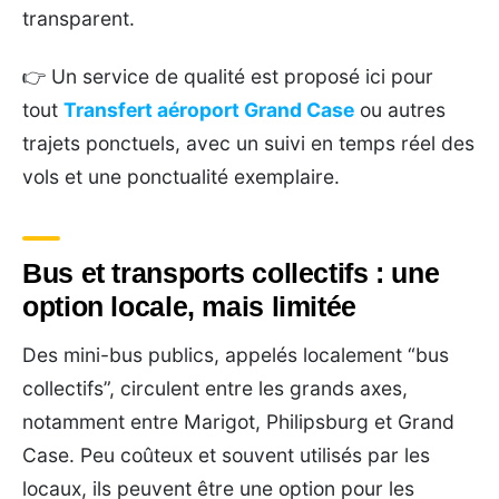
transparent.
👉 Un service de qualité est proposé ici pour
tout
Transfert aéroport Grand Case
ou autres
trajets ponctuels, avec un suivi en temps réel des
vols et une ponctualité exemplaire.
Bus et transports collectifs : une
option locale, mais limitée
Des mini-bus publics, appelés localement “bus
collectifs”, circulent entre les grands axes,
notamment entre Marigot, Philipsburg et Grand
Case. Peu coûteux et souvent utilisés par les
locaux, ils peuvent être une option pour les