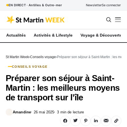
EN DIRECT · Antilles & Outre-mer
Newsletter
Se connecter
Actualités
Activités & Lifestyle
Voyage & Découverte
St Martin Week
Conseils voyage
Préparer son séjour à Saint-Martin : les meill
CONSEILS VOYAGE
Préparer son séjour à Saint-
Martin : les meilleurs moyens
de transport sur l’île
Amandine
26 mai 2025
3 min de lecture