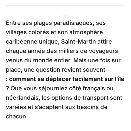
Entre ses plages paradisiaques, ses
villages colorés et son atmosphère
caribéenne unique, Saint-Martin attire
chaque année des milliers de voyageurs
venus du monde entier. Mais une fois sur
place, une question revient souvent
:
comment se déplacer facilement sur l’île
?
Que vous séjourniez côté français ou
néerlandais, les options de transport sont
variées et s’adaptent aux besoins de
chacun.