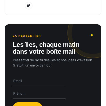
LA NEWSLETTER
Les îles, chaque matin
dans votre boîte mail
L’essentiel de l’actu des îles et nos idées d’évasion.
Gratuit, un envoi par jour.