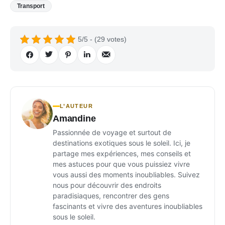
Transport
5/5 - (29 votes)
L’AUTEUR
Amandine
Passionnée de voyage et surtout de
destinations exotiques sous le soleil. Ici, je
partage mes expériences, mes conseils et
mes astuces pour que vous puissiez vivre
vous aussi des moments inoubliables. Suivez
nous pour découvrir des endroits
paradisiaques, rencontrer des gens
fascinants et vivre des aventures inoubliables
sous le soleil.