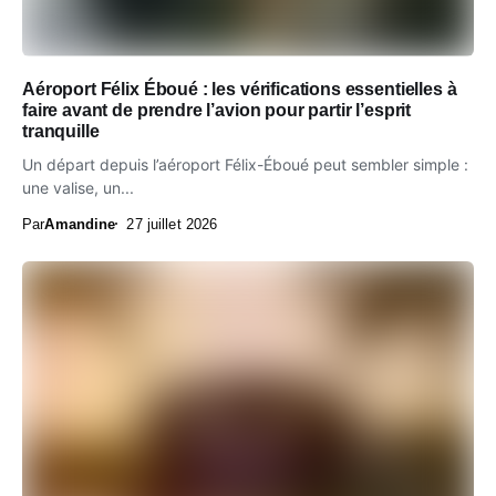
Aéroport Félix Éboué : les vérifications essentielles à
faire avant de prendre l’avion pour partir l’esprit
tranquille
Un départ depuis l’aéroport Félix-Éboué peut sembler simple :
une valise, un...
Par
Amandine
27 juillet 2026