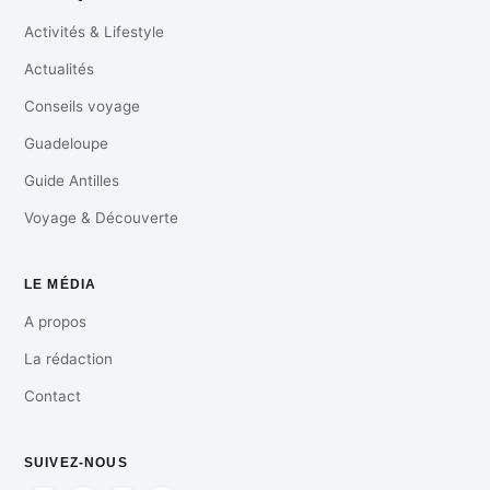
Activités & Lifestyle
Actualités
Conseils voyage
Guadeloupe
Guide Antilles
Voyage & Découverte
LE MÉDIA
A propos
La rédaction
Contact
SUIVEZ-NOUS