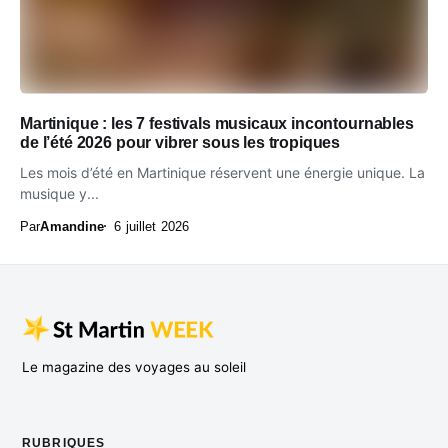
Martinique : les 7 festivals musicaux incontournables
de l’été 2026 pour vibrer sous les tropiques
Les mois d’été en Martinique réservent une énergie unique. La
musique y...
Par
Amandine
6 juillet 2026
Le magazine des voyages au soleil
RUBRIQUES