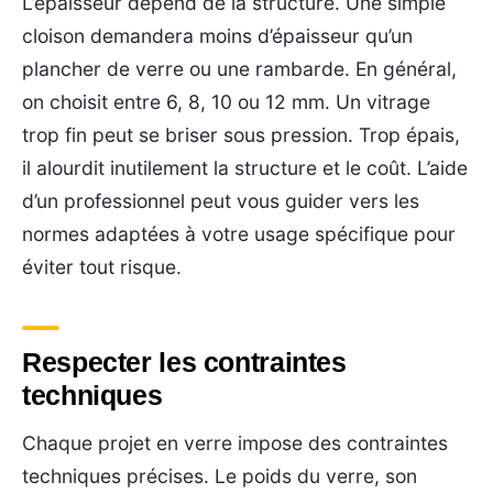
L’épaisseur dépend de la structure. Une simple
cloison demandera moins d’épaisseur qu’un
plancher de verre ou une rambarde. En général,
on choisit entre 6, 8, 10 ou 12 mm. Un vitrage
trop fin peut se briser sous pression. Trop épais,
il alourdit inutilement la structure et le coût. L’aide
d’un professionnel peut vous guider vers les
normes adaptées à votre usage spécifique pour
éviter tout risque.
Respecter les contraintes
techniques
Chaque projet en verre impose des contraintes
techniques précises. Le poids du verre, son