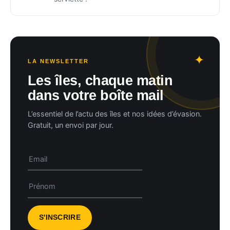
LA NEWSLETTER
Les îles, chaque matin
dans votre boîte mail
L’essentiel de l’actu des îles et nos idées d’évasion.
Gratuit, un envoi par jour.