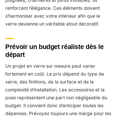
poignées, charnières et joints invisibles. Ils
renforcent l’élégance. Ces éléments doivent
s’harmoniser avec votre intérieur afin que le
verre devienne un véritable atout décoratif.
Prévoir un budget réaliste dès le
départ
Un projet en verre sur mesure peut varier
fortement en coût. Le prix dépend du type de
verre, des finitions, de la surface et de la
complexité d’installation. Les accessoires et la
pose représentent une part non négligeable du
budget. Il convient donc d’anticiper toutes les
dépenses. Prévoyez toujours une marge pour les