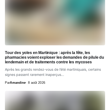
Tour des yoles en Martinique : après la fête, les
pharmacies voient exploser les demandes de pilule du
lendemain et de traitements contre les mycoses
Après les grands rendez-vous de l’été martiniquais, certains
signes passent rarement inaperçus...
Par
Amandine
8 août 2026