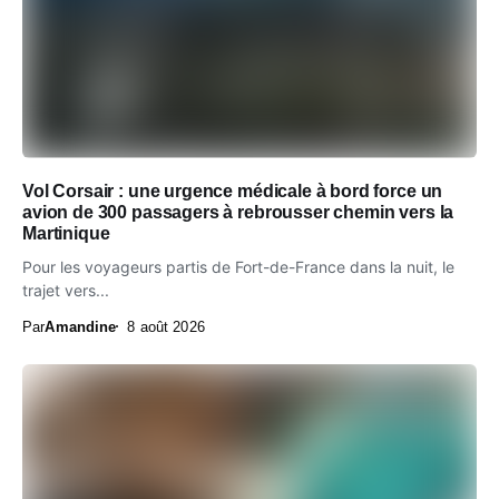
Vol Corsair : une urgence médicale à bord force un
avion de 300 passagers à rebrousser chemin vers la
Martinique
Pour les voyageurs partis de Fort-de-France dans la nuit, le
trajet vers...
Par
Amandine
8 août 2026