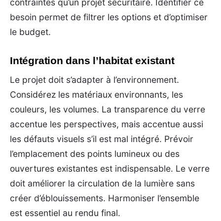
contraintes qu’un projet sécuritaire. Identifier ce
besoin permet de filtrer les options et d’optimiser
le budget.
Intégration dans l’habitat existant
Le projet doit s’adapter à l’environnement.
Considérez les matériaux environnants, les
couleurs, les volumes. La transparence du verre
accentue les perspectives, mais accentue aussi
les défauts visuels s’il est mal intégré. Prévoir
l’emplacement des points lumineux ou des
ouvertures existantes est indispensable. Le verre
doit améliorer la circulation de la lumière sans
créer d’éblouissements. Harmoniser l’ensemble
est essentiel au rendu final.