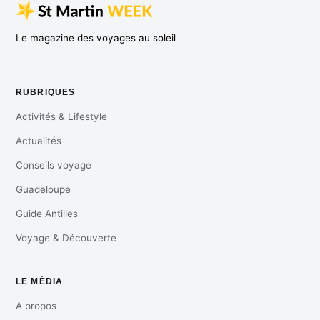
Le magazine des voyages au soleil
RUBRIQUES
Activités & Lifestyle
Actualités
Conseils voyage
Guadeloupe
Guide Antilles
Voyage & Découverte
LE MÉDIA
A propos