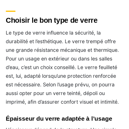
Choisir le bon type de verre
Le type de verre influence la sécurité, la
durabilité et l’esthétique. Le verre trempé offre
une grande résistance mécanique et thermique.
Pour un usage en extérieur ou dans les salles
d’eau, c’est un choix conseillé. Le verre feuilleté
est, lui, adapté lorsqu’une protection renforcée
est nécessaire. Selon l’usage prévu, on pourra
aussi opter pour un verre teinté, dépoli ou
imprimé, afin d’assurer confort visuel et intimité.
Épaisseur du verre adaptée à l’usage