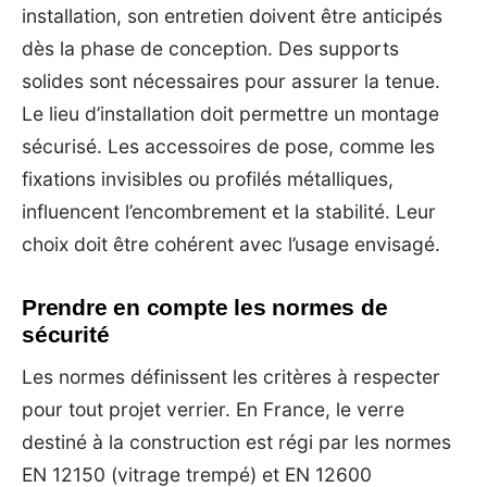
installation, son entretien doivent être anticipés
dès la phase de conception. Des supports
solides sont nécessaires pour assurer la tenue.
Le lieu d’installation doit permettre un montage
sécurisé. Les accessoires de pose, comme les
fixations invisibles ou profilés métalliques,
influencent l’encombrement et la stabilité. Leur
choix doit être cohérent avec l’usage envisagé.
Prendre en compte les normes de
sécurité
Les normes définissent les critères à respecter
pour tout projet verrier. En France, le verre
destiné à la construction est régi par les normes
EN 12150 (vitrage trempé) et EN 12600