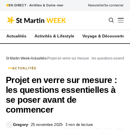
EN DIRECT · Antilles & Outre-mer
Newsletter
Se connecter
Actualités
Activités & Lifestyle
Voyage & Découverte
St Martin Week
Actualités
Projet en verre sur mesure : les questions essentie
ACTUALITÉS
Projet en verre sur mesure :
les questions essentielles à
se poser avant de
commencer
Gregory
25 novembre 2025
3 min de lecture