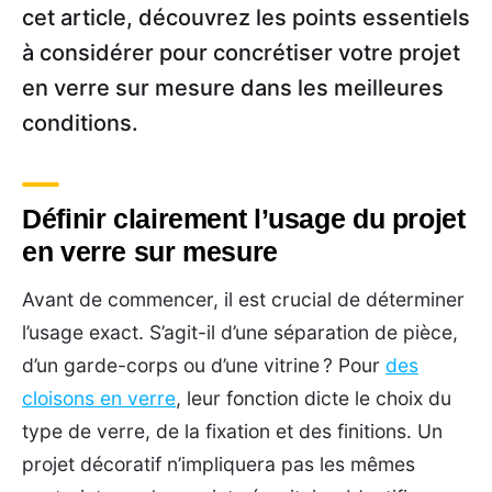
cet article, découvrez les points essentiels
à considérer pour concrétiser votre projet
en verre sur mesure dans les meilleures
conditions.
Définir clairement l’usage du projet
en verre sur mesure
Avant de commencer, il est crucial de déterminer
l’usage exact. S’agit-il d’une séparation de pièce,
d’un garde-corps ou d’une vitrine ? Pour
des
cloisons en verre
, leur fonction dicte le choix du
type de verre, de la fixation et des finitions. Un
projet décoratif n’impliquera pas les mêmes