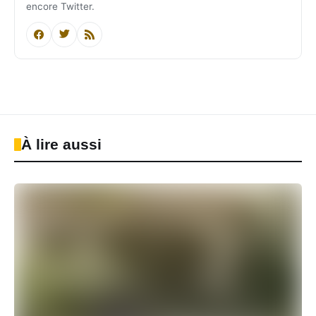
encore Twitter.
À lire aussi