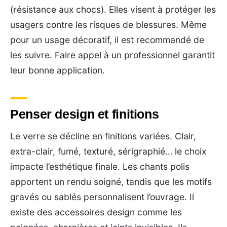
(résistance aux chocs). Elles visent à protéger les
usagers contre les risques de blessures. Même
pour un usage décoratif, il est recommandé de
les suivre. Faire appel à un professionnel garantit
leur bonne application.
Penser design et finitions
Le verre se décline en finitions variées. Clair,
extra-clair, fumé, texturé, sérigraphié… le choix
impacte l’esthétique finale. Les chants polis
apportent un rendu soigné, tandis que les motifs
gravés ou sablés personnalisent l’ouvrage. Il
existe des accessoires design comme les