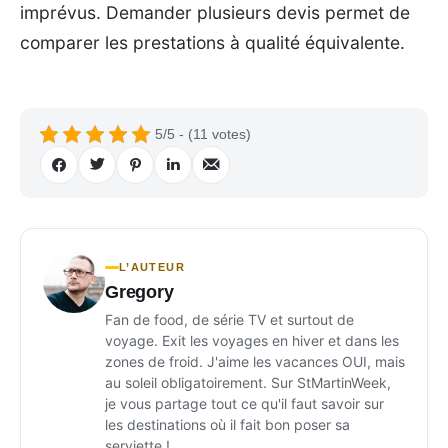
imprévus. Demander plusieurs devis permet de
comparer les prestations à qualité équivalente.
5/5 - (11 votes)
L’AUTEUR
Gregory
Fan de food, de série TV et surtout de
voyage. Exit les voyages en hiver et dans les
zones de froid. J'aime les vacances OUI, mais
au soleil obligatoirement. Sur StMartinWeek,
je vous partage tout ce qu'il faut savoir sur
les destinations où il fait bon poser sa
serviette !