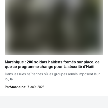
Martinique : 200 soldats haïtiens formés sur place, ce
que ce programme change pour la sécurité d’Haïti
Dans les rues haïtiennes où les groupes armés imposent leur
loi, la...
Par
Amandine
7 août 2026