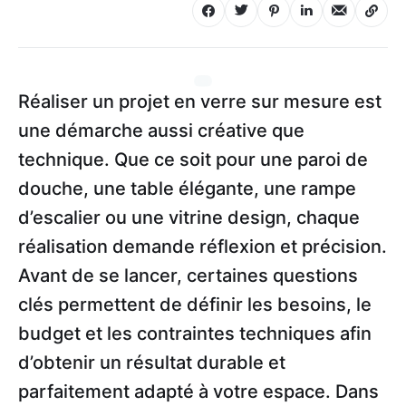
Réaliser un projet en verre sur mesure est
une démarche aussi créative que
technique. Que ce soit pour une paroi de
douche, une table élégante, une rampe
d’escalier ou une vitrine design, chaque
réalisation demande réflexion et précision.
Avant de se lancer, certaines questions
clés permettent de définir les besoins, le
budget et les contraintes techniques afin
d’obtenir un résultat durable et
parfaitement adapté à votre espace. Dans