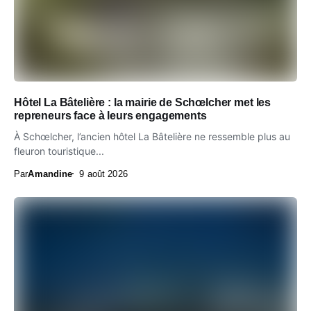
Hôtel La Bâtelière : la mairie de Schœlcher met les
repreneurs face à leurs engagements
À Schœlcher, l’ancien hôtel La Bâtelière ne ressemble plus au
fleuron touristique...
Par
Amandine
9 août 2026