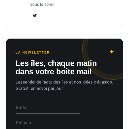
sous le soleil.
LA NEWSLETTER
Les îles, chaque matin
dans votre boîte mail
L’essentiel de l’actu des îles et nos idées d’évasion.
Gratuit, un envoi par jour.