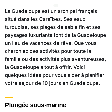
La Guadeloupe est un archipel français
situé dans les Caraïbes. Ses eaux
turquoise, ses plages de sable fin et ses
paysages luxuriants font de la Guadeloupe
un lieu de vacances de rêve. Que vous
cherchiez des activités pour toute la
famille ou des activités plus aventureuses,
la Guadeloupe a tout à offrir. Voici
quelques idées pour vous aider à planifier
votre séjour de 10 jours en Guadeloupe.
Plongée sous-marine