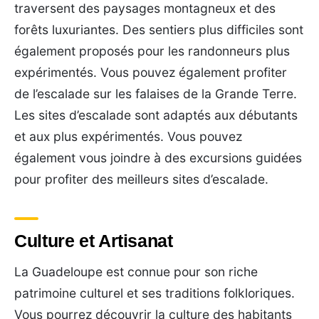
traversent des paysages montagneux et des
forêts luxuriantes. Des sentiers plus difficiles sont
également proposés pour les randonneurs plus
expérimentés. Vous pouvez également profiter
de l’escalade sur les falaises de la Grande Terre.
Les sites d’escalade sont adaptés aux débutants
et aux plus expérimentés. Vous pouvez
également vous joindre à des excursions guidées
pour profiter des meilleurs sites d’escalade.
Culture et Artisanat
La Guadeloupe est connue pour son riche
patrimoine culturel et ses traditions folkloriques.
Vous pourrez découvrir la culture des habitants