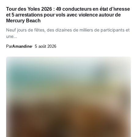
Tour des Yoles 2026 : 49 conducteurs en état d’ivresse
et 5 arrestations pour vols avec violence autour de
Mercury Beach
Neuf jours de fêtes, des dizaines de milliers de participants et
une...
Par
Amandine
5 août 2026