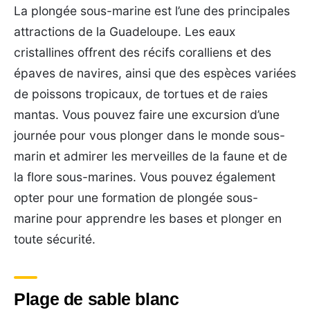
La plongée sous-marine est l’une des principales
attractions de la Guadeloupe. Les eaux
cristallines offrent des récifs coralliens et des
épaves de navires, ainsi que des espèces variées
de poissons tropicaux, de tortues et de raies
mantas. Vous pouvez faire une excursion d’une
journée pour vous plonger dans le monde sous-
marin et admirer les merveilles de la faune et de
la flore sous-marines. Vous pouvez également
opter pour une formation de plongée sous-
marine pour apprendre les bases et plonger en
toute sécurité.
Plage de sable blanc