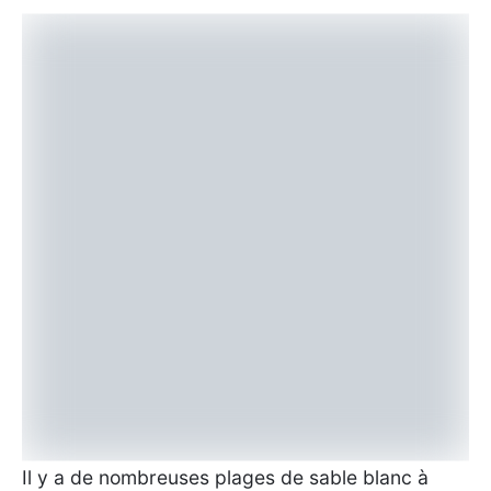
Il y a de nombreuses plages de sable blanc à