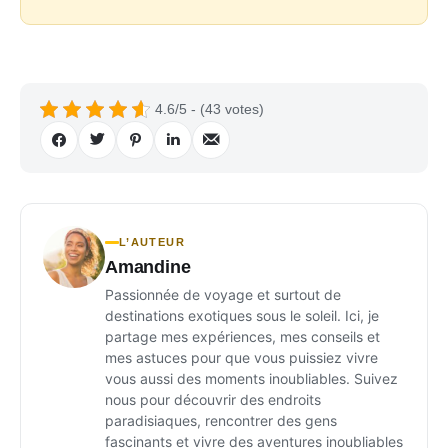
4.6/5 - (43 votes)
L’AUTEUR
Amandine
Passionnée de voyage et surtout de
destinations exotiques sous le soleil. Ici, je
partage mes expériences, mes conseils et
mes astuces pour que vous puissiez vivre
vous aussi des moments inoubliables. Suivez
nous pour découvrir des endroits
paradisiaques, rencontrer des gens
fascinants et vivre des aventures inoubliables