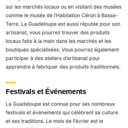
sur les marchés locaux ou en visitant des musées
comme le musée de l’Habitation Céron à Basse-
Terre. La Guadeloupe est aussi réputée pour son
artisanat, vous pourrez trouver des produits
locaux faits à la main dans les marchés et les
boutiques spécialisées. Vous pourrez également
participer à des ateliers d’artisanat pour
apprendre à fabriquer des produits traditionnels.
Festivals et Événements
La Guadeloupe est connue pour ses nombreux
festivals et événements qui célèbrent sa culture
et ses traditions. Le mois de Février est le