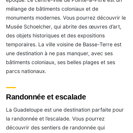
mélange de bâtiments coloniaux et de
monuments modernes. Vous pourrez découvrir le
Musée Schoelcher, qui abrite des œuvres d’art,
des objets historiques et des expositions
temporaires. La ville voisine de Basse-Terre est
une destination à ne pas manquer, avec ses
bâtiments coloniaux, ses belles plages et ses
parcs nationaux.
Randonnée et escalade
La Guadeloupe est une destination parfaite pour
la randonnée et l’escalade. Vous pourrez
découvrir des sentiers de randonnée qui