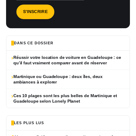
DANS CE DOSSIER
›
Réussir votre location de voiture en Guadeloupe : ce
qu’il faut vraiment comparer avant de réserver
›
Martinique ou Guadeloupe : deux îles, deux
ambiances à explorer
›
Ces 10 plages sont les plus belles de Martinique et
Guadeloupe selon Lonely Planet
LES PLUS LUS