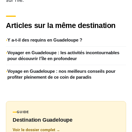
Articles sur la même destination
Y a-t-il des requins en Guadeloupe ?
Voyager en Guadeloupe : les activités incontournables
pour découvrir l’île en profondeur
Voyage en Guadeloupe : nos meilleurs conseils pour
profiter pleinement de ce coin de paradis
GUIDE
Destination Guadeloupe
Voir le dossier complet →