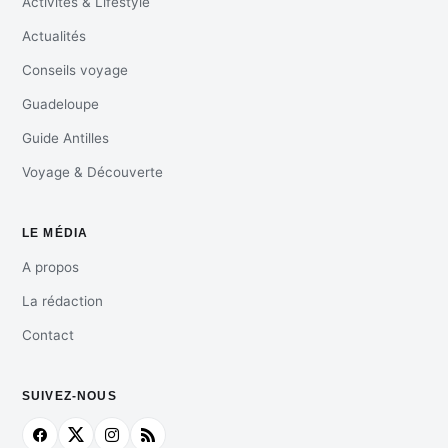
Activités & Lifestyle
Actualités
Conseils voyage
Guadeloupe
Guide Antilles
Voyage & Découverte
LE MÉDIA
A propos
La rédaction
Contact
SUIVEZ-NOUS