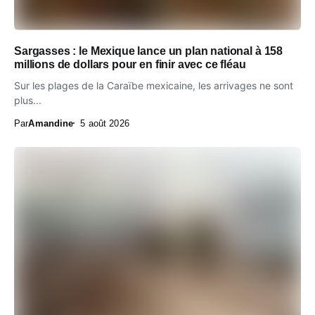
Sargasses : le Mexique lance un plan national à 158
millions de dollars pour en finir avec ce fléau
Sur les plages de la Caraïbe mexicaine, les arrivages ne sont
plus...
Par
Amandine
5 août 2026