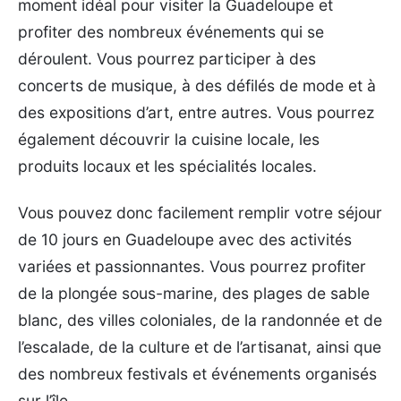
moment idéal pour visiter la Guadeloupe et
profiter des nombreux événements qui se
déroulent. Vous pourrez participer à des
concerts de musique, à des défilés de mode et à
des expositions d’art, entre autres. Vous pourrez
également découvrir la cuisine locale, les
produits locaux et les spécialités locales.
Vous pouvez donc facilement remplir votre séjour
de 10 jours en Guadeloupe avec des activités
variées et passionnantes. Vous pourrez profiter
de la plongée sous-marine, des plages de sable
blanc, des villes coloniales, de la randonnée et de
l’escalade, de la culture et de l’artisanat, ainsi que
des nombreux festivals et événements organisés
sur l’île.