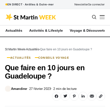
EN DIRECT · Antilles & Outre-mer
Newsletter
Se connecter
Actualités
Activités & Lifestyle
Voyage & Découverte
St Martin Week
Actualités
Que faire en 10 jours en Guadeloupe ?
ACTUALITÉS
CONSEILS VOYAGE
Que faire en 10 jours en
Guadeloupe ?
Amandine
27 février 2023
2 min de lecture