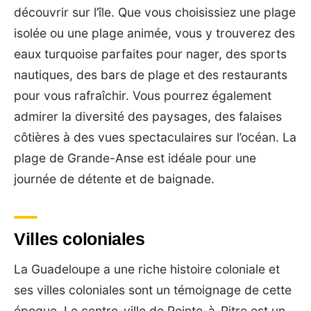
découvrir sur l’île. Que vous choisissiez une plage
isolée ou une plage animée, vous y trouverez des
eaux turquoise parfaites pour nager, des sports
nautiques, des bars de plage et des restaurants
pour vous rafraîchir. Vous pourrez également
admirer la diversité des paysages, des falaises
côtières à des vues spectaculaires sur l’océan. La
plage de Grande-Anse est idéale pour une
journée de détente et de baignade.
Villes coloniales
La Guadeloupe a une riche histoire coloniale et
ses villes coloniales sont un témoignage de cette
époque. Le centre-ville de Pointe-à-Pitre est un