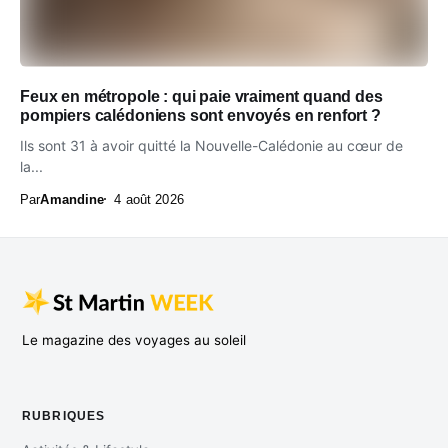
Feux en métropole : qui paie vraiment quand des
pompiers calédoniens sont envoyés en renfort ?
Ils sont 31 à avoir quitté la Nouvelle-Calédonie au cœur de
la...
Par
Amandine
4 août 2026
Le magazine des voyages au soleil
RUBRIQUES