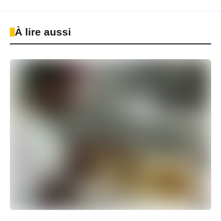
À lire aussi