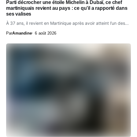
Parti décrocher une étoile Michelin à Dubaï, ce chef
martiniquais revient au pays : ce qu’il a rapporté dans
ses valises
À 37 ans, il revient en Martinique après avoir atteint l’un des...
Par
Amandine
6 août 2026