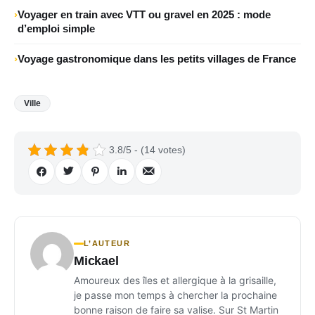
Voyager en train avec VTT ou gravel en 2025 : mode
d’emploi simple
Voyage gastronomique dans les petits villages de France
Ville
3.8/5 - (14 votes)
L’AUTEUR
Mickael
Amoureux des îles et allergique à la grisaille,
je passe mon temps à chercher la prochaine
bonne raison de faire sa valise. Sur St Martin