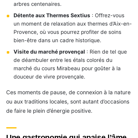
arbres centenaires.
Détente aux Thermes Sextius
: Offrez-vous
un moment de relaxation aux thermes d’Aix-en-
Provence, où vous pourrez profiter de soins
bien-être dans un cadre historique.
Visite du marché provençal
: Rien de tel que
de déambuler entre les étals colorés du
marché du cours Mirabeau pour goûter à la
douceur de vivre provençale.
Ces moments de pause, de connexion à la nature
ou aux traditions locales, sont autant d’occasions
de faire le plein d’énergie positive.
Une gastronomie qui apaise l’âme