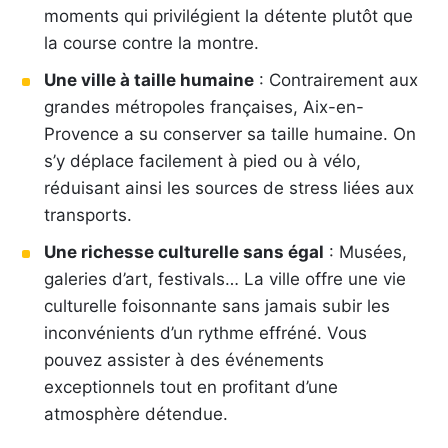
moments qui privilégient la détente plutôt que
la course contre la montre.
Une ville à taille humaine
: Contrairement aux
grandes métropoles françaises, Aix-en-
Provence a su conserver sa taille humaine. On
s’y déplace facilement à pied ou à vélo,
réduisant ainsi les sources de stress liées aux
transports.
Une richesse culturelle sans égal
: Musées,
galeries d’art, festivals… La ville offre une vie
culturelle foisonnante sans jamais subir les
inconvénients d’un rythme effréné. Vous
pouvez assister à des événements
exceptionnels tout en profitant d’une
atmosphère détendue.