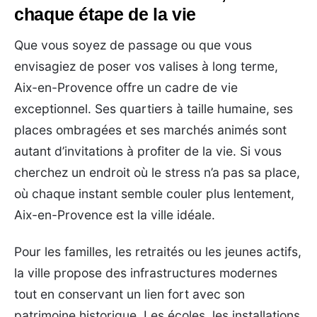
chaque étape de la vie
Que vous soyez de passage ou que vous
envisagiez de poser vos valises à long terme,
Aix-en-Provence offre un cadre de vie
exceptionnel. Ses quartiers à taille humaine, ses
places ombragées et ses marchés animés sont
autant d’invitations à profiter de la vie. Si vous
cherchez un endroit où le stress n’a pas sa place,
où chaque instant semble couler plus lentement,
Aix-en-Provence est la ville idéale.
Pour les familles, les retraités ou les jeunes actifs,
la ville propose des infrastructures modernes
tout en conservant un lien fort avec son
patrimoine historique. Les écoles, les installations