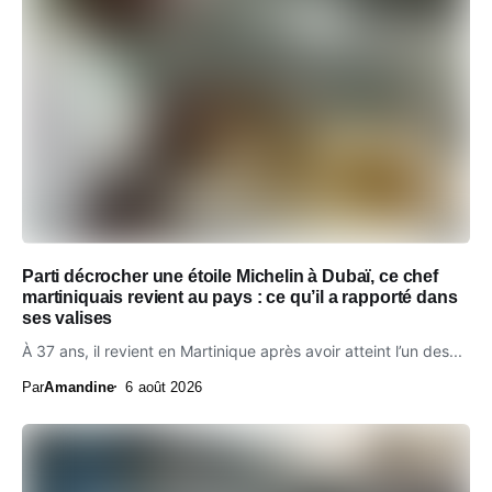
Parti décrocher une étoile Michelin à Dubaï, ce chef
martiniquais revient au pays : ce qu’il a rapporté dans
ses valises
À 37 ans, il revient en Martinique après avoir atteint l’un des...
Par
Amandine
6 août 2026