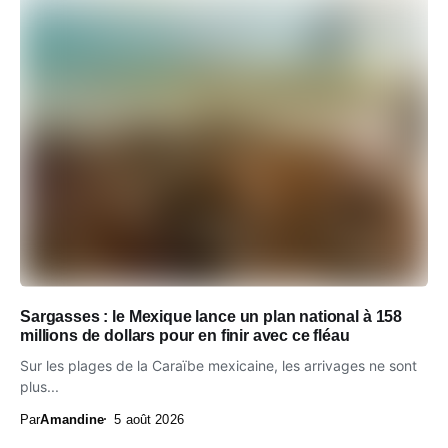
Sargasses : le Mexique lance un plan national à 158
millions de dollars pour en finir avec ce fléau
Sur les plages de la Caraïbe mexicaine, les arrivages ne sont
plus...
Par
Amandine
5 août 2026