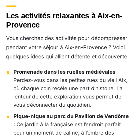
Les activités relaxantes à Aix-en-
Provence
Vous cherchez des activités pour décompresser
pendant votre séjour à Aix-en-Provence ? Voici
quelques idées qui allient détente et découverte.
Promenade dans les ruelles médiévales
:
Perdez-vous dans les petites rues du vieil Aix,
où chaque coin recèle une part d’histoire. La
lenteur de cette exploration vous permet de
vous déconnecter du quotidien.
Pique-nique au parc du Pavillon de Vendôme
: Ce jardin à la française est l’endroit parfait
pour un moment de calme, à l’ombre des