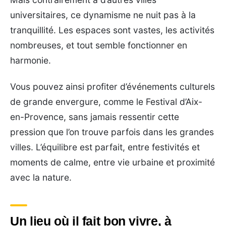
universitaires, ce dynamisme ne nuit pas à la
tranquillité. Les espaces sont vastes, les activités
nombreuses, et tout semble fonctionner en
harmonie.
Vous pouvez ainsi profiter d’événements culturels
de grande envergure, comme le Festival d’Aix-
en-Provence, sans jamais ressentir cette
pression que l’on trouve parfois dans les grandes
villes. L’équilibre est parfait, entre festivités et
moments de calme, entre vie urbaine et proximité
avec la nature.
Un lieu où il fait bon vivre, à