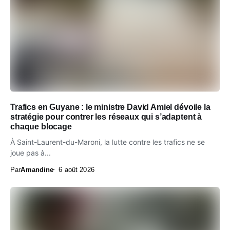
Trafics en Guyane : le ministre David Amiel dévoile la
stratégie pour contrer les réseaux qui s’adaptent à
chaque blocage
À Saint-Laurent-du-Maroni, la lutte contre les trafics ne se
joue pas à...
Par
Amandine
6 août 2026