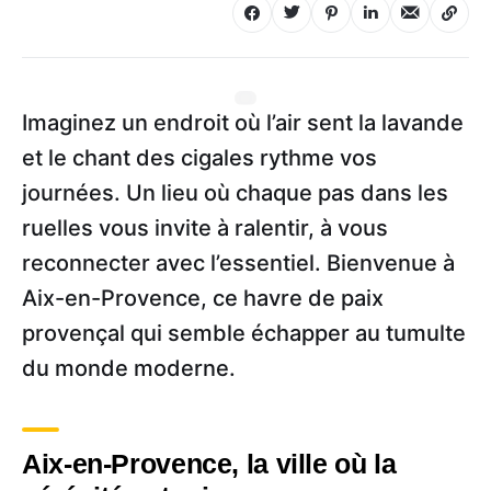
Imaginez un endroit où l’air sent la lavande
et le chant des cigales rythme vos
journées. Un lieu où chaque pas dans les
ruelles vous invite à ralentir, à vous
reconnecter avec l’essentiel. Bienvenue à
Aix-en-Provence, ce havre de paix
provençal qui semble échapper au tumulte
du monde moderne.
Aix-en-Provence, la ville où la