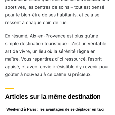
sportives, les centres de soins – tout est pensé
pour le bien-être de ses habitants, et cela se
ressent à chaque coin de rue.
En résumé, Aix-en-Provence est plus qu’une
simple destination touristique : c’est un véritable
art de vivre, un lieu où la sérénité règne en
maître. Vous repartirez d’ici ressourcé, l’esprit
apaisé, et avec l’envie irrésistible d’y revenir pour
goûter à nouveau à ce calme si précieux.
Articles sur la même destination
Weekend à Paris : les avantages de se déplacer en taxi