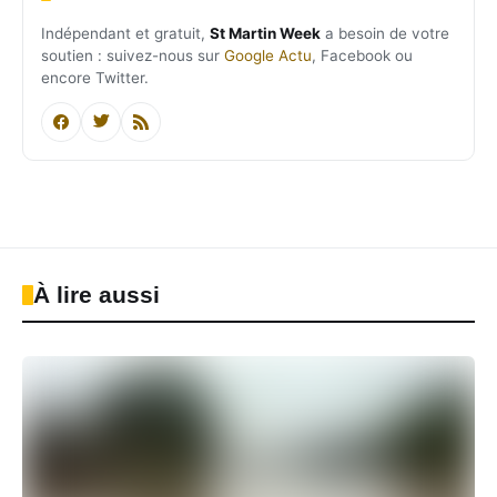
Indépendant et gratuit,
St Martin Week
a besoin de votre
soutien : suivez-nous sur
Google Actu
, Facebook ou
encore Twitter.
À lire aussi