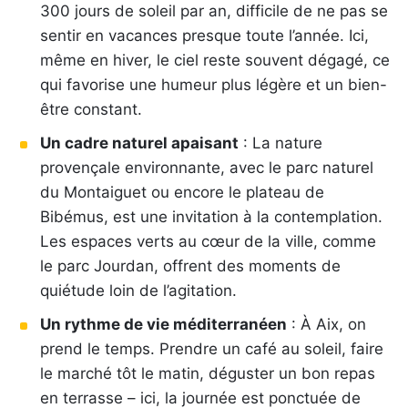
300 jours de soleil par an, difficile de ne pas se
sentir en vacances presque toute l’année. Ici,
même en hiver, le ciel reste souvent dégagé, ce
qui favorise une humeur plus légère et un bien-
être constant.
Un cadre naturel apaisant
: La nature
provençale environnante, avec le parc naturel
du Montaiguet ou encore le plateau de
Bibémus, est une invitation à la contemplation.
Les espaces verts au cœur de la ville, comme
le parc Jourdan, offrent des moments de
quiétude loin de l’agitation.
Un rythme de vie méditerranéen
: À Aix, on
prend le temps. Prendre un café au soleil, faire
le marché tôt le matin, déguster un bon repas
en terrasse – ici, la journée est ponctuée de