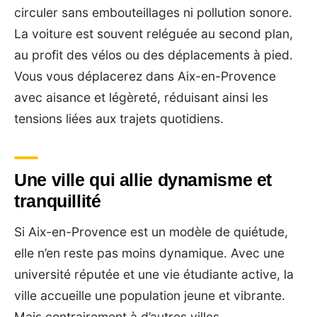
circuler sans embouteillages ni pollution sonore.
La voiture est souvent reléguée au second plan,
au profit des vélos ou des déplacements à pied.
Vous vous déplacerez dans Aix-en-Provence
avec aisance et légèreté, réduisant ainsi les
tensions liées aux trajets quotidiens.
Une ville qui allie dynamisme et
tranquillité
Si Aix-en-Provence est un modèle de quiétude,
elle n’en reste pas moins dynamique. Avec une
université réputée et une vie étudiante active, la
ville accueille une population jeune et vibrante.
Mais contrairement à d’autres villes