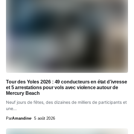
Tour des Yoles 2026 : 49 conducteurs en état d’ivresse
et 5 arrestations pour vols avec violence autour de
Mercury Beach
Neuf jours de fêtes, des dizaines de milliers de participants et
une...
Par
Amandine
5 août 2026