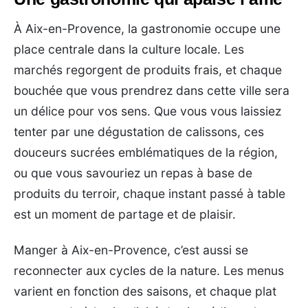
À Aix-en-Provence, la gastronomie occupe une
place centrale dans la culture locale. Les
marchés regorgent de produits frais, et chaque
bouchée que vous prendrez dans cette ville sera
un délice pour vos sens. Que vous vous laissiez
tenter par une dégustation de calissons, ces
douceurs sucrées emblématiques de la région,
ou que vous savouriez un repas à base de
produits du terroir, chaque instant passé à table
est un moment de partage et de plaisir.
Manger à Aix-en-Provence, c’est aussi se
reconnecter aux cycles de la nature. Les menus
varient en fonction des saisons, et chaque plat