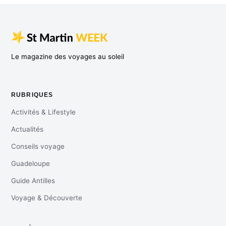
Le magazine des voyages au soleil
RUBRIQUES
Activités & Lifestyle
Actualités
Conseils voyage
Guadeloupe
Guide Antilles
Voyage & Découverte