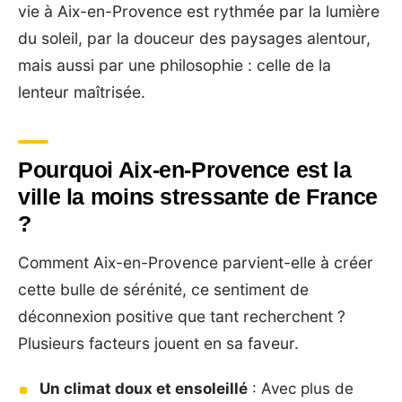
vie à Aix-en-Provence est rythmée par la lumière
du soleil, par la douceur des paysages alentour,
mais aussi par une philosophie : celle de la
lenteur maîtrisée.
Pourquoi Aix-en-Provence est la
ville la moins stressante de France
?
Comment Aix-en-Provence parvient-elle à créer
cette bulle de sérénité, ce sentiment de
déconnexion positive que tant recherchent ?
Plusieurs facteurs jouent en sa faveur.
Un climat doux et ensoleillé
: Avec plus de