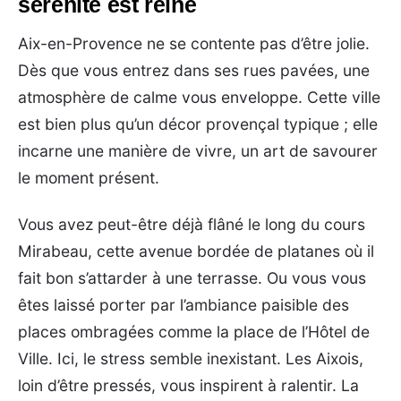
sérénité est reine
Aix-en-Provence ne se contente pas d’être jolie.
Dès que vous entrez dans ses rues pavées, une
atmosphère de calme vous enveloppe. Cette ville
est bien plus qu’un décor provençal typique ; elle
incarne une manière de vivre, un art de savourer
le moment présent.
Vous avez peut-être déjà flâné le long du cours
Mirabeau, cette avenue bordée de platanes où il
fait bon s’attarder à une terrasse. Ou vous vous
êtes laissé porter par l’ambiance paisible des
places ombragées comme la place de l’Hôtel de
Ville. Ici, le stress semble inexistant. Les Aixois,
loin d’être pressés, vous inspirent à ralentir. La