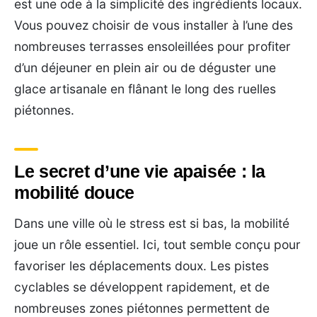
est une ode à la simplicité des ingrédients locaux.
Vous pouvez choisir de vous installer à l’une des
nombreuses terrasses ensoleillées pour profiter
d’un déjeuner en plein air ou de déguster une
glace artisanale en flânant le long des ruelles
piétonnes.
Le secret d’une vie apaisée : la
mobilité douce
Dans une ville où le stress est si bas, la mobilité
joue un rôle essentiel. Ici, tout semble conçu pour
favoriser les déplacements doux. Les pistes
cyclables se développent rapidement, et de
nombreuses zones piétonnes permettent de