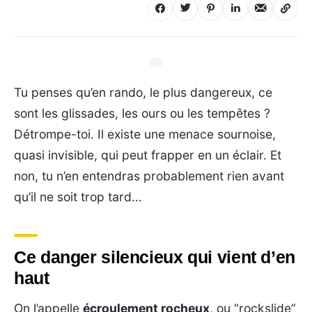
Tu penses qu’en rando, le plus dangereux, ce
sont les glissades, les ours ou les tempêtes ?
Détrompe-toi. Il existe une menace sournoise,
quasi invisible, qui peut frapper en un éclair. Et
non, tu n’en entendras probablement rien avant
qu’il ne soit trop tard…
Ce danger silencieux qui vient d’en
haut
On l’appelle
écroulement rocheux
, ou “rockslide”