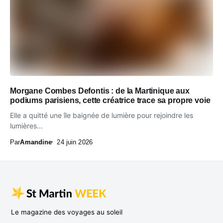
Morgane Combes Defontis : de la Martinique aux
podiums parisiens, cette créatrice trace sa propre voie
Elle a quitté une île baignée de lumière pour rejoindre les
lumières...
Par
Amandine
24 juin 2026
Le magazine des voyages au soleil