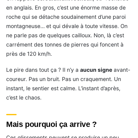
en anglais. En gros, c’est une énorme masse de
roche qui se détache soudainement d’une paroi
montagneuse… et qui dévale à toute vitesse. On
ne parle pas de quelques cailloux. Non, là c’est
carrément des tonnes de pierres qui foncent à
près de 120 km/h.
Le pire dans tout ça ? Il n’y a
aucun signe
avant-
coureur. Pas un bruit. Pas un craquement. Un
instant, le sentier est calme. L’instant d’après,
c’est le chaos.
Mais pourquoi ça arrive ?
Ces glissements peuvent se produire un peu