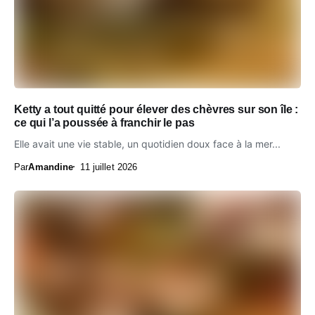
Ketty a tout quitté pour élever des chèvres sur son île :
ce qui l’a poussée à franchir le pas
Elle avait une vie stable, un quotidien doux face à la mer...
Par
Amandine
11 juillet 2026