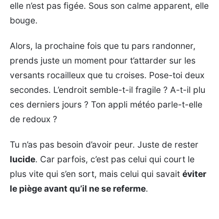
elle n’est pas figée. Sous son calme apparent, elle
bouge.
Alors, la prochaine fois que tu pars randonner,
prends juste un moment pour t’attarder sur les
versants rocailleux que tu croises. Pose-toi deux
secondes. L’endroit semble-t-il fragile ? A-t-il plu
ces derniers jours ? Ton appli météo parle-t-elle
de redoux ?
Tu n’as pas besoin d’avoir peur. Juste de rester
lucide
. Car parfois, c’est pas celui qui court le
plus vite qui s’en sort, mais celui qui savait
éviter
le piège avant qu’il ne se referme
.