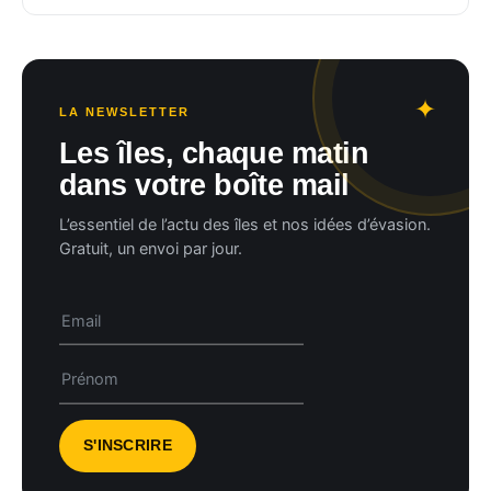
LA NEWSLETTER
Les îles, chaque matin
dans votre boîte mail
L’essentiel de l’actu des îles et nos idées d’évasion.
Gratuit, un envoi par jour.