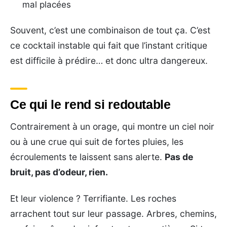
mal placées
Souvent, c’est une combinaison de tout ça. C’est
ce cocktail instable qui fait que l’instant critique
est difficile à prédire… et donc ultra dangereux.
Ce qui le rend si redoutable
Contrairement à un orage, qui montre un ciel noir
ou à une crue qui suit de fortes pluies, les
écroulements te laissent sans alerte.
Pas de
bruit, pas d’odeur, rien.
Et leur violence ? Terrifiante. Les roches
arrachent tout sur leur passage. Arbres, chemins,