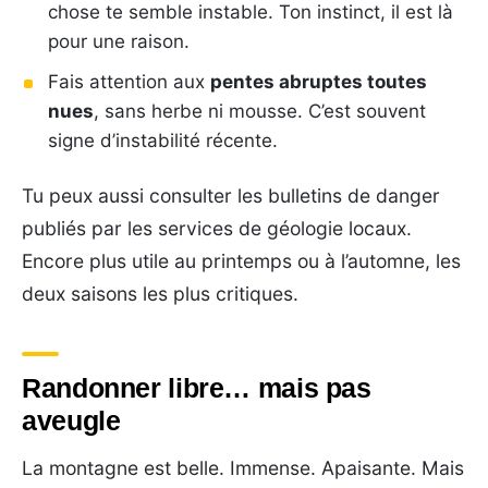
chose te semble instable. Ton instinct, il est là
pour une raison.
Fais attention aux
pentes abruptes toutes
nues
, sans herbe ni mousse. C’est souvent
signe d’instabilité récente.
Tu peux aussi consulter les bulletins de danger
publiés par les services de géologie locaux.
Encore plus utile au printemps ou à l’automne, les
deux saisons les plus critiques.
Randonner libre… mais pas
aveugle
La montagne est belle. Immense. Apaisante. Mais