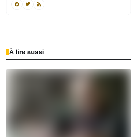
À lire aussi