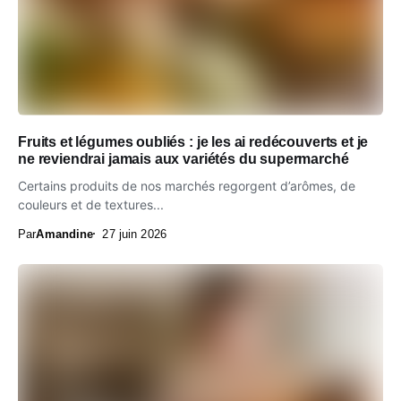
Fruits et légumes oubliés : je les ai redécouverts et je
ne reviendrai jamais aux variétés du supermarché
Certains produits de nos marchés regorgent d’arômes, de
couleurs et de textures...
Par
Amandine
27 juin 2026