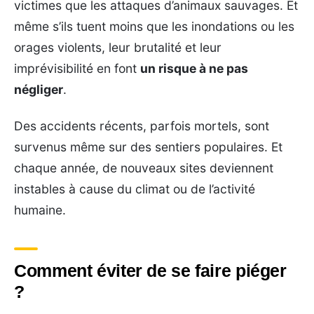
victimes que les attaques d’animaux sauvages. Et
même s’ils tuent moins que les inondations ou les
orages violents, leur brutalité et leur
imprévisibilité en font
un risque à ne pas
négliger
.
Des accidents récents, parfois mortels, sont
survenus même sur des sentiers populaires. Et
chaque année, de nouveaux sites deviennent
instables à cause du climat ou de l’activité
humaine.
Comment éviter de se faire piéger
?