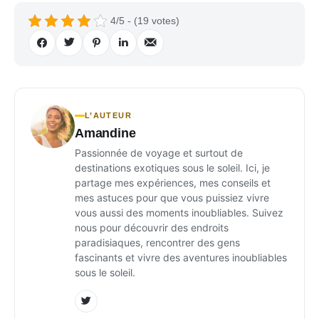
4/5 - (19 votes)
L’AUTEUR
Amandine
Passionnée de voyage et surtout de
destinations exotiques sous le soleil. Ici, je
partage mes expériences, mes conseils et
mes astuces pour que vous puissiez vivre
vous aussi des moments inoubliables. Suivez
nous pour découvrir des endroits
paradisiaques, rencontrer des gens
fascinants et vivre des aventures inoubliables
sous le soleil.