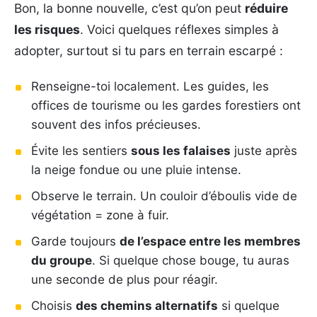
Bon, la bonne nouvelle, c’est qu’on peut
réduire
les risques
. Voici quelques réflexes simples à
adopter, surtout si tu pars en terrain escarpé :
Renseigne-toi localement. Les guides, les
offices de tourisme ou les gardes forestiers ont
souvent des infos précieuses.
Évite les sentiers
sous les falaises
juste après
la neige fondue ou une pluie intense.
Observe le terrain. Un couloir d’éboulis vide de
végétation = zone à fuir.
Garde toujours
de l’espace entre les membres
du groupe
. Si quelque chose bouge, tu auras
une seconde de plus pour réagir.
Choisis
des chemins alternatifs
si quelque