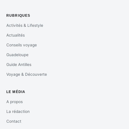
RUBRIQUES
Activités & Lifestyle
Actualités
Conseils voyage
Guadeloupe
Guide Antilles
Voyage & Découverte
LE MÉDIA
A propos
La rédaction
Contact