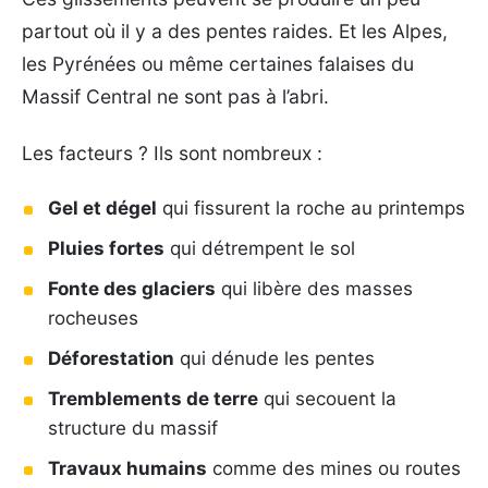
partout où il y a des pentes raides. Et les Alpes,
les Pyrénées ou même certaines falaises du
Massif Central ne sont pas à l’abri.
Les facteurs ? Ils sont nombreux :
Gel et dégel
qui fissurent la roche au printemps
Pluies fortes
qui détrempent le sol
Fonte des glaciers
qui libère des masses
rocheuses
Déforestation
qui dénude les pentes
Tremblements de terre
qui secouent la
structure du massif
Travaux humains
comme des mines ou routes