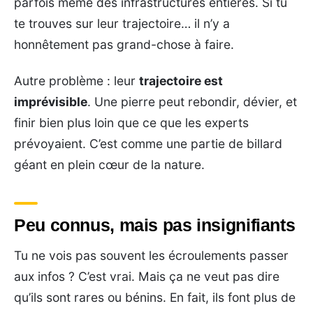
parfois même des infrastructures entières. Si tu
te trouves sur leur trajectoire… il n’y a
honnêtement pas grand-chose à faire.
Autre problème : leur
trajectoire est
imprévisible
. Une pierre peut rebondir, dévier, et
finir bien plus loin que ce que les experts
prévoyaient. C’est comme une partie de billard
géant en plein cœur de la nature.
Peu connus, mais pas insignifiants
Tu ne vois pas souvent les écroulements passer
aux infos ? C’est vrai. Mais ça ne veut pas dire
qu’ils sont rares ou bénins. En fait, ils font plus de