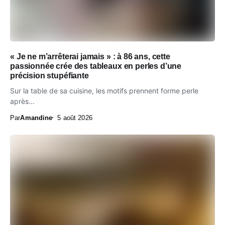
« Je ne m’arrêterai jamais » : à 86 ans, cette
passionnée crée des tableaux en perles d’une
précision stupéfiante
Sur la table de sa cuisine, les motifs prennent forme perle
après...
Par
Amandine
5 août 2026