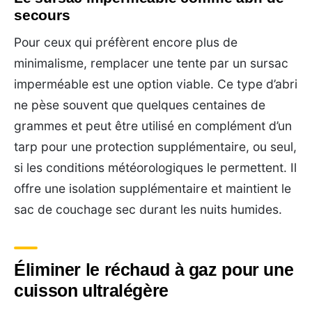
secours
Pour ceux qui préfèrent encore plus de
minimalisme, remplacer une tente par un sursac
imperméable est une option viable. Ce type d’abri
ne pèse souvent que quelques centaines de
grammes et peut être utilisé en complément d’un
tarp pour une protection supplémentaire, ou seul,
si les conditions météorologiques le permettent. Il
offre une isolation supplémentaire et maintient le
sac de couchage sec durant les nuits humides.
Éliminer le réchaud à gaz pour une
cuisson ultralégère