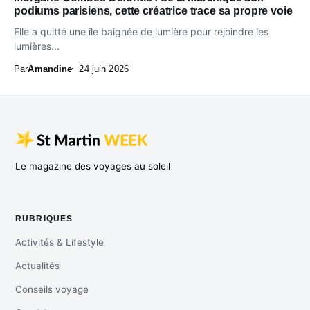
podiums parisiens, cette créatrice trace sa propre voie
Elle a quitté une île baignée de lumière pour rejoindre les
lumières...
Par
Amandine
24 juin 2026
Le magazine des voyages au soleil
RUBRIQUES
Activités & Lifestyle
Actualités
Conseils voyage