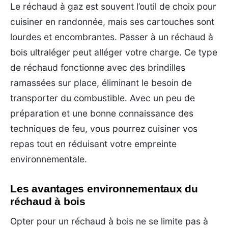
Le réchaud à gaz est souvent l’outil de choix pour
cuisiner en randonnée, mais ses cartouches sont
lourdes et encombrantes. Passer à un réchaud à
bois ultraléger peut alléger votre charge. Ce type
de réchaud fonctionne avec des brindilles
ramassées sur place, éliminant le besoin de
transporter du combustible. Avec un peu de
préparation et une bonne connaissance des
techniques de feu, vous pourrez cuisiner vos
repas tout en réduisant votre empreinte
environnementale.
Les avantages environnementaux du
réchaud à bois
Opter pour un réchaud à bois ne se limite pas à