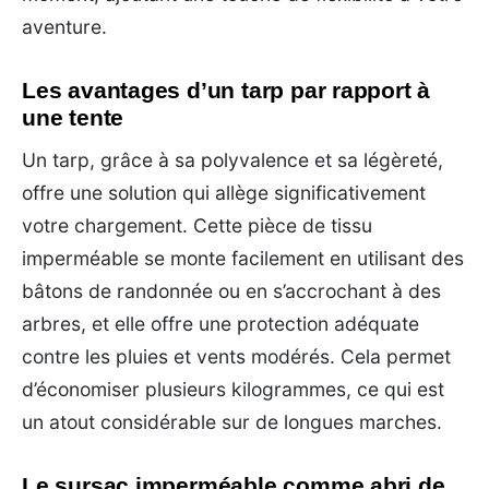
aventure.
Les avantages d’un tarp par rapport à
une tente
Un tarp, grâce à sa polyvalence et sa légèreté,
offre une solution qui allège significativement
votre chargement. Cette pièce de tissu
imperméable se monte facilement en utilisant des
bâtons de randonnée ou en s’accrochant à des
arbres, et elle offre une protection adéquate
contre les pluies et vents modérés. Cela permet
d’économiser plusieurs kilogrammes, ce qui est
un atout considérable sur de longues marches.
Le sursac imperméable comme abri de