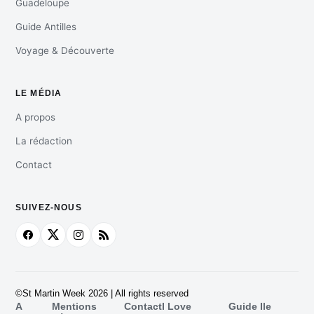
Guadeloupe
Guide Antilles
Voyage & Découverte
LE MÉDIA
A propos
La rédaction
Contact
SUIVEZ-NOUS
©St Martin Week 2026 | All rights reserved
A
Mentions
Contact
I Love
Guide Ile