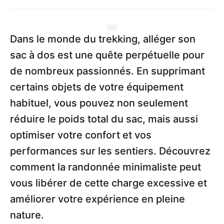
Dans le monde du trekking, alléger son
sac à dos est une quête perpétuelle pour
de nombreux passionnés. En supprimant
certains objets de votre équipement
habituel, vous pouvez non seulement
réduire le poids total du sac, mais aussi
optimiser votre confort et vos
performances sur les sentiers. Découvrez
comment la randonnée minimaliste peut
vous libérer de cette charge excessive et
améliorer votre expérience en pleine
nature.