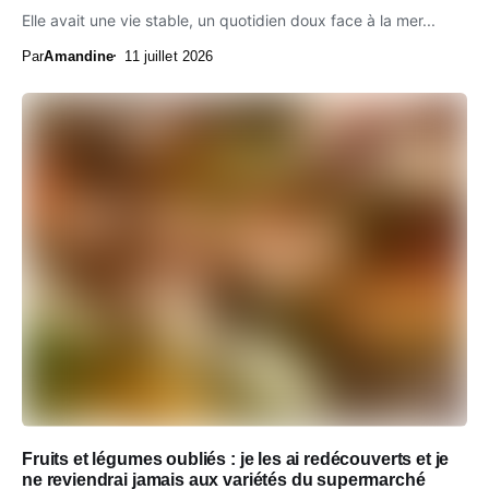
Elle avait une vie stable, un quotidien doux face à la mer...
Par
Amandine
11 juillet 2026
Fruits et légumes oubliés : je les ai redécouverts et je
ne reviendrai jamais aux variétés du supermarché