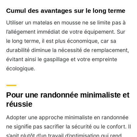
Cumul des avantages sur le long terme
Utiliser un matelas en mousse ne se limite pas à
l’allégement immédiat de votre équipement. Sur
le long terme, il est plus économique, car sa
durabilité diminue la nécessité de remplacement,
évitant ainsi le gaspillage et votre empreinte
écologique.
Pour une randonnée minimaliste et
réussie
Adopter une approche minimaliste en randonnée
ne signifie pas sacrifier la sécurité ou le confort. Il
s’agit plutôt d’un travail d’optimisation qui rend