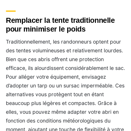
Remplacer la tente traditionnelle
pour minimiser le poids
Traditionnellement, les randonneurs optent pour
des tentes volumineuses et relativement lourdes.
Bien que ces abris offrent une protection
efficace, ils alourdissent considérablement le sac.
Pour alléger votre équipement, envisagez
d’adopter un tarp ou un sursac imperméable. Ces
alternatives vous protègent tout en étant
beaucoup plus légères et compactes. Grâce à
elles, vous pouvez même adapter votre abri en
fonction des conditions météorologiques du
moment, ajoutant une touche de flexibilité à votre