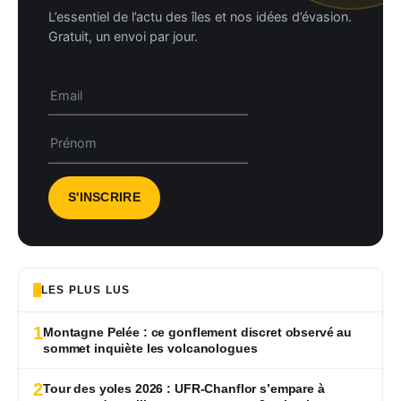
L’essentiel de l’actu des îles et nos idées d’évasion.
Gratuit, un envoi par jour.
LES PLUS LUS
1
Montagne Pelée : ce gonflement discret observé au
sommet inquiète les volcanologues
2
Tour des yoles 2026 : UFR-Chanflor s’empare à