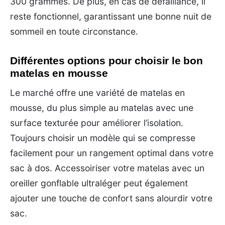
300 grammes. De plus, en cas de défaillance, il
reste fonctionnel, garantissant une bonne nuit de
sommeil en toute circonstance.
Différentes options pour choisir le bon
matelas en mousse
Le marché offre une variété de matelas en
mousse, du plus simple au matelas avec une
surface texturée pour améliorer l’isolation.
Toujours choisir un modèle qui se compresse
facilement pour un rangement optimal dans votre
sac à dos. Accessoiriser votre matelas avec un
oreiller gonflable ultraléger peut également
ajouter une touche de confort sans alourdir votre
sac.