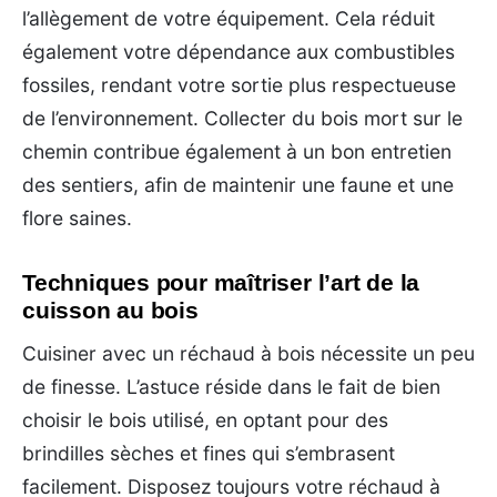
l’allègement de votre équipement. Cela réduit
également votre dépendance aux combustibles
fossiles, rendant votre sortie plus respectueuse
de l’environnement. Collecter du bois mort sur le
chemin contribue également à un bon entretien
des sentiers, afin de maintenir une faune et une
flore saines.
Techniques pour maîtriser l’art de la
cuisson au bois
Cuisiner avec un réchaud à bois nécessite un peu
de finesse. L’astuce réside dans le fait de bien
choisir le bois utilisé, en optant pour des
brindilles sèches et fines qui s’embrasent
facilement. Disposez toujours votre réchaud à