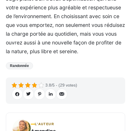
votre expérience plus agréable et respectueuse
de l’environnement. En choisissant avec soin ce
que vous emportez, non seulement vous réduisez
la charge portée au quotidien, mais vous vous
ouvrez aussi à une nouvelle façon de profiter de
la nature, plus libre et sereine.
Randonnée
3.8/5 - (29 votes)
L’AUTEUR