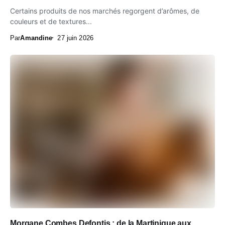
Certains produits de nos marchés regorgent d’arômes, de
couleurs et de textures...
Par
Amandine
27 juin 2026
Morgane Combes Defontis : de la Martinique aux