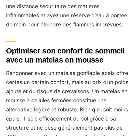
une distance sécuritaire des matières
inflammables et ayez une réserve d’eau à portée
de main pour éteindre des flammes imprévues.
Optimiser son confort de sommeil
avec un matelas en mousse
Randonner avec un matelas gonflable épais offre
certes un certain confort, mais au prix d’un poids
ajouté et du risque de crevaisons. Un matelas en
mousse à cellules fermées constitue une
alternative légère et robuste. Bien qu’il soit moins
épais, il isole efficacement du sol grâce à sa
structure et ne pèse généralement pas plus de