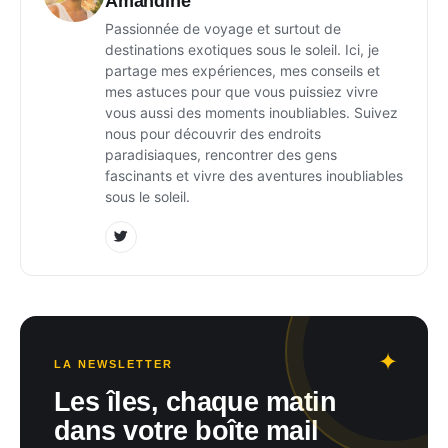
Amandine
Passionnée de voyage et surtout de
destinations exotiques sous le soleil. Ici, je
partage mes expériences, mes conseils et
mes astuces pour que vous puissiez vivre
vous aussi des moments inoubliables. Suivez
nous pour découvrir des endroits
paradisiaques, rencontrer des gens
fascinants et vivre des aventures inoubliables
sous le soleil.
LA NEWSLETTER
Les îles, chaque matin
dans votre boîte mail