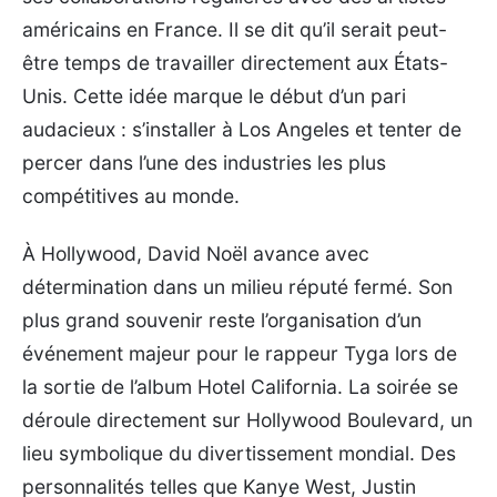
américains en France. Il se dit qu’il serait peut-
être temps de travailler directement aux États-
Unis. Cette idée marque le début d’un pari
audacieux : s’installer à Los Angeles et tenter de
percer dans l’une des industries les plus
compétitives au monde.
À Hollywood, David Noël avance avec
détermination dans un milieu réputé fermé. Son
plus grand souvenir reste l’organisation d’un
événement majeur pour le rappeur Tyga lors de
la sortie de l’album Hotel California. La soirée se
déroule directement sur Hollywood Boulevard, un
lieu symbolique du divertissement mondial. Des
personnalités telles que Kanye West, Justin