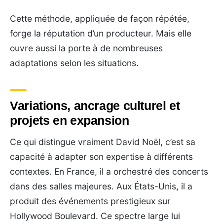
Cette méthode, appliquée de façon répétée,
forge la réputation d’un producteur. Mais elle
ouvre aussi la porte à de nombreuses
adaptations selon les situations.
Variations, ancrage culturel et
projets en expansion
Ce qui distingue vraiment David Noël, c’est sa
capacité à adapter son expertise à différents
contextes. En France, il a orchestré des concerts
dans des salles majeures. Aux États-Unis, il a
produit des événements prestigieux sur
Hollywood Boulevard. Ce spectre large lui