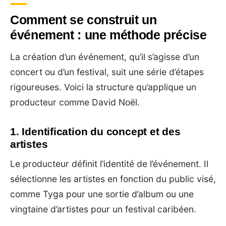
Comment se construit un
événement : une méthode précise
La création d’un événement, qu’il s’agisse d’un
concert ou d’un festival, suit une série d’étapes
rigoureuses. Voici la structure qu’applique un
producteur comme David Noël.
1. Identification du concept et des
artistes
Le producteur définit l’identité de l’événement. Il
sélectionne les artistes en fonction du public visé,
comme Tyga pour une sortie d’album ou une
vingtaine d’artistes pour un festival caribéen.