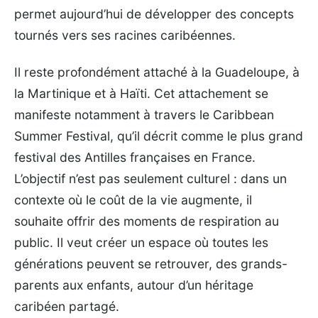
permet aujourd’hui de développer des concepts
tournés vers ses racines caribéennes.
Il reste profondément attaché à la Guadeloupe, à
la Martinique et à Haïti. Cet attachement se
manifeste notamment à travers le Caribbean
Summer Festival, qu’il décrit comme le plus grand
festival des Antilles françaises en France.
L’objectif n’est pas seulement culturel : dans un
contexte où le coût de la vie augmente, il
souhaite offrir des moments de respiration au
public. Il veut créer un espace où toutes les
générations peuvent se retrouver, des grands-
parents aux enfants, autour d’un héritage
caribéen partagé.