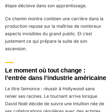
étape décisive dans son apprentissage.
Ce chemin montre combien une carrière dans la
production repose sur la maîtrise de nombreux
aspects invisibles du grand public. Et c’est
justement ce qui prépare la suite de son
ascension.
Le moment où tout change :
l’entrée dans l’industrie américaine
Le titre l’annonce : réussir à Hollywood sans
renier ses racines. Le tournant arrive lorsque
David Noël décide de suivre une intuition née de
ses collaborations régulières avec des artistes