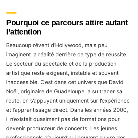
Pourquoi ce parcours attire autant
l’attention
Beaucoup rêvent d’Hollywood, mais peu
imaginent la réalité derrière ce type de réussite.
Le secteur du spectacle et de la production
artistique reste exigeant, instable et souvent
inaccessible. C’est dans cet univers que David
Noël, originaire de Guadeloupe, a su tracer sa
route, en s’appuyant uniquement sur l’expérience
et l’apprentissage direct. Dans les années 2000,
il n’existait quasiment pas de formations pour
devenir producteur de concerts. Les jeunes
professionnels d’aujourd’hui peuvent suivre des