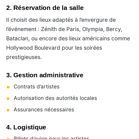
2. Réservation de la salle
Il choisit des lieux adaptés à l’envergure de
l’événement : Zénith de Paris, Olympia, Bercy,
Bataclan, ou encore des lieux américains comme
Hollywood Boulevard pour les soirées
prestigieuses.
3. Gestion administrative
Contrats d’artistes
Autorisation des autorités locales
Assurances nécessaires
4. Logistique
Billets d’avion pour les artistes