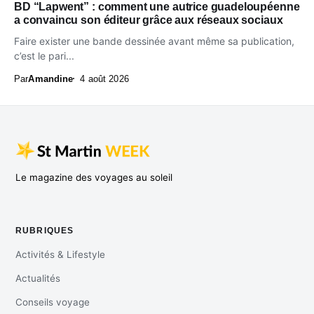
BD “Lapwent” : comment une autrice guadeloupéenne
a convaincu son éditeur grâce aux réseaux sociaux
Faire exister une bande dessinée avant même sa publication,
c’est le pari...
Par
Amandine
4 août 2026
Le magazine des voyages au soleil
RUBRIQUES
Activités & Lifestyle
Actualités
Conseils voyage