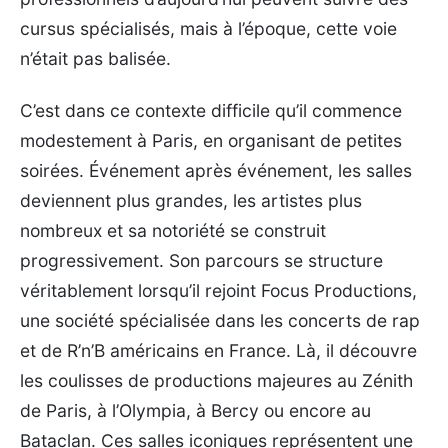
cursus spécialisés, mais à l’époque, cette voie
n’était pas balisée.
C’est dans ce contexte difficile qu’il commence
modestement à Paris, en organisant de petites
soirées. Événement après événement, les salles
deviennent plus grandes, les artistes plus
nombreux et sa notoriété se construit
progressivement. Son parcours se structure
véritablement lorsqu’il rejoint Focus Productions,
une société spécialisée dans les concerts de rap
et de R’n’B américains en France. Là, il découvre
les coulisses de productions majeures au Zénith
de Paris, à l’Olympia, à Bercy ou encore au
Bataclan. Ces salles iconiques représentent une