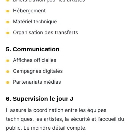
Hébergement
Matériel technique
Organisation des transferts
5. Communication
Affiches officielles
Campagnes digitales
Partenariats médias
6. Supervision le jour J
Il assure la coordination entre les équipes
techniques, les artistes, la sécurité et l’accueil du
public. Le moindre détail compte.