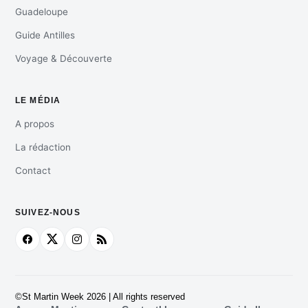
Guadeloupe
Guide Antilles
Voyage & Découverte
LE MÉDIA
A propos
La rédaction
Contact
SUIVEZ-NOUS
©St Martin Week 2026 | All rights reserved