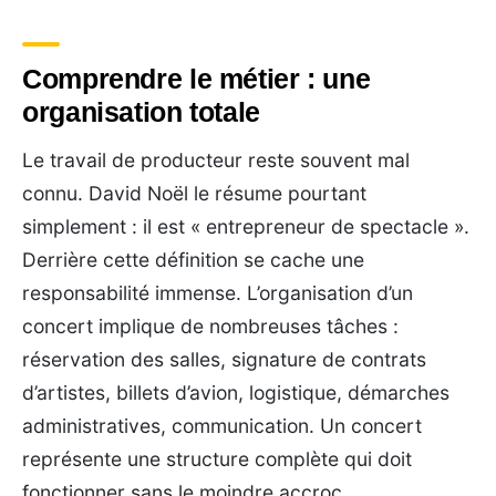
Comprendre le métier : une
organisation totale
Le travail de producteur reste souvent mal
connu. David Noël le résume pourtant
simplement : il est « entrepreneur de spectacle ».
Derrière cette définition se cache une
responsabilité immense. L’organisation d’un
concert implique de nombreuses tâches :
réservation des salles, signature de contrats
d’artistes, billets d’avion, logistique, démarches
administratives, communication. Un concert
représente une structure complète qui doit
fonctionner sans le moindre accroc.