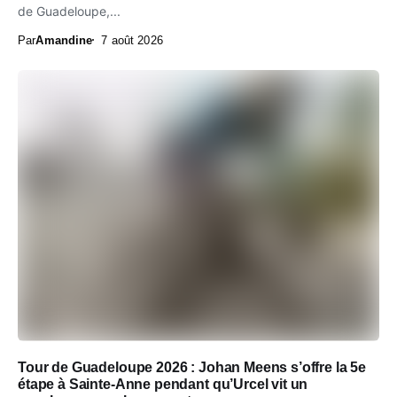
de Guadeloupe,...
Par
Amandine
7 août 2026
Tour de Guadeloupe 2026 : Johan Meens s’offre la 5e
étape à Sainte-Anne pendant qu’Urcel vit un