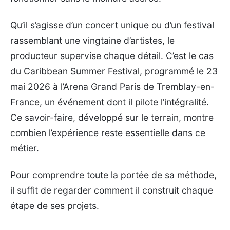
Qu’il s’agisse d’un concert unique ou d’un festival
rassemblant une vingtaine d’artistes, le
producteur supervise chaque détail. C’est le cas
du Caribbean Summer Festival, programmé le 23
mai 2026 à l’Arena Grand Paris de Tremblay-en-
France, un événement dont il pilote l’intégralité.
Ce savoir-faire, développé sur le terrain, montre
combien l’expérience reste essentielle dans ce
métier.
Pour comprendre toute la portée de sa méthode,
il suffit de regarder comment il construit chaque
étape de ses projets.