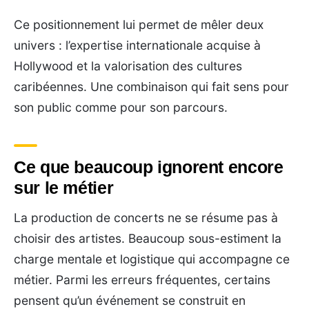
Ce positionnement lui permet de mêler deux
univers : l’expertise internationale acquise à
Hollywood et la valorisation des cultures
caribéennes. Une combinaison qui fait sens pour
son public comme pour son parcours.
Ce que beaucoup ignorent encore
sur le métier
La production de concerts ne se résume pas à
choisir des artistes. Beaucoup sous-estiment la
charge mentale et logistique qui accompagne ce
métier. Parmi les erreurs fréquentes, certains
pensent qu’un événement se construit en