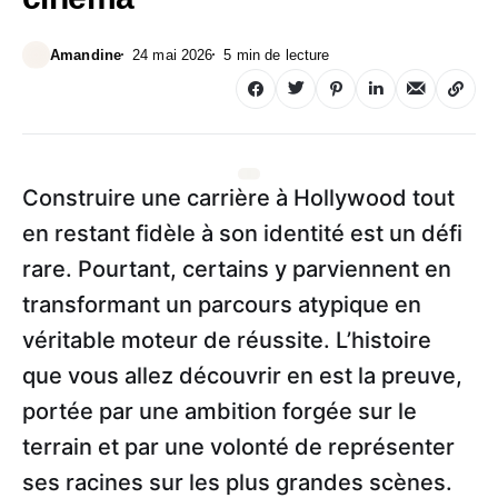
Amandine
24 mai 2026
5 min de lecture
Construire une carrière à Hollywood tout
en restant fidèle à son identité est un défi
rare. Pourtant, certains y parviennent en
transformant un parcours atypique en
véritable moteur de réussite. L’histoire
que vous allez découvrir en est la preuve,
portée par une ambition forgée sur le
terrain et par une volonté de représenter
ses racines sur les plus grandes scènes.