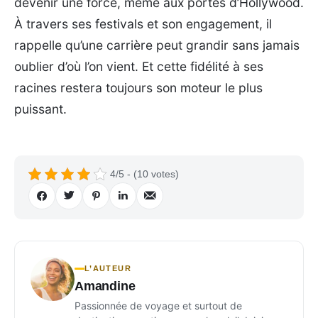
devenir une force, même aux portes d’Hollywood.
À travers ses festivals et son engagement, il
rappelle qu’une carrière peut grandir sans jamais
oublier d’où l’on vient. Et cette fidélité à ses
racines restera toujours son moteur le plus
puissant.
4/5 - (10 votes)
L’AUTEUR
Amandine
Passionnée de voyage et surtout de