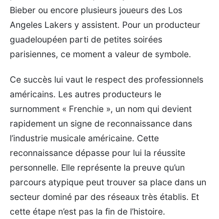
Bieber ou encore plusieurs joueurs des Los
Angeles Lakers y assistent. Pour un producteur
guadeloupéen parti de petites soirées
parisiennes, ce moment a valeur de symbole.
Ce succès lui vaut le respect des professionnels
américains. Les autres producteurs le
surnomment « Frenchie », un nom qui devient
rapidement un signe de reconnaissance dans
l’industrie musicale américaine. Cette
reconnaissance dépasse pour lui la réussite
personnelle. Elle représente la preuve qu’un
parcours atypique peut trouver sa place dans un
secteur dominé par des réseaux très établis. Et
cette étape n’est pas la fin de l’histoire.