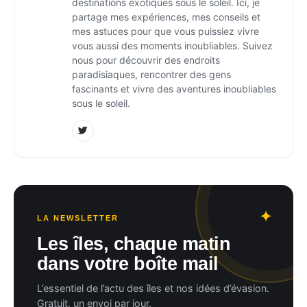
destinations exotiques sous le soleil. Ici, je
partage mes expériences, mes conseils et
mes astuces pour que vous puissiez vivre
vous aussi des moments inoubliables. Suivez
nous pour découvrir des endroits
paradisiaques, rencontrer des gens
fascinants et vivre des aventures inoubliables
sous le soleil.
LA NEWSLETTER
Les îles, chaque matin
dans votre boîte mail
L’essentiel de l’actu des îles et nos idées d’évasion.
Gratuit, un envoi par jour.