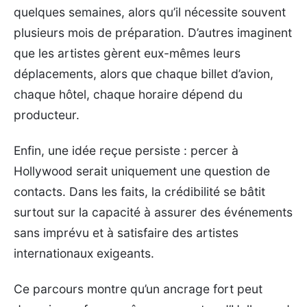
quelques semaines, alors qu’il nécessite souvent
plusieurs mois de préparation. D’autres imaginent
que les artistes gèrent eux-mêmes leurs
déplacements, alors que chaque billet d’avion,
chaque hôtel, chaque horaire dépend du
producteur.
Enfin, une idée reçue persiste : percer à
Hollywood serait uniquement une question de
contacts. Dans les faits, la crédibilité se bâtit
surtout sur la capacité à assurer des événements
sans imprévu et à satisfaire des artistes
internationaux exigeants.
Ce parcours montre qu’un ancrage fort peut