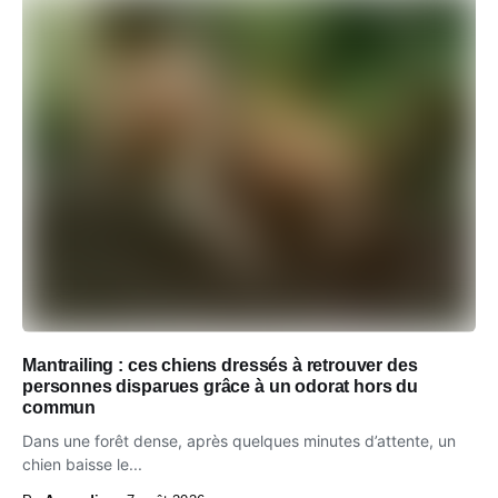
Mantrailing : ces chiens dressés à retrouver des
personnes disparues grâce à un odorat hors du
commun
Dans une forêt dense, après quelques minutes d’attente, un
chien baisse le...