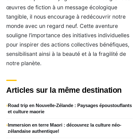
œuvres de fiction à un message écologique
tangible, il nous encourage à redécouvrir notre
monde avec un regard neuf. Cette aventure
souligne l’importance des initiatives individuelles
pour inspirer des actions collectives bénéfiques,
sensibilisant ainsi à la beauté et à la fragilité de
notre planète.
Articles sur la même destination
Road trip en Nouvelle-Zélande : Paysages époustouflants
et culture maorie
Immersion en terre Maori : découvrez la culture néo-
zélandaise authentique!