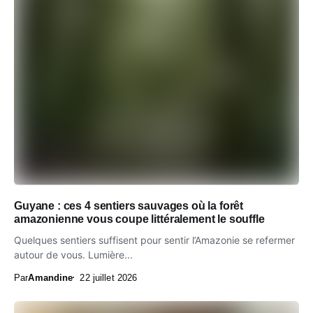
Guyane : ces 4 sentiers sauvages où la forêt
amazonienne vous coupe littéralement le souffle
Quelques sentiers suffisent pour sentir l’Amazonie se refermer
autour de vous. Lumière...
Par
Amandine
22 juillet 2026