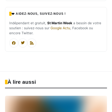
❤️ AIDEZ-NOUS, SUIVEZ-NOUS !
Indépendant et gratuit,
St Martin Week
a besoin de votre
soutien : suivez-nous sur
Google Actu
, Facebook ou
encore Twitter.
À lire aussi