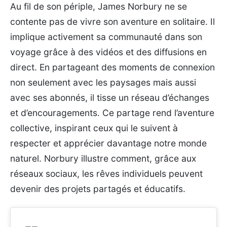
Au fil de son périple, James Norbury ne se
contente pas de vivre son aventure en solitaire. Il
implique activement sa communauté dans son
voyage grâce à des vidéos et des diffusions en
direct. En partageant des moments de connexion
non seulement avec les paysages mais aussi
avec ses abonnés, il tisse un réseau d’échanges
et d’encouragements. Ce partage rend l’aventure
collective, inspirant ceux qui le suivent à
respecter et apprécier davantage notre monde
naturel. Norbury illustre comment, grâce aux
réseaux sociaux, les rêves individuels peuvent
devenir des projets partagés et éducatifs.