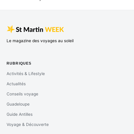
Le magazine des voyages au soleil
RUBRIQUES
Activités & Lifestyle
Actualités
Conseils voyage
Guadeloupe
Guide Antilles
Voyage & Découverte