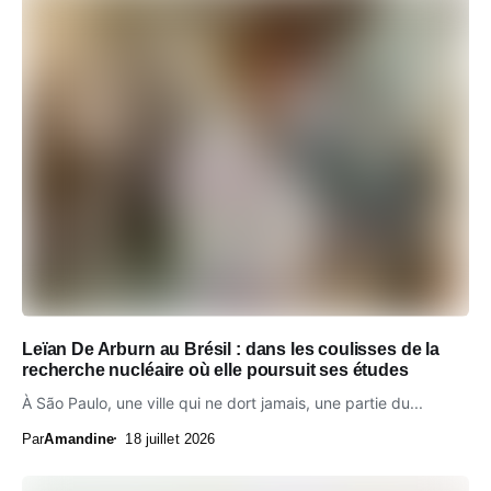
Leïan De Arburn au Brésil : dans les coulisses de la
recherche nucléaire où elle poursuit ses études
À São Paulo, une ville qui ne dort jamais, une partie du...
Par
Amandine
18 juillet 2026