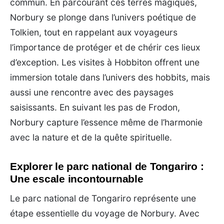
commun. En parcourant ces terres magiques,
Norbury se plonge dans l’univers poétique de
Tolkien, tout en rappelant aux voyageurs
l’importance de protéger et de chérir ces lieux
d’exception. Les visites à Hobbiton offrent une
immersion totale dans l’univers des hobbits, mais
aussi une rencontre avec des paysages
saisissants. En suivant les pas de Frodon,
Norbury capture l’essence même de l’harmonie
avec la nature et de la quête spirituelle.
Explorer le parc national de Tongariro :
Une escale incontournable
Le parc national de Tongariro représente une
étape essentielle du voyage de Norbury. Avec