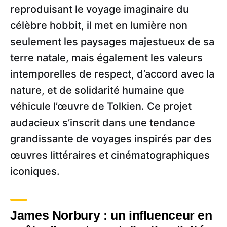
reproduisant le voyage imaginaire du
célèbre hobbit, il met en lumière non
seulement les paysages majestueux de sa
terre natale, mais également les valeurs
intemporelles de respect, d’accord avec la
nature, et de solidarité humaine que
véhicule l’œuvre de Tolkien. Ce projet
audacieux s’inscrit dans une tendance
grandissante de voyages inspirés par des
œuvres littéraires et cinématographiques
iconiques.
James Norbury : un influenceur en