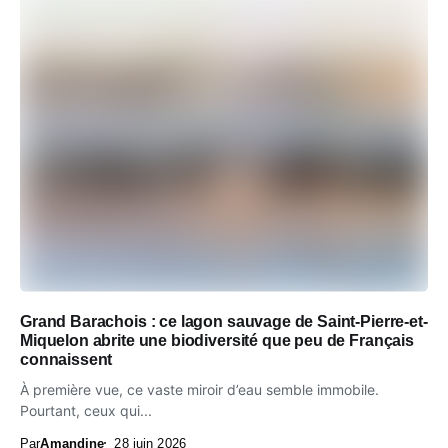
Grand Barachois : ce lagon sauvage de Saint-Pierre-et-
Miquelon abrite une biodiversité que peu de Français
connaissent
À première vue, ce vaste miroir d’eau semble immobile.
Pourtant, ceux qui...
Par
Amandine
28 juin 2026