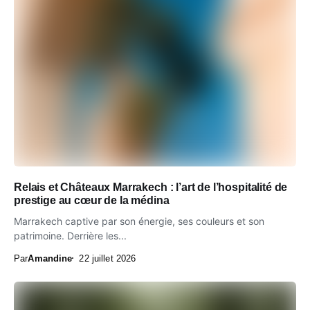
Relais et Châteaux Marrakech : l’art de l’hospitalité de
prestige au cœur de la médina
Marrakech captive par son énergie, ses couleurs et son
patrimoine. Derrière les...
Par
Amandine
22 juillet 2026