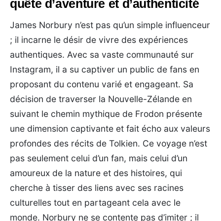
quête d’aventure et d’authenticité
James Norbury n’est pas qu’un simple influenceur
; il incarne le désir de vivre des expériences
authentiques. Avec sa vaste communauté sur
Instagram, il a su captiver un public de fans en
proposant du contenu varié et engageant. Sa
décision de traverser la Nouvelle-Zélande en
suivant le chemin mythique de Frodon présente
une dimension captivante et fait écho aux valeurs
profondes des récits de Tolkien. Ce voyage n’est
pas seulement celui d’un fan, mais celui d’un
amoureux de la nature et des histoires, qui
cherche à tisser des liens avec ses racines
culturelles tout en partageant cela avec le
monde. Norbury ne se contente pas d’imiter ; il