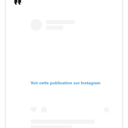
Voir cette publication sur Instagram