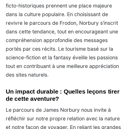
ficto-historiques prennent une place majeure
dans la culture populaire. En choisissant de
revivre le parcours de Frodon, Norbury s’inscrit
dans cette tendance, tout en encourageant une
compréhension approfondie des messages
portés par ces récits. Le tourisme basé sur la
science-fiction et la fantasy éveille les passions
tout en contribuant à une meilleure appréciation
des sites naturels.
Un impact durable : Quelles leçons tirer
de cette aventure?
Le parcours de James Norbury nous invite à
réfléchir sur notre propre relation avec la nature
et notre façon de voyager. En reliant les grandes