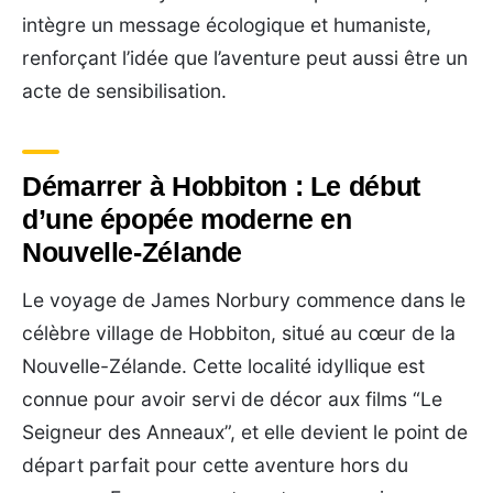
intègre un message écologique et humaniste,
renforçant l’idée que l’aventure peut aussi être un
acte de sensibilisation.
Démarrer à Hobbiton : Le début
d’une épopée moderne en
Nouvelle-Zélande
Le voyage de James Norbury commence dans le
célèbre village de Hobbiton, situé au cœur de la
Nouvelle-Zélande. Cette localité idyllique est
connue pour avoir servi de décor aux films “Le
Seigneur des Anneaux”, et elle devient le point de
départ parfait pour cette aventure hors du