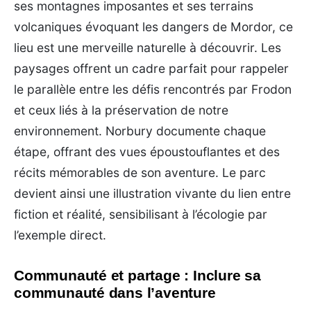
ses montagnes imposantes et ses terrains
volcaniques évoquant les dangers de Mordor, ce
lieu est une merveille naturelle à découvrir. Les
paysages offrent un cadre parfait pour rappeler
le parallèle entre les défis rencontrés par Frodon
et ceux liés à la préservation de notre
environnement. Norbury documente chaque
étape, offrant des vues époustouflantes et des
récits mémorables de son aventure. Le parc
devient ainsi une illustration vivante du lien entre
fiction et réalité, sensibilisant à l’écologie par
l’exemple direct.
Communauté et partage : Inclure sa
communauté dans l’aventure