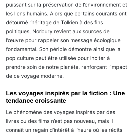
puissant sur la préservation de l’environnement et
les liens humains. Alors que certains courants ont
détourné l’héritage de Tolkien à des fins
politiques, Norbury revient aux sources de
l’œuvre pour rappeler son message écologique
fondamental. Son périple démontre ainsi que la
pop culture peut être utilisée pour inciter à
prendre soin de notre planète, renforçant l’impact
de ce voyage moderne.
Les voyages inspirés par la fiction : Une
tendance croissante
Le phénomène des voyages inspirés par des
livres ou des films n’est pas nouveau, mais il
connaît un regain d’intérêt à l’heure où les récits