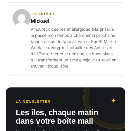
L’AUTEUR
Mickael
Amoureux des îles et allergique à la grisaille,
je passe mon temps à chercher la prochaine
bonne raison de faire sa valise. Sur St Martin
Week, je décrypte l'actualité des Antilles et
de l'Outre-mer et je déniche les bons plans
qui transforment un simple séjour au soleil en
souvenir inoubliable.
LA NEWSLETTER
Les îles, chaque matin
dans votre boîte mail