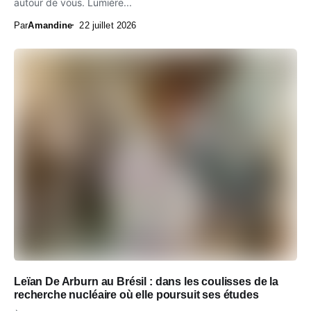
autour de vous. Lumière...
Par
Amandine
22 juillet 2026
Leïan De Arburn au Brésil : dans les coulisses de la
recherche nucléaire où elle poursuit ses études