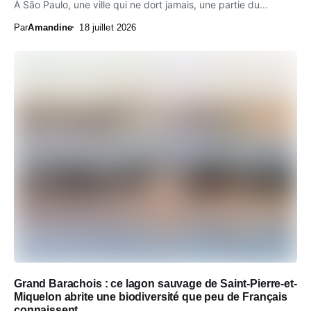
À São Paulo, une ville qui ne dort jamais, une partie du...
Par
Amandine
18 juillet 2026
Grand Barachois : ce lagon sauvage de Saint-Pierre-et-
Miquelon abrite une biodiversité que peu de Français
connaissent