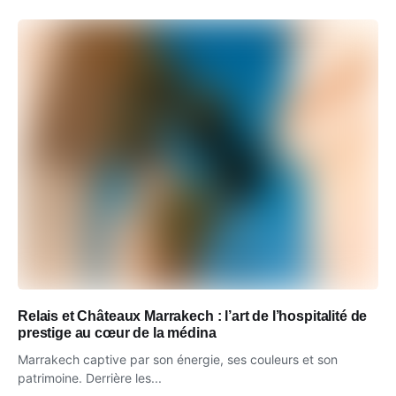
Relais et Châteaux Marrakech : l’art de l’hospitalité de
prestige au cœur de la médina
Marrakech captive par son énergie, ses couleurs et son
patrimoine. Derrière les...