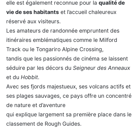
elle est également reconnue pour la
qualité de
vie de ses habitants
et l’accueil chaleureux
réservé aux visiteurs.
Les amateurs de randonnée empruntent des
itinéraires emblématiques comme le Milford
Track ou le Tongariro Alpine Crossing,
tandis que les passionnés de cinéma se laissent
séduire par les décors du
Seigneur des Anneaux
et du
Hobbit
.
Avec ses fjords majestueux, ses volcans actifs et
ses plages sauvages, ce pays offre un concentré
de nature et d’aventure
qui explique largement sa première place dans le
classement de Rough Guides.