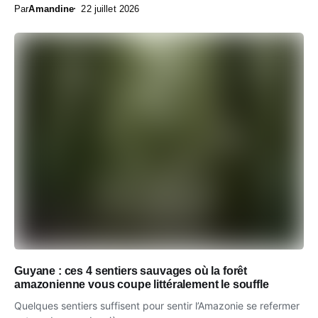
Par
Amandine
22 juillet 2026
Guyane : ces 4 sentiers sauvages où la forêt
amazonienne vous coupe littéralement le souffle
Quelques sentiers suffisent pour sentir l’Amazonie se refermer