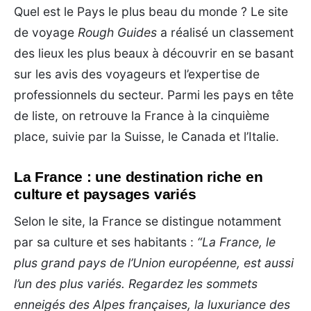
Quel est le Pays le plus beau du monde ? Le site
de voyage
Rough Guides
a réalisé un classement
des lieux les plus beaux à découvrir en se basant
sur les avis des voyageurs et l’expertise de
professionnels du secteur. Parmi les pays en tête
de liste, on retrouve la France à la cinquième
place, suivie par la Suisse, le Canada et l’Italie.
La France : une destination riche en
culture et paysages variés
Selon le site, la France se distingue notamment
par sa culture et ses habitants :
“La France, le
plus grand pays de l’Union européenne, est aussi
l’un des plus variés. Regardez les sommets
enneigés des Alpes françaises, la luxuriance des