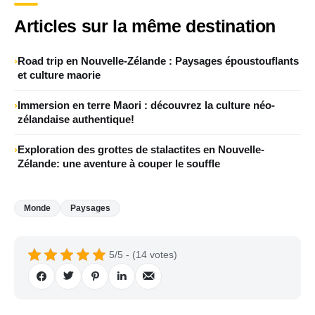
Articles sur la même destination
Road trip en Nouvelle-Zélande : Paysages époustouflants
et culture maorie
Immersion en terre Maori : découvrez la culture néo-
zélandaise authentique!
Exploration des grottes de stalactites en Nouvelle-
Zélande: une aventure à couper le souffle
Monde
Paysages
5/5 - (14 votes)