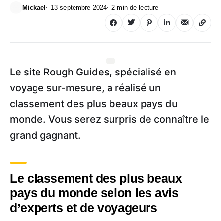
Mickael
13 septembre 2024
2 min de lecture
Le site Rough Guides, spécialisé en
voyage sur-mesure, a réalisé un
classement des plus beaux pays du
monde. Vous serez surpris de connaître le
grand gagnant.
Le classement des plus beaux
pays du monde selon les avis
d’experts et de voyageurs