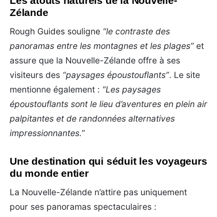
Les atouts naturels de la Nouvelle-
Zélande
Rough Guides souligne
“le contraste des
panoramas entre les montagnes et les plages”
et
assure que la Nouvelle-Zélande offre à ses
visiteurs des
“paysages époustouflants”
. Le site
mentionne également :
“Les paysages
époustouflants sont le lieu d’aventures en plein air
palpitantes et de randonnées alternatives
impressionnantes.”
Une destination qui séduit les voyageurs
du monde entier
La Nouvelle-Zélande n’attire pas uniquement
pour ses panoramas spectaculaires :