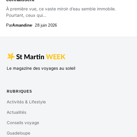
À première vue, ce vaste miroir d’eau semble immobile.
Pourtant, ceux qui...
Par
Amandine
28 juin 2026
Le magazine des voyages au soleil
RUBRIQUES
Activités & Lifestyle
Actualités
Conseils voyage
Guadeloupe