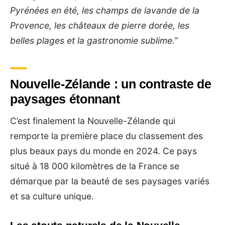
Pyrénées en été, les champs de lavande de la
Provence, les châteaux de pierre dorée, les
belles plages et la gastronomie sublime.”
Nouvelle-Zélande : un contraste de
paysages étonnant
C’est finalement la Nouvelle-Zélande qui
remporte la première place du classement des
plus beaux pays du monde en 2024. Ce pays
situé à 18 000 kilomètres de la France se
démarque par la beauté de ses paysages variés
et sa culture unique.