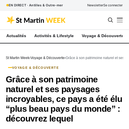
EN DIRECT · Antilles & Outre-mer
Newsletter
Se connecter
Actualités
Activités & Lifestyle
Voyage & Découverte
St Martin Week
Voyage & Découverte
Grâce à son patrimoine naturel et ses p
VOYAGE & DÉCOUVERTE
Grâce à son patrimoine
naturel et ses paysages
incroyables, ce pays a été élu
“plus beau pays du monde” :
découvrez lequel