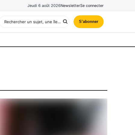
Jeudi 6 août 2026
Newsletter
Se connecter
S’abonner