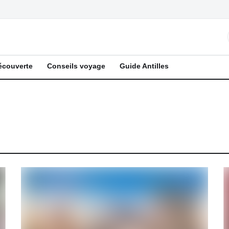
écouverte
Conseils voyage
Guide Antilles