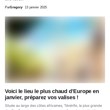
Par
Gregory
13 janvier 2025
Voici le lieu le plus chaud d’Europe en
janvier, préparez vos valises !
Située au large des côtes africaines, Ténérife, la plus grande