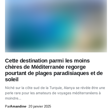
Cette destination parmi les moins
chères de Méditerranée regorge
pourtant de plages paradisiaques et de
soleil
Niché sur la côte sud de la Turquie, Alanya se révèle être une
perle rare pour les amateurs de voyages méditerranéens à
moindre...
Par
Amandine
20 janvier 2025