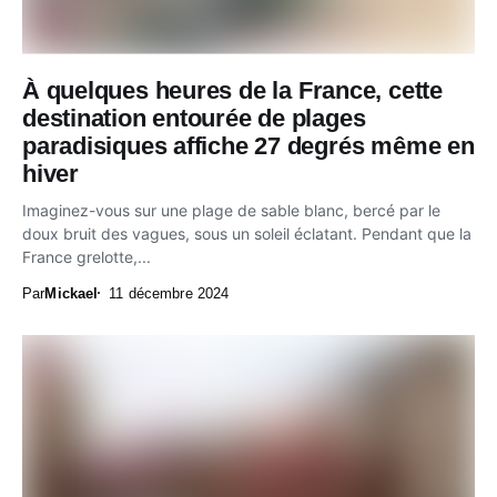
À quelques heures de la France, cette
destination entourée de plages
paradisiques affiche 27 degrés même en
hiver
Imaginez-vous sur une plage de sable blanc, bercé par le
doux bruit des vagues, sous un soleil éclatant. Pendant que la
France grelotte,...
Par
Mickael
11 décembre 2024