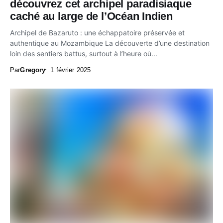
découvrez cet archipel paradisiaque
caché au large de l’Océan Indien
Archipel de Bazaruto : une échappatoire préservée et
authentique au Mozambique La découverte d’une destination
loin des sentiers battus, surtout à l’heure où...
Par
Gregory
1 février 2025