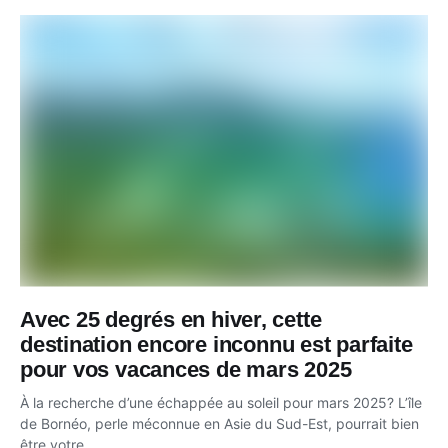
Avec 25 degrés en hiver, cette
destination encore inconnu est parfaite
pour vos vacances de mars 2025
À la recherche d’une échappée au soleil pour mars 2025? L’île
de Bornéo, perle méconnue en Asie du Sud-Est, pourrait bien
être votre...