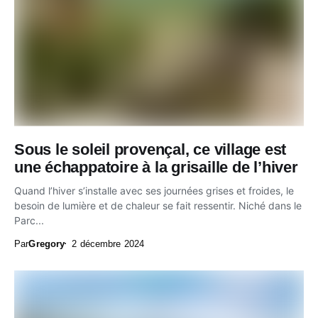
Sous le soleil provençal, ce village est
une échappatoire à la grisaille de l’hiver
Quand l’hiver s’installe avec ses journées grises et froides, le
besoin de lumière et de chaleur se fait ressentir. Niché dans le
Parc...
Par
Gregory
2 décembre 2024