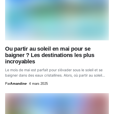
Ou partir au soleil en mai pour se
baigner ? Les destinations les plus
incroyables
Le mois de mai est parfait pour s’évader sous le soleil et se
baigner dans des eaux cristallines. Alors, où partir au soleil...
Par
Amandine
4 mars 2025