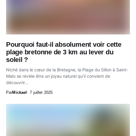
Pourquoi faut-il absolument voir cette
plage bretonne de 3 km au lever du
soleil ?
Niché dans le cœur de la Bretagne, la Plage du Sillon à Saint-
Malo se révèle être un joyau naturel qu’il convient de
découvrir...
Par
Mickael
7 juillet 2025