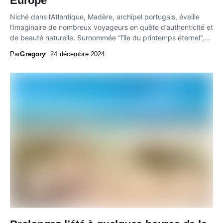
Europe
Niché dans l’Atlantique, Madère, archipel portugais, éveille
l’imaginaire de nombreux voyageurs en quête d’authenticité et
de beauté naturelle. Surnommée “l’île du printemps éternel“,...
Par
Gregory
24 décembre 2024