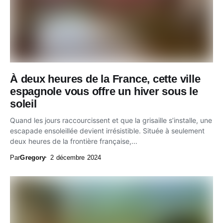
À deux heures de la France, cette ville
espagnole vous offre un hiver sous le
soleil
Quand les jours raccourcissent et que la grisaille s’installe, une
escapade ensoleillée devient irrésistible. Située à seulement
deux heures de la frontière française,...
Par
Gregory
2 décembre 2024