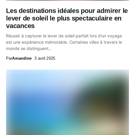
Les destinations idéales pour admirer le
lever de soleil le plus spectaculaire en
vacances
Réussir à capturer le lever de soleil parfait lors d’un voyage
est une expérience mémorable. Certaines villes à travers le
monde se distinguent...
Par
Amandine
3 avril 2025