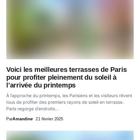
Voici les meilleures terrasses de Paris
pour profiter pleinement du soleil à
l’arrivée du printemps
À l’approche du printemps, les Parisiens et les visiteurs rêvent
tous de profiter des premiers rayons de soleil en terrasse.
Paris regorge d’endroits...
Par
Amandine
21 février 2025