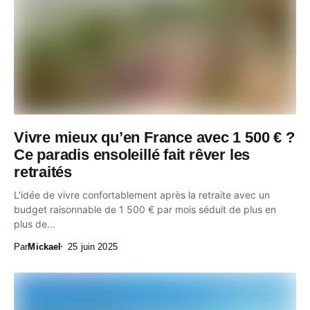
Vivre mieux qu’en France avec 1 500 € ?
Ce paradis ensoleillé fait rêver les
retraités
L’idée de vivre confortablement après la retraite avec un
budget raisonnable de 1 500 € par mois séduit de plus en
plus de...
Par
Mickael
25 juin 2025