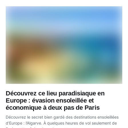
Découvrez ce lieu paradisiaque en
Europe : évasion ensoleillée et
économique à deux pas de Paris
Découvrez le secret bien gardé des destinations ensoleillées
d’Europe : l’Algarve. À quelques heures de vol seulement de