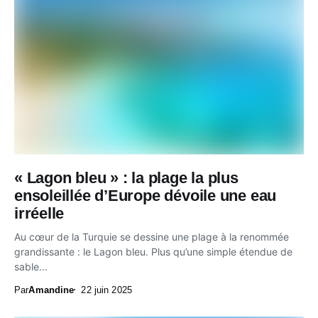
« Lagon bleu » : la plage la plus
ensoleillée d’Europe dévoile une eau
irréelle
Au cœur de la Turquie se dessine une plage à la renommée
grandissante : le Lagon bleu. Plus qu’une simple étendue de
sable...
Par
Amandine
22 juin 2025