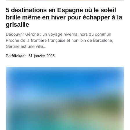
5 destinations en Espagne où le soleil
brille même en hiver pour échapper à la
grisaille
Découvrir Gérone : un voyage hivernal hors du commun
Proche de la frontière française et non loin de Barcelone,
Gérone est une ville...
Par
Mickael
31 janvier 2025