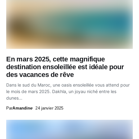
En mars 2025, cette magnifique
destination ensoleillée est idéale pour
des vacances de rêve
Dans le sud du Maroc, une oasis ensoleillée vous attend pour
le mois de mars 2025. Dakhla, un joyau niché entre les
dunes...
Par
Amandine
24 janvier 2025