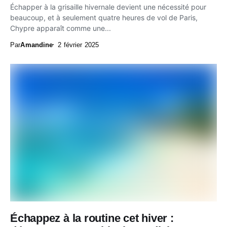
Échapper à la grisaille hivernale devient une nécessité pour
beaucoup, et à seulement quatre heures de vol de Paris,
Chypre apparaît comme une...
Par
Amandine
2 février 2025
Échappez à la routine cet hiver :