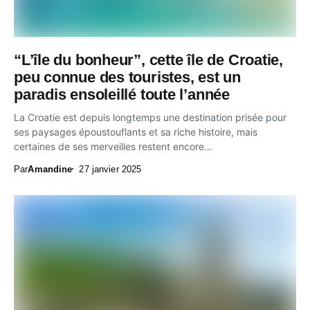
“L’île du bonheur”, cette île de Croatie,
peu connue des touristes, est un
paradis ensoleillé toute l’année
La Croatie est depuis longtemps une destination prisée pour
ses paysages époustouflants et sa riche histoire, mais
certaines de ses merveilles restent encore...
Par
Amandine
27 janvier 2025