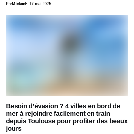
Par
Mickael
17 mai 2025
Besoin d’évasion ? 4 villes en bord de
mer à rejoindre facilement en train
depuis Toulouse pour profiter des beaux
jours