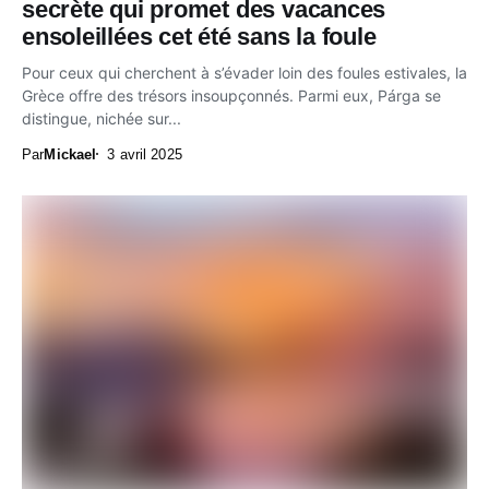
secrète qui promet des vacances
ensoleillées cet été sans la foule
Pour ceux qui cherchent à s’évader loin des foules estivales, la
Grèce offre des trésors insoupçonnés. Parmi eux, Párga se
distingue, nichée sur...
Par
Mickael
3 avril 2025