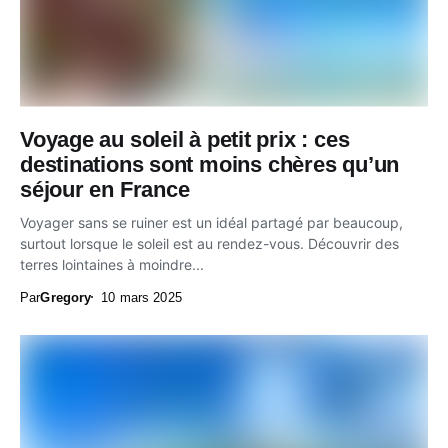
Voyage au soleil à petit prix : ces
destinations sont moins chères qu’un
séjour en France
Voyager sans se ruiner est un idéal partagé par beaucoup,
surtout lorsque le soleil est au rendez-vous. Découvrir des
terres lointaines à moindre...
Par
Gregory
10 mars 2025