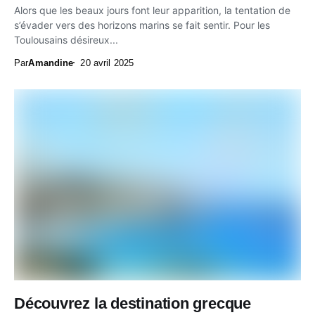
Alors que les beaux jours font leur apparition, la tentation de
s’évader vers des horizons marins se fait sentir. Pour les
Toulousains désireux...
Par
Amandine
20 avril 2025
Découvrez la destination grecque