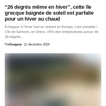
“26 degrés même en hiver”, cette île
grecque baignée de soleil est parfaite
pour un hiver au chaud
Échapper à l’hiver tout en restant en Europe, c’est possible !
L’île de Santorin, en Grèce, offre des températures autour de
26 degrés...
Par
Gregory
11 décembre 2024