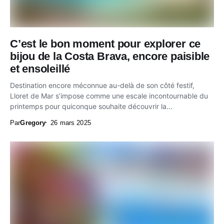
C’est le bon moment pour explorer ce
bijou de la Costa Brava, encore paisible
et ensoleillé
Destination encore méconnue au-delà de son côté festif,
Lloret de Mar s’impose comme une escale incontournable du
printemps pour quiconque souhaite découvrir la...
Par
Gregory
26 mars 2025