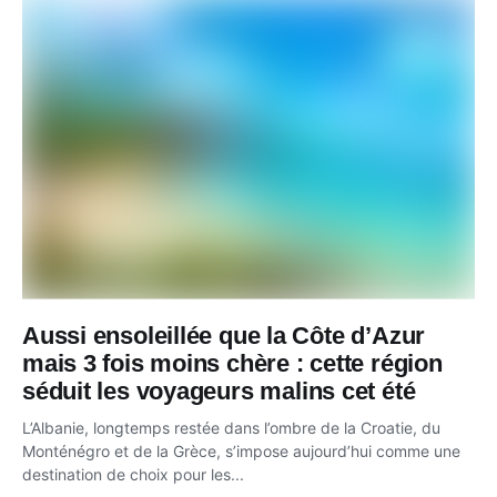
Aussi ensoleillée que la Côte d’Azur
mais 3 fois moins chère : cette région
séduit les voyageurs malins cet été
L’Albanie, longtemps restée dans l’ombre de la Croatie, du
Monténégro et de la Grèce, s’impose aujourd’hui comme une
destination de choix pour les...