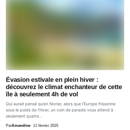
Évasion estivale en plein hiver :
découvrez le climat enchanteur de cette
île à seulement 4h de vol
Qui aurait pensé qu’en février, alors que l’Europe frissonne
sous le poids de l’hiver, un coin de paradis vous attend à
seulement quatre...
Par
Amandine
11 février 2025