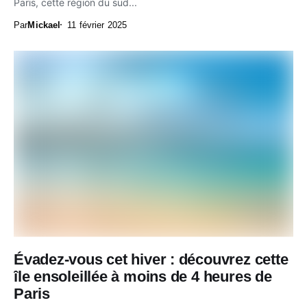
Paris, cette région du sud...
Par
Mickael
11 février 2025
Évadez-vous cet hiver : découvrez cette
île ensoleillée à moins de 4 heures de
Paris