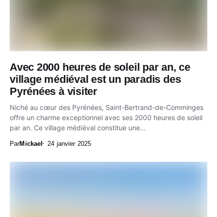
Avec 2000 heures de soleil par an, ce
village médiéval est un paradis des
Pyrénées à visiter
Niché au cœur des Pyrénées, Saint-Bertrand-de-Comminges
offre un charme exceptionnel avec ses 2000 heures de soleil
par an. Ce village médiéval constitue une...
Par
Mickael
24 janvier 2025