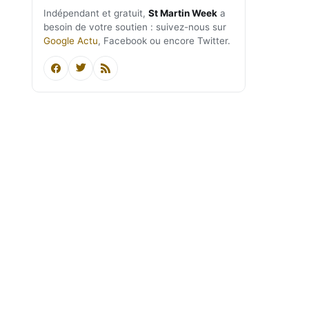
Indépendant et gratuit,
St Martin Week
a
besoin de votre soutien : suivez-nous sur
Google Actu
, Facebook ou encore Twitter.