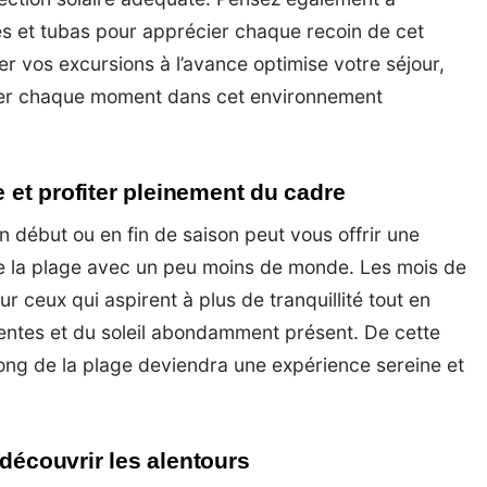
 et tubas pour apprécier chaque recoin de cet
er vos excursions à l’avance optimise votre séjour,
rer chaque moment dans cet environnement
e et profiter pleinement du cadre
en début ou en fin de saison peut vous offrir une
de la plage avec un peu moins de monde. Les mois de
 ceux qui aspirent à plus de tranquillité tout en
entes et du soleil abondamment présent. De cette
ng de la plage deviendra une expérience sereine et
 découvrir les alentours