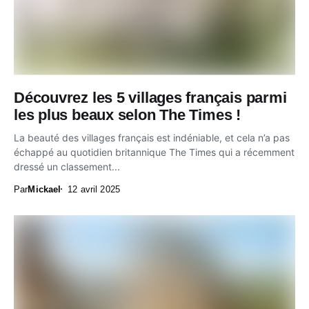
Découvrez les 5 villages français parmi
les plus beaux selon The Times !
La beauté des villages français est indéniable, et cela n’a pas
échappé au quotidien britannique The Times qui a récemment
dressé un classement...
Par
Mickael
12 avril 2025