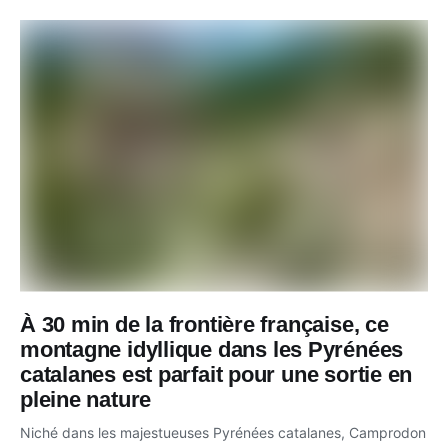
À 30 min de la frontière française, ce
montagne idyllique dans les Pyrénées
catalanes est parfait pour une sortie en
pleine nature
Niché dans les majestueuses Pyrénées catalanes, Camprodon