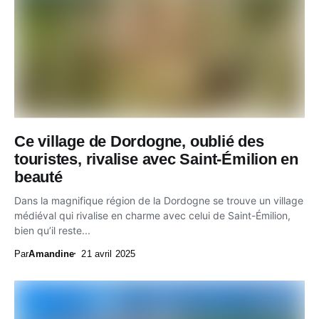
Ce village de Dordogne, oublié des
touristes, rivalise avec Saint-Émilion en
beauté
Dans la magnifique région de la Dordogne se trouve un village
médiéval qui rivalise en charme avec celui de Saint-Émilion,
bien qu’il reste...
Par
Amandine
21 avril 2025