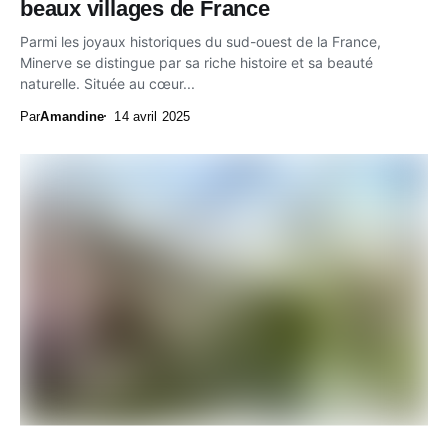
beaux villages de France
Parmi les joyaux historiques du sud-ouest de la France,
Minerve se distingue par sa riche histoire et sa beauté
naturelle. Située au cœur...
Par
Amandine
14 avril 2025