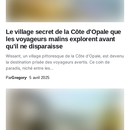
Le village secret de la Côte d’Opale que
les voyageurs malins explorent avant
qu’il ne disparaisse
Wissant, un village pittoresque de la Côte d’Opale, est devenu
la destination prisée des voyageurs avertis. Ce coin de
paradis, niché entre les...
Par
Gregory
5 avril 2025