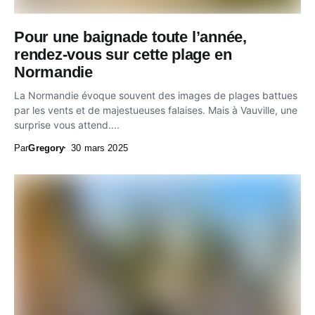
Pour une baignade toute l’année,
rendez-vous sur cette plage en
Normandie
La Normandie évoque souvent des images de plages battues
par les vents et de majestueuses falaises. Mais à Vauville, une
surprise vous attend....
Par
Gregory
30 mars 2025