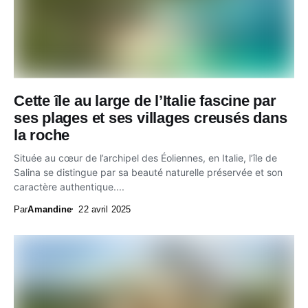
Cette île au large de l’Italie fascine par
ses plages et ses villages creusés dans
la roche
Située au cœur de l’archipel des Éoliennes, en Italie, l’île de
Salina se distingue par sa beauté naturelle préservée et son
caractère authentique....
Par
Amandine
22 avril 2025