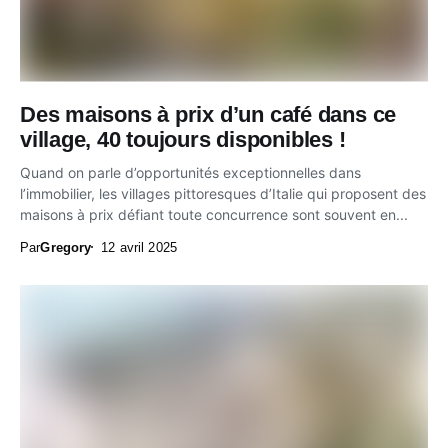
Des maisons à prix d’un café dans ce
village, 40 toujours disponibles !
Quand on parle d’opportunités exceptionnelles dans
l’immobilier, les villages pittoresques d’Italie qui proposent des
maisons à prix défiant toute concurrence sont souvent en...
Par
Gregory
12 avril 2025