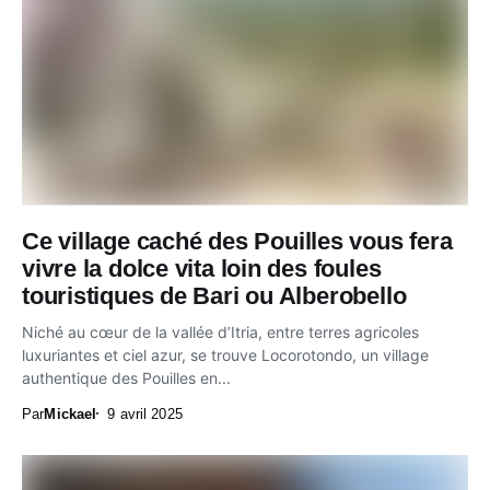
Ce village caché des Pouilles vous fera
vivre la dolce vita loin des foules
touristiques de Bari ou Alberobello
Niché au cœur de la vallée d’Itria, entre terres agricoles
luxuriantes et ciel azur, se trouve Locorotondo, un village
authentique des Pouilles en...
Par
Mickael
9 avril 2025