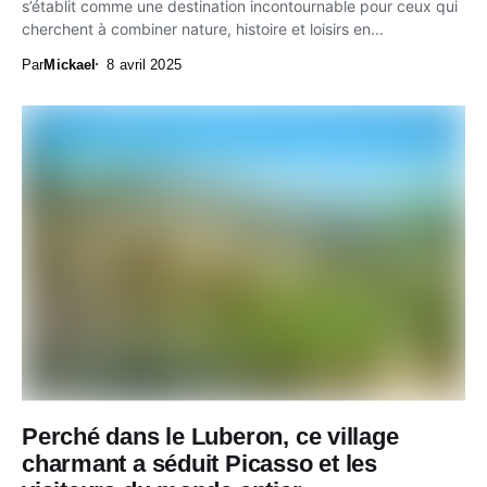
s’établit comme une destination incontournable pour ceux qui
cherchent à combiner nature, histoire et loisirs en...
Par
Mickael
8 avril 2025
Perché dans le Luberon, ce village
charmant a séduit Picasso et les