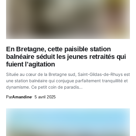
En Bretagne, cette paisible station
balnéaire séduit les jeunes retraités qui
fuient l’agitation
Située au cœur de la Bretagne sud, Saint-Gildas-de-Rhuys est
une station balnéaire qui conjugue parfaitement tranquillité et
dynamisme. Ce petit coin de paradis...
Par
Amandine
5 avril 2025