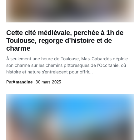
Cette cité médiévale, perchée à 1h de
Toulouse, regorge d’histoire et de
charme
À seulement une heure de Toulouse, Mas-Cabardès déploie
son charme sur les chemins pittoresques de l’Occitanie, où
histoire et nature s’entrelacent pour offrir...
Par
Amandine
30 mars 2025