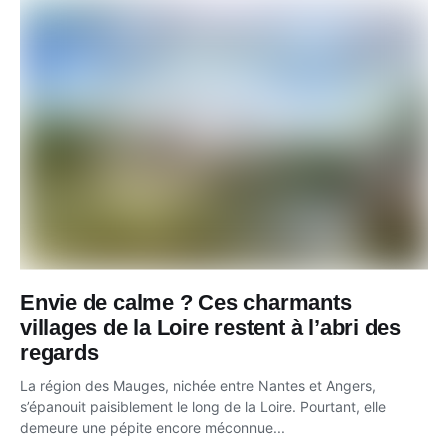
Envie de calme ? Ces charmants
villages de la Loire restent à l’abri des
regards
La région des Mauges, nichée entre Nantes et Angers,
s’épanouit paisiblement le long de la Loire. Pourtant, elle
demeure une pépite encore méconnue...