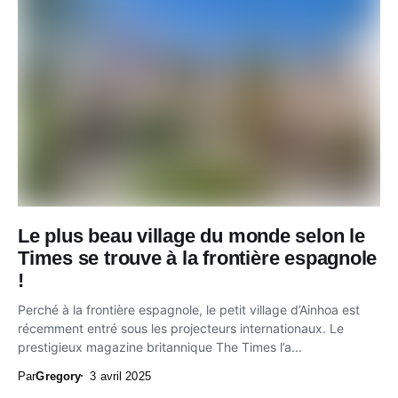
Le plus beau village du monde selon le
Times se trouve à la frontière espagnole
!
Perché à la frontière espagnole, le petit village d’Ainhoa est
récemment entré sous les projecteurs internationaux. Le
prestigieux magazine britannique The Times l’a...
Par
Gregory
3 avril 2025