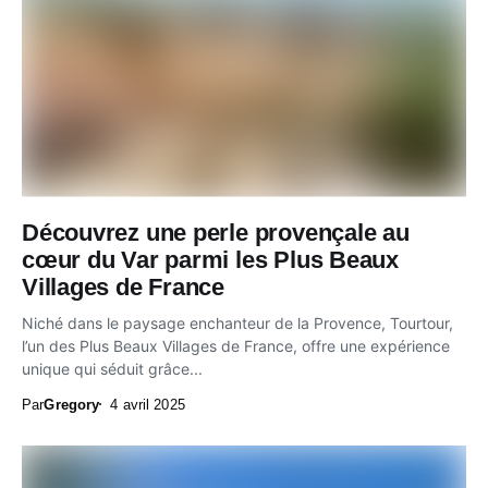
Découvrez une perle provençale au
cœur du Var parmi les Plus Beaux
Villages de France
Niché dans le paysage enchanteur de la Provence, Tourtour,
l’un des Plus Beaux Villages de France, offre une expérience
unique qui séduit grâce...
Par
Gregory
4 avril 2025