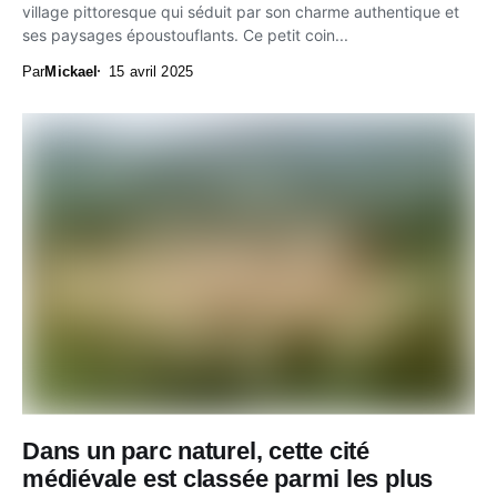
village pittoresque qui séduit par son charme authentique et
ses paysages époustouflants. Ce petit coin...
Par
Mickael
15 avril 2025
Dans un parc naturel, cette cité
médiévale est classée parmi les plus