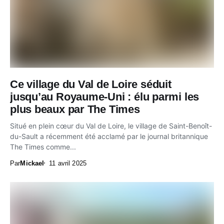
Ce village du Val de Loire séduit
jusqu’au Royaume-Uni : élu parmi les
plus beaux par The Times
Situé en plein cœur du Val de Loire, le village de Saint-Benoît-
du-Sault a récemment été acclamé par le journal britannique
The Times comme...
Par
Mickael
11 avril 2025