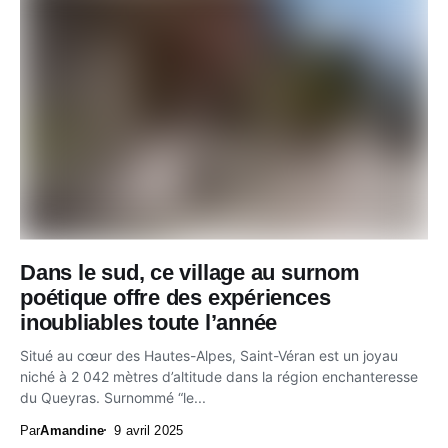
Dans le sud, ce village au surnom
poétique offre des expériences
inoubliables toute l’année
Situé au cœur des Hautes-Alpes, Saint-Véran est un joyau
niché à 2 042 mètres d’altitude dans la région enchanteresse
du Queyras. Surnommé “le...
Par
Amandine
9 avril 2025