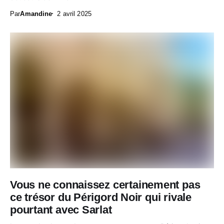
Par
Amandine
2 avril 2025
Vous ne connaissez certainement pas
ce trésor du Périgord Noir qui rivale
pourtant avec Sarlat