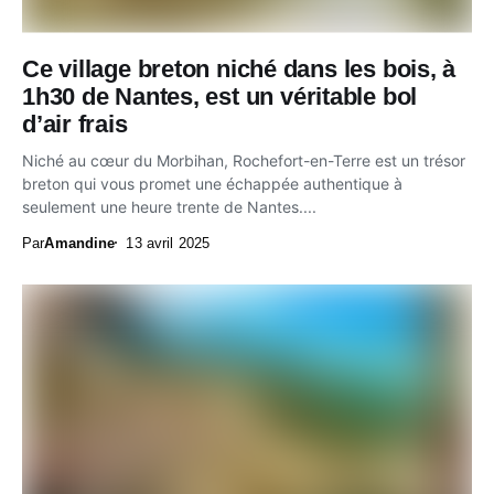
Ce village breton niché dans les bois, à
1h30 de Nantes, est un véritable bol
d’air frais
Niché au cœur du Morbihan, Rochefort-en-Terre est un trésor
breton qui vous promet une échappée authentique à
seulement une heure trente de Nantes....
Par
Amandine
13 avril 2025