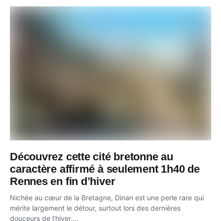
Découvrez cette cité bretonne au
caractère affirmé à seulement 1h40 de
Rennes en fin d’hiver
Nichée au cœur de la Bretagne, Dinan est une perle rare qui
mérite largement le détour, surtout lors des dernières
douceurs de l’hiver....