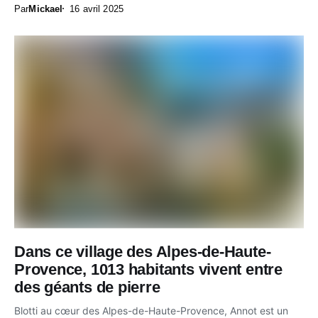
Par
Mickael
16 avril 2025
Dans ce village des Alpes-de-Haute-
Provence, 1013 habitants vivent entre
des géants de pierre
Blotti au cœur des Alpes-de-Haute-Provence, Annot est un