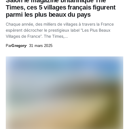
Salon le magazine britannique The
Times, ces 5 villages français figurent
parmi les plus beaux du pays
Chaque année, des milliers de villages à travers la France
espèrent décrocher le prestigieux label “Les Plus Beaux
Villages de France”. The Times,...
Par
Gregory
31 mars 2025