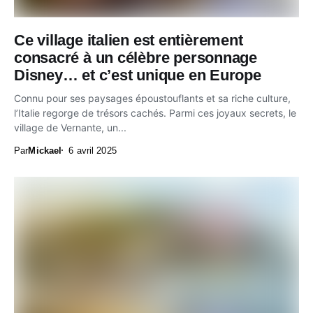
Ce village italien est entièrement
consacré à un célèbre personnage
Disney… et c’est unique en Europe
Connu pour ses paysages époustouflants et sa riche culture,
l’Italie regorge de trésors cachés. Parmi ces joyaux secrets, le
village de Vernante, un...
Par
Mickael
6 avril 2025