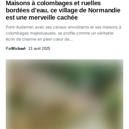
Maisons à colombages et ruelles
bordées d’eau, ce village de Normandie
est une merveille cachée
Pont-Audemer, avec ses canaux envoûtants et ses maisons à
colombages majestueuses, se profile comme un véritable
écrin de charme en plein cœur de...
Par
Mickael
13 avril 2025