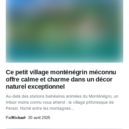
Ce petit village monténégrin méconnu
offre calme et charme dans un décor
naturel exceptionnel
Au-delà des stations balnéaires animées du Monténégro, un
trésor moins connu vous attend : le village pittoresque de
Perast. Niché entre les montagnes...
Par
Mickael
20 avril 2025