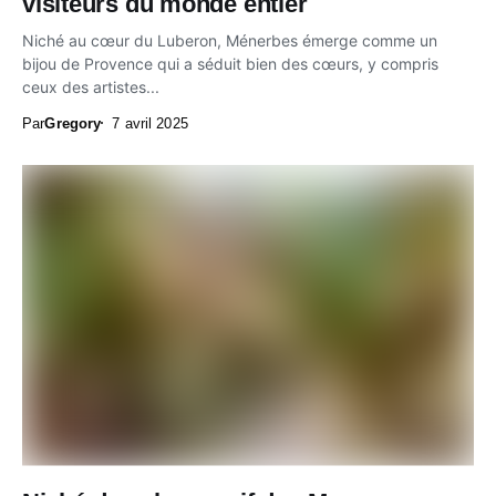
visiteurs du monde entier
Niché au cœur du Luberon, Ménerbes émerge comme un
bijou de Provence qui a séduit bien des cœurs, y compris
ceux des artistes...
Par
Gregory
7 avril 2025