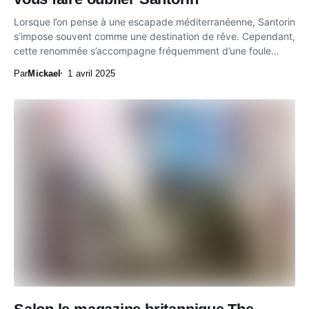
Lorsque l’on pense à une escapade méditerranéenne, Santorin
s’impose souvent comme une destination de rêve. Cependant,
cette renommée s’accompagne fréquemment d’une foule
dense...
Par
Mickael
1 avril 2025