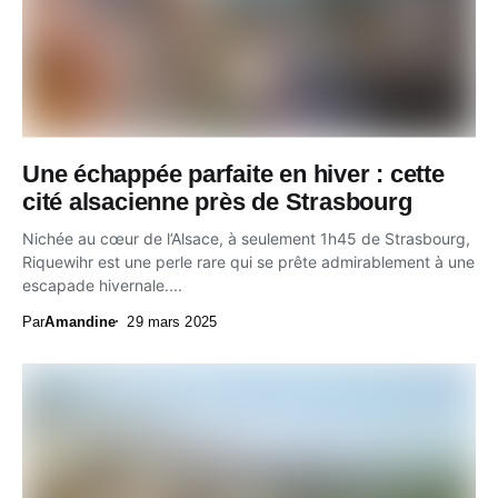
Une échappée parfaite en hiver : cette
cité alsacienne près de Strasbourg
Nichée au cœur de l’Alsace, à seulement 1h45 de Strasbourg,
Riquewihr est une perle rare qui se prête admirablement à une
escapade hivernale....
Par
Amandine
29 mars 2025