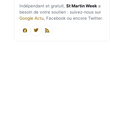
Indépendant et gratuit,
St Martin Week
a
besoin de votre soutien : suivez-nous sur
Google Actu
, Facebook ou encore Twitter.