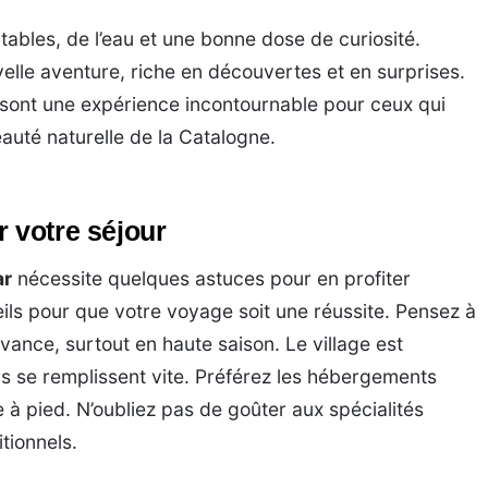
bles, de l’eau et une bonne dose de curiosité.
le aventure, riche en découvertes et en surprises.
sont une expérience incontournable pour ceux qui
auté naturelle de la Catalogne.
r votre séjour
ar
nécessite quelques astuces pour en profiter
ils pour que votre voyage soit une réussite. Pensez à
vance, surtout en haute saison. Le village est
ons se remplissent vite. Préférez les hébergements
 à pied. N’oubliez pas de goûter aux spécialités
tionnels.