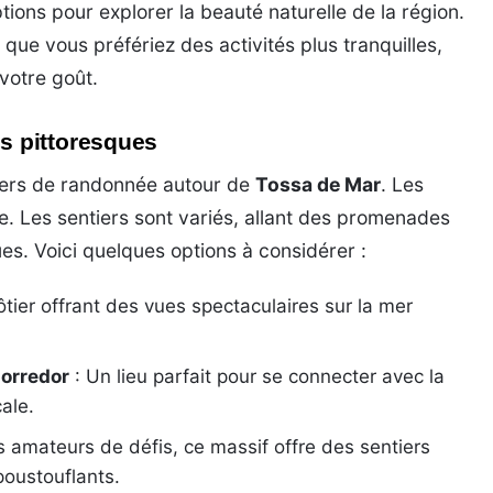
tions pour explorer la beauté naturelle de la région.
que vous préfériez des activités plus tranquilles,
votre goût.
 pittoresques
iers de randonnée autour de
Tossa de Mar
. Les
e. Les sentiers sont variés, allant des promenades
es. Voici quelques options à considérer :
tier offrant des vues spectaculaires sur la mer
orredor
: Un lieu parfait pour se connecter avec la
ale.
s amateurs de défis, ce massif offre des sentiers
oustouflants.