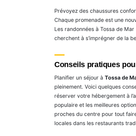
Prévoyez des chaussures conforta
Chaque promenade est une nouvel
Les randonnées à Tossa de Mar 
cherchent à s’imprégner de la be
Conseils pratiques pou
Planifier un séjour à
Tossa de M
pleinement. Voici quelques conse
réserver votre hébergement à l’a
populaire et les meilleures opti
proches du centre pour tout faire
locales dans les restaurants tradi