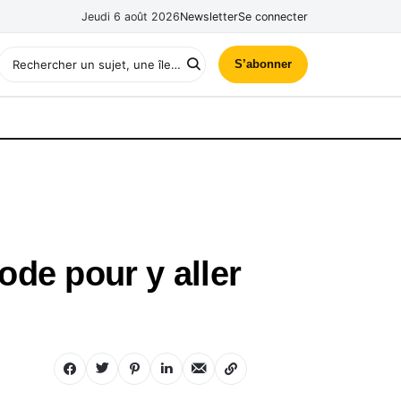
Jeudi 6 août 2026
Newsletter
Se connecter
S’abonner
ode pour y aller