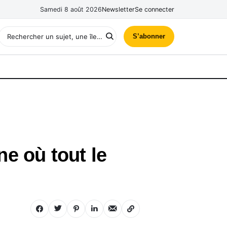
Samedi 8 août 2026
Newsletter
Se connecter
S’abonner
ne où tout le