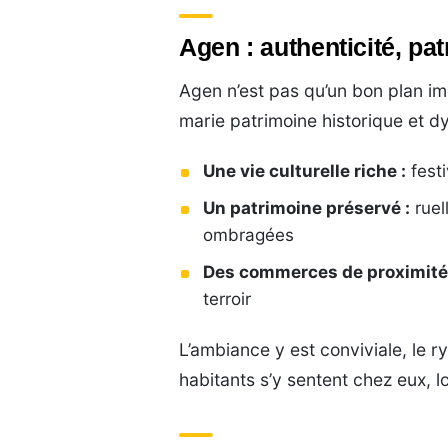
Agen : authenticité, pa
Agen n’est pas qu’un bon plan im
marie patrimoine historique et d
Une vie culturelle riche :
festi
Un patrimoine préservé :
ruel
ombragées
Des commerces de proximité 
terroir
L’ambiance y est conviviale, le r
habitants s’y sentent chez eux, 