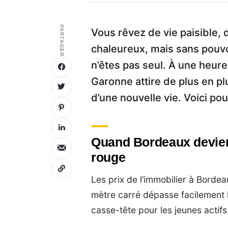
PARTAGER
Vous rêvez de vie paisible,
chaleureux, mais sans pouvo
n’êtes pas seul. À une heure
Garonne attire de plus en plu
d’une nouvelle vie. Voici p
Quand Bordeaux devient
rouge
Les prix de l’immobilier à Bordea
mètre carré dépasse facilement
casse-tête pour les jeunes actifs