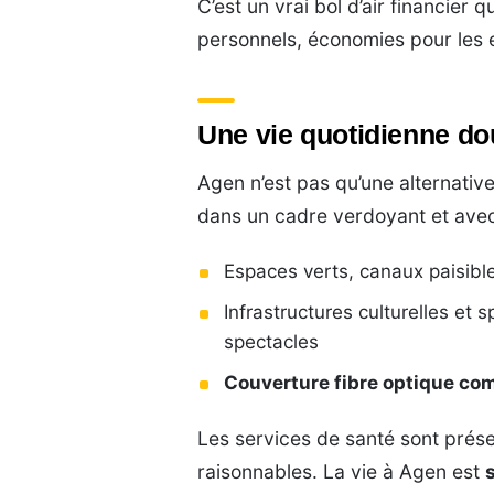
C’est un vrai bol d’air financier q
personnels, économies pour les
Une vie quotidienne do
Agen n’est pas qu’une alternative.
dans un cadre verdoyant et av
Espaces verts, canaux paisibl
Infrastructures culturelles et 
spectacles
Couverture fibre optique com
Les services de santé sont présen
raisonnables. La vie à Agen est