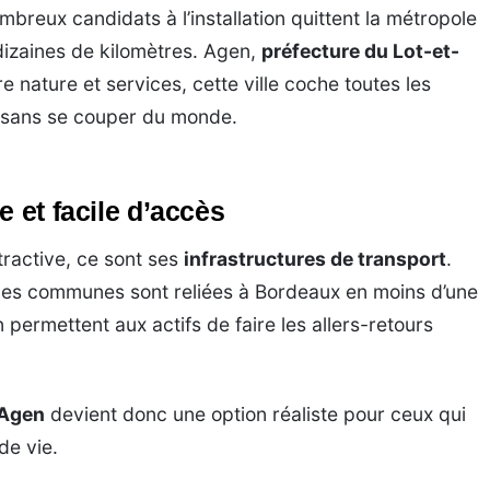
breux candidats à l’installation quittent la métropole
dizaines de kilomètres. Agen,
préfecture du Lot-et-
re nature et services, cette ville coche toutes les
, sans se couper du monde.
e et facile d’accès
ractive, ce sont ses
infrastructures de transport
.
ines communes sont reliées à Bordeaux en moins d’une
n permettent aux actifs de faire les allers-retours
 Agen
devient donc une option réaliste pour ceux qui
de vie.