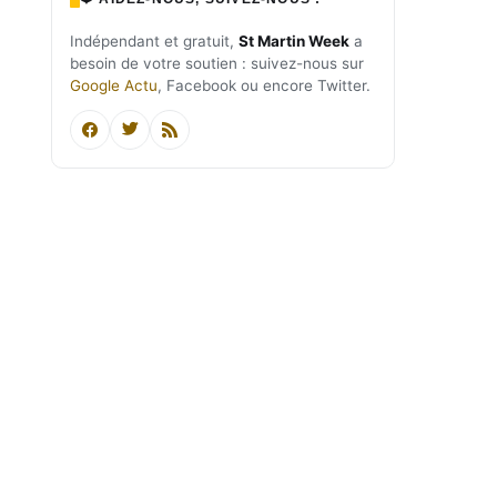
Indépendant et gratuit,
St Martin Week
a
besoin de votre soutien : suivez-nous sur
Google Actu
, Facebook ou encore Twitter.