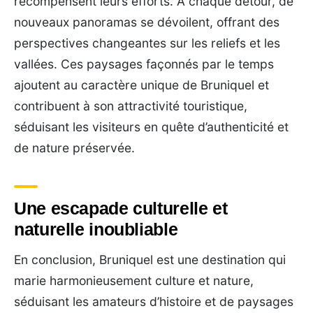
récompensent leurs efforts. À chaque détour, de
nouveaux panoramas se dévoilent, offrant des
perspectives changeantes sur les reliefs et les
vallées. Ces paysages façonnés par le temps
ajoutent au caractère unique de Bruniquel et
contribuent à son attractivité touristique,
séduisant les visiteurs en quête d’authenticité et
de nature préservée.
Une escapade culturelle et
naturelle inoubliable
En conclusion, Bruniquel est une destination qui
marie harmonieusement culture et nature,
séduisant les amateurs d’histoire et de paysages