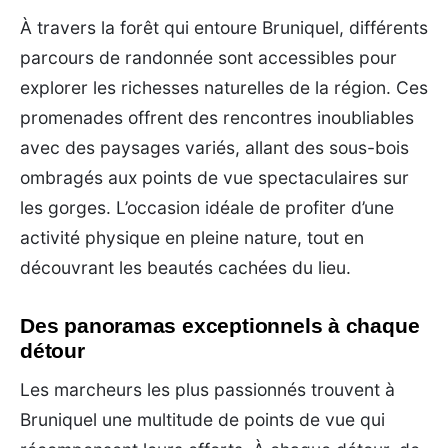
À travers la forêt qui entoure Bruniquel, différents
parcours de randonnée sont accessibles pour
explorer les richesses naturelles de la région. Ces
promenades offrent des rencontres inoubliables
avec des paysages variés, allant des sous-bois
ombragés aux points de vue spectaculaires sur
les gorges. L’occasion idéale de profiter d’une
activité physique en pleine nature, tout en
découvrant les beautés cachées du lieu.
Des panoramas exceptionnels à chaque
détour
Les marcheurs les plus passionnés trouvent à
Bruniquel une multitude de points de vue qui