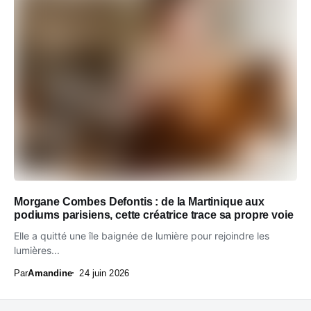
Morgane Combes Defontis : de la Martinique aux
podiums parisiens, cette créatrice trace sa propre voie
Elle a quitté une île baignée de lumière pour rejoindre les
lumières...
Par
Amandine
24 juin 2026