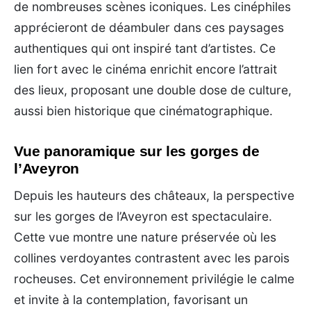
de nombreuses scènes iconiques. Les cinéphiles
apprécieront de déambuler dans ces paysages
authentiques qui ont inspiré tant d’artistes. Ce
lien fort avec le cinéma enrichit encore l’attrait
des lieux, proposant une double dose de culture,
aussi bien historique que cinématographique.
Vue panoramique sur les gorges de
l’Aveyron
Depuis les hauteurs des châteaux, la perspective
sur les gorges de l’Aveyron est spectaculaire.
Cette vue montre une nature préservée où les
collines verdoyantes contrastent avec les parois
rocheuses. Cet environnement privilégie le calme
et invite à la contemplation, favorisant un