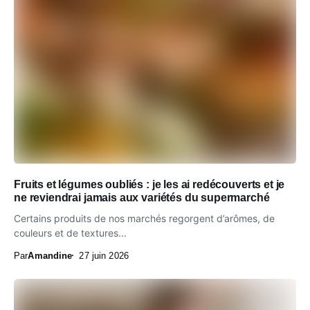
Fruits et légumes oubliés : je les ai redécouverts et je
ne reviendrai jamais aux variétés du supermarché
Certains produits de nos marchés regorgent d’arômes, de
couleurs et de textures...
Par
Amandine
27 juin 2026