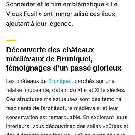
Schneider et le film emblématique « Le
Vieux Fusil » ont immortalisé ces lieux,
ajoutant à leur légende.
Découverte des châteaux
médiévaux de Bruniquel,
témoignages d’un passé glorieux
Les châteaux de
Bruniquel
, perchés sur une
falaise imposante, datent du XIIe et XIIIe siècles.
Ces structures majestueuses sont des témoins
fascinants de l’architecture médiévale, et leur
conservation est remarquable. En explorant leurs
intérieurs, vous découvrirez des salles voûtées et