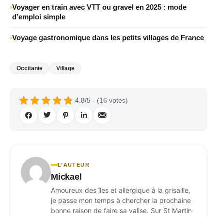
Voyager en train avec VTT ou gravel en 2025 : mode
d’emploi simple
Voyage gastronomique dans les petits villages de France
Occitanie
Village
4.8/5 - (16 votes)
L’AUTEUR
Mickael
Amoureux des îles et allergique à la grisaille,
je passe mon temps à chercher la prochaine
bonne raison de faire sa valise. Sur St Martin