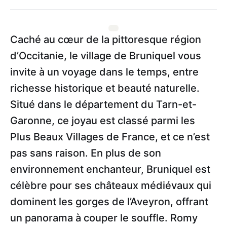
Caché au cœur de la pittoresque région
d’Occitanie, le village de Bruniquel vous
invite à un voyage dans le temps, entre
richesse historique et beauté naturelle.
Situé dans le département du Tarn-et-
Garonne, ce joyau est classé parmi les
Plus Beaux Villages de France, et ce n’est
pas sans raison. En plus de son
environnement enchanteur, Bruniquel est
célèbre pour ses châteaux médiévaux qui
dominent les gorges de l’Aveyron, offrant
un panorama à couper le souffle. Romy