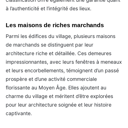
à l’authenticité et l’intégrité des lieux.
Les maisons de riches marchands
Parmi les édifices du village, plusieurs maisons
de marchands se distinguent par leur
architecture riche et détaillée. Ces demeures
impressionnantes, avec leurs fenêtres à meneaux
et leurs encorbellements, témoignent d’un passé
prospère et d’une activité commerciale
florissante au Moyen Âge. Elles ajoutent au
charme du village et méritent d’être explorées
pour leur architecture soignée et leur histoire
captivante.