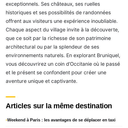
exceptionnels. Ses châteaux, ses ruelles
historiques et ses possibilités de randonnées
offrent aux visiteurs une expérience inoubliable.
Chaque aspect du village invite à la découverte,
que ce soit par la richesse de son patrimoine
architectural ou par la splendeur de ses
environnements naturels. En explorant Bruniquel,
vous découvrirez un coin d’Occitanie où le passé
et le présent se confondent pour créer une
aventure unique et captivante.
Articles sur la même destination
Weekend à Paris : les avantages de se déplacer en taxi