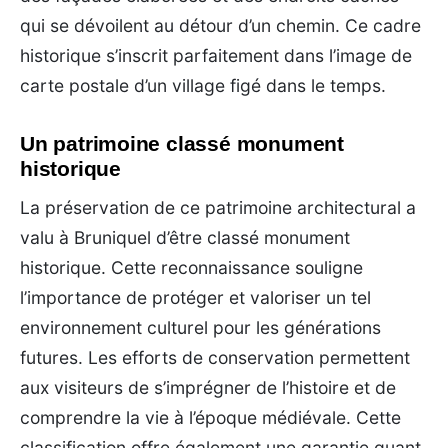
qui se dévoilent au détour d’un chemin. Ce cadre
historique s’inscrit parfaitement dans l’image de
carte postale d’un village figé dans le temps.
Un patrimoine classé monument
historique
La préservation de ce patrimoine architectural a
valu à Bruniquel d’être classé monument
historique. Cette reconnaissance souligne
l’importance de protéger et valoriser un tel
environnement culturel pour les générations
futures. Les efforts de conservation permettent
aux visiteurs de s’imprégner de l’histoire et de
comprendre la vie à l’époque médiévale. Cette
classification offre également une garantie quant