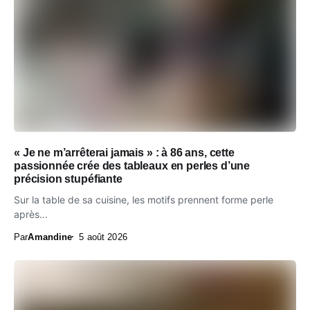
« Je ne m’arrêterai jamais » : à 86 ans, cette
passionnée crée des tableaux en perles d’une
précision stupéfiante
Sur la table de sa cuisine, les motifs prennent forme perle
après...
Par
Amandine
5 août 2026