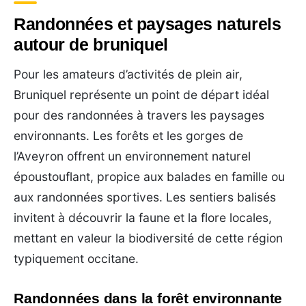
Randonnées et paysages naturels
autour de bruniquel
Pour les amateurs d’activités de plein air,
Bruniquel représente un point de départ idéal
pour des randonnées à travers les paysages
environnants. Les forêts et les gorges de
l’Aveyron offrent un environnement naturel
époustouflant, propice aux balades en famille ou
aux randonnées sportives. Les sentiers balisés
invitent à découvrir la faune et la flore locales,
mettant en valeur la biodiversité de cette région
typiquement occitane.
Randonnées dans la forêt environnante