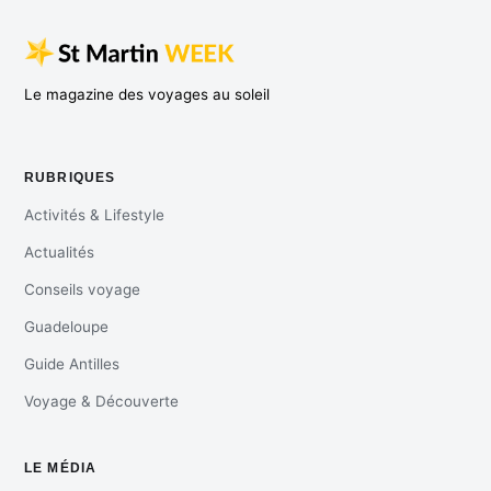
Le magazine des voyages au soleil
RUBRIQUES
Activités & Lifestyle
Actualités
Conseils voyage
Guadeloupe
Guide Antilles
Voyage & Découverte
LE MÉDIA