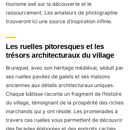
tourisme axé sur la découverte et le
ressourcement. Les amateurs de photographie
trouveront ici une source d’inspiration infinie.
Les ruelles pitoresques et les
trésors architecturaux du village
Bruniquel, avec son héritage médiéval, séduit par
ses ruelles pavées de galets et ses maisons
anciennes aux détails architecturaux uniques.
Chaque bâtisse raconte un fragment de l’histoire
du village, témoignant de la prospérité des riches
marchands qui y ont résidé. Les promenades à
travers ces ruelles vous permettent de découvrir
des façades élaborées et des endroits cachés