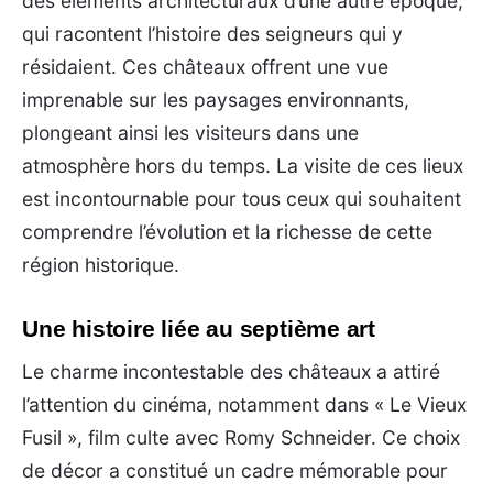
des éléments architecturaux d’une autre époque,
qui racontent l’histoire des seigneurs qui y
résidaient. Ces châteaux offrent une vue
imprenable sur les paysages environnants,
plongeant ainsi les visiteurs dans une
atmosphère hors du temps. La visite de ces lieux
est incontournable pour tous ceux qui souhaitent
comprendre l’évolution et la richesse de cette
région historique.
Une histoire liée au septième art
Le charme incontestable des châteaux a attiré
l’attention du cinéma, notamment dans « Le Vieux
Fusil », film culte avec Romy Schneider. Ce choix
de décor a constitué un cadre mémorable pour