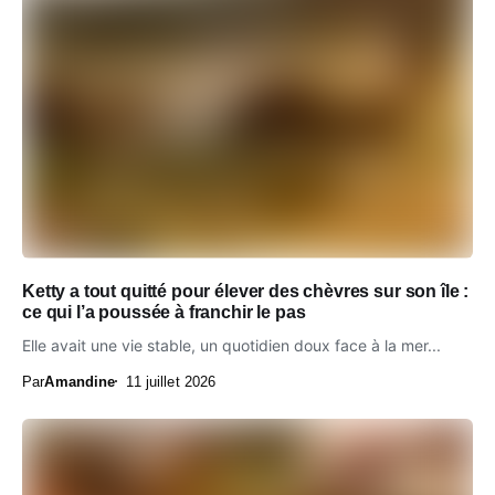
Ketty a tout quitté pour élever des chèvres sur son île :
ce qui l’a poussée à franchir le pas
Elle avait une vie stable, un quotidien doux face à la mer...
Par
Amandine
11 juillet 2026