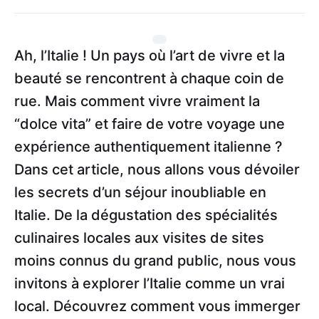
Ah, l’Italie ! Un pays où l’art de vivre et la
beauté se rencontrent à chaque coin de
rue. Mais comment vivre vraiment la
“dolce vita” et faire de votre voyage une
expérience authentiquement italienne ?
Dans cet article, nous allons vous dévoiler
les secrets d’un séjour inoubliable en
Italie. De la dégustation des spécialités
culinaires locales aux visites de sites
moins connus du grand public, nous vous
invitons à explorer l’Italie comme un vrai
local. Découvrez comment vous immerger