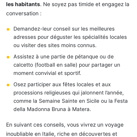
les habitants
. Ne soyez pas timide et engagez la
conversation :
Demandez-leur conseil sur les meilleures
adresses pour déguster les spécialités locales
ou visiter des sites moins connus.
Assistez à une partie de pétanque ou de
calcetto (football en salle) pour partager un
moment convivial et sportif.
Osez participer aux fêtes locales et aux
processions religieuses qui jalonnent l’année,
comme la Semaine Sainte en Sicile ou la Festa
della Madonna Bruna à Matera.
En suivant ces conseils, vous vivrez un voyage
inoubliable en Italie, riche en découvertes et