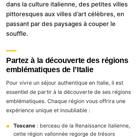
dans la culture italienne, des petites villes
pittoresques aux villes d’art célèbres, en
passant par des paysages à couper le
souffle.
Partez à la découverte des régions
emblématiques de l’Italie
Pour vivre un séjour authentique en Italie, il est
essentiel de partir à la découverte de ses régions
emblématiques. Chaque région vous offrira une
expérience unique et inoubliable :
Toscane
: berceau de la Renaissance italienne,
cette région vallonnée regorge de trésors