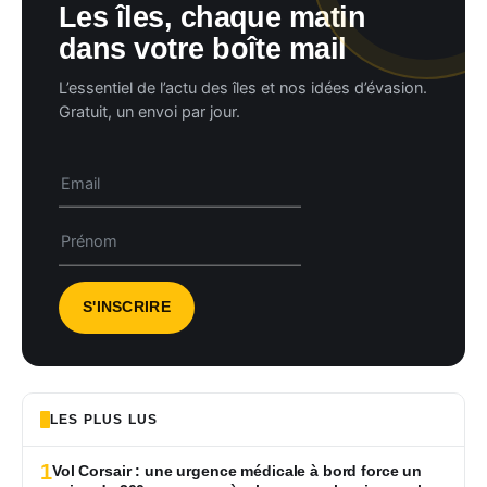
Les îles, chaque matin
dans votre boîte mail
L’essentiel de l’actu des îles et nos idées d’évasion.
Gratuit, un envoi par jour.
LES PLUS LUS
1
Vol Corsair : une urgence médicale à bord force un