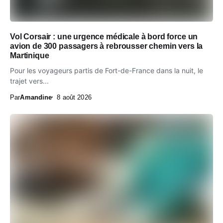
Vol Corsair : une urgence médicale à bord force un
avion de 300 passagers à rebrousser chemin vers la
Martinique
Pour les voyageurs partis de Fort-de-France dans la nuit, le
trajet vers...
Par
Amandine
8 août 2026