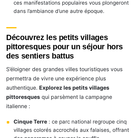
ces manifestations populaires vous plongeront
dans l’ambiance d’une autre époque.
Découvrez les petits villages
pittoresques pour un séjour hors
des sentiers battus
S’éloigner des grandes villes touristiques vous
permettra de vivre une expérience plus
authentique.
Explorez les petits villages
pittoresques
qui parsèment la campagne
italienne :
Cinque Terre
: ce parc national regroupe cinq
villages colorés accrochés aux falaises, offrant