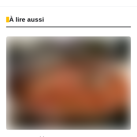
À lire aussi