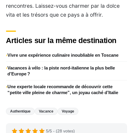
rencontres. Laissez-vous charmer par la dolce
vita et les trésors que ce pays a à offrir.
Articles sur la même destination
Vivre une expérience culinaire inoubliable en Toscane
Vacances à vélo : la piste nord‑italienne la plus belle
d’Europe ?
Une experte locale recommande de découvrir cette
“petite ville pleine de charme”, un joyau caché d’Italie
Authentique
Vacance
Voyage
5/5 - (28 votes)