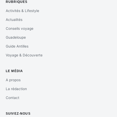
RUBRIQUES
Activités & Lifestyle
Actualités
Conseils voyage
Guadeloupe
Guide Antilles
Voyage & Découverte
LE MÉDIA
A propos
La rédaction
Contact
SUIVEZ-NOUS