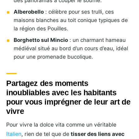
des panoramas à couper le souffle.
Alberobello
: célèbre pour ses trulli, ces
maisons blanches au toit conique typiques de
la région des Pouilles.
Borghetto sul Mincio
: un charmant hameau
médiéval situé au bord d’un cours d’eau, idéal
pour une promenade bucolique.
Partagez des moments
inoubliables avec les habitants
pour vous imprégner de leur art de
vivre
Pour vivre la dolce vita comme un véritable
Italien
, rien de tel que de
tisser des liens avec