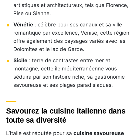
artistiques et architecturaux, tels que Florence,
Pise ou Sienne.
Vénétie
: célèbre pour ses canaux et sa ville
romantique par excellence, Venise, cette région
offre également des paysages variés avec les
Dolomites et le lac de Garde.
Sicile
: terre de contrastes entre mer et
montagne, cette île méditerranéenne vous
séduira par son histoire riche, sa gastronomie
savoureuse et ses plages paradisiaques.
Savourez la cuisine italienne dans
toute sa diversité
L’Italie est réputée pour sa
cuisine savoureuse