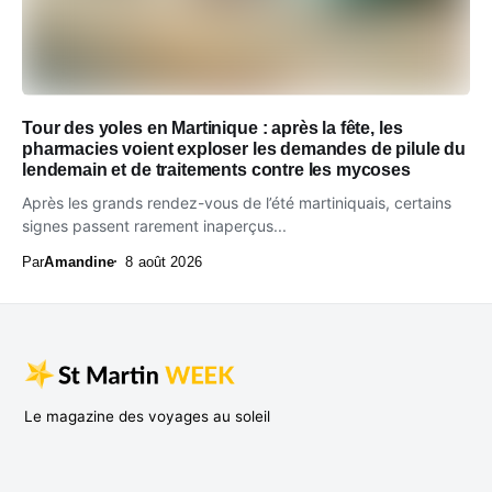
Tour des yoles en Martinique : après la fête, les
pharmacies voient exploser les demandes de pilule du
lendemain et de traitements contre les mycoses
Après les grands rendez-vous de l’été martiniquais, certains
signes passent rarement inaperçus...
Par
Amandine
8 août 2026
Le magazine des voyages au soleil