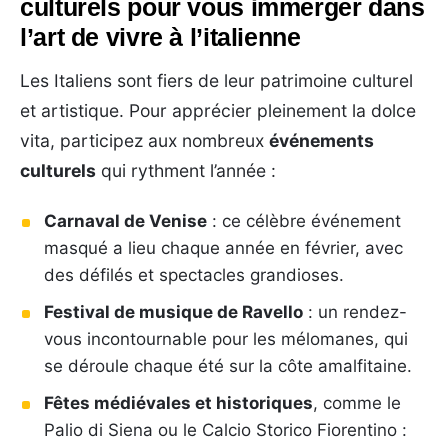
culturels pour vous immerger dans
l’art de vivre à l’italienne
Les Italiens sont fiers de leur patrimoine culturel
et artistique. Pour apprécier pleinement la dolce
vita, participez aux nombreux
événements
culturels
qui rythment l’année :
Carnaval de Venise
: ce célèbre événement
masqué a lieu chaque année en février, avec
des défilés et spectacles grandioses.
Festival de musique de Ravello
: un rendez-
vous incontournable pour les mélomanes, qui
se déroule chaque été sur la côte amalfitaine.
Fêtes médiévales et historiques
, comme le
Palio di Siena ou le Calcio Storico Fiorentino :