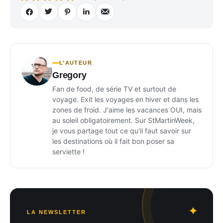
L’AUTEUR
Gregory
Fan de food, de série TV et surtout de
voyage. Exit les voyages en hiver et dans les
zones de froid. J'aime les vacances OUI, mais
au soleil obligatoirement. Sur StMartinWeek,
je vous partage tout ce qu'il faut savoir sur
les destinations où il fait bon poser sa
serviette !
LA NEWSLETTER