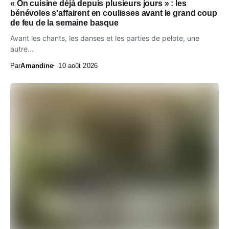
« On cuisine déjà depuis plusieurs jours » : les
bénévoles s’affairent en coulisses avant le grand coup
de feu de la semaine basque
Avant les chants, les danses et les parties de pelote, une
autre...
Par
Amandine
10 août 2026