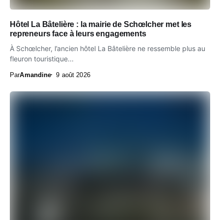
Hôtel La Bâtelière : la mairie de Schœlcher met les
repreneurs face à leurs engagements
À Schœlcher, l’ancien hôtel La Bâtelière ne ressemble plus au
fleuron touristique...
Par
Amandine
9 août 2026