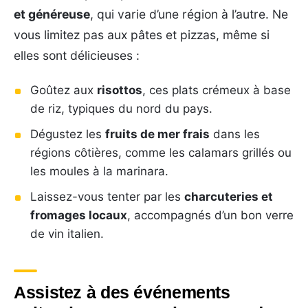
et généreuse
, qui varie d’une région à l’autre. Ne
vous limitez pas aux pâtes et pizzas, même si
elles sont délicieuses :
Goûtez aux
risottos
, ces plats crémeux à base
de riz, typiques du nord du pays.
Dégustez les
fruits de mer frais
dans les
régions côtières, comme les calamars grillés ou
les moules à la marinara.
Laissez-vous tenter par les
charcuteries et
fromages locaux
, accompagnés d’un bon verre
de vin italien.
Assistez à des événements