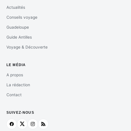
Actualités
Conseils voyage
Guadeloupe
Guide Antilles
Voyage & Découverte
LE MÉDIA
A propos
La rédaction
Contact
SUIVEZ-NOUS