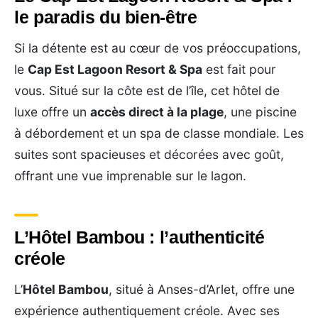
le paradis du bien-être
Si la détente est au cœur de vos préoccupations,
le
Cap Est Lagoon Resort & Spa
est fait pour
vous. Situé sur la côte est de l’île, cet hôtel de
luxe offre un
accès direct à la plage
, une piscine
à débordement et un spa de classe mondiale. Les
suites sont spacieuses et décorées avec goût,
offrant une vue imprenable sur le lagon.
L’Hôtel Bambou : l’authenticité
créole
L’
Hôtel Bambou
, situé à Anses-d’Arlet, offre une
expérience authentiquement créole. Avec ses