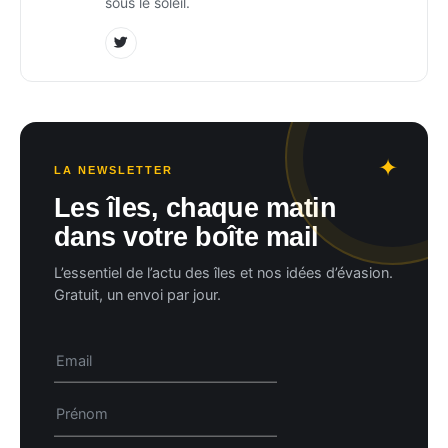
sous le soleil.
LA NEWSLETTER
Les îles, chaque matin
dans votre boîte mail
L’essentiel de l’actu des îles et nos idées d’évasion.
Gratuit, un envoi par jour.