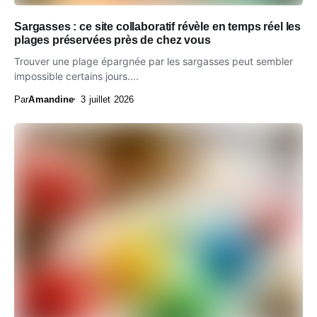
Sargasses : ce site collaboratif révèle en temps réel les
plages préservées près de chez vous
Trouver une plage épargnée par les sargasses peut sembler
impossible certains jours....
Par
Amandine
3 juillet 2026