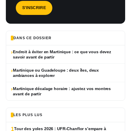
DANS CE DOSSIER
›
Endroit à éviter en Martinique : ce que vous devez
savoir avant de partir
›
Martinique ou Guadeloupe : deux îles, deux
ambiances à explorer
›
Martinique décalage horaire : ajustez vos montres
avant de partir
LES PLUS LUS
1
Tour des yoles 2026 : UFR-Chanflor s’empare à