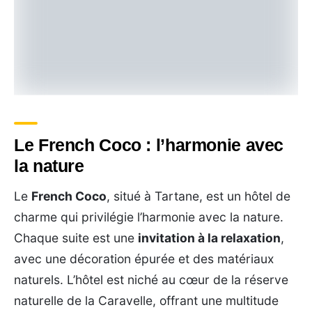
Le French Coco : l’harmonie avec
la nature
Le
French Coco
, situé à Tartane, est un hôtel de
charme qui privilégie l’harmonie avec la nature.
Chaque suite est une
invitation à la relaxation
,
avec une décoration épurée et des matériaux
naturels. L’hôtel est niché au cœur de la réserve
naturelle de la Caravelle, offrant une multitude