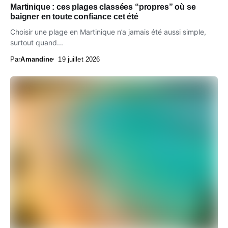
Martinique : ces plages classées “propres” où se
baigner en toute confiance cet été
Choisir une plage en Martinique n’a jamais été aussi simple,
surtout quand...
Par
Amandine
19 juillet 2026