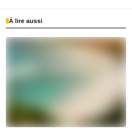
À lire aussi