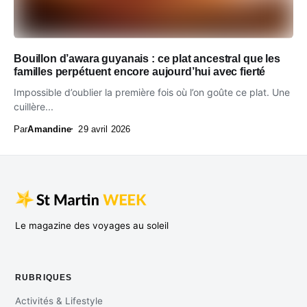
Bouillon d’awara guyanais : ce plat ancestral que les
familles perpétuent encore aujourd’hui avec fierté
Impossible d’oublier la première fois où l’on goûte ce plat. Une
cuillère...
Par
Amandine
29 avril 2026
Le magazine des voyages au soleil
RUBRIQUES
Activités & Lifestyle