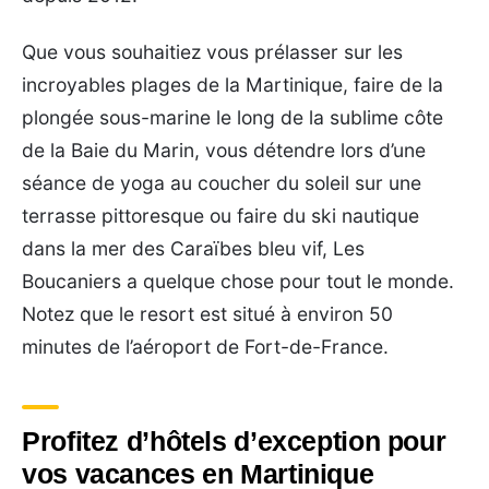
Que vous souhaitiez vous prélasser sur les
incroyables plages de la Martinique, faire de la
plongée sous-marine le long de la sublime côte
de la Baie du Marin, vous détendre lors d’une
séance de yoga au coucher du soleil sur une
terrasse pittoresque ou faire du ski nautique
dans la mer des Caraïbes bleu vif, Les
Boucaniers a quelque chose pour tout le monde.
Notez que le resort est situé à environ 50
minutes de l’aéroport de Fort-de-France.
Profitez d’hôtels d’exception pour
vos vacances en Martinique