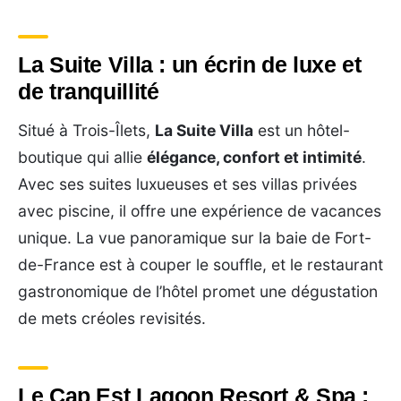
La Suite Villa : un écrin de luxe et
de tranquillité
Situé à Trois-Îlets,
La Suite Villa
est un hôtel-
boutique qui allie
élégance, confort et intimité
.
Avec ses suites luxueuses et ses villas privées
avec piscine, il offre une expérience de vacances
unique. La vue panoramique sur la baie de Fort-
de-France est à couper le souffle, et le restaurant
gastronomique de l’hôtel promet une dégustation
de mets créoles revisités.
Le Cap Est Lagoon Resort & Spa :