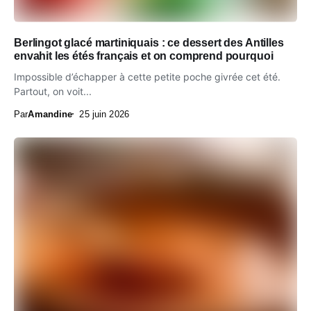
Berlingot glacé martiniquais : ce dessert des Antilles
envahit les étés français et on comprend pourquoi
Impossible d’échapper à cette petite poche givrée cet été.
Partout, on voit...
Par
Amandine
25 juin 2026