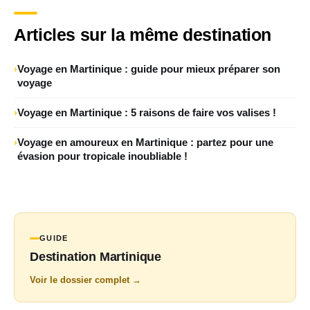
Articles sur la même destination
Voyage en Martinique : guide pour mieux préparer son
voyage
Voyage en Martinique : 5 raisons de faire vos valises !
Voyage en amoureux en Martinique : partez pour une
évasion pour tropicale inoubliable !
GUIDE
Destination Martinique
Voir le dossier complet →