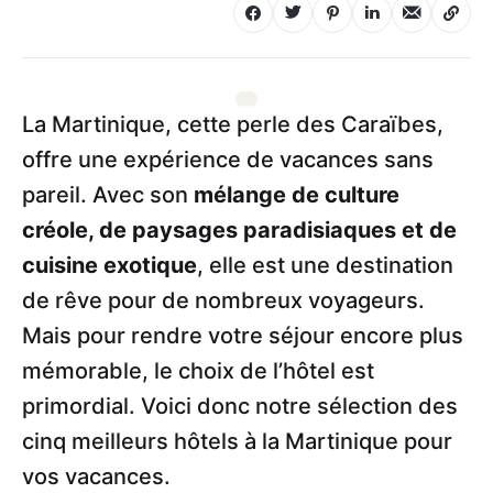
La Martinique, cette perle des Caraïbes,
offre une expérience de vacances sans
pareil. Avec son
mélange de culture
créole, de paysages paradisiaques et de
cuisine exotique
, elle est une destination
de rêve pour de nombreux voyageurs.
Mais pour rendre votre séjour encore plus
mémorable, le choix de l’hôtel est
primordial. Voici donc notre sélection des
cinq meilleurs hôtels à la Martinique pour
vos vacances.