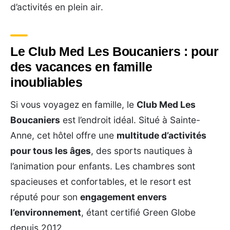
d’activités en plein air.
Le Club Med Les Boucaniers : pour
des vacances en famille
inoubliables
Si vous voyagez en famille, le
Club Med Les
Boucaniers
est l’endroit idéal. Situé à Sainte-
Anne, cet hôtel offre une
multitude d’activités
pour tous les âges
, des sports nautiques à
l’animation pour enfants. Les chambres sont
spacieuses et confortables, et le resort est
réputé pour son
engagement envers
l’environnement
, étant certifié Green Globe
depuis 2012.