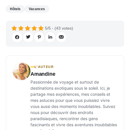
Hôtels
Vacances
5/5 - (43 votes)
L’AUTEUR
Amandine
Passionnée de voyage et surtout de
destinations exotiques sous le soleil. Ici, je
partage mes expériences, mes conseils et
mes astuces pour que vous puissiez vivre
vous aussi des moments inoubliables. Suivez
nous pour découvrir des endroits
paradisiaques, rencontrer des gens
fascinants et vivre des aventures inoubliables