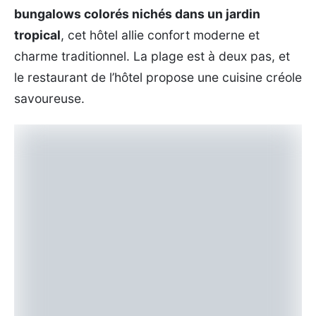
bungalows colorés nichés dans un jardin
tropical
, cet hôtel allie confort moderne et
charme traditionnel. La plage est à deux pas, et
le restaurant de l’hôtel propose une cuisine créole
savoureuse.