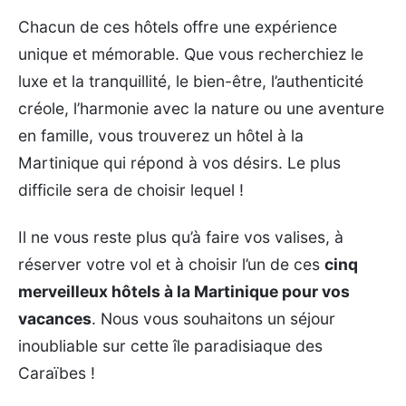
Chacun de ces hôtels offre une expérience
unique et mémorable. Que vous recherchiez le
luxe et la tranquillité, le bien-être, l’authenticité
créole, l’harmonie avec la nature ou une aventure
en famille, vous trouverez un hôtel à la
Martinique qui répond à vos désirs. Le plus
difficile sera de choisir lequel !
Il ne vous reste plus qu’à faire vos valises, à
réserver votre vol et à choisir l’un de ces
cinq
merveilleux hôtels à la Martinique pour vos
vacances
. Nous vous souhaitons un séjour
inoubliable sur cette île paradisiaque des
Caraïbes !