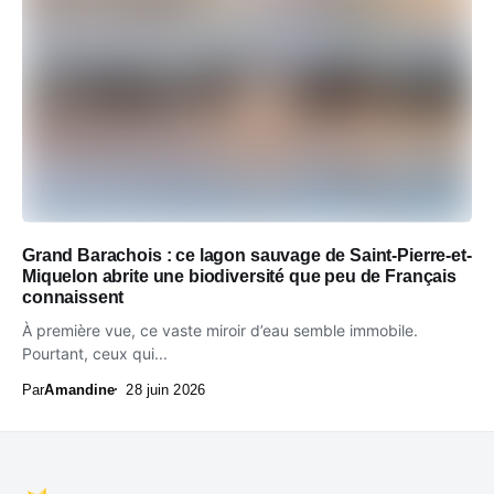
Grand Barachois : ce lagon sauvage de Saint-Pierre-et-
Miquelon abrite une biodiversité que peu de Français
connaissent
À première vue, ce vaste miroir d’eau semble immobile.
Pourtant, ceux qui...
Par
Amandine
28 juin 2026