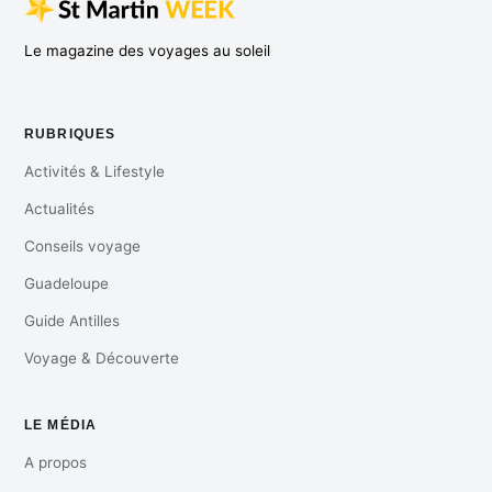
Le magazine des voyages au soleil
RUBRIQUES
Activités & Lifestyle
Actualités
Conseils voyage
Guadeloupe
Guide Antilles
Voyage & Découverte
LE MÉDIA
A propos