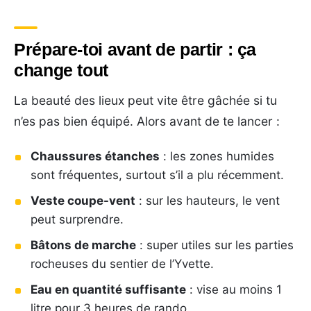
Prépare-toi avant de partir : ça
change tout
La beauté des lieux peut vite être gâchée si tu
n’es pas bien équipé. Alors avant de te lancer :
Chaussures étanches
: les zones humides
sont fréquentes, surtout s’il a plu récemment.
Veste coupe-vent
: sur les hauteurs, le vent
peut surprendre.
Bâtons de marche
: super utiles sur les parties
rocheuses du sentier de l’Yvette.
Eau en quantité suffisante
: vise au moins 1
litre pour 3 heures de rando.