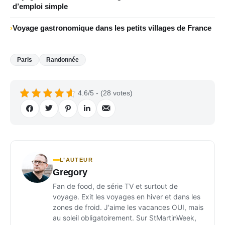
d’emploi simple
Voyage gastronomique dans les petits villages de France
Paris
Randonnée
4.6/5 - (28 votes)
L’AUTEUR
Gregory
Fan de food, de série TV et surtout de
voyage. Exit les voyages en hiver et dans les
zones de froid. J'aime les vacances OUI, mais
au soleil obligatoirement. Sur StMartinWeek,