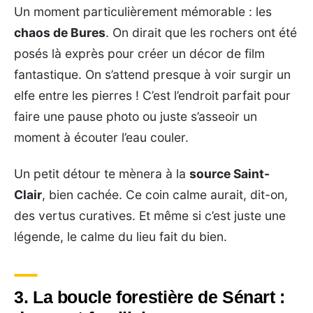
Un moment particulièrement mémorable : les
chaos de Bures
. On dirait que les rochers ont été
posés là exprès pour créer un décor de film
fantastique. On s’attend presque à voir surgir un
elfe entre les pierres ! C’est l’endroit parfait pour
faire une pause photo ou juste s’asseoir un
moment à écouter l’eau couler.
Un petit détour te mènera à la
source Saint-
Clair
, bien cachée. Ce coin calme aurait, dit-on,
des vertus curatives. Et même si c’est juste une
légende, le calme du lieu fait du bien.
3. La boucle forestière de Sénart :