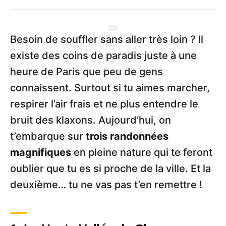
Besoin de souffler sans aller très loin ? Il
existe des coins de paradis juste à une
heure de Paris que peu de gens
connaissent. Surtout si tu aimes marcher,
respirer l’air frais et ne plus entendre le
bruit des klaxons. Aujourd’hui, on
t’embarque sur
trois randonnées
magnifiques
en pleine nature qui te feront
oublier que tu es si proche de la ville. Et la
deuxième… tu ne vas pas t’en remettre !