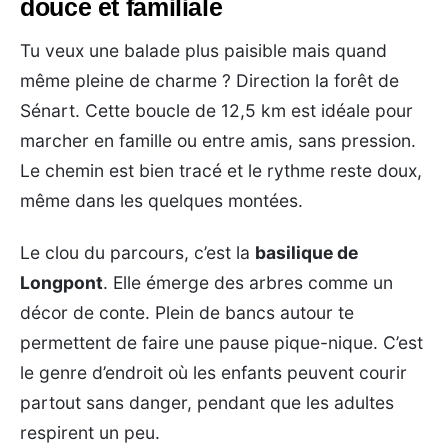
douce et familiale
Tu veux une balade plus paisible mais quand
même pleine de charme ? Direction la forêt de
Sénart. Cette boucle de 12,5 km est idéale pour
marcher en famille ou entre amis, sans pression.
Le chemin est bien tracé et le rythme reste doux,
même dans les quelques montées.
Le clou du parcours, c’est la
basilique de
Longpont
. Elle émerge des arbres comme un
décor de conte. Plein de bancs autour te
permettent de faire une pause pique-nique. C’est
le genre d’endroit où les enfants peuvent courir
partout sans danger, pendant que les adultes
respirent un peu.