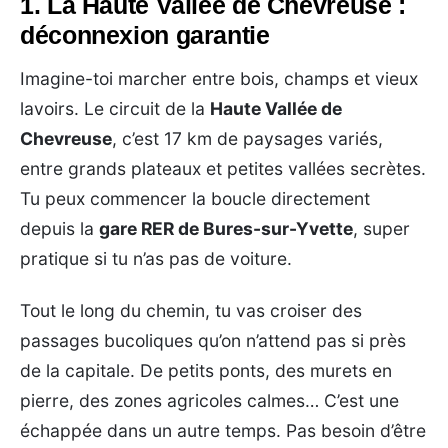
1. La Haute Vallée de Chevreuse :
déconnexion garantie
Imagine-toi marcher entre bois, champs et vieux
lavoirs. Le circuit de la
Haute Vallée de
Chevreuse
, c’est 17 km de paysages variés,
entre grands plateaux et petites vallées secrètes.
Tu peux commencer la boucle directement
depuis la
gare RER de Bures-sur-Yvette
, super
pratique si tu n’as pas de voiture.
Tout le long du chemin, tu vas croiser des
passages bucoliques qu’on n’attend pas si près
de la capitale. De petits ponts, des murets en
pierre, des zones agricoles calmes… C’est une
échappée dans un autre temps. Pas besoin d’être