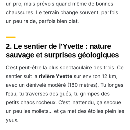
un pro, mais prévois quand même de bonnes
chaussures. Le terrain change souvent, parfois
un peu raide, parfois bien plat.
2. Le sentier de l’Yvette : nature
sauvage et surprises géologiques
C’est peut-être la plus spectaculaire des trois. Ce
sentier suit la
rivière Yvette
sur environ 12 km,
avec un dénivelé modéré (180 mètres). Tu longes
l’eau, tu traverses des gués, tu grimpes des
petits chaos rocheux. C’est inattendu, ça secoue
un peu les mollets… et ça met des étoiles plein les
yeux.