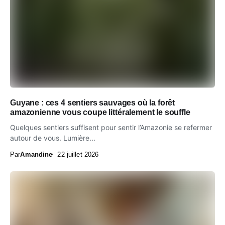
Guyane : ces 4 sentiers sauvages où la forêt
amazonienne vous coupe littéralement le souffle
Quelques sentiers suffisent pour sentir l’Amazonie se refermer
autour de vous. Lumière...
Par
Amandine
22 juillet 2026