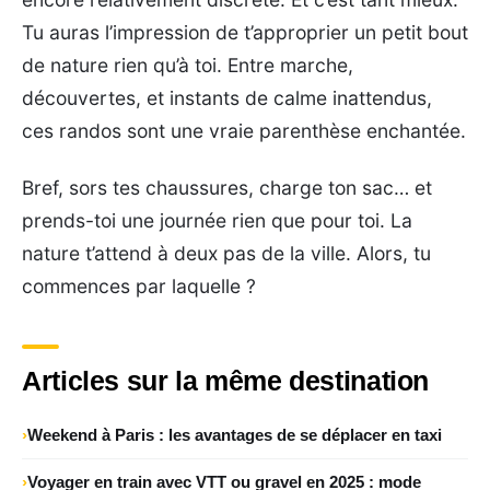
Tu auras l’impression de t’approprier un petit bout
de nature rien qu’à toi. Entre marche,
découvertes, et instants de calme inattendus,
ces randos sont une vraie parenthèse enchantée.
Bref, sors tes chaussures, charge ton sac… et
prends-toi une journée rien que pour toi. La
nature t’attend à deux pas de la ville. Alors, tu
commences par laquelle ?
Articles sur la même destination
Weekend à Paris : les avantages de se déplacer en taxi
Voyager en train avec VTT ou gravel en 2025 : mode