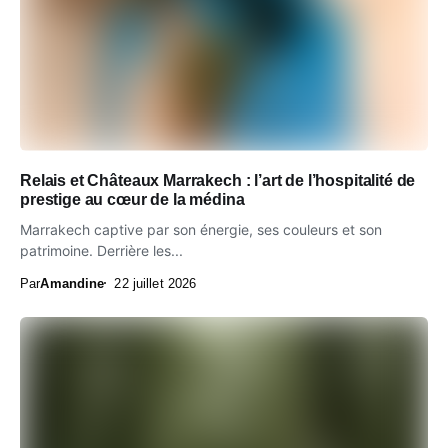
Relais et Châteaux Marrakech : l’art de l’hospitalité de
prestige au cœur de la médina
Marrakech captive par son énergie, ses couleurs et son
patrimoine. Derrière les...
Par
Amandine
22 juillet 2026