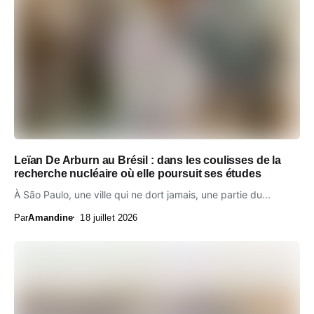
Leïan De Arburn au Brésil : dans les coulisses de la
recherche nucléaire où elle poursuit ses études
À São Paulo, une ville qui ne dort jamais, une partie du...
Par
Amandine
18 juillet 2026