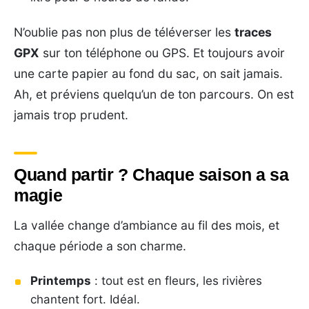
N’oublie pas non plus de téléverser les
traces
GPX
sur ton téléphone ou GPS. Et toujours avoir
une carte papier au fond du sac, on sait jamais.
Ah, et préviens quelqu’un de ton parcours. On est
jamais trop prudent.
Quand partir ? Chaque saison a sa
magie
La vallée change d’ambiance au fil des mois, et
chaque période a son charme.
Printemps
: tout est en fleurs, les rivières
chantent fort. Idéal.