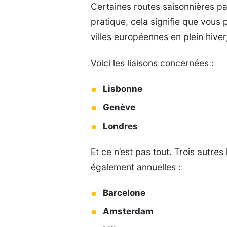
Certaines routes saisonnières p
pratique, cela signifie que vou
villes européennes en plein hiver
Voici les liaisons concernées :
Lisbonne
Genève
Londres
Et ce n’est pas tout. Trois autres
également annuelles :
Barcelone
Amsterdam