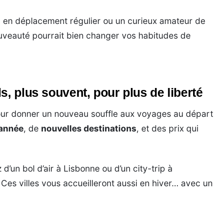
 en déplacement régulier ou un curieux amateur de
ouveauté pourrait bien changer vos habitudes de
s, plus souvent, pour plus de liberté
pour donner un nouveau souffle aux voyages au départ
’année
, de
nouvelles destinations
, et des prix qui
d’un bol d’air à Lisbonne ou d’un city-trip à
 Ces villes vous accueilleront aussi en hiver… avec un