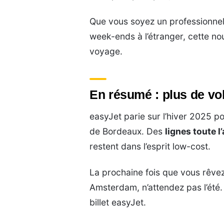
Que vous soyez un professionnel
week-ends à l’étranger, cette n
voyage.
En résumé : plus de vol
easyJet parie sur l’hiver 2025 
de Bordeaux. Des
lignes toute l
restent dans l’esprit low-cost.
La prochaine fois que vous rêvez 
Amsterdam, n’attendez pas l’été.
billet easyJet.