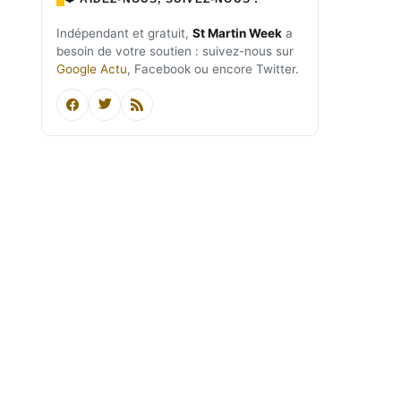
Indépendant et gratuit,
St Martin Week
a
besoin de votre soutien : suivez-nous sur
Google Actu
, Facebook ou encore Twitter.