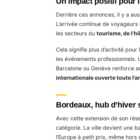
Un impact positif pour 
Derrière ces annonces, il y a a
L’arrivée continue de voyageurs 
les secteurs du
tourisme, de l’hô
Cela signifie plus d’activité pou
les événements professionnels. 
Barcelone ou Genève renforce 
internationale ouverte toute l’
Bordeaux, hub d’hiver 
Avec cette extension de son rés
catégorie. La ville devient une 
l’Europe à petit prix, même hors 