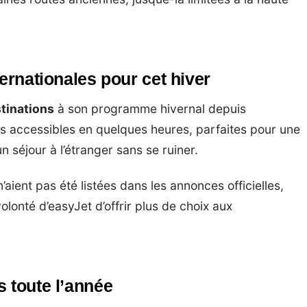
ternationales pour cet hiver
stinations
à son programme hivernal depuis
s accessibles en quelques heures, parfaites pour une
 séjour à l’étranger sans se ruiner.
’aient pas été listées dans les annonces officielles,
lonté d’easyJet d’offrir plus de choix aux
s toute l’année