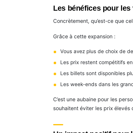
Les bénéfices pour les
Concrètement, qu’est-ce que cel
Grâce à cette expansion :
Vous avez plus de choix de des
Les prix restent compétitifs en
Les billets sont disponibles p
Les week-ends dans les grand
C’est une aubaine pour les perso
souhaitent éviter les prix élevés