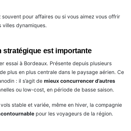
souvent pour affaires ou si vous aimez vous offrir
 villes dynamiques.
 stratégique est importante
er essai à Bordeaux. Présente depuis plusieurs
de plus en plus centrale dans le paysage aérien. Ce
odin : il s’agit de
mieux concurrencer d’autres
onnelles ou low-cost, en période de basse saison.
vols stable et variée, même en hiver, la compagnie
ncontournable
pour les voyageurs de la région.