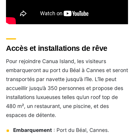
Accès et installations de rêve
Pour rejoindre Canua Island, les visiteurs
embarqueront au port du Béal à Cannes et seront
transportés par navette jusqu’à l’île. L’île peut
accueillir jusqu’à 350 personnes et propose des
installations luxueuses telles qu’un roof top de
480 m², un restaurant, une piscine, et des
espaces de détente.
Embarquement
: Port du Béal, Cannes.