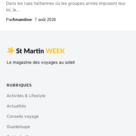
Dans les rues haïtiennes où les groupes armés imposent leur
loi, la...
Par
Amandine
7 août 2026
Le magazine des voyages au soleil
RUBRIQUES
Activités & Lifestyle
Actualités
Conseils voyage
Guadeloupe