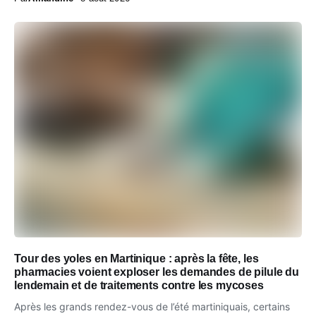
Tour des yoles en Martinique : après la fête, les
pharmacies voient exploser les demandes de pilule du
lendemain et de traitements contre les mycoses
Après les grands rendez-vous de l’été martiniquais, certains