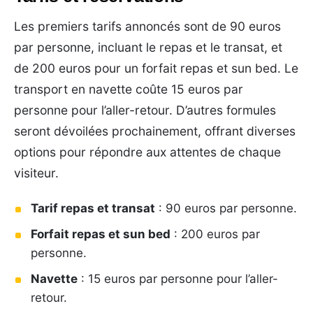
Les premiers tarifs annoncés sont de 90 euros
par personne, incluant le repas et le transat, et
de 200 euros pour un forfait repas et sun bed. Le
transport en navette coûte 15 euros par
personne pour l’aller-retour. D’autres formules
seront dévoilées prochainement, offrant diverses
options pour répondre aux attentes de chaque
visiteur.
Tarif repas et transat
: 90 euros par personne.
Forfait repas et sun bed
: 200 euros par
personne.
Navette
: 15 euros par personne pour l’aller-
retour.