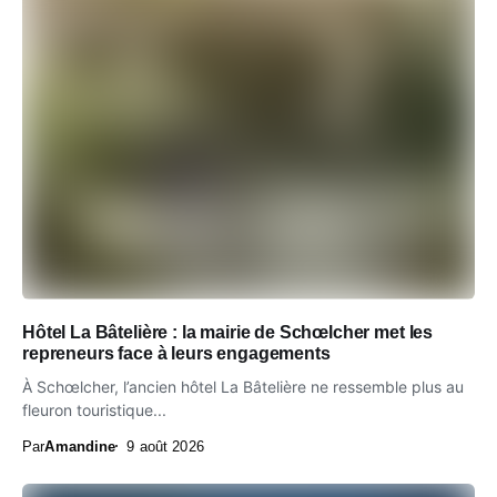
Hôtel La Bâtelière : la mairie de Schœlcher met les
repreneurs face à leurs engagements
À Schœlcher, l’ancien hôtel La Bâtelière ne ressemble plus au
fleuron touristique...
Par
Amandine
9 août 2026