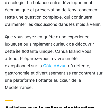
d’écologie. La balance entre développement
économique et préservation de l’environnement
reste une question complexe, qui continuera
d’alimenter les discussions dans les mois à venir.
Que vous soyez en quête d’une expérience
luxueuse ou simplement curieux de découvrir
cette île flottante unique, Canua Island vous
attend. Préparez-vous à vivre un été
exceptionnel sur la
Côte d’Azur
, où détente,
gastronomie et divertissement se rencontrent sur
une plateforme flottante au cœur de la
Méditerranée.