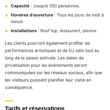
Capacité
: Jusqu’à 350 personnes.
Horaires d’ouverture
: Tous les jours de midi à
minuit.
Installations
: Roof top, restaurant, piscine.
Les clients pourront également profiter de
performances artistiques et de DJ sets tout au
long de la saison estivale. Les dates de
privatisation pour les événements seront
communiquées sur les réseaux sociaux, afin que
les visiteurs puissent planifier leur visite en
conséquence.
Tarifs et réservations