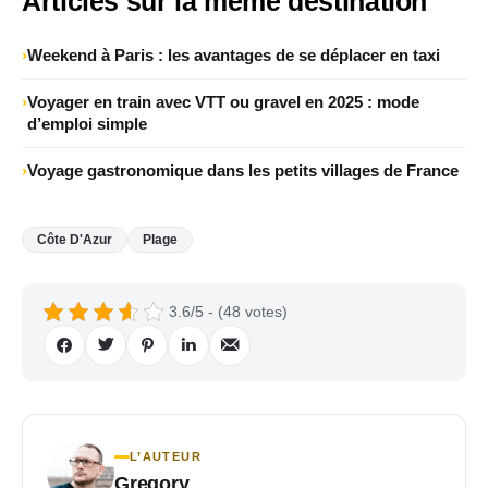
Articles sur la même destination
Weekend à Paris : les avantages de se déplacer en taxi
Voyager en train avec VTT ou gravel en 2025 : mode
d’emploi simple
Voyage gastronomique dans les petits villages de France
Côte D'Azur
Plage
3.6/5 - (48 votes)
L’AUTEUR
Gregory