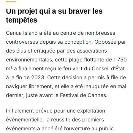
Un projet qui a su braver les
tempêtes
Canua Island a été au centre de nombreuses
controverses depuis sa conception. Opposée par
des élus et critiquée par des associations
environnementales, cette plage flottante de 1 750
m² a finalement reçu le feu vert du Conseil d’État
à la fin de 2023. Cette décision a permis à l’île de
naviguer librement, et elle a été inaugurée en mai
dernier, juste avant le Festival de Cannes.
Initialement prévue pour une exploitation
événementielle, la réussite des premiers
événements a accéléré l’ouverture au public.