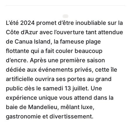
L’été 2024 promet d’être inoubliable sur la
Côte d’Azur avec l’ouverture tant attendue
de Canua Island, la fameuse plage
flottante qui a fait couler beaucoup
d’encre. Après une première saison
dédiée aux événements privés, cette île
artificielle ouvrira ses portes au grand
public dès le samedi 13 juillet. Une
expérience unique vous attend dans la
baie de Mandelieu, mêlant luxe,
gastronomie et divertissement.