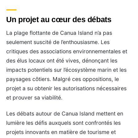
Un projet au cœur des débats
La plage flottante de Canua Island n’a pas
seulement suscité de l’enthousiasme. Les
critiques des associations environnementales et
des élus locaux ont été vives, dénonçant les
impacts potentiels sur l’écosystème marin et les
paysages côtiers. Malgré ces oppositions, le
projet a su obtenir les autorisations nécessaires
et prouver sa viabilité.
Les débats autour de Canua Island mettent en
lumière les défis auxquels sont confrontés les
projets innovants en matière de tourisme et