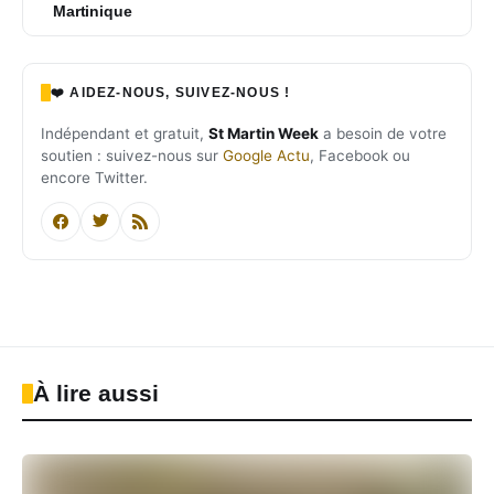
Martinique
❤️ AIDEZ-NOUS, SUIVEZ-NOUS !
Indépendant et gratuit,
St Martin Week
a besoin de votre
soutien : suivez-nous sur
Google Actu
, Facebook ou
encore Twitter.
À lire aussi