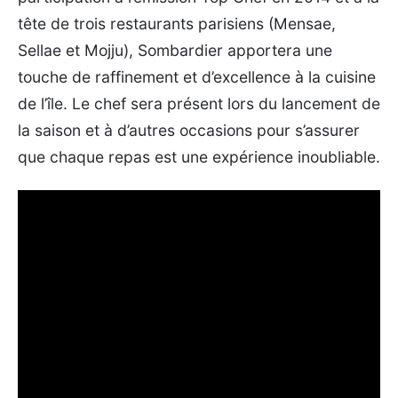
tête de trois restaurants parisiens (Mensae,
Sellae et Mojju), Sombardier apportera une
touche de raffinement et d’excellence à la cuisine
de l’île. Le chef sera présent lors du lancement de
la saison et à d’autres occasions pour s’assurer
que chaque repas est une expérience inoubliable.