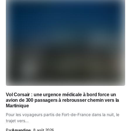
Vol Corsair : une urgence médicale à bord force un
avion de 300 passagers à rebrousser chemin vers la
Martinique
Pour les voyageurs partis de Fort-de-France dans la nuit, le
trajet vers...
Par
Amandine
8 août 2026