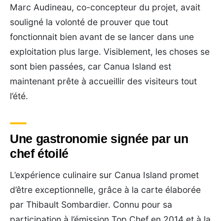
Marc Audineau, co-concepteur du projet, avait
souligné la volonté de prouver que tout
fonctionnait bien avant de se lancer dans une
exploitation plus large. Visiblement, les choses se
sont bien passées, car Canua Island est
maintenant prête à accueillir des visiteurs tout
l’été.
Une gastronomie signée par un
chef étoilé
L’expérience culinaire sur Canua Island promet
d’être exceptionnelle, grâce à la carte élaborée
par Thibault Sombardier. Connu pour sa
participation à l’émission Top Chef en 2014 et à la