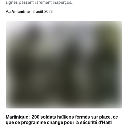
signes passent rarement inaperçus...
Par
Amandine
8 août 2026
Martinique : 200 soldats haïtiens formés sur place, ce
que ce programme change pour la sécurité d’Haïti