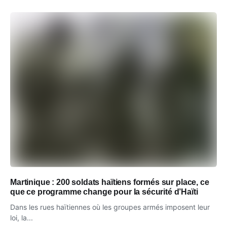
Martinique : 200 soldats haïtiens formés sur place, ce
que ce programme change pour la sécurité d’Haïti
Dans les rues haïtiennes où les groupes armés imposent leur
loi, la...