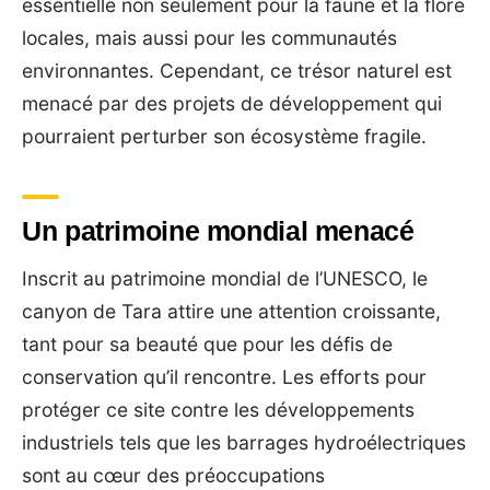
essentielle non seulement pour la faune et la flore
locales, mais aussi pour les communautés
environnantes. Cependant, ce trésor naturel est
menacé par des projets de développement qui
pourraient perturber son écosystème fragile.
Un patrimoine mondial menacé
Inscrit au patrimoine mondial de l’UNESCO, le
canyon de Tara attire une attention croissante,
tant pour sa beauté que pour les défis de
conservation qu’il rencontre. Les efforts pour
protéger ce site contre les développements
industriels tels que les barrages hydroélectriques
sont au cœur des préoccupations