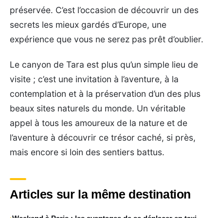
préservée. C’est l’occasion de découvrir un des
secrets les mieux gardés d’Europe, une
expérience que vous ne serez pas prêt d’oublier.
Le canyon de Tara est plus qu’un simple lieu de
visite ; c’est une invitation à l’aventure, à la
contemplation et à la préservation d’un des plus
beaux sites naturels du monde. Un véritable
appel à tous les amoureux de la nature et de
l’aventure à découvrir ce trésor caché, si près,
mais encore si loin des sentiers battus.
Articles sur la même destination