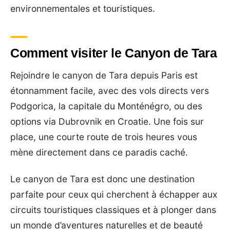
environnementales et touristiques.
Comment visiter le Canyon de Tara
Rejoindre le canyon de Tara depuis Paris est
étonnamment facile, avec des vols directs vers
Podgorica, la capitale du Monténégro, ou des
options via Dubrovnik en Croatie. Une fois sur
place, une courte route de trois heures vous
mène directement dans ce paradis caché.
Le canyon de Tara est donc une destination
parfaite pour ceux qui cherchent à échapper aux
circuits touristiques classiques et à plonger dans
un monde d’aventures naturelles et de beauté