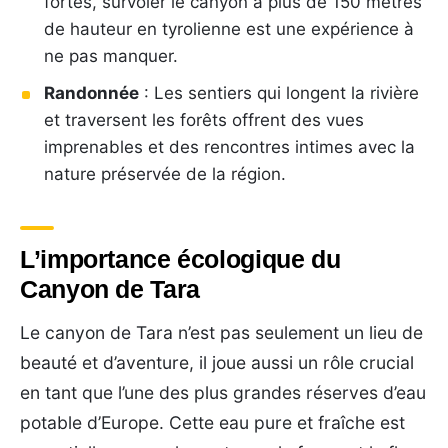
fortes, survoler le canyon à plus de 150 mètres
de hauteur en tyrolienne est une expérience à
ne pas manquer.
Randonnée
: Les sentiers qui longent la rivière
et traversent les forêts offrent des vues
imprenables et des rencontres intimes avec la
nature préservée de la région.
L’importance écologique du
Canyon de Tara
Le canyon de Tara n’est pas seulement un lieu de
beauté et d’aventure, il joue aussi un rôle crucial
en tant que l’une des plus grandes réserves d’eau
potable d’Europe. Cette eau pure et fraîche est