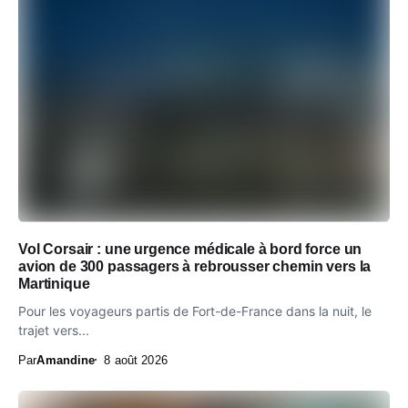
Vol Corsair : une urgence médicale à bord force un
avion de 300 passagers à rebrousser chemin vers la
Martinique
Pour les voyageurs partis de Fort-de-France dans la nuit, le
trajet vers...
Par
Amandine
8 août 2026