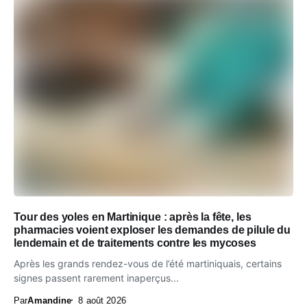
Tour des yoles en Martinique : après la fête, les
pharmacies voient exploser les demandes de pilule du
lendemain et de traitements contre les mycoses
Après les grands rendez-vous de l’été martiniquais, certains
signes passent rarement inaperçus...
Par
Amandine
8 août 2026