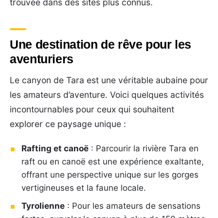
trouvée dans des sites plus connus.
Une destination de rêve pour les
aventuriers
Le canyon de Tara est une véritable aubaine pour
les amateurs d’aventure. Voici quelques activités
incontournables pour ceux qui souhaitent
explorer ce paysage unique :
Rafting et canoë
: Parcourir la rivière Tara en
raft ou en canoë est une expérience exaltante,
offrant une perspective unique sur les gorges
vertigineuses et la faune locale.
Tyrolienne
: Pour les amateurs de sensations