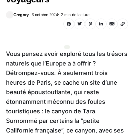
Gregory
3 octobre 2024
2 min de lecture
Vous pensez avoir exploré tous les trésors
naturels que l’Europe a à offrir ?
Détrompez-vous. À seulement trois
heures de Paris, se cache un site d’une
beauté époustouflante, qui reste
étonnamment méconnu des foules
touristiques : le canyon de Tara.
Surnommé par certains la “petite
Californie française”, ce canyon, avec ses