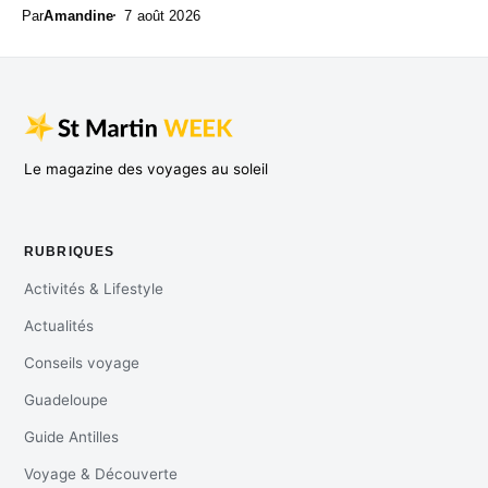
Par
Amandine
7 août 2026
Le magazine des voyages au soleil
RUBRIQUES
Activités & Lifestyle
Actualités
Conseils voyage
Guadeloupe
Guide Antilles
Voyage & Découverte