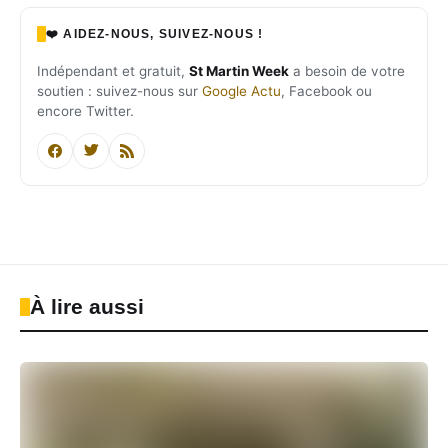
❤️ AIDEZ-NOUS, SUIVEZ-NOUS !
Indépendant et gratuit,
St Martin Week
a besoin de votre
soutien : suivez-nous sur
Google Actu
, Facebook ou
encore Twitter.
À lire aussi