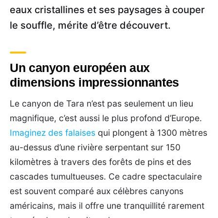
eaux cristallines et ses paysages à couper
le souffle, mérite d’être découvert.
Un canyon européen aux
dimensions impressionnantes
Le canyon de Tara n’est pas seulement un lieu
magnifique, c’est aussi le plus profond d’Europe.
Imaginez des falaises
qui plongent à 1300 mètres
au-dessus d’une rivière serpentant sur 150
kilomètres à travers des forêts de pins et des
cascades tumultueuses. Ce cadre spectaculaire
est souvent comparé aux célèbres canyons
américains, mais il offre une tranquillité rarement