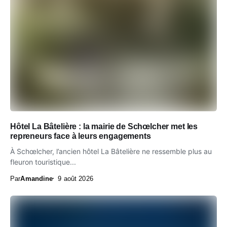
Hôtel La Bâtelière : la mairie de Schœlcher met les
repreneurs face à leurs engagements
À Schœlcher, l’ancien hôtel La Bâtelière ne ressemble plus au
fleuron touristique...
Par
Amandine
9 août 2026