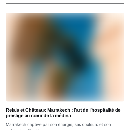
Relais et Châteaux Marrakech : l’art de l’hospitalité de
prestige au cœur de la médina
Marrakech captive par son énergie, ses couleurs et son