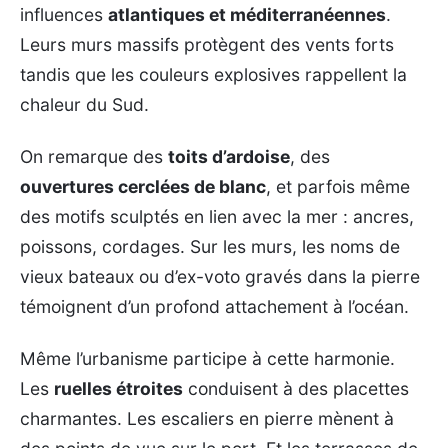
influences
atlantiques et méditerranéennes
.
Leurs murs massifs protègent des vents forts
tandis que les couleurs explosives rappellent la
chaleur du Sud.
On remarque des
toits d’ardoise
, des
ouvertures cerclées de blanc
, et parfois même
des motifs sculptés en lien avec la mer : ancres,
poissons, cordages. Sur les murs, les noms de
vieux bateaux ou d’ex-voto gravés dans la pierre
témoignent d’un profond attachement à l’océan.
Même l’urbanisme participe à cette harmonie.
Les
ruelles étroites
conduisent à des placettes
charmantes. Les escaliers en pierre mènent à