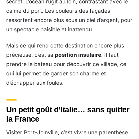
secret. L’océan rugit au loin, contrastant avec le
calme du port. Les couleurs des façades
ressortent encore plus sous un ciel d’argent, pour
un spectacle paisible et inattendu.
Mais ce qui rend cette destination encore plus
précieuse, c’est sa
position insulaire
. Il faut
prendre le bateau pour découvrir ce village, ce
qui lui permet de garder son charme et
d’échapper aux foules.
Un petit goût d’Italie… sans quitter
la France
Visiter Port-Joinville, c’est vivre une parenthèse