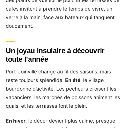
des points de vue sur le port. Et les terrasses de
cafés invitent à prendre le temps de vivre, un
verre à la main, face aux bateaux qui tanguent
doucement.
Un joyau insulaire à découvrir
toute l’année
Port-Joinville change au fil des saisons, mais
reste toujours splendide.
En été
, le village
bourdonne d’activité. Les pêcheurs croisent les
vacanciers, les marchés de poissons animent les
quais, et les terrasses font le plein.
En hiver
, le décor devient plus calme, presque