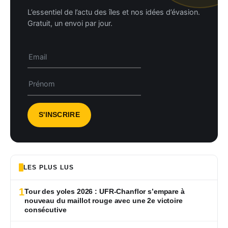
L’essentiel de l’actu des îles et nos idées d’évasion.
Gratuit, un envoi par jour.
LES PLUS LUS
1
Tour des yoles 2026 : UFR-Chanflor s’empare à
nouveau du maillot rouge avec une 2e victoire
consécutive