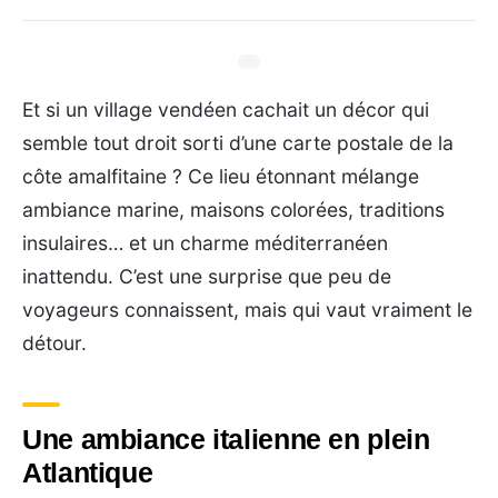
Et si un village vendéen cachait un décor qui
semble tout droit sorti d’une carte postale de la
côte amalfitaine ? Ce lieu étonnant mélange
ambiance marine, maisons colorées, traditions
insulaires… et un charme méditerranéen
inattendu. C’est une surprise que peu de
voyageurs connaissent, mais qui vaut vraiment le
détour.
Une ambiance italienne en plein
Atlantique