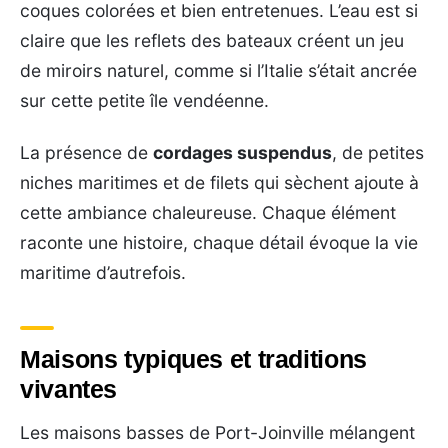
coques colorées et bien entretenues. L’eau est si
claire que les reflets des bateaux créent un jeu
de miroirs naturel, comme si l’Italie s’était ancrée
sur cette petite île vendéenne.
La présence de
cordages suspendus
, de petites
niches maritimes et de filets qui sèchent ajoute à
cette ambiance chaleureuse. Chaque élément
raconte une histoire, chaque détail évoque la vie
maritime d’autrefois.
Maisons typiques et traditions
vivantes
Les maisons basses de Port-Joinville mélangent