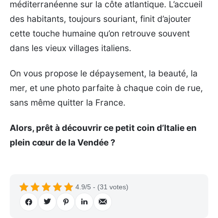
méditerranéenne sur la côte atlantique. L’accueil
des habitants, toujours souriant, finit d’ajouter
cette touche humaine qu’on retrouve souvent
dans les vieux villages italiens.
On vous propose le dépaysement, la beauté, la
mer, et une photo parfaite à chaque coin de rue,
sans même quitter la France.
Alors, prêt à découvrir ce petit coin d’Italie en
plein cœur de la Vendée ?
4.9/5 - (31 votes)