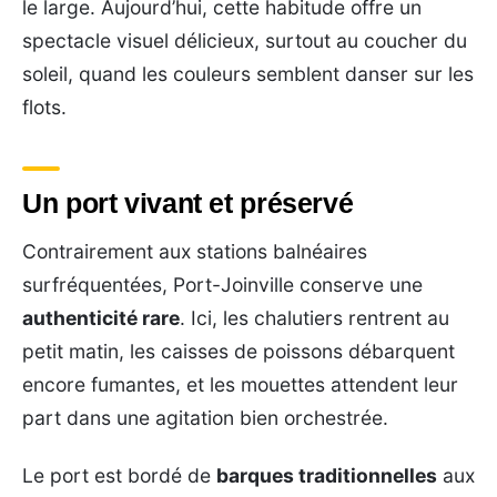
le large. Aujourd’hui, cette habitude offre un
spectacle visuel délicieux, surtout au coucher du
soleil, quand les couleurs semblent danser sur les
flots.
Un port vivant et préservé
Contrairement aux stations balnéaires
surfréquentées, Port-Joinville conserve une
authenticité rare
. Ici, les chalutiers rentrent au
petit matin, les caisses de poissons débarquent
encore fumantes, et les mouettes attendent leur
part dans une agitation bien orchestrée.
Le port est bordé de
barques traditionnelles
aux