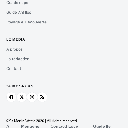
Guadeloupe
Guide Antilles
Voyage & Découverte
LE MÉDIA
A propos
La rédaction
Contact
SUIVEZ-NOUS
©St Martin Week 2026 | All rights reserved
A
Mentions
Contact
I Love
Guide Ile