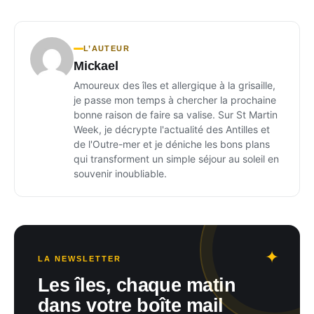
L’AUTEUR
Mickael
Amoureux des îles et allergique à la grisaille,
je passe mon temps à chercher la prochaine
bonne raison de faire sa valise. Sur St Martin
Week, je décrypte l'actualité des Antilles et
de l'Outre-mer et je déniche les bons plans
qui transforment un simple séjour au soleil en
souvenir inoubliable.
LA NEWSLETTER
Les îles, chaque matin
dans votre boîte mail