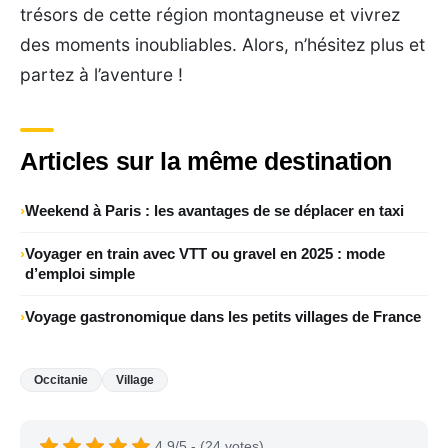
trésors de cette région montagneuse et vivrez
des moments inoubliables. Alors, n’hésitez plus et
partez à l’aventure !
Articles sur la même destination
Weekend à Paris : les avantages de se déplacer en taxi
Voyager en train avec VTT ou gravel en 2025 : mode
d’emploi simple
Voyage gastronomique dans les petits villages de France
Occitanie
Village
4.9/5 - (24 votes)