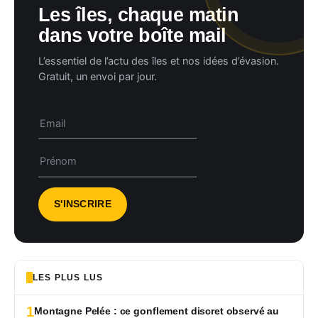
Les îles, chaque matin
dans votre boîte mail
L’essentiel de l’actu des îles et nos idées d’évasion.
Gratuit, un envoi par jour.
LES PLUS LUS
1
Montagne Pelée : ce gonflement discret observé au