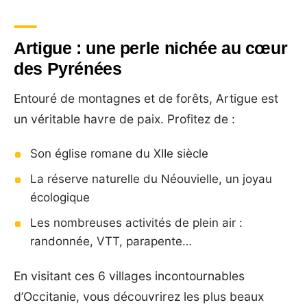
Artigue : une perle nichée au cœur
des Pyrénées
Entouré de montagnes et de forêts, Artigue est
un véritable havre de paix. Profitez de :
Son église romane du XIIe siècle
La réserve naturelle du Néouvielle, un joyau
écologique
Les nombreuses activités de plein air :
randonnée, VTT, parapente…
En visitant ces 6 villages incontournables
d’Occitanie, vous découvrirez les plus beaux