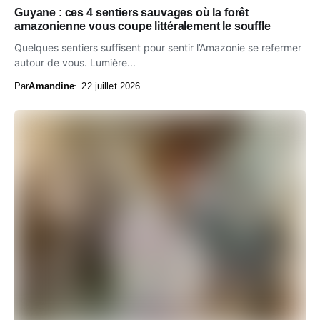
Guyane : ces 4 sentiers sauvages où la forêt
amazonienne vous coupe littéralement le souffle
Quelques sentiers suffisent pour sentir l’Amazonie se refermer
autour de vous. Lumière...
Par
Amandine
22 juillet 2026