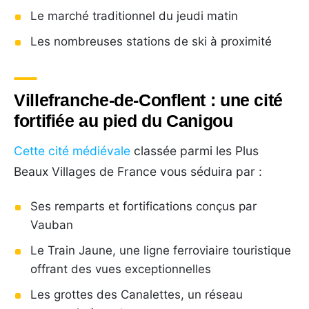
Le marché traditionnel du jeudi matin
Les nombreuses stations de ski à proximité
Villefranche-de-Conflent : une cité
fortifiée au pied du Canigou
Cette cité médiévale
classée parmi les Plus
Beaux Villages de France vous séduira par :
Ses remparts et fortifications conçus par
Vauban
Le Train Jaune, une ligne ferroviaire touristique
offrant des vues exceptionnelles
Les grottes des Canalettes, un réseau