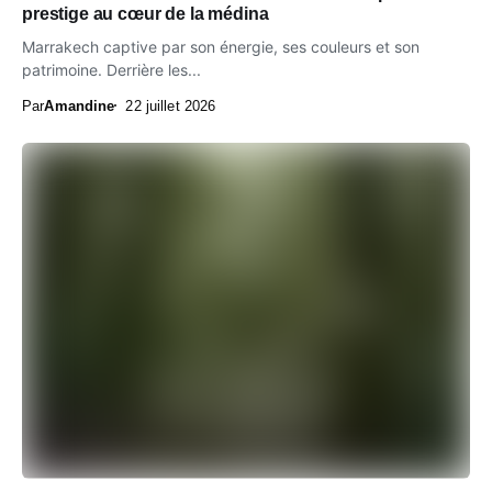
prestige au cœur de la médina
Marrakech captive par son énergie, ses couleurs et son
patrimoine. Derrière les...
Par
Amandine
22 juillet 2026