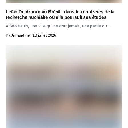
Leïan De Arburn au Brésil : dans les coulisses de la
recherche nucléaire où elle poursuit ses études
À São Paulo, une ville qui ne dort jamais, une partie du...
Par
Amandine
18 juillet 2026