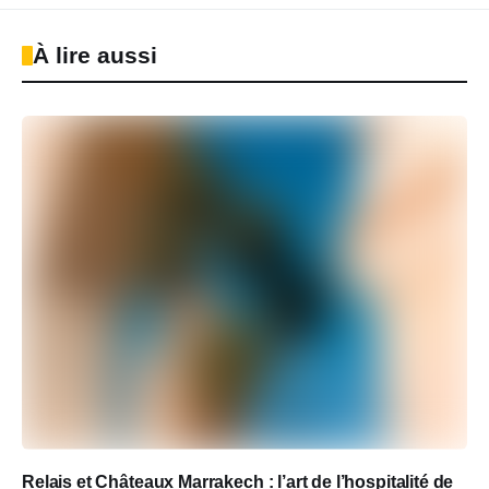
À lire aussi
Relais et Châteaux Marrakech : l’art de l’hospitalité de