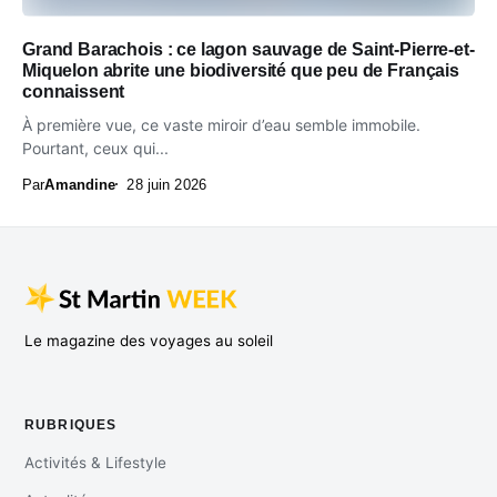
Grand Barachois : ce lagon sauvage de Saint-Pierre-et-
Miquelon abrite une biodiversité que peu de Français
connaissent
À première vue, ce vaste miroir d’eau semble immobile.
Pourtant, ceux qui...
Par
Amandine
28 juin 2026
Le magazine des voyages au soleil
RUBRIQUES
Activités & Lifestyle