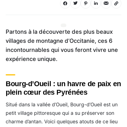
Partons à la découverte des plus beaux
villages de montagne d’Occitanie, ces 6
incontournables qui vous feront vivre une
expérience unique.
Bourg-d’Oueil : un havre de paix en
plein cœur des Pyrénées
Situé dans la vallée d’Oueil, Bourg-d’Oueil est un
petit village pittoresque qui a su préserver son
charme d’antan. Voici quelques atouts de ce lieu