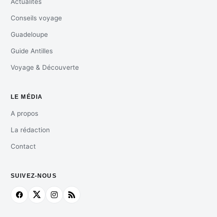
Actualités
Conseils voyage
Guadeloupe
Guide Antilles
Voyage & Découverte
LE MÉDIA
A propos
La rédaction
Contact
SUIVEZ-NOUS