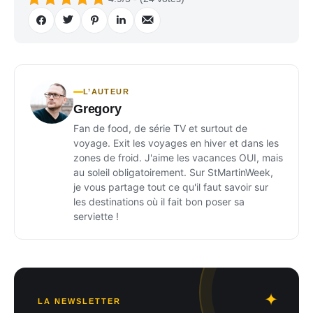
L’AUTEUR
Gregory
Fan de food, de série TV et surtout de
voyage. Exit les voyages en hiver et dans les
zones de froid. J'aime les vacances OUI, mais
au soleil obligatoirement. Sur StMartinWeek,
je vous partage tout ce qu'il faut savoir sur
les destinations où il fait bon poser sa
serviette !
LA NEWSLETTER