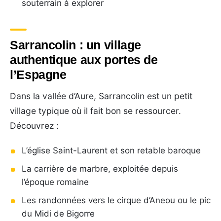
souterrain à explorer
Sarrancolin : un village
authentique aux portes de
l’Espagne
Dans la vallée d’Aure, Sarrancolin est un petit
village typique où il fait bon se ressourcer.
Découvrez :
L’église Saint-Laurent et son retable baroque
La carrière de marbre, exploitée depuis
l’époque romaine
Les randonnées vers le cirque d’Aneou ou le pic
du Midi de Bigorre