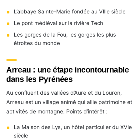
L’abbaye Sainte-Marie fondée au VIIIe siècle
Le pont médiéval sur la rivière Tech
Les gorges de la Fou, les gorges les plus
étroites du monde
Arreau : une étape incontournable
dans les Pyrénées
Au confluent des vallées d’Aure et du Louron,
Arreau est un village animé qui allie patrimoine et
activités de montagne. Points d’intérêt :
La Maison des Lys, un hôtel particulier du XVIe
siècle