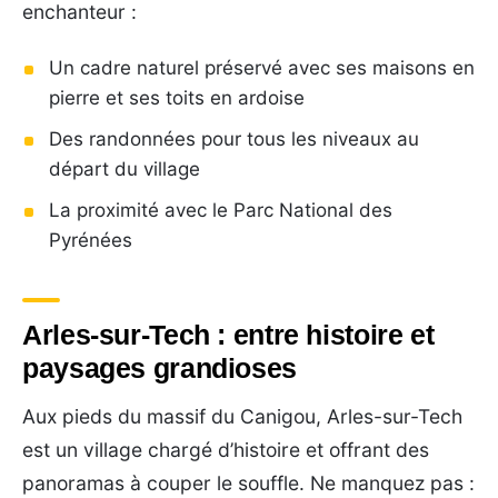
enchanteur :
Un cadre naturel préservé avec ses maisons en
pierre et ses toits en ardoise
Des randonnées pour tous les niveaux au
départ du village
La proximité avec le Parc National des
Pyrénées
Arles-sur-Tech : entre histoire et
paysages grandioses
Aux pieds du massif du Canigou, Arles-sur-Tech
est un village chargé d’histoire et offrant des
panoramas à couper le souffle. Ne manquez pas :