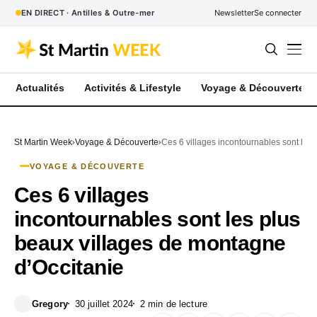
EN DIRECT · Antilles & Outre-mer
Newsletter
Se connecter
Actualités
Activités & Lifestyle
Voyage & Découverte
St Martin Week
Voyage & Découverte
Ces 6 villages incontournables sont les
VOYAGE & DÉCOUVERTE
Ces 6 villages
incontournables sont les plus
beaux villages de montagne
d’Occitanie
Gregory
30 juillet 2024
2 min de lecture