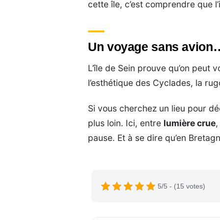
cette île, c’est comprendre que l
Un voyage sans avion…
L’île de Sein prouve qu’on peut v
l’esthétique des Cyclades, la rug
Si vous cherchez un lieu pour dé
plus loin. Ici, entre
lumière crue
pause. Et à se dire qu’en Bretag
5/5 - (15 votes)