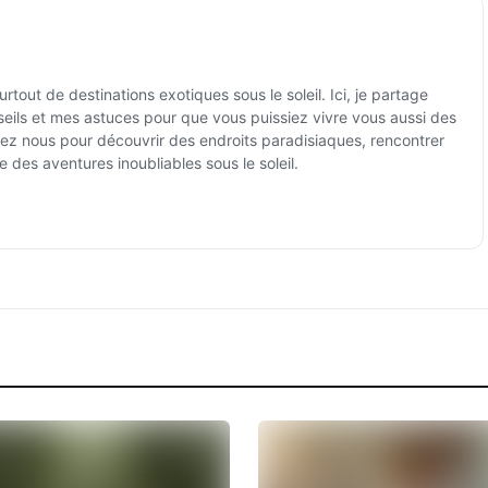
tout de destinations exotiques sous le soleil. Ici, je partage
ils et mes astuces pour que vous puissiez vivre vous aussi des
ez nous pour découvrir des endroits paradisiaques, rencontrer
e des aventures inoubliables sous le soleil.