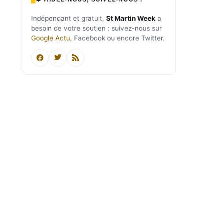
Indépendant et gratuit,
St Martin Week
a
besoin de votre soutien : suivez-nous sur
Google Actu
, Facebook ou encore Twitter.