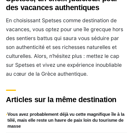
des vacances authentiques
En choisissant Spetses comme destination de
vacances, vous optez pour une île grecque hors
des sentiers battus qui saura vous séduire par
son authenticité et ses richesses naturelles et
culturelles. Alors, n’hésitez plus : mettez le cap
sur Spetses et vivez une expérience inoubliable
au cœur de la Grèce authentique.
Articles sur la même destination
Vous avez probablement déjà vu cette magnifique île à la
télé, mais elle reste un havre de paix loin du tourisme de
masse