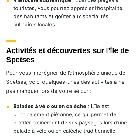
touristes, vous pourrez apprécier l’hospitalité
des habitants et goûter aux spécialités
culinaires locales.
Activités et découvertes sur l’île de
Spetses
Pour vous imprégner de l’atmosphère unique de
Spetses, voici quelques-unes des activités à ne
pas manquer lors de votre séjour :
Balades à vélo ou en calèche
: L’île est
principalement piétonne, ce qui permet de
profiter pleinement de ses paysages lors d’une
balade à vélo ou en calèche traditionnelle.