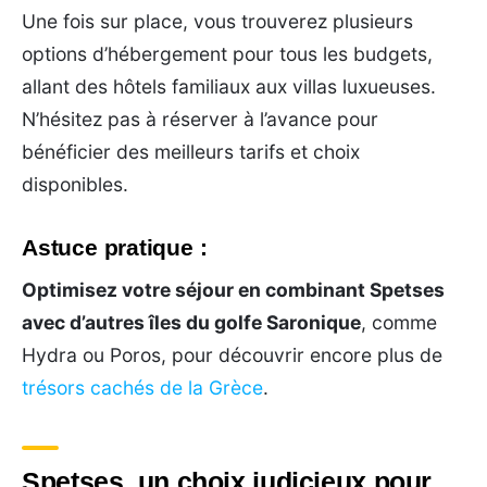
Une fois sur place, vous trouverez plusieurs
options d’hébergement pour tous les budgets,
allant des hôtels familiaux aux villas luxueuses.
N’hésitez pas à réserver à l’avance pour
bénéficier des meilleurs tarifs et choix
disponibles.
Astuce pratique :
Optimisez votre séjour en combinant Spetses
avec d’autres îles du golfe Saronique
, comme
Hydra ou Poros, pour découvrir encore plus de
trésors cachés de la Grèce
.
Spetses, un choix judicieux pour