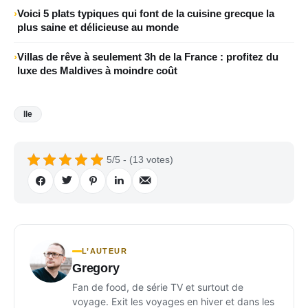
Voici 5 plats typiques qui font de la cuisine grecque la
plus saine et délicieuse au monde
Villas de rêve à seulement 3h de la France : profitez du
luxe des Maldives à moindre coût
Ile
5/5 - (13 votes)
L’AUTEUR
Gregory
Fan de food, de série TV et surtout de
voyage. Exit les voyages en hiver et dans les