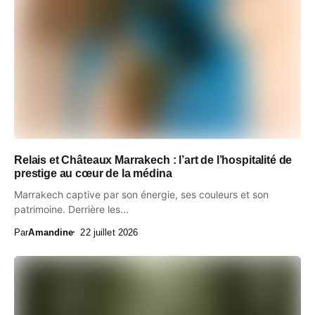
Relais et Châteaux Marrakech : l’art de l’hospitalité de
prestige au cœur de la médina
Marrakech captive par son énergie, ses couleurs et son
patrimoine. Derrière les...
Par
Amandine
22 juillet 2026