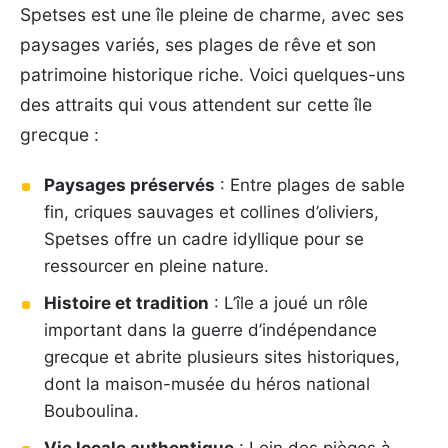
Spetses est une île pleine de charme, avec ses
paysages variés, ses plages de rêve et son
patrimoine historique riche. Voici quelques-uns
des attraits qui vous attendent sur cette île
grecque :
Paysages préservés
: Entre plages de sable
fin, criques sauvages et collines d’oliviers,
Spetses offre un cadre idyllique pour se
ressourcer en pleine nature.
Histoire et tradition
: L’île a joué un rôle
important dans la guerre d’indépendance
grecque et abrite plusieurs sites historiques,
dont la maison-musée du héros national
Bouboulina.
Vie locale authentique
: Loin des pièges à