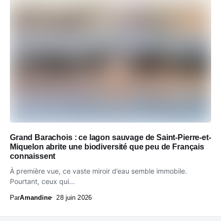
Grand Barachois : ce lagon sauvage de Saint-Pierre-et-
Miquelon abrite une biodiversité que peu de Français
connaissent
À première vue, ce vaste miroir d’eau semble immobile.
Pourtant, ceux qui...
Par
Amandine
28 juin 2026