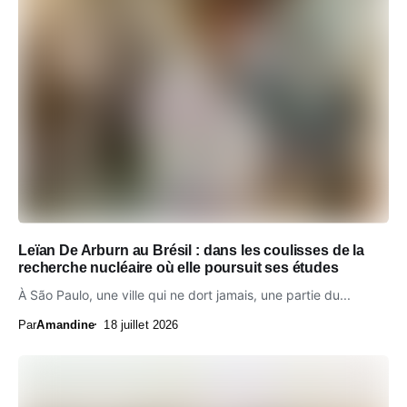
Leïan De Arburn au Brésil : dans les coulisses de la
recherche nucléaire où elle poursuit ses études
À São Paulo, une ville qui ne dort jamais, une partie du...
Par
Amandine
18 juillet 2026