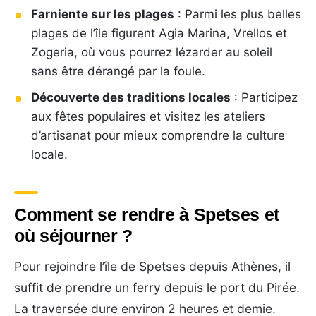
Farniente sur les plages
: Parmi les plus belles
plages de l’île figurent Agia Marina, Vrellos et
Zogeria, où vous pourrez lézarder au soleil
sans être dérangé par la foule.
Découverte des traditions locales
: Participez
aux fêtes populaires et visitez les ateliers
d’artisanat pour mieux comprendre la culture
locale.
Comment se rendre à Spetses et
où séjourner ?
Pour rejoindre l’île de Spetses depuis Athènes, il
suffit de prendre un ferry depuis le port du Pirée.
La traversée dure environ 2 heures et demie.