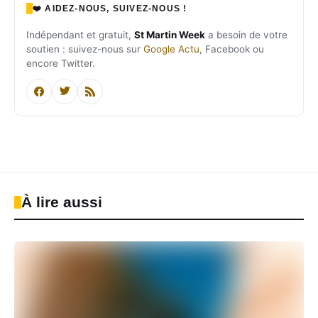
❤️ AIDEZ-NOUS, SUIVEZ-NOUS !
Indépendant et gratuit,
St Martin Week
a besoin de votre
soutien : suivez-nous sur
Google Actu
, Facebook ou
encore Twitter.
À lire aussi