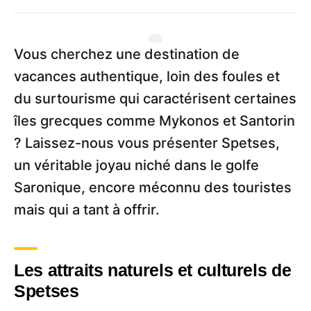
Vous cherchez une destination de
vacances authentique, loin des foules et
du surtourisme qui caractérisent certaines
îles grecques comme Mykonos et Santorin
? Laissez-nous vous présenter Spetses,
un véritable joyau niché dans le golfe
Saronique, encore méconnu des touristes
mais qui a tant à offrir.
Les attraits naturels et culturels de
Spetses