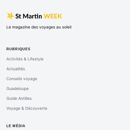
Le magazine des voyages au soleil
RUBRIQUES
Activités & Lifestyle
Actualités
Conseils voyage
Guadeloupe
Guide Antilles
Voyage & Découverte
LE MÉDIA