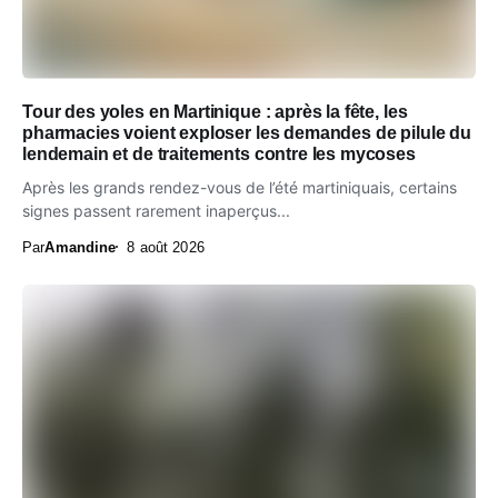
Tour des yoles en Martinique : après la fête, les
pharmacies voient exploser les demandes de pilule du
lendemain et de traitements contre les mycoses
Après les grands rendez-vous de l’été martiniquais, certains
signes passent rarement inaperçus...
Par
Amandine
8 août 2026