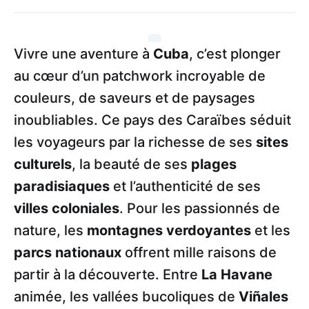
Vivre une aventure à
Cuba
, c’est plonger
au cœur d’un patchwork incroyable de
couleurs, de saveurs et de paysages
inoubliables. Ce pays des Caraïbes séduit
les voyageurs par la richesse de ses
sites
culturels
, la beauté de ses
plages
paradisiaques
et l’authenticité de ses
villes coloniales
. Pour les passionnés de
nature, les
montagnes verdoyantes
et les
parcs nationaux
offrent mille raisons de
partir à la découverte. Entre
La Havane
animée, les vallées bucoliques de
Viñales