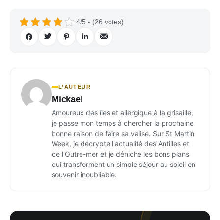
4/5 - (26 votes)
L’AUTEUR
Mickael
Amoureux des îles et allergique à la grisaille,
je passe mon temps à chercher la prochaine
bonne raison de faire sa valise. Sur St Martin
Week, je décrypte l'actualité des Antilles et
de l'Outre-mer et je déniche les bons plans
qui transforment un simple séjour au soleil en
souvenir inoubliable.