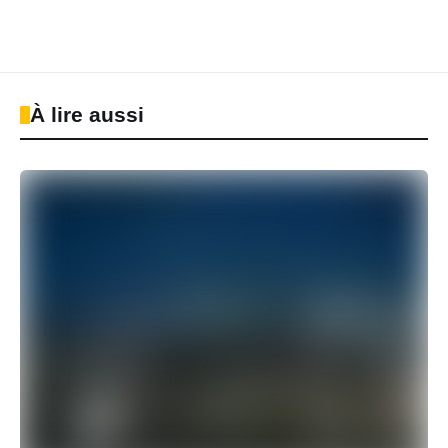
À lire aussi