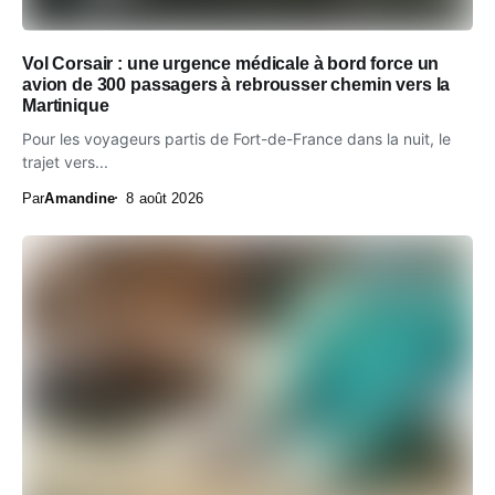
Vol Corsair : une urgence médicale à bord force un
avion de 300 passagers à rebrousser chemin vers la
Martinique
Pour les voyageurs partis de Fort-de-France dans la nuit, le
trajet vers...
Par
Amandine
8 août 2026