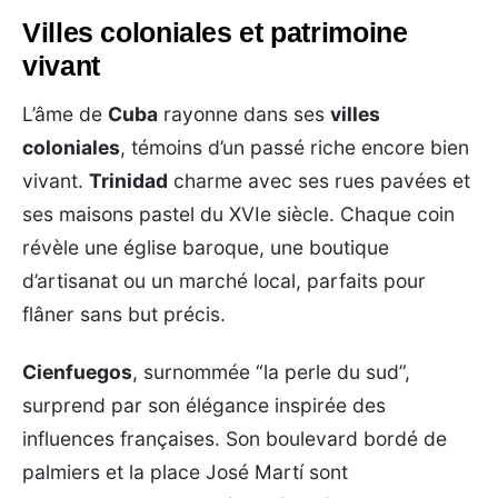
Villes coloniales et patrimoine
vivant
L’âme de
Cuba
rayonne dans ses
villes
coloniales
, témoins d’un passé riche encore bien
vivant.
Trinidad
charme avec ses rues pavées et
ses maisons pastel du XVIe siècle. Chaque coin
révèle une église baroque, une boutique
d’artisanat ou un marché local, parfaits pour
flâner sans but précis.
Cienfuegos
, surnommée “la perle du sud”,
surprend par son élégance inspirée des
influences françaises. Son boulevard bordé de
palmiers et la place José Martí sont