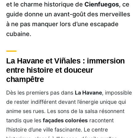
et le charme historique de
Cienfuegos
, ce
guide donne un avant-goût des merveilles
à ne pas manquer lors d’une escapade
cubaine.
La Havane et Viñales : immersion
entre histoire et douceur
champêtre
Dès les premiers pas dans
La Havane
, impossible
de rester indifférent devant l’énergie unique qui
anime ses rues. Les sons de la salsa résonnent
tandis que les
façades colorées
racontent
l’histoire d’une ville fascinante. Le centre