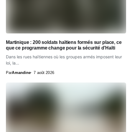
Martinique : 200 soldats haïtiens formés sur place, ce
que ce programme change pour la sécurité d’Haïti
Dans les rues haïtiennes où les groupes armés imposent leur
loi, la...
Par
Amandine
7 août 2026