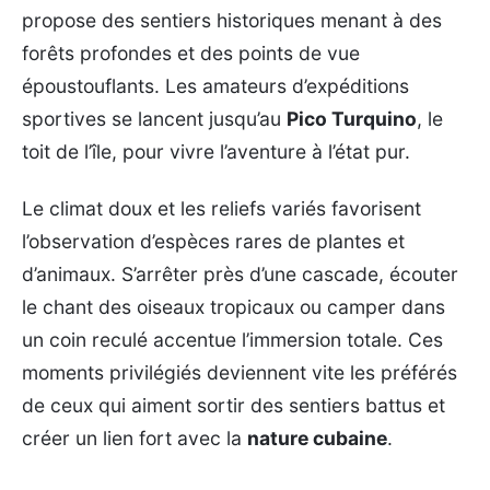
propose des sentiers historiques menant à des
forêts profondes et des points de vue
époustouflants. Les amateurs d’expéditions
sportives se lancent jusqu’au
Pico Turquino
, le
toit de l’île, pour vivre l’aventure à l’état pur.
Le climat doux et les reliefs variés favorisent
l’observation d’espèces rares de plantes et
d’animaux. S’arrêter près d’une cascade, écouter
le chant des oiseaux tropicaux ou camper dans
un coin reculé accentue l’immersion totale. Ces
moments privilégiés deviennent vite les préférés
de ceux qui aiment sortir des sentiers battus et
créer un lien fort avec la
nature cubaine
.