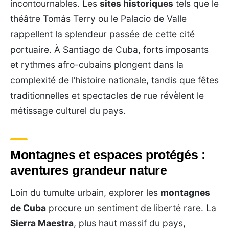
incontournables. Les
sites historiques
tels que le
théâtre Tomás Terry ou le Palacio de Valle
rappellent la splendeur passée de cette cité
portuaire. À Santiago de Cuba, forts imposants
et rythmes afro-cubains plongent dans la
complexité de l’histoire nationale, tandis que fêtes
traditionnelles et spectacles de rue révèlent le
métissage culturel du pays.
Montagnes et espaces protégés :
aventures grandeur nature
Loin du tumulte urbain, explorer les
montagnes
de Cuba
procure un sentiment de liberté rare. La
Sierra Maestra
, plus haut massif du pays,