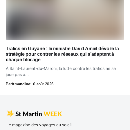
Trafics en Guyane : le ministre David Amiel dévoile la
stratégie pour contrer les réseaux qui s’adaptent à
chaque blocage
À Saint-Laurent-du-Maroni, la lutte contre les trafics ne se
joue pas à...
Par
Amandine
6 août 2026
Le magazine des voyages au soleil