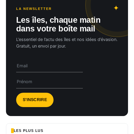
LA NEWSLETTER
Les îles, chaque matin
dans votre boîte mail
L’essentiel de l’actu des îles et nos idées d’évasion.
Gratuit, un envoi par jour.
LES PLUS LUS