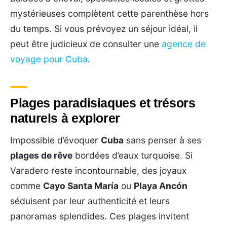
mystérieuses complètent cette parenthèse hors
du temps. Si vous prévoyez un séjour idéal, il
peut être judicieux de consulter une
agence de
voyage pour Cuba
.
Plages paradisiaques et trésors
naturels à explorer
Impossible d’évoquer
Cuba
sans penser à ses
plages de rêve
bordées d’eaux turquoise. Si
Varadero reste incontournable, des joyaux
comme
Cayo Santa María
ou
Playa Ancón
séduisent par leur authenticité et leurs
panoramas splendides. Ces plages invitent