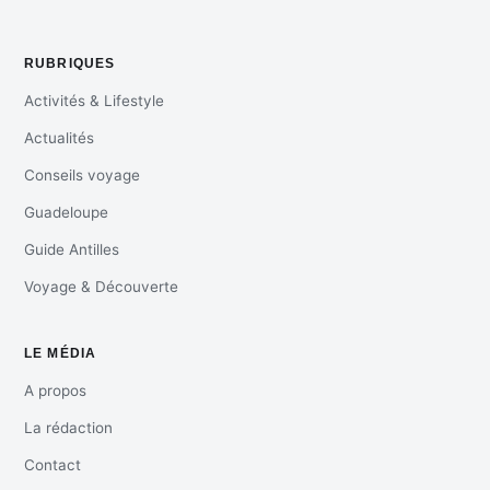
RUBRIQUES
Activités & Lifestyle
Actualités
Conseils voyage
Guadeloupe
Guide Antilles
Voyage & Découverte
LE MÉDIA
A propos
La rédaction
Contact