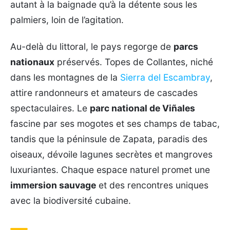
autant à la baignade qu’à la détente sous les
palmiers, loin de l’agitation.
Au-delà du littoral, le pays regorge de
parcs
nationaux
préservés. Topes de Collantes, niché
dans les montagnes de la
Sierra del Escambray
,
attire randonneurs et amateurs de cascades
spectaculaires. Le
parc national de Viñales
fascine par ses mogotes et ses champs de tabac,
tandis que la péninsule de Zapata, paradis des
oiseaux, dévoile lagunes secrètes et mangroves
luxuriantes. Chaque espace naturel promet une
immersion sauvage
et des rencontres uniques
avec la biodiversité cubaine.