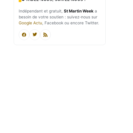
Indépendant et gratuit,
St Martin Week
a
besoin de votre soutien : suivez-nous sur
Google Actu
, Facebook ou encore Twitter.