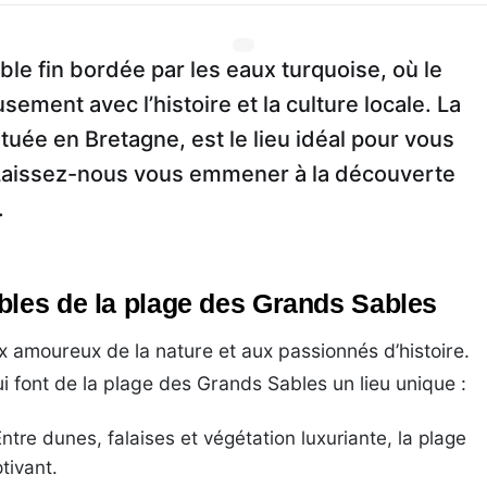
le fin bordée par les eaux turquoise, où le
ment avec l’histoire et la culture locale. La
située en Bretagne, est le lieu idéal pour vous
. Laissez-nous vous emmener à la découverte
.
bles de la plage des Grands Sables
ux amoureux de la nature et aux passionnés d’histoire.
i font de la plage des Grands Sables un lieu unique :
ntre dunes, falaises et végétation luxuriante, la plage
tivant.