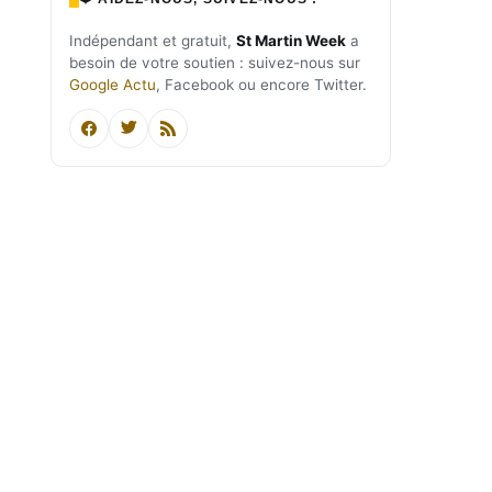
Indépendant et gratuit,
St Martin Week
a
besoin de votre soutien : suivez-nous sur
Google Actu
, Facebook ou encore Twitter.