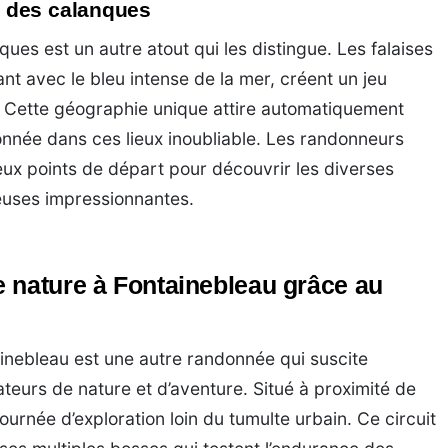
 des calanques
es est un autre atout qui les distingue. Les falaises
nt avec le bleu intense de la mer, créent un jeu
t. Cette géographie unique attire automatiquement
onnée dans ces lieux inoubliable. Les randonneurs
ux points de départ pour découvrir les diverses
euses impressionnantes.
 nature à Fontainebleau grâce au
inebleau est une autre randonnée qui suscite
teurs de nature et d’aventure. Situé à proximité de
journée d’exploration loin du tumulte urbain. Ce circuit