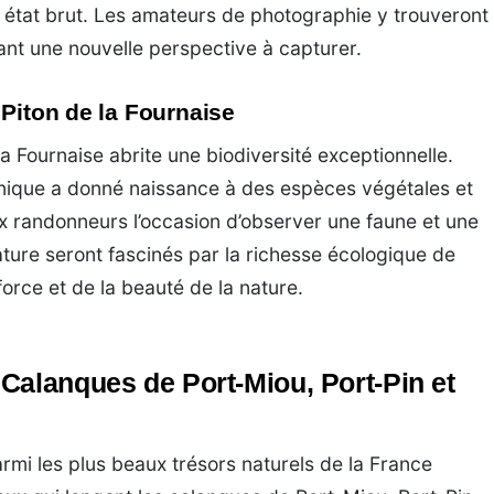
n état brut. Les amateurs de photographie y trouveront
ant une nouvelle perspective à capturer.
 Piton de la Fournaise
a Fournaise abrite une biodiversité exceptionnelle.
nique a donné naissance à des espèces végétales et
x randonneurs l’occasion d’observer une faune et une
ature seront fascinés par la richesse écologique de
force et de la beauté de la nature.
Calanques de Port-Miou, Port-Pin et
mi les plus beaux trésors naturels de la France