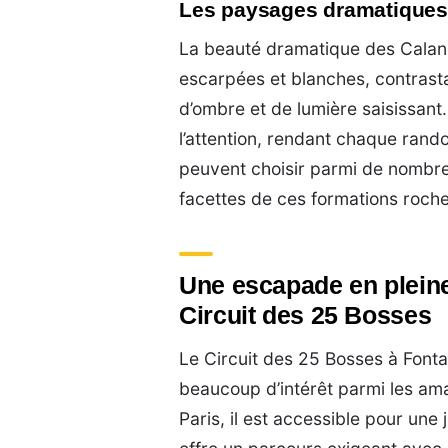
Les paysages dramatiques
La beauté dramatique des Calanqu
escarpées et blanches, contrasta
d’ombre et de lumière saisissan
l’attention, rendant chaque rand
peuvent choisir parmi de nombre
facettes de ces formations roch
Une escapade en pleine
Circuit des 25 Bosses
Le Circuit des 25 Bosses à Fonta
beaucoup d’intérêt parmi les ama
Paris, il est accessible pour une 