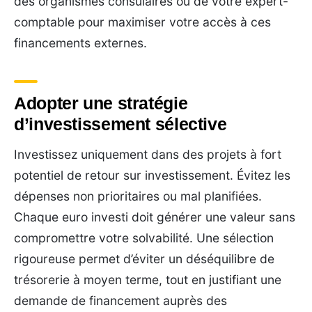
des organismes consulaires ou de votre expert-
comptable pour maximiser votre accès à ces
financements externes.
Adopter une stratégie
d’investissement sélective
Investissez uniquement dans des projets à fort
potentiel de retour sur investissement. Évitez les
dépenses non prioritaires ou mal planifiées.
Chaque euro investi doit générer une valeur sans
compromettre votre solvabilité. Une sélection
rigoureuse permet d’éviter un déséquilibre de
trésorerie à moyen terme, tout en justifiant une
demande de financement auprès des