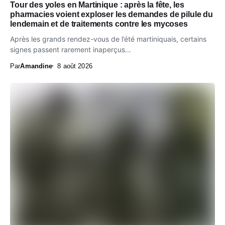
Tour des yoles en Martinique : après la fête, les
pharmacies voient exploser les demandes de pilule du
lendemain et de traitements contre les mycoses
Après les grands rendez-vous de l’été martiniquais, certains
signes passent rarement inaperçus...
Par
Amandine
8 août 2026