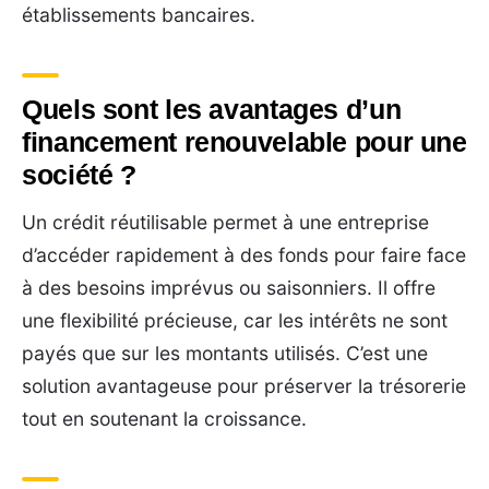
établissements bancaires.
Quels sont les avantages d’un
financement renouvelable pour une
société ?
Un crédit réutilisable permet à une entreprise
d’accéder rapidement à des fonds pour faire face
à des besoins imprévus ou saisonniers. Il offre
une flexibilité précieuse, car les intérêts ne sont
payés que sur les montants utilisés. C’est une
solution avantageuse pour préserver la trésorerie
tout en soutenant la croissance.