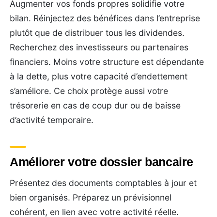
Augmenter vos fonds propres solidifie votre
bilan. Réinjectez des bénéfices dans l’entreprise
plutôt que de distribuer tous les dividendes.
Recherchez des investisseurs ou partenaires
financiers. Moins votre structure est dépendante
à la dette, plus votre capacité d’endettement
s’améliore. Ce choix protège aussi votre
trésorerie en cas de coup dur ou de baisse
d’activité temporaire.
Améliorer votre dossier bancaire
Présentez des documents comptables à jour et
bien organisés. Préparez un prévisionnel
cohérent, en lien avec votre activité réelle.