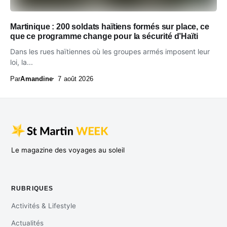
Martinique : 200 soldats haïtiens formés sur place, ce
que ce programme change pour la sécurité d’Haïti
Dans les rues haïtiennes où les groupes armés imposent leur
loi, la...
Par
Amandine
7 août 2026
Le magazine des voyages au soleil
RUBRIQUES
Activités & Lifestyle
Actualités