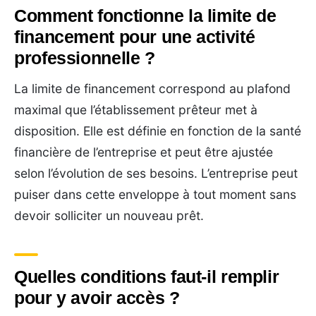
Comment fonctionne la limite de
financement pour une activité
professionnelle ?
La limite de financement correspond au plafond
maximal que l’établissement prêteur met à
disposition. Elle est définie en fonction de la santé
financière de l’entreprise et peut être ajustée
selon l’évolution de ses besoins. L’entreprise peut
puiser dans cette enveloppe à tout moment sans
devoir solliciter un nouveau prêt.
Quelles conditions faut-il remplir
pour y avoir accès ?