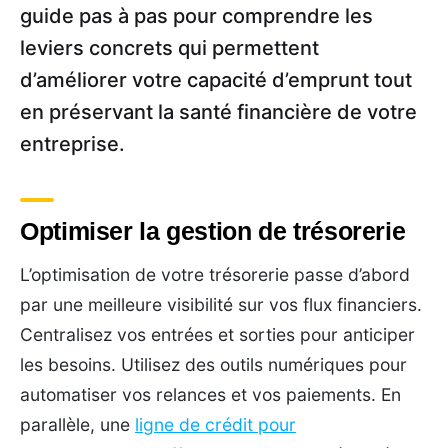
guide pas à pas pour comprendre les
leviers concrets qui permettent
d’améliorer votre capacité d’emprunt tout
en préservant la santé financière de votre
entreprise.
Optimiser la gestion de trésorerie
L’optimisation de votre trésorerie passe d’abord
par une meilleure visibilité sur vos flux financiers.
Centralisez vos entrées et sorties pour anticiper
les besoins. Utilisez des outils numériques pour
automatiser vos relances et vos paiements. En
parallèle, une
ligne de crédit pour