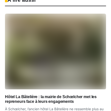
Hôtel La Bâtelière : la mairie de Schœlcher met les
repreneurs face à leurs engagements
À Schœlcher, l’ancien hôtel La Bâtelière ne ressemble plus au