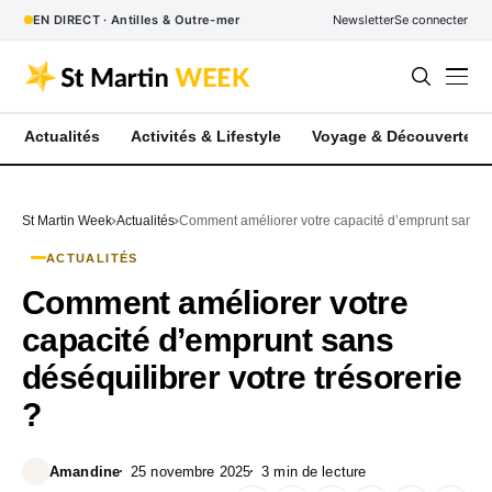
EN DIRECT · Antilles & Outre-mer
Newsletter
Se connecter
Actualités
Activités & Lifestyle
Voyage & Découverte
St Martin Week
Actualités
Comment améliorer votre capacité d’emprunt sans dés
ACTUALITÉS
Comment améliorer votre
capacité d’emprunt sans
déséquilibrer votre trésorerie
?
Amandine
25 novembre 2025
3 min de lecture