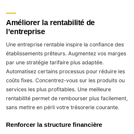
Améliorer la rentabilité de
l’entreprise
Une entreprise rentable inspire la confiance des
établissements prêteurs. Augmentez vos marges
par une stratégie tarifaire plus adaptée.
Automatisez certains processus pour réduire les
coûts fixes. Concentrez-vous sur les produits ou
services les plus profitables. Une meilleure
rentabilité permet de rembourser plus facilement,
sans mettre en péril votre trésorerie courante.
Renforcer la structure financière