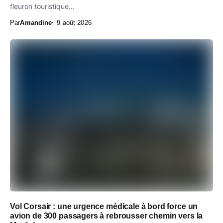
fleuron touristique...
Par
Amandine
9 août 2026
Vol Corsair : une urgence médicale à bord force un
avion de 300 passagers à rebrousser chemin vers la