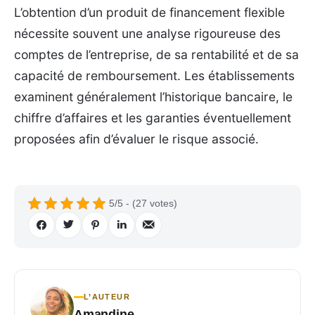
L’obtention d’un produit de financement flexible
nécessite souvent une analyse rigoureuse des
comptes de l’entreprise, de sa rentabilité et de sa
capacité de remboursement. Les établissements
examinent généralement l’historique bancaire, le
chiffre d’affaires et les garanties éventuellement
proposées afin d’évaluer le risque associé.
5/5 - (27 votes)
L’AUTEUR
Amandine