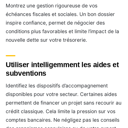
Montrez une gestion rigoureuse de vos
échéances fiscales et sociales. Un bon dossier
inspire confiance, permet de négocier des
conditions plus favorables et limite l’impact de la
nouvelle dette sur votre trésorerie.
Utiliser intelligemment les aides et
subventions
Identifiez les dispositifs d’accompagnement
disponibles pour votre secteur. Certaines aides
permettent de financer un projet sans recourir au
crédit classique. Cela limite la pression sur vos
comptes bancaires. Ne négligez pas les conseils