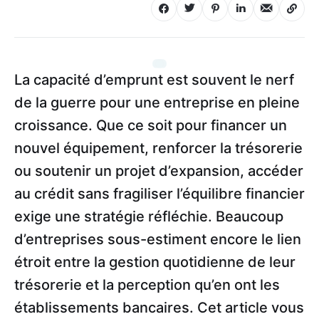
La capacité d’emprunt est souvent le nerf
de la guerre pour une entreprise en pleine
croissance. Que ce soit pour financer un
nouvel équipement, renforcer la trésorerie
ou soutenir un projet d’expansion, accéder
au crédit sans fragiliser l’équilibre financier
exige une stratégie réfléchie. Beaucoup
d’entreprises sous-estiment encore le lien
étroit entre la gestion quotidienne de leur
trésorerie et la perception qu’en ont les
établissements bancaires. Cet article vous