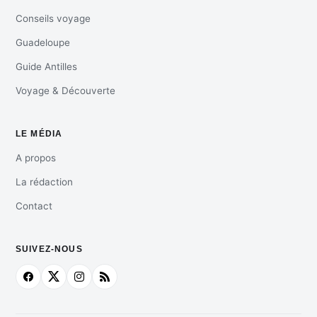
Conseils voyage
Guadeloupe
Guide Antilles
Voyage & Découverte
LE MÉDIA
A propos
La rédaction
Contact
SUIVEZ-NOUS