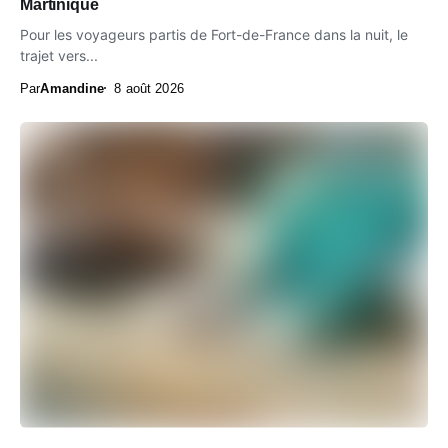
Martinique
Pour les voyageurs partis de Fort-de-France dans la nuit, le
trajet vers...
Par
Amandine
8 août 2026