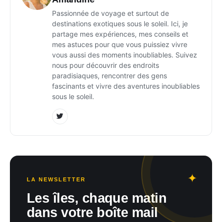
Passionnée de voyage et surtout de
destinations exotiques sous le soleil. Ici, je
partage mes expériences, mes conseils et
mes astuces pour que vous puissiez vivre
vous aussi des moments inoubliables. Suivez
nous pour découvrir des endroits
paradisiaques, rencontrer des gens
fascinants et vivre des aventures inoubliables
sous le soleil.
LA NEWSLETTER
Les îles, chaque matin
dans votre boîte mail