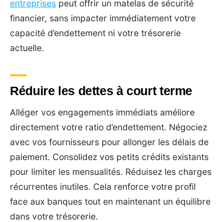
entreprises
peut offrir un matelas de sécurité
financier, sans impacter immédiatement votre
capacité d’endettement ni votre trésorerie
actuelle.
Réduire les dettes à court terme
Alléger vos engagements immédiats améliore
directement votre ratio d’endettement. Négociez
avec vos fournisseurs pour allonger les délais de
paiement. Consolidez vos petits crédits existants
pour limiter les mensualités. Réduisez les charges
récurrentes inutiles. Cela renforce votre profil
face aux banques tout en maintenant un équilibre
dans votre trésorerie.