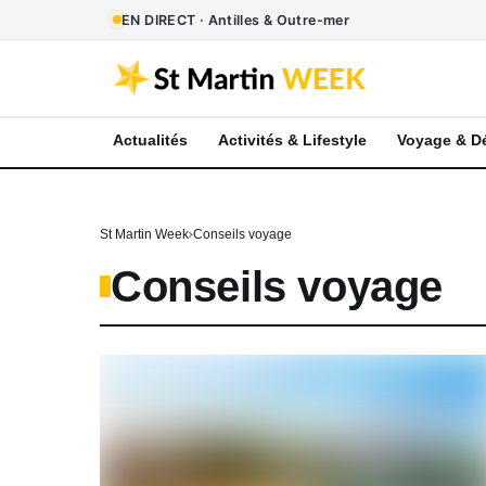
EN DIRECT · Antilles & Outre-mer
Actualités
Activités & Lifestyle
Voyage & D
St Martin Week
Conseils voyage
Conseils voyage