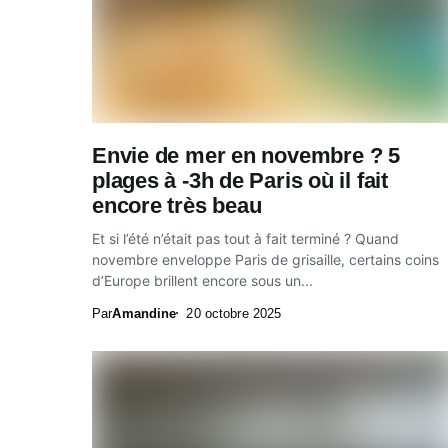
Envie de mer en novembre ? 5
plages à -3h de Paris où il fait
encore très beau
Et si l’été n’était pas tout à fait terminé ? Quand
novembre enveloppe Paris de grisaille, certains coins
d’Europe brillent encore sous un...
Par
Amandine
20 octobre 2025