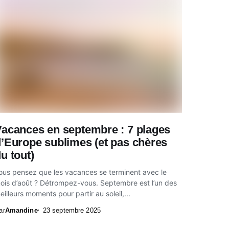
Vacances en septembre : 7 plages
’Europe sublimes (et pas chères
u tout)
ous pensez que les vacances se terminent avec le
ois d’août ? Détrompez-vous. Septembre est l’un des
eilleurs moments pour partir au soleil,...
ar
Amandine
23 septembre 2025