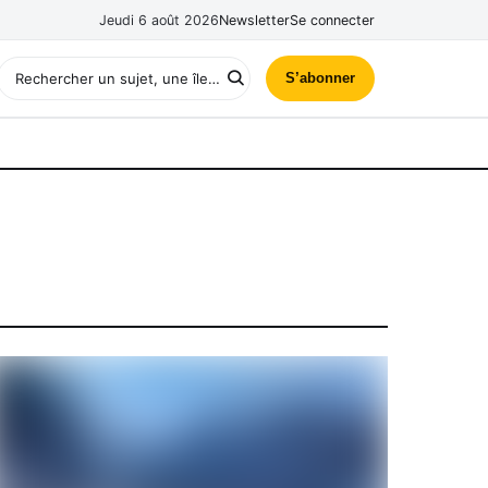
Jeudi 6 août 2026
Newsletter
Se connecter
S’abonner