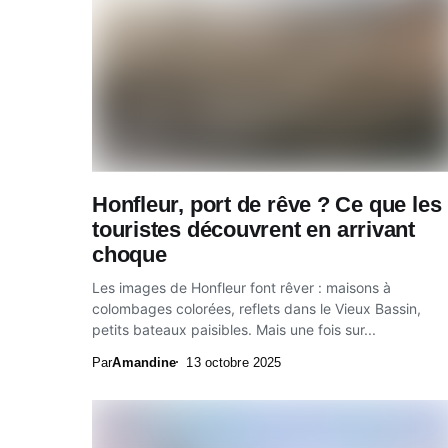
Honfleur, port de rêve ? Ce que les
touristes découvrent en arrivant
choque
Les images de Honfleur font rêver : maisons à
colombages colorées, reflets dans le Vieux Bassin,
petits bateaux paisibles. Mais une fois sur...
Par
Amandine
13 octobre 2025