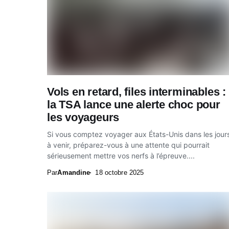
Vols en retard, files interminables :
la TSA lance une alerte choc pour
les voyageurs
Si vous comptez voyager aux États-Unis dans les jour
à venir, préparez-vous à une attente qui pourrait
sérieusement mettre vos nerfs à l’épreuve....
Par
Amandine
18 octobre 2025