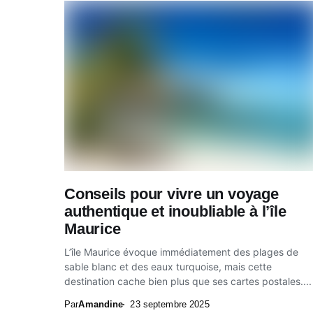
Conseils pour vivre un voyage
authentique et inoubliable à l’île
Maurice
L’île Maurice évoque immédiatement des plages de
sable blanc et des eaux turquoise, mais cette
destination cache bien plus que ses cartes postales....
Par
Amandine
23 septembre 2025