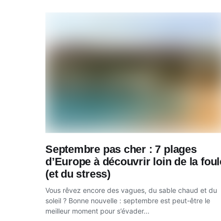
Septembre pas cher : 7 plages
d’Europe à découvrir loin de la foul
(et du stress)
Vous rêvez encore des vagues, du sable chaud et du
soleil ? Bonne nouvelle : septembre est peut-être le
meilleur moment pour s’évader...