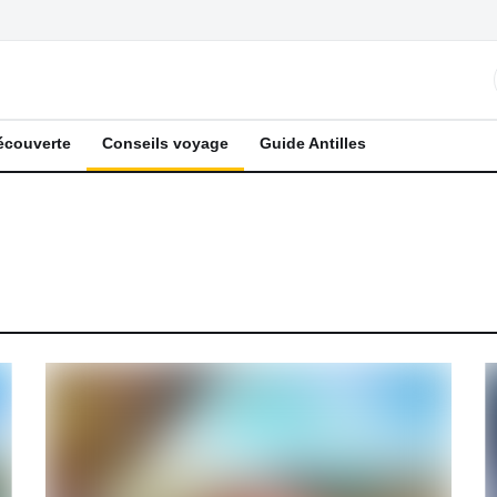
écouverte
Conseils voyage
Guide Antilles