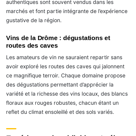
authentiques sont souvent vendus dans les
marchés et font partie intégrante de l’expérience
gustative de la région.
Vins de la Drôme : dégustations et
routes des caves
Les amateurs de vin ne sauraient repartir sans
avoir exploré les routes des caves qui jalonnent
ce magnifique terroir. Chaque domaine propose
des dégustations permettant d’apprécier la
variété et la richesse des vins locaux, des blancs
floraux aux rouges robustes, chacun étant un
reflet du climat ensoleillé et des sols variés.