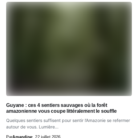
Guyane : ces 4 sentiers sauvages où la forêt
amazonienne vous coupe littéralement le souffle
Quelques sentiers suffisent pour sentir l’Amazonie se refermer
autour de vous. Lumière...
Par
Amandine
22 juillet 2026