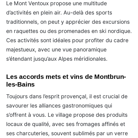
Le Mont Ventoux propose une multitude
d’activités en plein air. Au-delà des sports
traditionnels, on peut y apprécier des excursions
en raquettes ou des promenades en ski nordique.
Ces activités sont idéales pour profiter du cadre
majestueux, avec une vue panoramique
s’étendant jusqu’aux Alpes méridionales.
Les accords mets et vins de Montbrun-
les-Bains
Toujours dans l’esprit provençal, il est crucial de
savourer les alliances gastronomiques qui
s’offrent à vous. Le village propose des produits
locaux de qualité, avec ses fromages affinés et
ses charcuteries, souvent sublimés par un verre