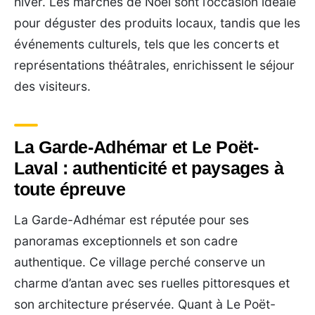
hiver. Les marchés de Noël sont l’occasion idéale
pour déguster des produits locaux, tandis que les
événements culturels, tels que les concerts et
représentations théâtrales, enrichissent le séjour
des visiteurs.
La Garde-Adhémar et Le Poët-
Laval : authenticité et paysages à
toute épreuve
La Garde-Adhémar est réputée pour ses
panoramas exceptionnels et son cadre
authentique. Ce village perché conserve un
charme d’antan avec ses ruelles pittoresques et
son architecture préservée. Quant à Le Poët-