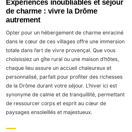
Expériences inoubliables et séjour
de charme : vivre la Drôme
autrement
Opter pour un hébergement de charme enraciné
dans le cœur de ces villages offre une immersion
totale dans l’art de vivre provençal. Que vous
choisissiez un gîte rural ou une maison d’hôtes,
chaque lieu assure un accueil chaleureux et
personnalisé, parfait pour profiter des richesses
de la Drôme durant votre séjour. L’hiver ici est
synonyme de calme et de tranquillité, permettant
de ressourcer corps et esprit au cœur de
paysages ensoleillés et majestueux.