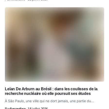
Leïan De Arburn au Brésil : dans les coulisses de la
recherche nucléaire où elle poursuit ses études
À São Paulo, une ville qui ne dort jamais, une partie du...
Par
Amandine
18 juillet 2026