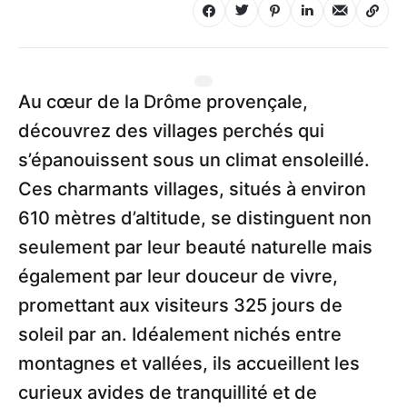
Au cœur de la Drôme provençale,
découvrez des villages perchés qui
s’épanouissent sous un climat ensoleillé.
Ces charmants villages, situés à environ
610 mètres d’altitude, se distinguent non
seulement par leur beauté naturelle mais
également par leur douceur de vivre,
promettant aux visiteurs 325 jours de
soleil par an. Idéalement nichés entre
montagnes et vallées, ils accueillent les
curieux avides de tranquillité et de