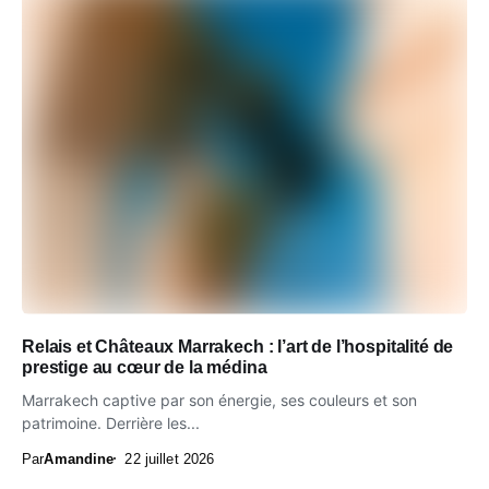
Relais et Châteaux Marrakech : l’art de l’hospitalité de
prestige au cœur de la médina
Marrakech captive par son énergie, ses couleurs et son
patrimoine. Derrière les...
Par
Amandine
22 juillet 2026