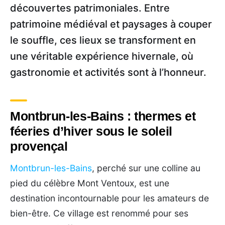
découvertes patrimoniales. Entre
patrimoine médiéval et paysages à couper
le souffle, ces lieux se transforment en
une véritable expérience hivernale, où
gastronomie et activités sont à l’honneur.
Montbrun-les-Bains : thermes et
féeries d’hiver sous le soleil
provençal
Montbrun-les-Bains
, perché sur une colline au
pied du célèbre Mont Ventoux, est une
destination incontournable pour les amateurs de
bien-être. Ce village est renommé pour ses