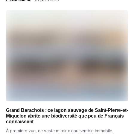
Grand Barachois : ce lagon sauvage de Saint-Pierre-et-
Miquelon abrite une biodiversité que peu de Français
connaissent
À première vue, ce vaste miroir d’eau semble immobile.