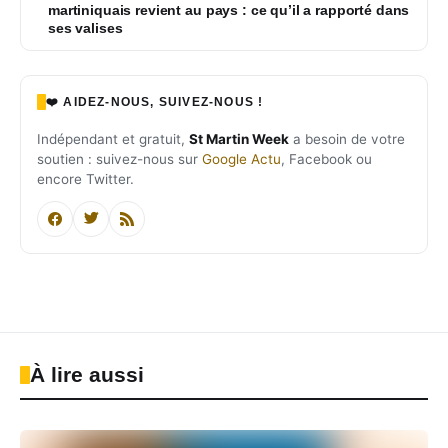
martiniquais revient au pays : ce qu’il a rapporté dans
ses valises
❤️ AIDEZ-NOUS, SUIVEZ-NOUS !
Indépendant et gratuit,
St Martin Week
a besoin de votre
soutien : suivez-nous sur
Google Actu
, Facebook ou
encore Twitter.
À lire aussi