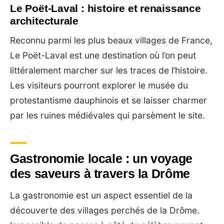
Le Poët-Laval : histoire et renaissance
architecturale
Reconnu parmi les plus beaux villages de France,
Le Poët-Laval est une destination où l’on peut
littéralement marcher sur les traces de l’histoire.
Les visiteurs pourront explorer le musée du
protestantisme dauphinois et se laisser charmer
par les ruines médiévales qui parsèment le site.
Gastronomie locale : un voyage
des saveurs à travers la Drôme
La gastronomie est un aspect essentiel de la
découverte des villages perchés de la Drôme.