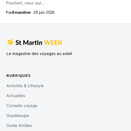
Pourtant, ceux qui...
Par
Amandine
28 juin 2026
Le magazine des voyages au soleil
RUBRIQUES
Activités & Lifestyle
Actualités
Conseils voyage
Guadeloupe
Guide Antilles