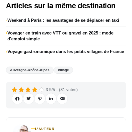
Articles sur la même destination
Weekend à Paris : les avantages de se déplacer en taxi
Voyager en train avec VTT ou gravel en 2025 : mode
d’emploi simple
Voyage gastronomique dans les petits villages de France
Auvergne-Rhône-Alpes
Village
3.9/5 - (31 votes)
L’AUTEUR