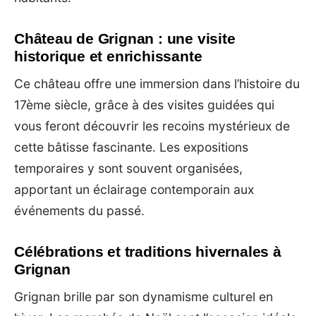
Château de Grignan : une visite
historique et enrichissante
Ce château offre une immersion dans l’histoire du
17ème siècle, grâce à des visites guidées qui
vous feront découvrir les recoins mystérieux de
cette bâtisse fascinante. Les expositions
temporaires y sont souvent organisées,
apportant un éclairage contemporain aux
événements du passé.
Célébrations et traditions hivernales à
Grignan
Grignan brille par son dynamisme culturel en