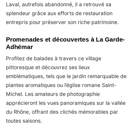
Laval, autrefois abandonné, il a retrouvé sa
splendeur grâce aux efforts de restauration
entrepris pour préserver son riche patrimoine.
Promenades et découvertes à La Garde-
Adhémar
Profitez de balades à travers ce village
pittoresque et découvrez ses lieux
emblématiques, tels que le jardin remarquable de
plantes aromatiques ou l’église romane Saint-
Michel. Les amateurs de photographie
apprécieront les vues panoramiques sur la vallée
du Rhône, offrant des clichés mémorables par
toutes saisons.