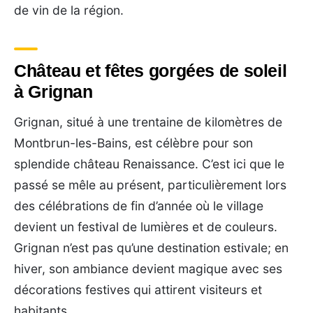
de vin de la région.
Château et fêtes gorgées de soleil
à Grignan
Grignan, situé à une trentaine de kilomètres de
Montbrun-les-Bains, est célèbre pour son
splendide château Renaissance. C’est ici que le
passé se mêle au présent, particulièrement lors
des célébrations de fin d’année où le village
devient un festival de lumières et de couleurs.
Grignan n’est pas qu’une destination estivale; en
hiver, son ambiance devient magique avec ses
décorations festives qui attirent visiteurs et
habitants.