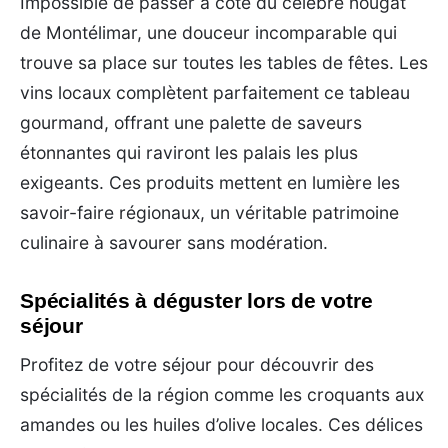
Impossible de passer à côté du célèbre nougat
de Montélimar, une douceur incomparable qui
trouve sa place sur toutes les tables de fêtes. Les
vins locaux complètent parfaitement ce tableau
gourmand, offrant une palette de saveurs
étonnantes qui raviront les palais les plus
exigeants. Ces produits mettent en lumière les
savoir-faire régionaux, un véritable patrimoine
culinaire à savourer sans modération.
Spécialités à déguster lors de votre
séjour
Profitez de votre séjour pour découvrir des
spécialités de la région comme les croquants aux
amandes ou les huiles d’olive locales. Ces délices