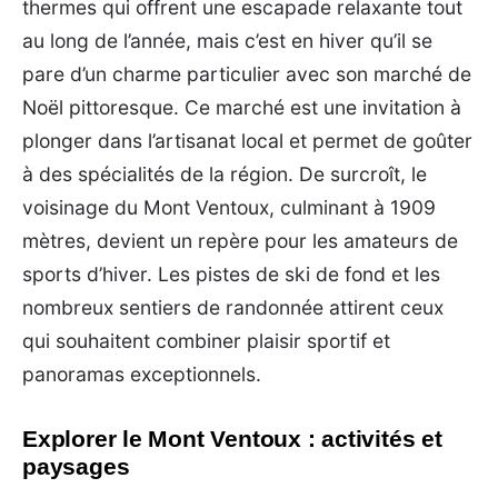
thermes qui offrent une escapade relaxante tout
au long de l’année, mais c’est en hiver qu’il se
pare d’un charme particulier avec son marché de
Noël pittoresque. Ce marché est une invitation à
plonger dans l’artisanat local et permet de goûter
à des spécialités de la région. De surcroît, le
voisinage du Mont Ventoux, culminant à 1909
mètres, devient un repère pour les amateurs de
sports d’hiver. Les pistes de ski de fond et les
nombreux sentiers de randonnée attirent ceux
qui souhaitent combiner plaisir sportif et
panoramas exceptionnels.
Explorer le Mont Ventoux : activités et
paysages