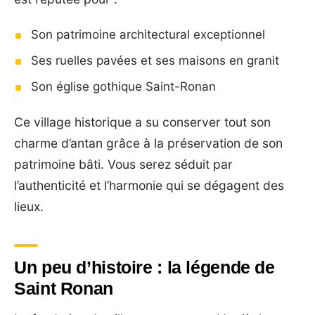
Son patrimoine architectural exceptionnel
Ses ruelles pavées et ses maisons en granit
Son église gothique Saint-Ronan
Ce village historique a su conserver tout son
charme d’antan grâce à la préservation de son
patrimoine bâti. Vous serez séduit par
l’authenticité et l’harmonie qui se dégagent des
lieux.
Un peu d’histoire : la légende de
Saint Ronan