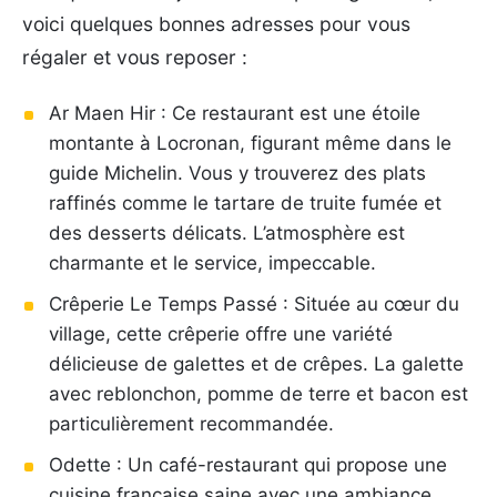
voici quelques bonnes adresses pour vous
régaler et vous reposer :
Ar Maen Hir : Ce restaurant est une étoile
montante à Locronan, figurant même dans le
guide Michelin. Vous y trouverez des plats
raffinés comme le tartare de truite fumée et
des desserts délicats. L’atmosphère est
charmante et le service, impeccable.
Crêperie Le Temps Passé : Située au cœur du
village, cette crêperie offre une variété
délicieuse de galettes et de crêpes. La galette
avec reblonchon, pomme de terre et bacon est
particulièrement recommandée.
Odette : Un café-restaurant qui propose une
cuisine française saine avec une ambiance