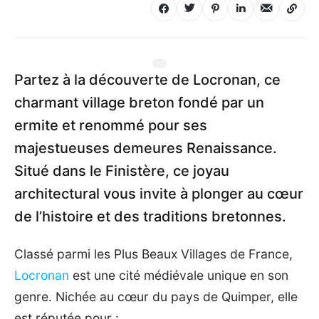
Partez à la découverte de Locronan, ce
charmant village breton fondé par un
ermite et renommé pour ses
majestueuses demeures Renaissance.
Situé dans le Finistère, ce joyau
architectural vous invite à plonger au cœur
de l’histoire et des traditions bretonnes.
Classé parmi les Plus Beaux Villages de France,
Locronan
est une cité médiévale unique en son
genre. Nichée au cœur du pays de Quimper, elle
est réputée pour :