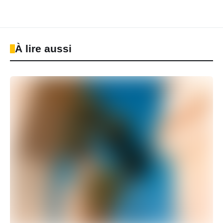
À lire aussi