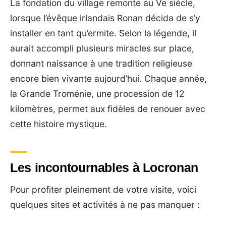
La fondation du village remonte au Ve siècle,
lorsque l’évêque irlandais Ronan décida de s’y
installer en tant qu’ermite. Selon la légende, il
aurait accompli plusieurs miracles sur place,
donnant naissance à une tradition religieuse
encore bien vivante aujourd’hui. Chaque année,
la Grande Troménie, une procession de 12
kilomètres, permet aux fidèles de renouer avec
cette histoire mystique.
Les incontournables à Locronan
Pour profiter pleinement de votre visite, voici
quelques sites et activités à ne pas manquer :