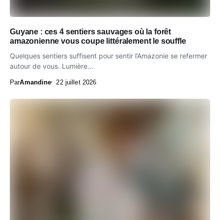
Guyane : ces 4 sentiers sauvages où la forêt
amazonienne vous coupe littéralement le souffle
Quelques sentiers suffisent pour sentir l’Amazonie se refermer
autour de vous. Lumière...
Par
Amandine
22 juillet 2026