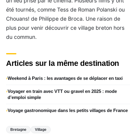
un lieu prisé par le cinéma. Plusieurs films y ont
été tournés, comme Tess de Roman Polanski ou
Chouans! de Philippe de Broca. Une raison de
plus pour venir découvrir ce village breton hors
du commun.
Articles sur la même destination
Weekend à Paris : les avantages de se déplacer en taxi
Voyager en train avec VTT ou gravel en 2025 : mode
d’emploi simple
Voyage gastronomique dans les petits villages de France
Bretagne
Village