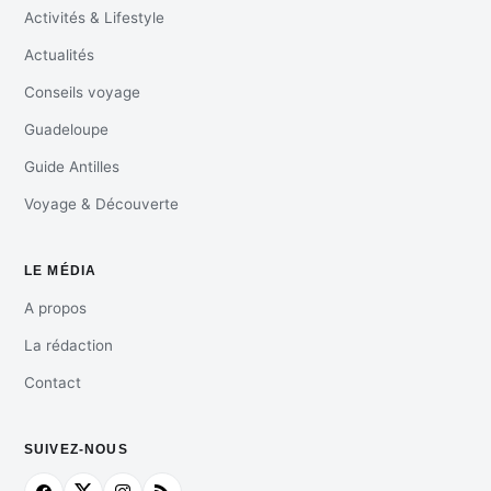
Activités & Lifestyle
Actualités
Conseils voyage
Guadeloupe
Guide Antilles
Voyage & Découverte
LE MÉDIA
A propos
La rédaction
Contact
SUIVEZ-NOUS