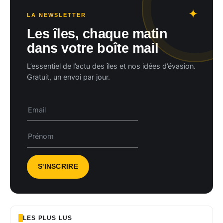
LA NEWSLETTER
Les îles, chaque matin
dans votre boîte mail
L’essentiel de l’actu des îles et nos idées d’évasion.
Gratuit, un envoi par jour.
LES PLUS LUS