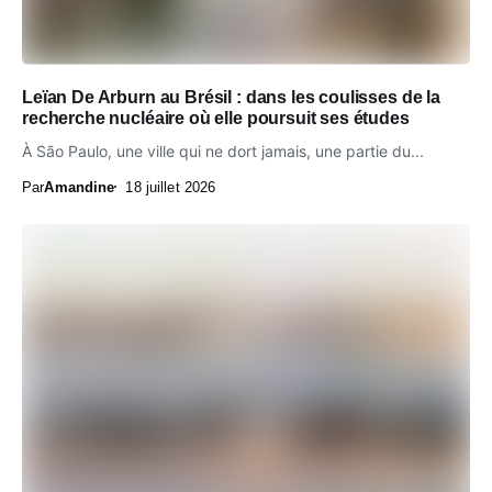
Leïan De Arburn au Brésil : dans les coulisses de la
recherche nucléaire où elle poursuit ses études
À São Paulo, une ville qui ne dort jamais, une partie du...
Par
Amandine
18 juillet 2026