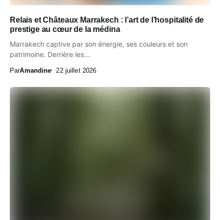
Relais et Châteaux Marrakech : l’art de l’hospitalité de
prestige au cœur de la médina
Marrakech captive par son énergie, ses couleurs et son
patrimoine. Derrière les...
Par
Amandine
22 juillet 2026