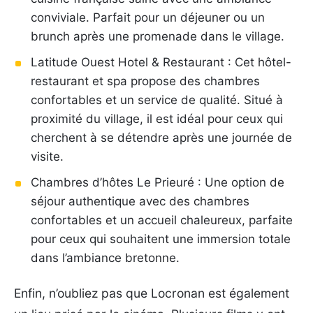
conviviale. Parfait pour un déjeuner ou un
brunch après une promenade dans le village.
Latitude Ouest Hotel & Restaurant : Cet hôtel-
restaurant et spa propose des chambres
confortables et un service de qualité. Situé à
proximité du village, il est idéal pour ceux qui
cherchent à se détendre après une journée de
visite.
Chambres d’hôtes Le Prieuré : Une option de
séjour authentique avec des chambres
confortables et un accueil chaleureux, parfaite
pour ceux qui souhaitent une immersion totale
dans l’ambiance bretonne.
Enfin, n’oubliez pas que Locronan est également