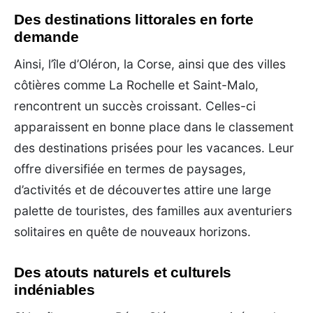
Des destinations littorales en forte
demande
Ainsi, l’île d’Oléron, la Corse, ainsi que des villes
côtières comme La Rochelle et Saint-Malo,
rencontrent un succès croissant. Celles-ci
apparaissent en bonne place dans le classement
des destinations prisées pour les vacances. Leur
offre diversifiée en termes de paysages,
d’activités et de découvertes attire une large
palette de touristes, des familles aux aventuriers
solitaires en quête de nouveaux horizons.
Des atouts naturels et culturels
indéniables