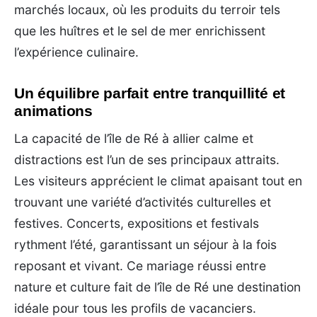
marchés locaux, où les produits du terroir tels
que les huîtres et le sel de mer enrichissent
l’expérience culinaire.
Un équilibre parfait entre tranquillité et
animations
La capacité de l’île de Ré à allier calme et
distractions est l’un de ses principaux attraits.
Les visiteurs apprécient le climat apaisant tout en
trouvant une variété d’activités culturelles et
festives. Concerts, expositions et festivals
rythment l’été, garantissant un séjour à la fois
reposant et vivant. Ce mariage réussi entre
nature et culture fait de l’île de Ré une destination
idéale pour tous les profils de vacanciers.