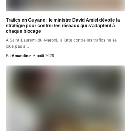
Trafics en Guyane : le ministre David Amiel dévoile la
stratégie pour contrer les réseaux qui s’adaptent à
chaque blocage
À Saint-Laurent-du-Maroni, la lutte contre les trafics ne se
joue pas à...
Par
Amandine
6 août 2026