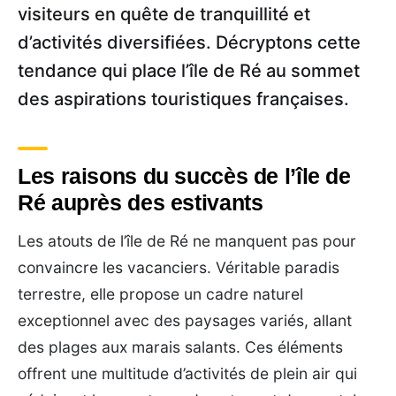
visiteurs en quête de tranquillité et
d’activités diversifiées. Décryptons cette
tendance qui place l’île de Ré au sommet
des aspirations touristiques françaises.
Les raisons du succès de l’île de
Ré auprès des estivants
Les atouts de l’île de Ré ne manquent pas pour
convaincre les vacanciers. Véritable paradis
terrestre, elle propose un cadre naturel
exceptionnel avec des paysages variés, allant
des plages aux marais salants. Ces éléments
offrent une multitude d’activités de plein air qui