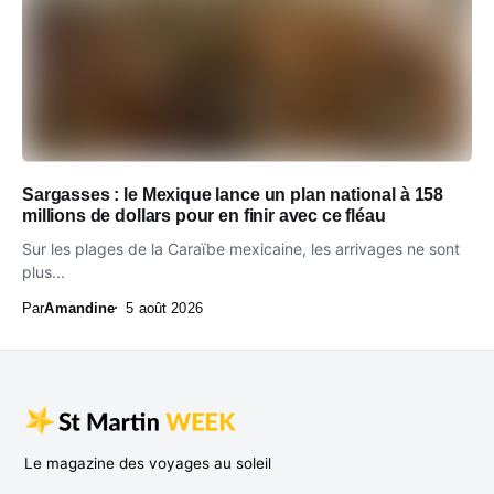
Sargasses : le Mexique lance un plan national à 158
millions de dollars pour en finir avec ce fléau
Sur les plages de la Caraïbe mexicaine, les arrivages ne sont
plus...
Par
Amandine
5 août 2026
Le magazine des voyages au soleil