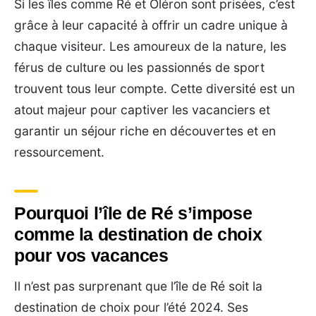
Si les îles comme Ré et Oléron sont prisées, c’est
grâce à leur capacité à offrir un cadre unique à
chaque visiteur. Les amoureux de la nature, les
férus de culture ou les passionnés de sport
trouvent tous leur compte. Cette diversité est un
atout majeur pour captiver les vacanciers et
garantir un séjour riche en découvertes et en
ressourcement.
Pourquoi l’île de Ré s’impose
comme la destination de choix
pour vos vacances
Il n’est pas surprenant que l’île de Ré soit la
destination de choix pour l’été 2024. Ses