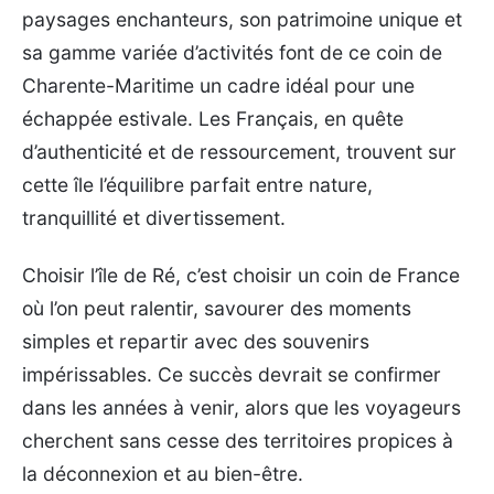
paysages enchanteurs, son patrimoine unique et
sa gamme variée d’activités font de ce coin de
Charente-Maritime un cadre idéal pour une
échappée estivale. Les Français, en quête
d’authenticité et de ressourcement, trouvent sur
cette île l’équilibre parfait entre nature,
tranquillité et divertissement.
Choisir l’île de Ré, c’est choisir un coin de France
où l’on peut ralentir, savourer des moments
simples et repartir avec des souvenirs
impérissables. Ce succès devrait se confirmer
dans les années à venir, alors que les voyageurs
cherchent sans cesse des territoires propices à
la déconnexion et au bien-être.