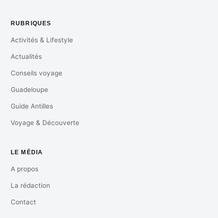
RUBRIQUES
Activités & Lifestyle
Actualités
Conseils voyage
Guadeloupe
Guide Antilles
Voyage & Découverte
LE MÉDIA
A propos
La rédaction
Contact