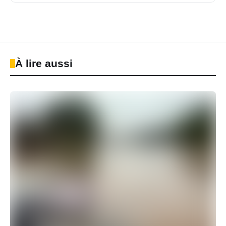
À lire aussi