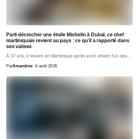
Parti décrocher une étoile Michelin à Dubaï, ce chef
martiniquais revient au pays : ce qu’il a rapporté dans
ses valises
À 37 ans, il revient en Martinique après avoir atteint l’un des...
Par
Amandine
6 août 2026