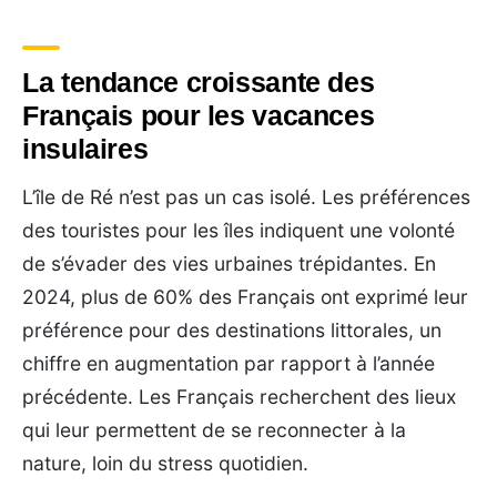
La tendance croissante des
Français pour les vacances
insulaires
L’île de Ré n’est pas un cas isolé. Les préférences
des touristes pour les îles indiquent une volonté
de s’évader des vies urbaines trépidantes. En
2024, plus de 60% des Français ont exprimé leur
préférence pour des destinations littorales, un
chiffre en augmentation par rapport à l’année
précédente. Les Français recherchent des lieux
qui leur permettent de se reconnecter à la
nature, loin du stress quotidien.