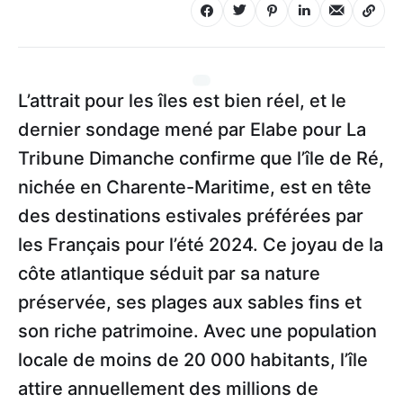
L’attrait pour les îles est bien réel, et le
dernier sondage mené par Elabe pour La
Tribune Dimanche confirme que l’île de Ré,
nichée en Charente-Maritime, est en tête
des destinations estivales préférées par
les Français pour l’été 2024. Ce joyau de la
côte atlantique séduit par sa nature
préservée, ses plages aux sables fins et
son riche patrimoine. Avec une population
locale de moins de 20 000 habitants, l’île
attire annuellement des millions de