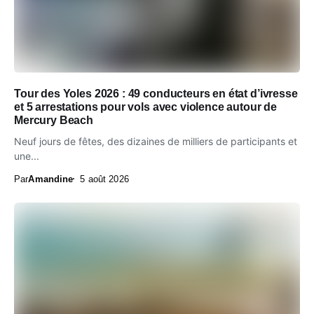
Tour des Yoles 2026 : 49 conducteurs en état d’ivresse
et 5 arrestations pour vols avec violence autour de
Mercury Beach
Neuf jours de fêtes, des dizaines de milliers de participants et
une...
Par
Amandine
5 août 2026