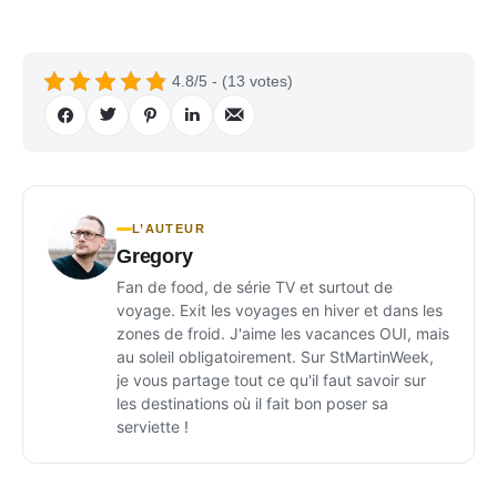
4.8/5 - (13 votes)
L’AUTEUR
Gregory
Fan de food, de série TV et surtout de
voyage. Exit les voyages en hiver et dans les
zones de froid. J'aime les vacances OUI, mais
au soleil obligatoirement. Sur StMartinWeek,
je vous partage tout ce qu'il faut savoir sur
les destinations où il fait bon poser sa
serviette !