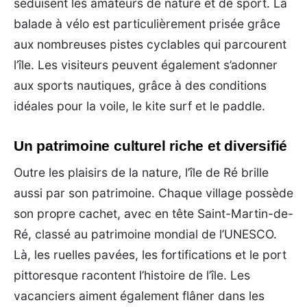
séduisent les amateurs de nature et de sport. La
balade à vélo est particulièrement prisée grâce
aux nombreuses pistes cyclables qui parcourent
l’île. Les visiteurs peuvent également s’adonner
aux sports nautiques, grâce à des conditions
idéales pour la voile, le kite surf et le paddle.
Un patrimoine culturel riche et diversifié
Outre les plaisirs de la nature, l’île de Ré brille
aussi par son patrimoine. Chaque village possède
son propre cachet, avec en tête Saint-Martin-de-
Ré, classé au patrimoine mondial de l’UNESCO.
Là, les ruelles pavées, les fortifications et le port
pittoresque racontent l’histoire de l’île. Les
vacanciers aiment également flâner dans les