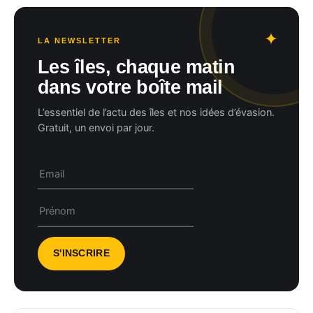
LA NEWSLETTER
Les îles, chaque matin
dans votre boîte mail
L’essentiel de l’actu des îles et nos idées d’évasion.
Gratuit, un envoi par jour.