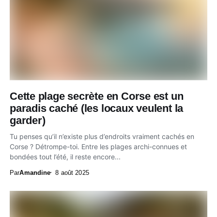
Cette plage secrète en Corse est un
paradis caché (les locaux veulent la
garder)
Tu penses qu’il n’existe plus d’endroits vraiment cachés en
Corse ? Détrompe-toi. Entre les plages archi-connues et
bondées tout l’été, il reste encore...
Par
Amandine
8 août 2025