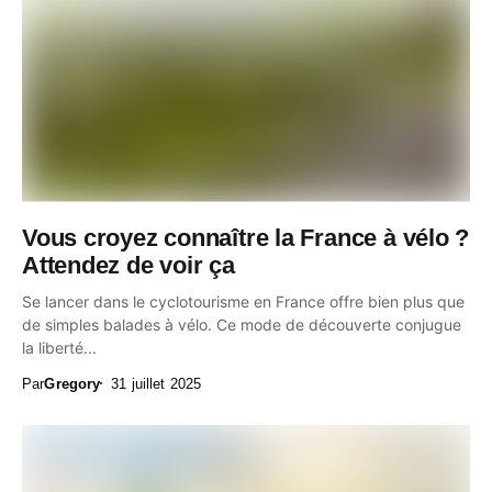
Vous croyez connaître la France à vélo ?
Attendez de voir ça
Se lancer dans le cyclotourisme en France offre bien plus que
de simples balades à vélo. Ce mode de découverte conjugue
la liberté...
Par
Gregory
31 juillet 2025