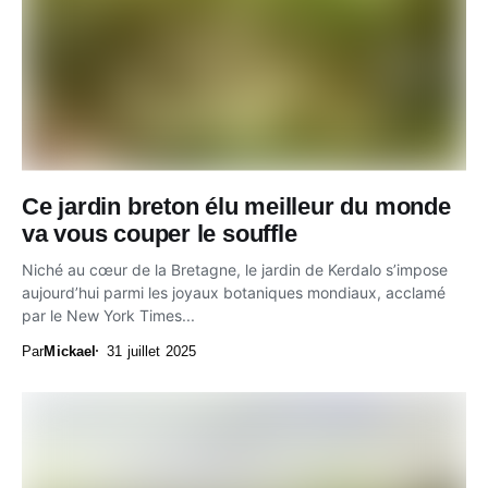
Ce jardin breton élu meilleur du monde
va vous couper le souffle
Niché au cœur de la Bretagne, le jardin de Kerdalo s’impose
aujourd’hui parmi les joyaux botaniques mondiaux, acclamé
par le New York Times...
Par
Mickael
31 juillet 2025