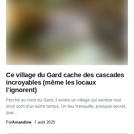
Ce village du Gard cache des cascades
incroyables (même les locaux
l’ignorent)
Perché au nord du Gard, il existe un village qui semble tout
droit sorti d’un autre temps. Un lieu tranquille, presque secret,
que...
Par
Amandine
7 août 2025