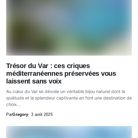
Trésor du Var : ces criques
méditerranéennes préservées vous
laissent sans voix
Au cœur du Var se dévoile un véritable bijou naturel dont la
quiétude et la splendeur captivante en font une destination de
choix...
Par
Gregory
3 août 2025