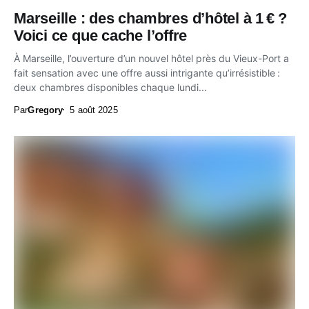
Marseille : des chambres d’hôtel à 1 € ?
Voici ce que cache l’offre
À Marseille, l’ouverture d’un nouvel hôtel près du Vieux-Port a
fait sensation avec une offre aussi intrigante qu’irrésistible :
deux chambres disponibles chaque lundi...
Par
Gregory
5 août 2025