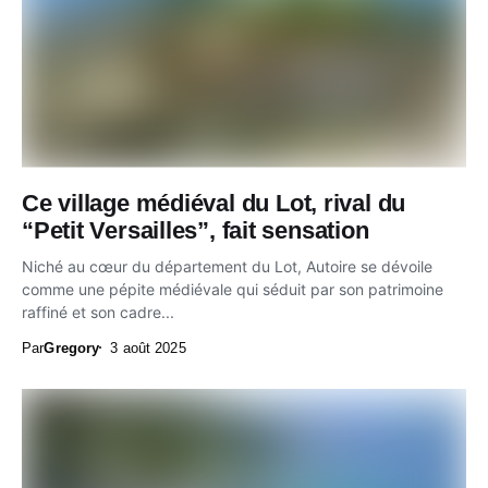
Ce village médiéval du Lot, rival du
“Petit Versailles”, fait sensation
Niché au cœur du département du Lot, Autoire se dévoile
comme une pépite médiévale qui séduit par son patrimoine
raffiné et son cadre...
Par
Gregory
3 août 2025