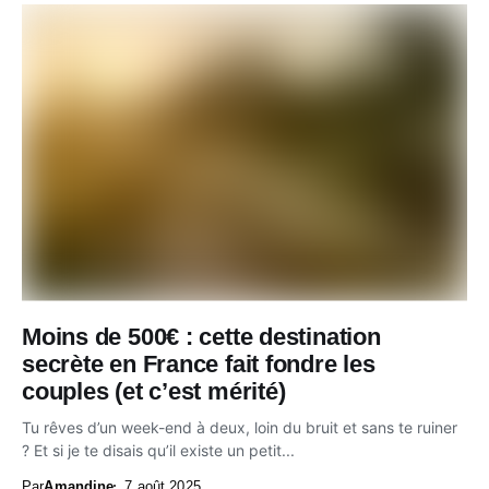
Moins de 500€ : cette destination
secrète en France fait fondre les
couples (et c’est mérité)
Tu rêves d’un week-end à deux, loin du bruit et sans te ruiner
? Et si je te disais qu’il existe un petit...
Par
Amandine
7 août 2025