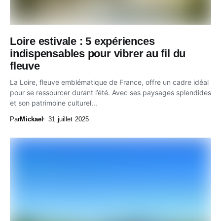
Loire estivale : 5 expériences
indispensables pour vibrer au fil du
fleuve
La Loire, fleuve emblématique de France, offre un cadre idéal
pour se ressourcer durant l’été. Avec ses paysages splendides
et son patrimoine culturel...
Par
Mickael
31 juillet 2025