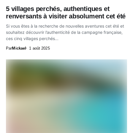
5 villages perchés, authentiques et
renversants à visiter absolument cet été
Si vous êtes à la recherche de nouvelles aventures cet été et
souhaitez découvrir l’authenticité de la campagne française,
ces cinq villages perchés...
Par
Mickael
1 août 2025