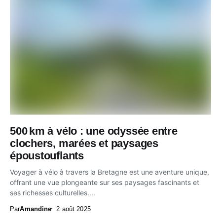
500 km à vélo : une odyssée entre
clochers, marées et paysages
époustouflants
Voyager à vélo à travers la Bretagne est une aventure unique,
offrant une vue plongeante sur ses paysages fascinants et
ses richesses culturelles....
Par
Amandine
2 août 2025