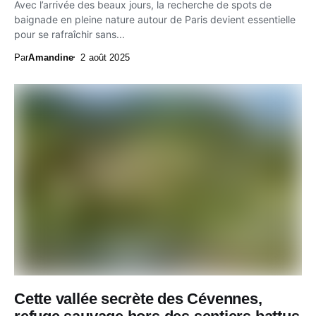
Avec l’arrivée des beaux jours, la recherche de spots de
baignade en pleine nature autour de Paris devient essentielle
pour se rafraîchir sans...
Par
Amandine
2 août 2025
Cette vallée secrète des Cévennes,