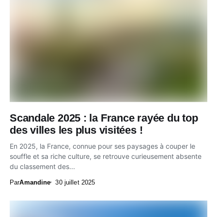
Scandale 2025 : la France rayée du top
des villes les plus visitées !
En 2025, la France, connue pour ses paysages à couper le
souffle et sa riche culture, se retrouve curieusement absente
du classement des...
Par
Amandine
30 juillet 2025