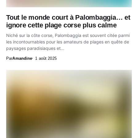
Tout le monde court à Palombaggia… et
ignore cette plage corse plus calme
Niché sur la côte corse, Palombaggia est souvent citée parmi
les incontournables pour les amateurs de plages en quête de
paysages paradisiaques et...
Par
Amandine
1 août 2025