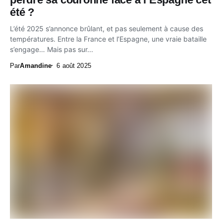
été ?
L’été 2025 s’annonce brûlant, et pas seulement à cause des
températures. Entre la France et l’Espagne, une vraie bataille
s’engage… Mais pas sur...
Par
Amandine
6 août 2025