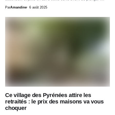
Par
Amandine
6 août 2025
Ce village des Pyrénées attire les
retraités : le prix des maisons va vous
choquer