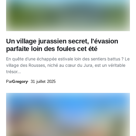
Un village jurassien secret, l’évasion
parfaite loin des foules cet été
En quête d’une échappée estivale loin des sentiers battus ? Le
village des Rousses, niché au cœur du Jura, est un véritable
trésor...
Par
Gregory
31 juillet 2025