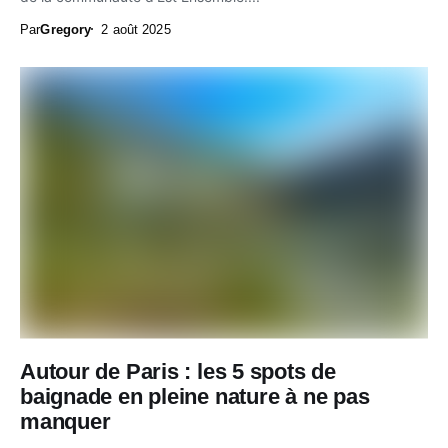
Par
Gregory
2 août 2025
Autour de Paris : les 5 spots de
baignade en pleine nature à ne pas
manquer