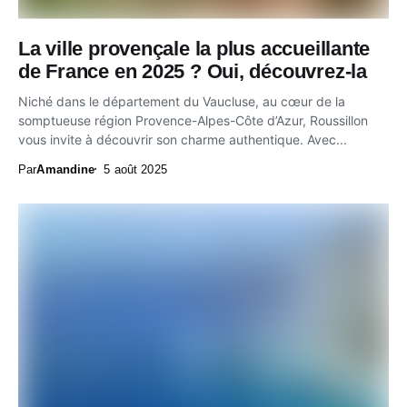
La ville provençale la plus accueillante
de France en 2025 ? Oui, découvrez‑la
Niché dans le département du Vaucluse, au cœur de la
somptueuse région Provence-Alpes-Côte d’Azur, Roussillon
vous invite à découvrir son charme authentique. Avec...
Par
Amandine
5 août 2025