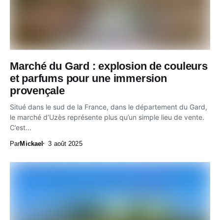
Marché du Gard : explosion de couleurs
et parfums pour une immersion
provençale
Situé dans le sud de la France, dans le département du Gard,
le marché d’Uzès représente plus qu’un simple lieu de vente.
C’est...
Par
Mickael
3 août 2025