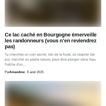
Ce lac caché en Bourgogne émerveille
les randonneurs (vous n’en reviendrez
pas)
Tu cherches un coin secret, loin de la foule, où respirer l’air
pur, marcher en pleine nature, peut-être plonger dans l’eau
fraîche d’un...
Par
Amandine
8 août 2025