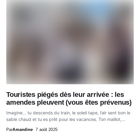
Touristes piégés dès leur arrivée : les
amendes pleuvent (vous êtes prévenus)
Imagine… tu descends du train, le soleil tape, l’air sent bon le
sable chaud et tu es prêt pour les vacances. Ton maillot,...
Par
Amandine
7 août 2025