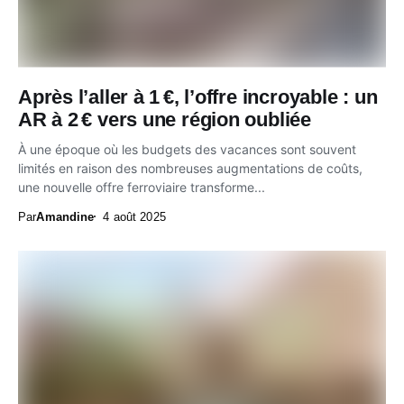
Après l’aller à 1 €, l’offre incroyable : un
AR à 2 € vers une région oubliée
À une époque où les budgets des vacances sont souvent
limités en raison des nombreuses augmentations de coûts,
une nouvelle offre ferroviaire transforme...
Par
Amandine
4 août 2025