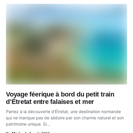
Voyage féerique à bord du petit train
d’Étretat entre falaises et mer
Partez à la découverte d’Étretat, une destination normande
qui ne manque pas de séduire par son charme naturel et son
patrimoine unique. Si...