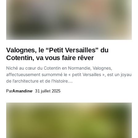
Valognes, le “Petit Versailles” du
Cotentin, va vous faire rêver
Niché au cœur du Cotentin en Normandie, Valognes,
affectueusement surnommé le « petit Versailles », est un joyau
de l’architecture et de l’histoire....
Par
Amandine
31 juillet 2025