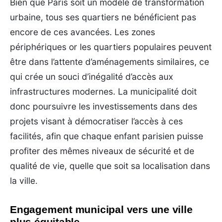
Bien que Paris soit un modèle de transformation
urbaine, tous ses quartiers ne bénéficient pas
encore de ces avancées. Les zones
périphériques or les quartiers populaires peuvent
être dans l’attente d’aménagements similaires, ce
qui crée un souci d’inégalité d’accès aux
infrastructures modernes. La municipalité doit
donc poursuivre les investissements dans des
projets visant à démocratiser l’accès à ces
facilités, afin que chaque enfant parisien puisse
profiter des mêmes niveaux de sécurité et de
qualité de vie, quelle que soit sa localisation dans
la ville.
Engagement municipal vers une ville
plus équitable