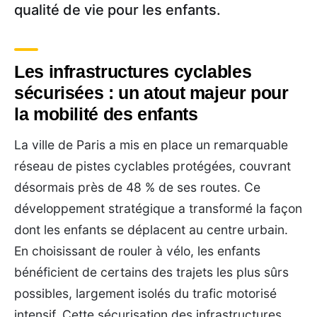
qualité de vie pour les enfants.
Les infrastructures cyclables
sécurisées : un atout majeur pour
la mobilité des enfants
La ville de Paris a mis en place un remarquable
réseau de pistes cyclables protégées, couvrant
désormais près de 48 % de ses routes. Ce
développement stratégique a transformé la façon
dont les enfants se déplacent au centre urbain.
En choisissant de rouler à vélo, les enfants
bénéficient de certains des trajets les plus sûrs
possibles, largement isolés du trafic motorisé
intensif. Cette sécurisation des infrastructures