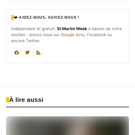
❤️ AIDEZ-NOUS, SUIVEZ-NOUS !
Indépendant et gratuit,
St Martin Week
a besoin de votre
soutien : suivez-nous sur
Google Actu
, Facebook ou
encore Twitter.
À lire aussi