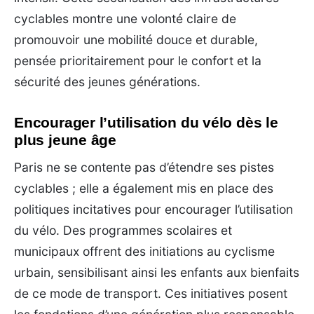
cyclables montre une volonté claire de
promouvoir une mobilité douce et durable,
pensée prioritairement pour le confort et la
sécurité des jeunes générations.
Encourager l’utilisation du vélo dès le
plus jeune âge
Paris ne se contente pas d’étendre ses pistes
cyclables ; elle a également mis en place des
politiques incitatives pour encourager l’utilisation
du vélo. Des programmes scolaires et
municipaux offrent des initiations au cyclisme
urbain, sensibilisant ainsi les enfants aux bienfaits
de ce mode de transport. Ces initiatives posent