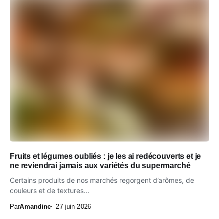
Fruits et légumes oubliés : je les ai redécouverts et je
ne reviendrai jamais aux variétés du supermarché
Certains produits de nos marchés regorgent d’arômes, de
couleurs et de textures...
Par
Amandine
27 juin 2026