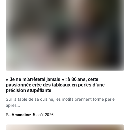
« Je ne m’arrêterai jamais » : à 86 ans, cette
passionnée crée des tableaux en perles d’une
précision stupéfiante
Sur la table de sa cuisine, les motifs prennent forme perle
après...
Par
Amandine
5 août 2026