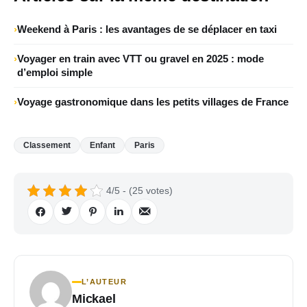
Weekend à Paris : les avantages de se déplacer en taxi
Voyager en train avec VTT ou gravel en 2025 : mode
d’emploi simple
Voyage gastronomique dans les petits villages de France
Classement
Enfant
Paris
4/5 - (25 votes)
L’AUTEUR
Mickael