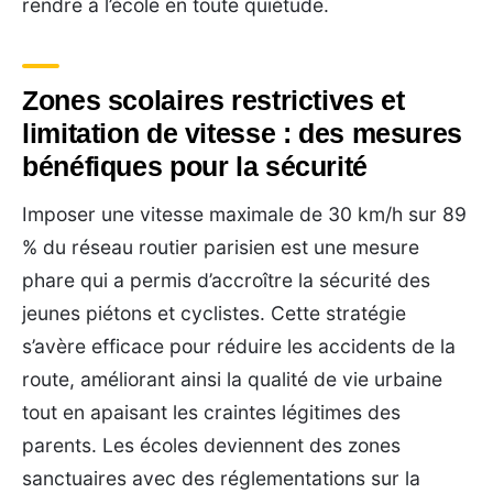
rendre à l’école en toute quiétude.
Zones scolaires restrictives et
limitation de vitesse : des mesures
bénéfiques pour la sécurité
Imposer une vitesse maximale de 30 km/h sur 89
% du réseau routier parisien est une mesure
phare qui a permis d’accroître la sécurité des
jeunes piétons et cyclistes. Cette stratégie
s’avère efficace pour réduire les accidents de la
route, améliorant ainsi la qualité de vie urbaine
tout en apaisant les craintes légitimes des
parents. Les écoles deviennent des zones
sanctuaires avec des réglementations sur la