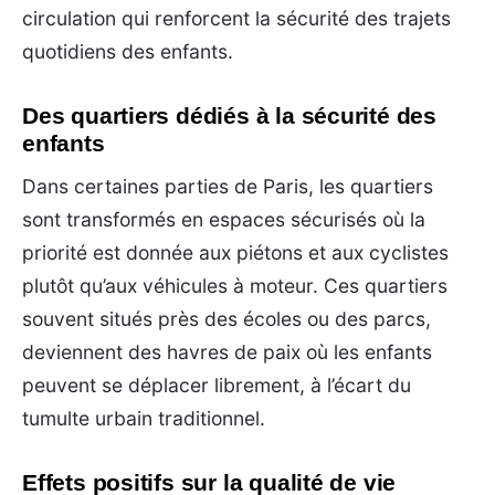
circulation qui renforcent la sécurité des trajets
quotidiens des enfants.
Des quartiers dédiés à la sécurité des
enfants
Dans certaines parties de Paris, les quartiers
sont transformés en espaces sécurisés où la
priorité est donnée aux piétons et aux cyclistes
plutôt qu’aux véhicules à moteur. Ces quartiers
souvent situés près des écoles ou des parcs,
deviennent des havres de paix où les enfants
peuvent se déplacer librement, à l’écart du
tumulte urbain traditionnel.
Effets positifs sur la qualité de vie