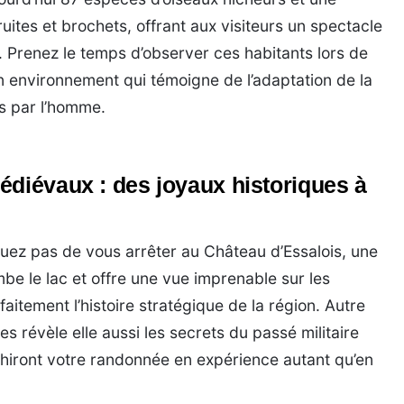
ruites et brochets, offrant aux visiteurs un spectacle
e. Prenez le temps d’observer ces habitants lors de
 environnement qui témoigne de l’adaptation de la
s par l’homme.
édiévaux : des joyaux historiques à
uez pas de vous arrêter au Château d’Essalois, une
be le lac et offre une vue imprenable sur les
faitement l’histoire stratégique de la région. Autre
es révèle elle aussi les secrets du passé militaire
ichiront votre randonnée en expérience autant qu’en