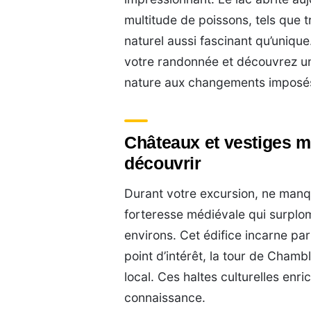
multitude de poissons, tels que t
naturel aussi fascinant qu’uniqu
votre randonnée et découvrez un
nature aux changements imposé
Châteaux et vestiges m
découvrir
Durant votre excursion, ne manq
forteresse médiévale qui surplom
environs. Cet édifice incarne par
point d’intérêt, la tour de Chambl
local. Ces haltes culturelles enr
connaissance.