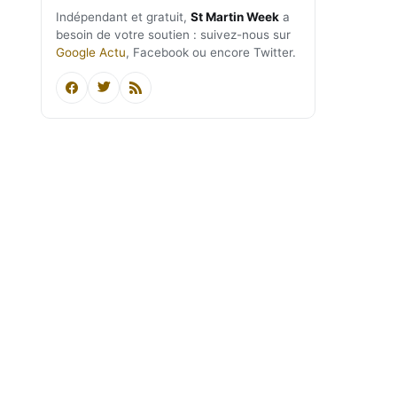
Indépendant et gratuit,
St Martin Week
a
besoin de votre soutien : suivez-nous sur
Google Actu
, Facebook ou encore Twitter.