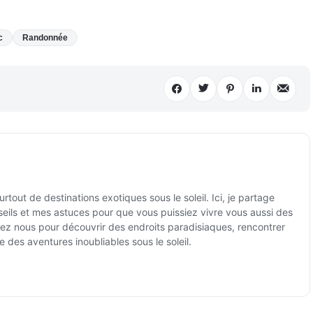
c
Randonnée
tout de destinations exotiques sous le soleil. Ici, je partage
ils et mes astuces pour que vous puissiez vivre vous aussi des
ez nous pour découvrir des endroits paradisiaques, rencontrer
e des aventures inoubliables sous le soleil.