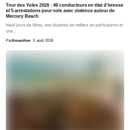
Tour des Yoles 2026 : 49 conducteurs en état d’ivresse
et 5 arrestations pour vols avec violence autour de
Mercury Beach
Neuf jours de fêtes, des dizaines de milliers de participants et
une...
Par
Amandine
5 août 2026