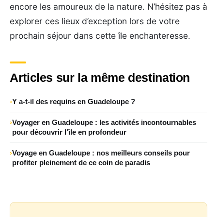
encore les amoureux de la nature. N’hésitez pas à
explorer ces lieux d’exception lors de votre
prochain séjour dans cette île enchanteresse.
Articles sur la même destination
Y a-t-il des requins en Guadeloupe ?
Voyager en Guadeloupe : les activités incontournables
pour découvrir l’île en profondeur
Voyage en Guadeloupe : nos meilleurs conseils pour
profiter pleinement de ce coin de paradis