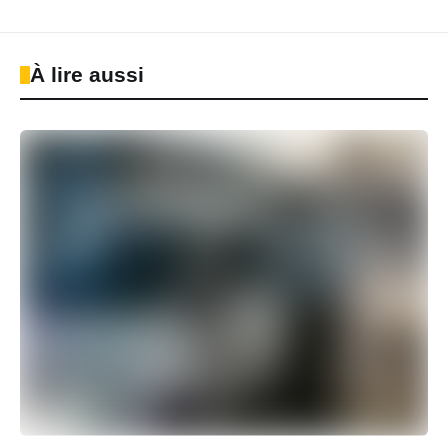
À lire aussi