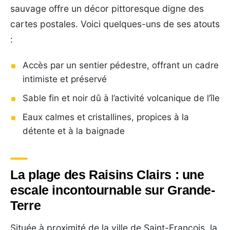
sauvage offre un décor pittoresque digne des
cartes postales. Voici quelques-uns de ses atouts
:
Accès par un sentier pédestre, offrant un cadre
intimiste et préservé
Sable fin et noir dû à l’activité volcanique de l’île
Eaux calmes et cristallines, propices à la
détente et à la baignade
La plage des Raisins Clairs : une
escale incontournable sur Grande-
Terre
Située à proximité de la ville de Saint-François, la