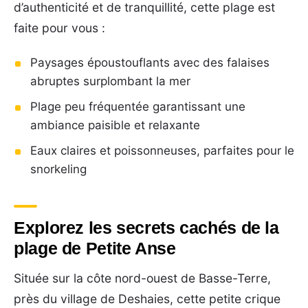
d’authenticité et de tranquillité, cette plage est
faite pour vous :
Paysages époustouflants avec des falaises
abruptes surplombant la mer
Plage peu fréquentée garantissant une
ambiance paisible et relaxante
Eaux claires et poissonneuses, parfaites pour le
snorkeling
Explorez les secrets cachés de la
plage de Petite Anse
Située sur la côte nord-ouest de Basse-Terre,
près du village de Deshaies, cette petite crique