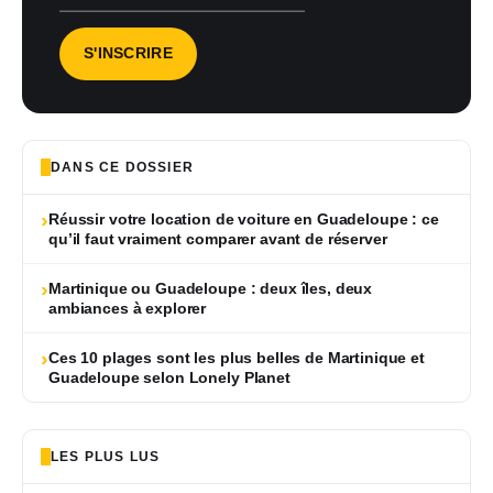
DANS CE DOSSIER
›
Réussir votre location de voiture en Guadeloupe : ce
qu’il faut vraiment comparer avant de réserver
›
Martinique ou Guadeloupe : deux îles, deux
ambiances à explorer
›
Ces 10 plages sont les plus belles de Martinique et
Guadeloupe selon Lonely Planet
LES PLUS LUS