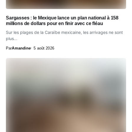
Sargasses : le Mexique lance un plan national à 158
millions de dollars pour en finir avec ce fléau
Sur les plages de la Caraïbe mexicaine, les arrivages ne sont
plus...
Par
Amandine
5 août 2026