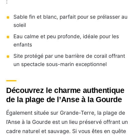
:
Sable fin et blanc, parfait pour se prélasser au
soleil
Eau calme et peu profonde, idéale pour les
enfants
Site protégé par une barrière de corail offrant
un spectacle sous-marin exceptionnel
Découvrez le charme authentique
de la plage de l’Anse à la Gourde
Également située sur Grande-Terre, la plage de
l’Anse à la Gourde est un lieu préservé offrant un
cadre naturel et sauvage. Si vous êtes en quête