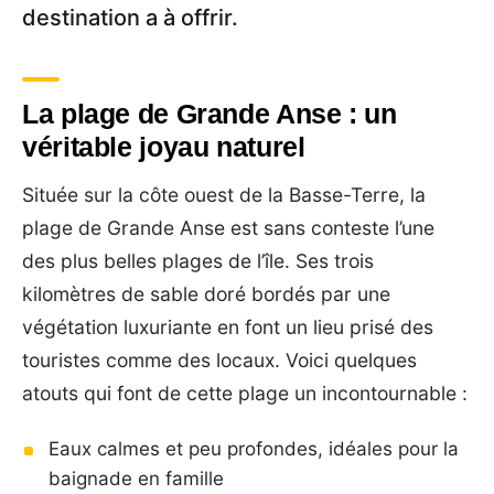
destination a à offrir.
La plage de Grande Anse : un
véritable joyau naturel
Située sur la côte ouest de la Basse-Terre, la
plage de Grande Anse est sans conteste l’une
des plus belles plages de l’île. Ses trois
kilomètres de sable doré bordés par une
végétation luxuriante en font un lieu prisé des
touristes comme des locaux. Voici quelques
atouts qui font de cette plage un incontournable :
Eaux calmes et peu profondes, idéales pour la
baignade en famille