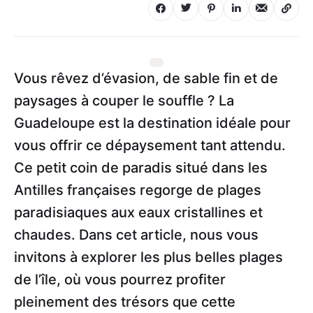
Vous rêvez d’évasion, de sable fin et de
paysages à couper le souffle ? La
Guadeloupe est la destination idéale pour
vous offrir ce dépaysement tant attendu.
Ce petit coin de paradis situé dans les
Antilles françaises regorge de plages
paradisiaques aux eaux cristallines et
chaudes. Dans cet article, nous vous
invitons à explorer les plus belles plages
de l’île, où vous pourrez profiter
pleinement des trésors que cette