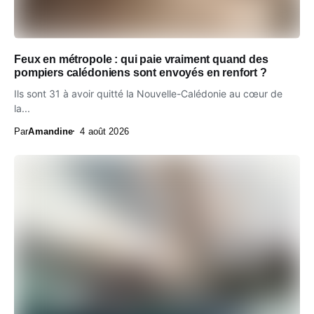
Feux en métropole : qui paie vraiment quand des
pompiers calédoniens sont envoyés en renfort ?
Ils sont 31 à avoir quitté la Nouvelle-Calédonie au cœur de
la...
Par
Amandine
4 août 2026