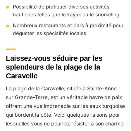
Possibilité de pratiquer diverses activités
nautiques telles que le kayak ou le snorkeling
Nombreux restaurants et bars à proximité pour
déguster les spécialités locales
Laissez-vous séduire par les
splendeurs de la plage de la
Caravelle
La plage de la Caravelle, située à Sainte-Anne
sur Grande-Terre, est un véritable havre de paix
offrant une vue imprenable sur les eaux turquoise
qui bordent la côte. Voici quelques raisons pour
lesquelles vous ne pourrez résister à son charme