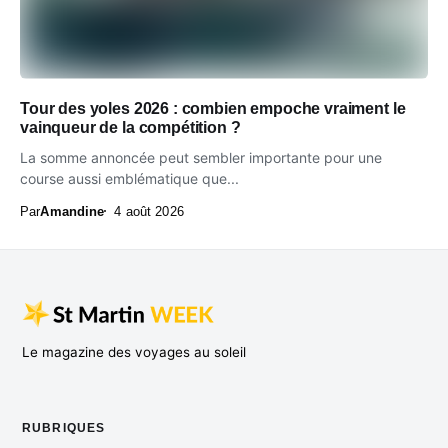
Tour des yoles 2026 : combien empoche vraiment le
vainqueur de la compétition ?
La somme annoncée peut sembler importante pour une
course aussi emblématique que...
Par
Amandine
4 août 2026
Le magazine des voyages au soleil
RUBRIQUES