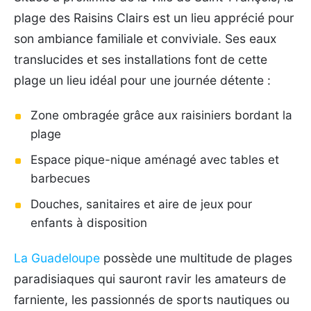
plage des Raisins Clairs est un lieu apprécié pour
son ambiance familiale et conviviale. Ses eaux
translucides et ses installations font de cette
plage un lieu idéal pour une journée détente :
Zone ombragée grâce aux raisiniers bordant la
plage
Espace pique-nique aménagé avec tables et
barbecues
Douches, sanitaires et aire de jeux pour
enfants à disposition
La Guadeloupe
possède une multitude de plages
paradisiaques qui sauront ravir les amateurs de
farniente, les passionnés de sports nautiques ou