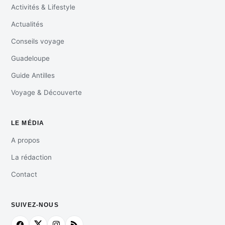
Activités & Lifestyle
Actualités
Conseils voyage
Guadeloupe
Guide Antilles
Voyage & Découverte
LE MÉDIA
A propos
La rédaction
Contact
SUIVEZ-NOUS