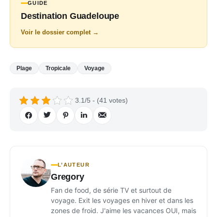
GUIDE
Destination Guadeloupe
Voir le dossier complet →
Plage
Tropicale
Voyage
3.1/5 - (41 votes)
L’AUTEUR
Gregory
Fan de food, de série TV et surtout de
voyage. Exit les voyages en hiver et dans les
zones de froid. J'aime les vacances OUI, mais